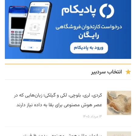
انتخاب سردبیر
کردی، لری، بلوچی، لکی و گیلکی؛ زبان‌هایی که در
عصر هوش مصنوعی برای بقا به داده نیاز دارند
۱۴ مرداد ۱۴۰۵