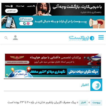
اخبار
»
»
پیک مصرف کاربران پلتفرم «دان» در بازه ۲۰ تا ۲۳ بوده است
پیوست
اخبار