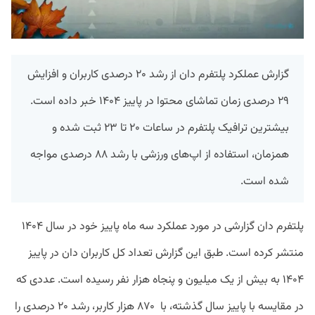
گزارش عملکرد پلتفرم دان از رشد ۲۰ درصدی کاربران و افزایش
۲۹ درصدی زمان تماشای محتوا در پاییز ۱۴۰۴ خبر داده است.
بیشترین ترافیک پلتفرم در ساعات ۲۰ تا ۲۳ ثبت شده و
همزمان، استفاده از اپ‌های ورزشی با رشد ۸۸ درصدی مواجه
شده است.
پلتفرم دان گزارشی در مورد عملکرد سه ماه پاییز خود در سال ۱۴۰۴
منتشر کرده است. طبق این گزارش تعداد کل کاربران دان‌ در پاییز
۱۴۰۴ به بیش از یک میلیون و پنجاه هزار نفر رسیده است. عددی که
در مقایسه با پاییز سال گذشته، با ۸۷۰ هزار کاربر، رشد ۲۰ درصدی را