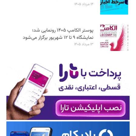
۱۴ مرداد ۱۴۰۵
پوستر الکامپ ۱۴۰۵ رونمایی شد؛
نمایشگاه ۹ تا ۱۲ شهریور برگزار می‌شود
۱۳ مرداد ۱۴۰۵