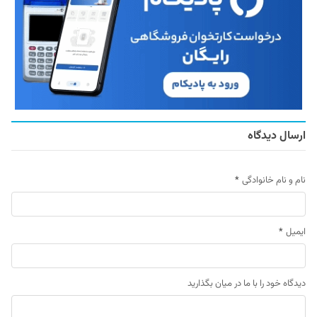
ارسال دیدگاه
نام و نام خانوادگی
*
ایمیل
*
دیدگاه خود را با ما در میان بگذارید