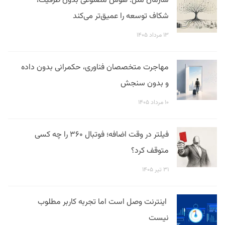
سازمان ملل: هوش مصنوعی بدون ظرفیت،
شکاف توسعه را عمیق‌تر می‌کند
۱۳ مرداد ۱۴۰۵
مهاجرت متخصصان فناوری، حکمرانی بدون داده
و بدون سنجش
۱۰ مرداد ۱۴۰۵
فیلتر در وقت اضافه؛ فوتبال ۳۶۰ را چه کسی
متوقف کرد؟
۳۱ تیر ۱۴۰۵
اینترنت وصل است اما تجربه کاربر مطلوب
نیست