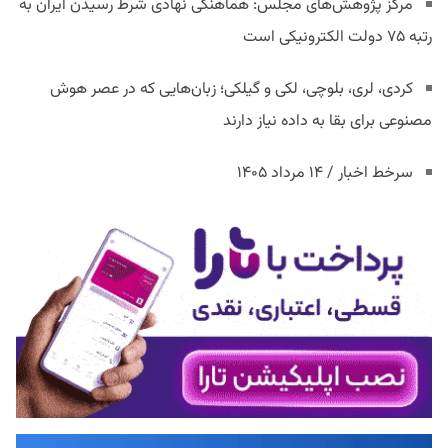
مرکز پژوهش‌های مجلس: هماهنگی نهادی شرط رسیدن ایران به
رتبه ۷۵ دولت الکترونیکی است
کردی، لری، بلوچی، لکی و گیلکی؛ زبان‌هایی که در عصر هوش
مصنوعی برای بقا به داده نیاز دارند
سرخط اخبار / ۱۴ مرداد ۱۴۰۵