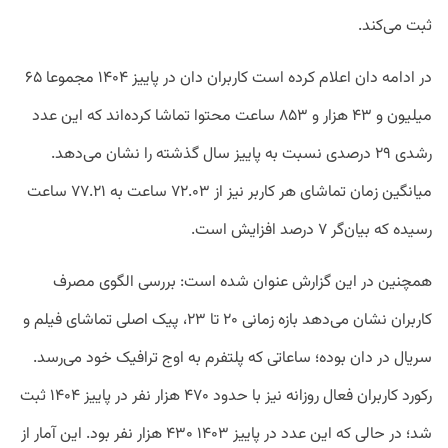
ثبت می‌کند.
در ادامه دان اعلام کرده است کاربران دان در پاییز ۱۴۰۴ مجموعا ۶۵
میلیون و ۴۳ هزار و ۸۵۳ ساعت محتوا تماشا کرده‌اند که این عدد
رشدی ۲۹ درصدی نسبت به پاییز سال گذشته را نشان می‌دهد.
میانگین زمان تماشای هر کاربر نیز از ۷۲.۰۳ ساعت به ۷۷.۲۱ ساعت
رسیده که بیان‌گر ۷ درصد افزایش است.
همچنین در این گزارش عنوان شده است: بررسی الگوی مصرف
کاربران نشان می‌دهد بازه زمانی ۲۰ تا ۲۳، پیک اصلی تماشای فیلم و
سریال در دان‌ بوده؛ ساعاتی که پلتفرم به اوج ترافیک خود می‌رسد.
رکورد کاربران فعال روزانه نیز با حدود ۴۷۰ هزار نفر در پاییز ۱۴۰۴ ثبت
شد؛ در حالی که این عدد در پاییز ۱۴۰۳ ۴۳۰ هزار نفر بود. این آمار از