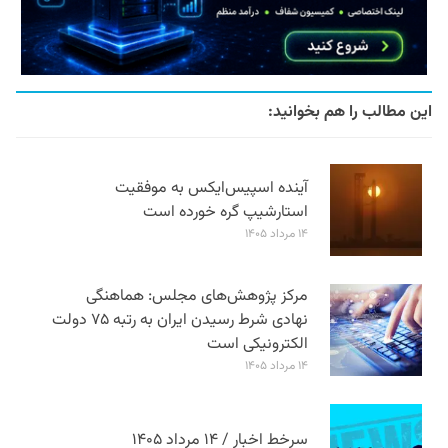
این مطالب را هم بخوانید:
آینده اسپیس‌ایکس به موفقیت
استارشیپ گره خورده است
۱۴ مرداد ۱۴۰۵
مرکز پژوهش‌های مجلس: هماهنگی
نهادی شرط رسیدن ایران به رتبه ۷۵ دولت
الکترونیکی است
۱۴ مرداد ۱۴۰۵
سرخط اخبار / ۱۴ مرداد ۱۴۰۵