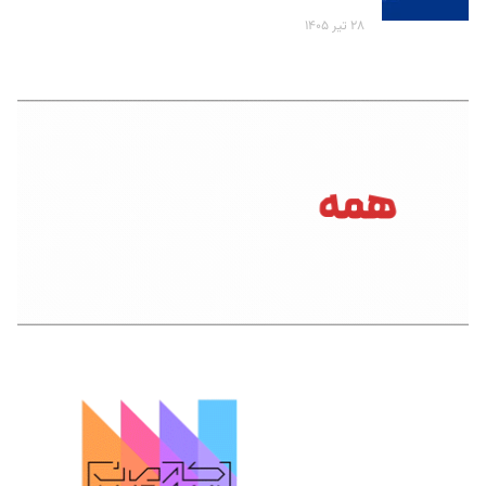
۲۸ تیر ۱۴۰۵