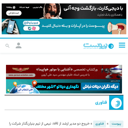
فناوری
»
»
خروج دو مدیر ارشد از xAI:‌ نیمی از تیم‌ بنیان‌گذار شرکت را
پیوست
فناوری