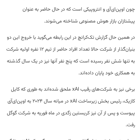
چون اوپن‌ای‌آی و انتروپیکی است که در حال حاضر به عنوان
پیشتازان بازار هوش مصنوعی شناخته می‌شوند.
در همین حال گزارش تک‌کرانچ در این رابطه می‌گوید با خروج این دو
بنیان‌گذار از شرکت حالا تعداد افراد حاضر از تیم ۱۲ نفره اولیه شرکت
به تنها شش نفر رسیده است که پنج نفر آنها نیز در یک سال گذشته
به همکاری خود پایان داده‌اند.
برخی نیز به شرکت‌های رقیب xAI ملحق شده‌اند به طوری که کایل
کازیک، رئیس بخش زیرساخت xAI در میانه سال ۲۰۲۴ به اوپن‌ای‌آی
پیوست و پس از آن نیز کریستین زگدی در ماه فوریه به شرکت گوگل
رفت.