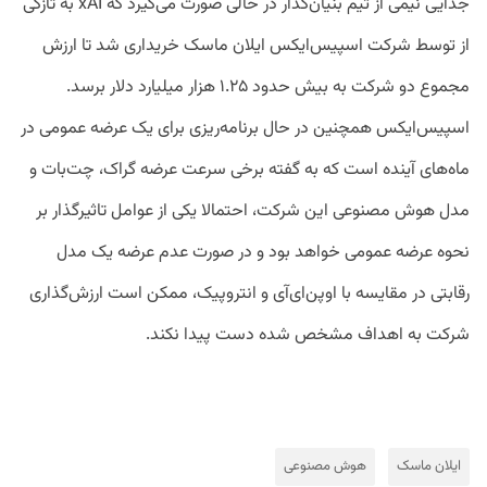
جدایی نیمی از تیم بنیان‌گذار در حالی صورت می‌گیرد که xAI به تازگی
از توسط شرکت اسپیس‌ایکس ایلان ماسک خریداری شد تا ارزش
مجموع دو شرکت به بیش حدود ۱.۲۵ هزار میلیارد دلار برسد.
اسپیس‌ایکس همچنین در حال برنامه‌ریزی برای یک عرضه عمومی در
ماه‌های آینده است که به گفته برخی سرعت عرضه گراک، چت‌بات و
مدل هوش مصنوعی این شرکت، احتمالا یکی از عوامل تاثیر‌گذار بر
نحوه عرضه عمومی خواهد بود و در صورت عدم عرضه یک مدل
رقابتی در مقایسه با اوپن‌ای‌آی و انتروپیک،‌ ممکن است ارزش‌گذاری
شرکت به اهداف مشخص شده دست پیدا نکند.
ایلان ماسک
هوش مصنوعی