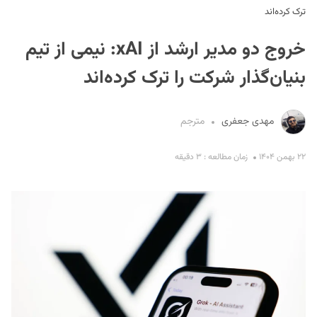
ترک کرده‌اند
خروج دو مدیر ارشد از xAI:‌ نیمی از تیم‌
بنیان‌گذار شرکت را ترک کرده‌اند
مهدی جعفری
مترجم
S
۲۲ بهمن ۱۴۰۴
زمان مطالعه : ۳ دقیقه