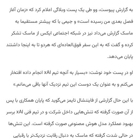
به گزارش پیوست، وو طی یک پست وبلاگی اعلام کرد که «زمان آغاز
فصل بعدی من رسیده است» و جیمی با که پیشتر مستقیما به
ماسک گزارش می‌داد نیز در شبکه اجتماعی ایکس از ماسک تشکر
کرده و گفت که به این سفر فوق‌العاده‌ای که هردو تا به اینجا داشتند
پایان می‌دهد.
او در پست خود نوشت: «بسیار به آنچه تیم xAI انجام داده افتخار
می‌کنم و به عنوان یک دوست این تیم نزدیک آنها باقی می‌مانم.»
با این حال گزارشی از فایننشال تایمز می‌گوید که پایان همکاری با پس
از آن صورت گرفته که تنش‌هایی داخل شرکت و در تیم فنی xAI برسر
بهبود عملکرد مدل هوش مصنوعی صورت گرفته است. این تنش‌‌ها
در حالی شدت گرفته که ماسک به دنبال رقابت نزدیک‌تر با رقبایی