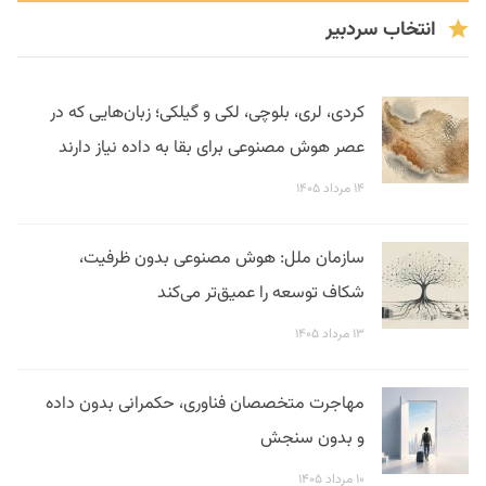
انتخاب سردبیر
کردی، لری، بلوچی، لکی و گیلکی؛ زبان‌هایی که در
عصر هوش مصنوعی برای بقا به داده نیاز دارند
۱۴ مرداد ۱۴۰۵
سازمان ملل: هوش مصنوعی بدون ظرفیت،
شکاف توسعه را عمیق‌تر می‌کند
۱۳ مرداد ۱۴۰۵
مهاجرت متخصصان فناوری، حکمرانی بدون داده
و بدون سنجش
۱۰ مرداد ۱۴۰۵