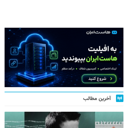
آخرین مطالب