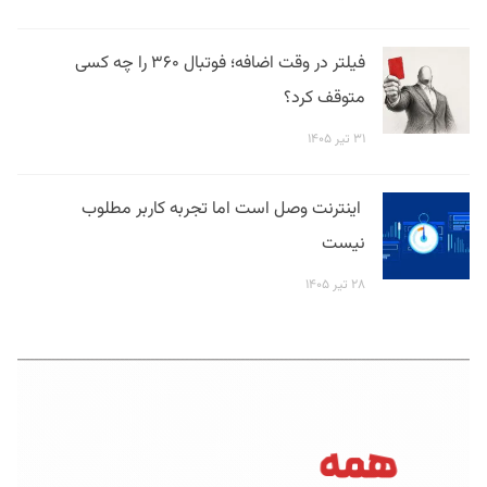
فیلتر در وقت اضافه؛ فوتبال ۳۶۰ را چه کسی
متوقف کرد؟
۳۱ تیر ۱۴۰۵
اینترنت وصل است اما تجربه کاربر مطلوب
نیست
۲۸ تیر ۱۴۰۵