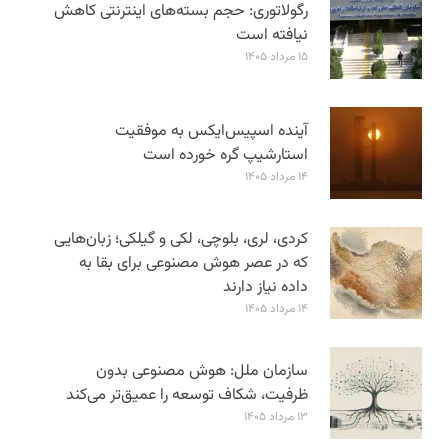
رگولاتوری: حجم بسته‌های اینترنتی کاهش
نیافته است
۱۵ مرداد ۱۴۰۵
آینده اسپیس‌ایکس به موفقیت
استارشیپ گره خورده است
۱۴ مرداد ۱۴۰۵
کردی، لری، بلوچی، لکی و گیلکی؛ زبان‌هایی
که در عصر هوش مصنوعی برای بقا به
داده نیاز دارند
۱۴ مرداد ۱۴۰۵
سازمان ملل: هوش مصنوعی بدون
ظرفیت، شکاف توسعه را عمیق‌تر می‌کند
۱۳ مرداد ۱۴۰۵