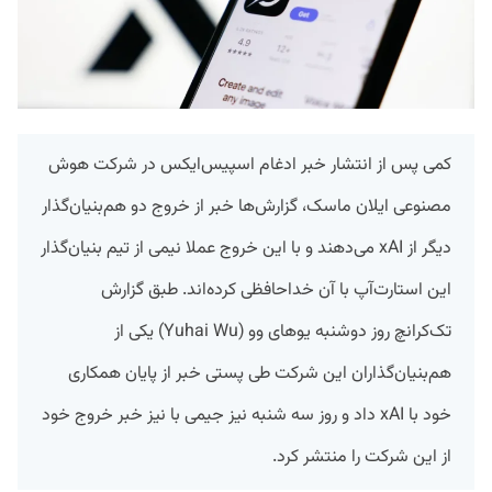
کمی پس از انتشار خبر ادغام اسپیس‌ایکس در شرکت هوش
مصنوعی ایلان ماسک، گزارش‌ها خبر از خروج دو هم‌بنیان‌گذار
دیگر از xAI می‌دهند و با این خروج عملا نیمی از تیم بنیان‌گذار
این استارت‌آپ با آن خداحافظی کرده‌اند. طبق گزارش
تک‌کرانچ روز دوشنبه یوهای وو (Yuhai Wu) یکی از
هم‌بنیان‌گذاران این شرکت طی پستی خبر از پایان همکاری
خود با xAI داد و روز سه شنبه نیز جیمی با نیز خبر خروج خود
از این شرکت را منتشر کرد.