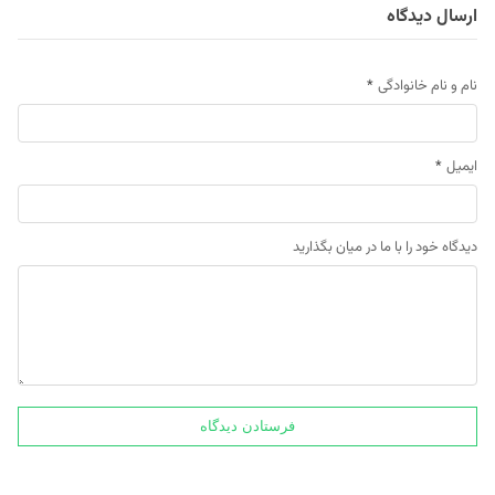
ارسال دیدگاه
نام و نام خانوادگی
*
ایمیل
*
دیدگاه خود را با ما در میان بگذارید