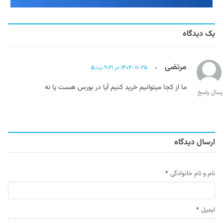
یک دیدگاه
مرتضی
۱۴۰۴-۱۱-۲۵ در ۹:۲۱ ب٫ظ
ما از کجا میتوانیم خرید کنیم آیا در بورس هست یا نه
رسال پاسخ
ارسال دیدگاه
نام و نام خانوادگی
*
ایمیل
*