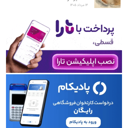
۱۴ مرداد ۱۴۰۵