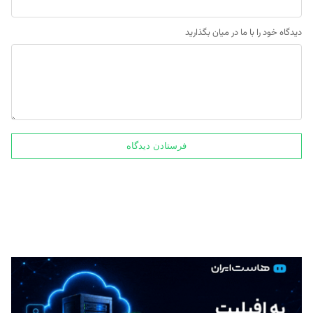
دیدگاه خود را با ما در میان بگذارید