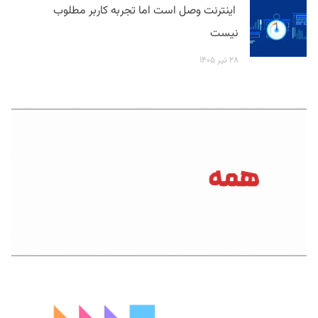
اینترنت وصل است اما تجربه کاربر مطلوب
نیست
۲۸ تیر ۱۴۰۵