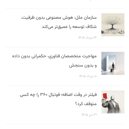
سازمان ملل: هوش مصنوعی بدون ظرفیت،
شکاف توسعه را عمیق‌تر می‌کند
۱۳ مرداد ۱۴۰۵
مهاجرت متخصصان فناوری، حکمرانی بدون داده
و بدون سنجش
۱۰ مرداد ۱۴۰۵
فیلتر در وقت اضافه؛ فوتبال ۳۶۰ را چه کسی
متوقف کرد؟
۳۱ تیر ۱۴۰۵