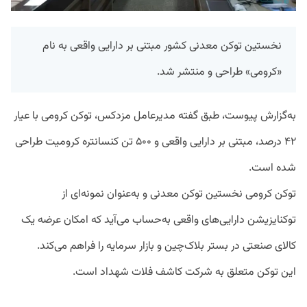
نخستین توکن معدنی کشور مبتنی بر دارایی واقعی به نام
«کرومی» طراحی و منتشر شد.
به‌گزارش پیوست، طبق گفته مدیرعامل مزدکس، توکن کرومی با عیار
۴۲ درصد، مبتنی بر دارایی واقعی و ۵۰۰ تن کنسانتره کرومیت طراحی
شده است.
توکن کرومی نخستین توکن معدنی و به‌عنوان نمونه‌ای از
توکنایزیشن دارایی‌های واقعی به‌حساب می‌آید که امکان عرضه یک
کالای صنعتی در بستر بلاک‌چین و بازار سرمایه را فراهم می‌کند.
این توکن متعلق به شرکت کاشف فلات شهداد است.