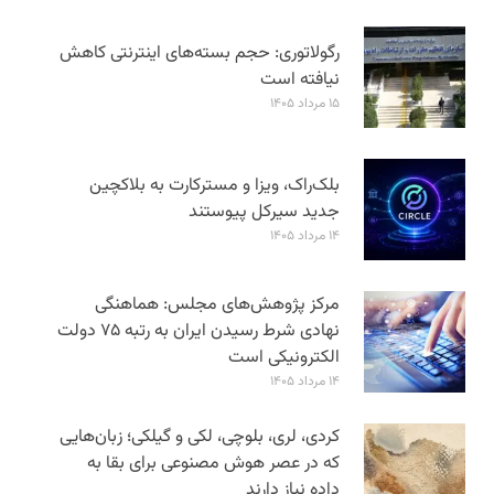
رگولاتوری: حجم بسته‌های اینترنتی کاهش
نیافته است
۱۵ مرداد ۱۴۰۵
بلک‌راک، ویزا و مسترکارت به بلاکچین
جدید سیرکل پیوستند
۱۴ مرداد ۱۴۰۵
مرکز پژوهش‌های مجلس: هماهنگی
نهادی شرط رسیدن ایران به رتبه ۷۵ دولت
الکترونیکی است
۱۴ مرداد ۱۴۰۵
کردی، لری، بلوچی، لکی و گیلکی؛ زبان‌هایی
که در عصر هوش مصنوعی برای بقا به
داده نیاز دارند