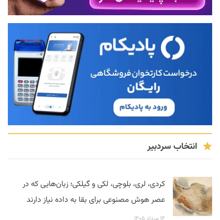
انتخاب سردبیر
کردی، لری، بلوچی، لکی و گیلکی؛ زبان‌هایی که در
عصر هوش مصنوعی برای بقا به داده نیاز دارند
۱۴ مرداد ۱۴۰۵