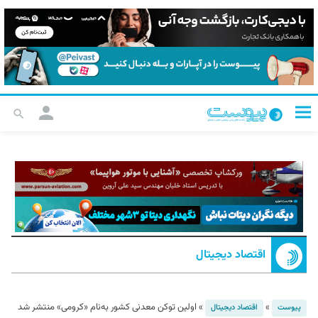
اقتصاد دیجیتال
»
»
اولین توکن معدنی کشور به‌نام «کرومی» منتشر شد
پیوست
اقتصاد دیجیتال