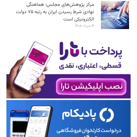
مرکز پژوهش‌های مجلس: هماهنگی
نهادی شرط رسیدن ایران به رتبه ۷۵ دولت
الکترونیکی است
۱۴ مرداد ۱۴۰۵