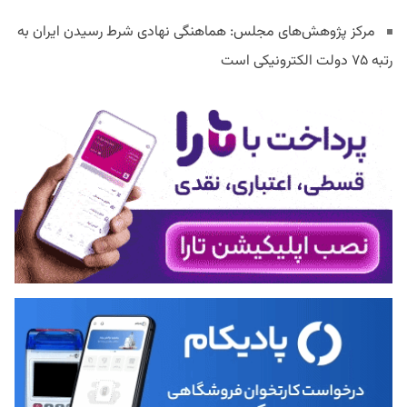
مرکز پژوهش‌های مجلس: هماهنگی نهادی شرط رسیدن ایران به
رتبه ۷۵ دولت الکترونیکی است