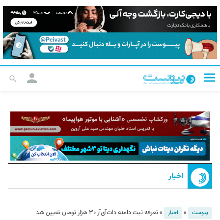
اخبار
»
»
تعرفه ثبت دامنه دات‌آی‌آر ۳۰ هزار تومان تعیین شد
پیوست
اخبار