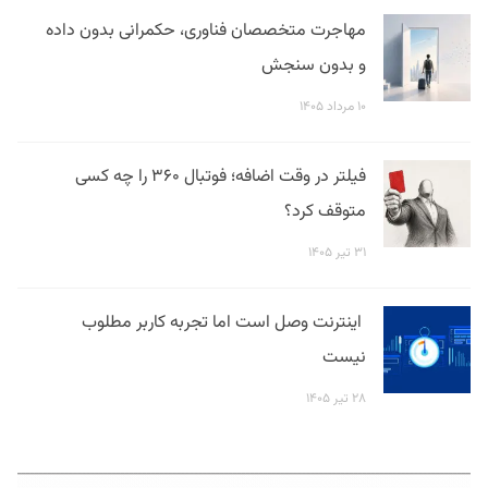
مهاجرت متخصصان فناوری، حکمرانی بدون داده
و بدون سنجش
۱۰ مرداد ۱۴۰۵
فیلتر در وقت اضافه؛ فوتبال ۳۶۰ را چه کسی
متوقف کرد؟
۳۱ تیر ۱۴۰۵
اینترنت وصل است اما تجربه کاربر مطلوب
نیست
۲۸ تیر ۱۴۰۵