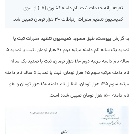
تعرفه ارائه خدمات ثبت نام دامنه کشوری (IR.) از سوی
کمیسیون تنظیم مقررات ارتباطات ۳۰ هزار تومان تعیین شد.
به گزارش پیوست، طبق مصوبه کمیسیون تنظیم مقررات ثبت یا
تمدید یک ساله نام دامنه مرتبه دوم ۶۰ هزار تومان، ثبت یا تمدید ۵
ساله نام دامنه مرتبه دوم ۱۸۰ هزار تومان، ثبت یا تمدید یک ساله
نام دامنه مرتبه سوم ۴۵ هزار تومان، ثبت یا تمدید ۵ ساله نام دامنه
مرتبه سوم ۱۳۵ هزار تومان، انتقال نام دامنه ۱۸۰ هزار تومان و لغو
نام دامنه ۱۵۰ هزار تومان تعیین شده است.