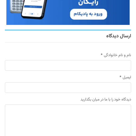
ارسال دیدگاه
نام و نام خانوادگی
*
ایمیل
*
دیدگاه خود را با ما در میان بگذارید