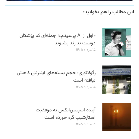
این مطالب را هم بخوانید:
«اول از AI پرسیدم»؛ جمله‌ای که پزشکان
دوست ندارند بشنوند
۱۵ مرداد ۱۴۰۵
رگولاتوری: حجم بسته‌های اینترنتی کاهش
نیافته است
۱۵ مرداد ۱۴۰۵
آینده اسپیس‌ایکس به موفقیت
استارشیپ گره خورده است
۱۴ مرداد ۱۴۰۵