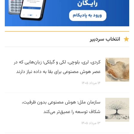
انتخاب سردبیر
کردی، لری، بلوچی، لکی و گیلکی؛ زبان‌هایی که در
عصر هوش مصنوعی برای بقا به داده نیاز دارند
۱۴ مرداد ۱۴۰۵
سازمان ملل: هوش مصنوعی بدون ظرفیت،
شکاف توسعه را عمیق‌تر می‌کند
۱۳ مرداد ۱۴۰۵