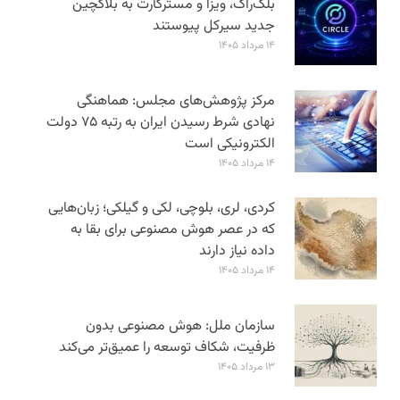
بلک‌راک، ویزا و مسترکارت به بلاکچین
جدید سیرکل پیوستند
۱۴ مرداد ۱۴۰۵
مرکز پژوهش‌های مجلس: هماهنگی
نهادی شرط رسیدن ایران به رتبه ۷۵ دولت
الکترونیکی است
۱۴ مرداد ۱۴۰۵
کردی، لری، بلوچی، لکی و گیلکی؛ زبان‌هایی
که در عصر هوش مصنوعی برای بقا به
داده نیاز دارند
۱۴ مرداد ۱۴۰۵
سازمان ملل: هوش مصنوعی بدون
ظرفیت، شکاف توسعه را عمیق‌تر می‌کند
۱۳ مرداد ۱۴۰۵