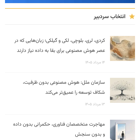
انتخاب سردبیر
کردی، لری، بلوچی، لکی و گیلکی؛ زبان‌هایی که در
عصر هوش مصنوعی برای بقا به داده نیاز دارند
۱۴ مرداد ۱۴۰۵
سازمان ملل: هوش مصنوعی بدون ظرفیت،
شکاف توسعه را عمیق‌تر می‌کند
۱۳ مرداد ۱۴۰۵
مهاجرت متخصصان فناوری، حکمرانی بدون داده
و بدون سنجش