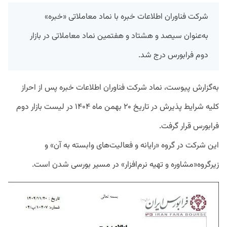
شرکت فناوران اطلاعات خبره با نماد معاملاتی «خبره»
به‌عنوان سیصد و هشتاد و هفتمین نماد معاملاتی در بازار
دوم فرابورس درج شد.
به‌گزارش پیوست، نماد شرکت فناوران اطلاعات خبره پس از احراز
کلیه شرایط پذیرش در تاریخ ۲۰ بهمن ماه ۱۴۰۴ در لیست بازار دوم
فرابورس قرار گرفت.
این شرکت در گروه «رایانه و فعالیت‌های وابسته به آن» و
زیرگروه«مشاوره و تهیه نرم‌افزار» در مسیر بورسی شدن است.