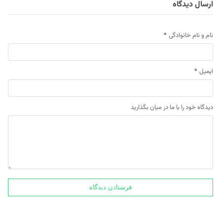
ارسال دیدگاه
نام و نام خانوادگی
*
ایمیل
*
دیدگاه خود را با ما در میان بگذارید