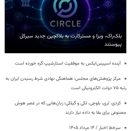
بلک‌راک، ویزا و مسترکارت به بلاکچین جدید سیرکل
پیوستند
آینده اسپیس‌ایکس به موفقیت استارشیپ گره خورده است
مرکز پژوهش‌های مجلس: هماهنگی نهادی شرط رسیدن ایران به
رتبه ۷۵ دولت الکترونیکی است
کردی، لری، بلوچی، لکی و گیلکی؛ زبان‌هایی که در عصر هوش
مصنوعی برای بقا به داده نیاز دارند
سرخط اخبار / ۱۴ مرداد ۱۴۰۵