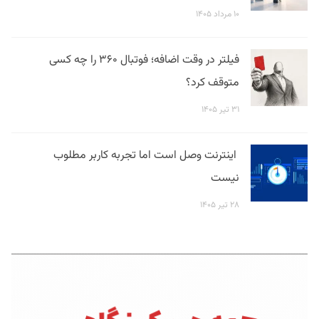
۱۰ مرداد ۱۴۰۵
فیلتر در وقت اضافه؛ فوتبال ۳۶۰ را چه کسی
متوقف کرد؟
۳۱ تیر ۱۴۰۵
اینترنت وصل است اما تجربه کاربر مطلوب
نیست
۲۸ تیر ۱۴۰۵