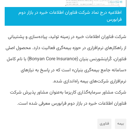
اطلاعیه درج نماد شرکت فناوران اطلاعات خبره در بازار دوم
فرابورس
شرکت فناوران اطلاعات خبره در زمینه تولید، پیاده‌سازی و پشتیبانی
از راهکارهای نرم‌افزاری در حوزه بیمه‌گری فعالیت دارد. محصول اصلی
فناوران، کُراینشورنس بنیان (Bonyan Core Insurance) با نام کامل
«سامانه جامع بیمه‌گری بنیان» است که در پاسخ به نیازهای
نرم‌افزاری شرکت‌های بیمه راه‌اندازی شده.
شرکت مشاور سرمایه‌گذاری کاریزما به‌عنوان مشاور پذیرش شرکت
فناوران اطلاعات خبره در بازار دوم فرابورس معرفی شده است.
بیمه
فناوری