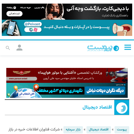
اقتصاد دیجیتال
»
»
»
شرکت فناوران اطلاعات خبره در بازار
پیوست
اقتصاد دیجیتال
بازار سرمایه