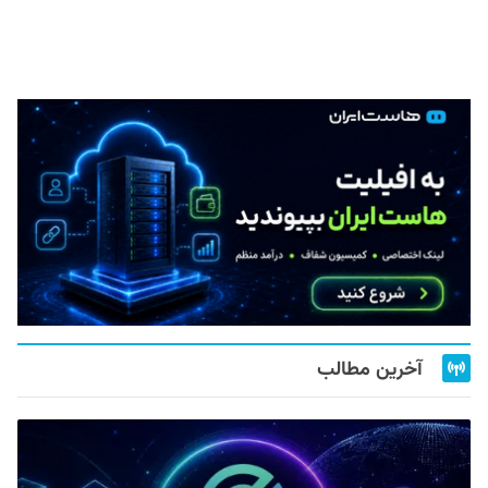
آخرین مطالب