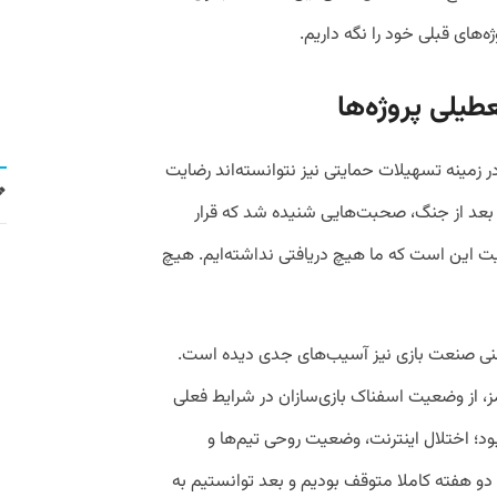
ه‌های قبلی خود را نگه داریم.
طیلی پروژه‌ها
ر زمینه تسهیلات حمایتی نیز نتوانسته‌اند رضایت
د: بعد از جنگ، صحبت‌هایی شنیده شد که قرار
یت این است که ما هیچ دریافتی نداشته‌ایم. هیچ
نی صنعت بازی نیز آسیب‌های جدی دیده است.
 از وضعیت اسفناک بازی‌سازان در شرایط فعلی
د؛ اختلال اینترنت، وضعیت روحی تیم‌ها و
 دو هفته کاملا متوقف بودیم و بعد توانستیم به