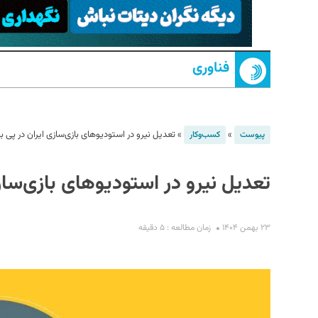
فناوری
»
»
تعدیل نیرو در استودیوهای بازی‌سازی ایران در پی ب
پیوست
کسب‌و‌کار
S
تعدیل نیرو در استودیوهای بازی‌ساز
۲۳ بهمن ۱۴۰۴
زمان مطالعه : ۵ دقیقه