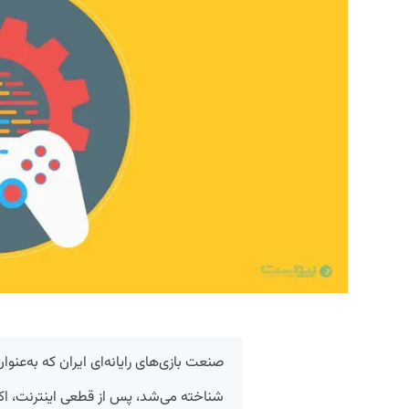
صنعت بازی‌های رایانه‌ای ایران که به‌عنو
شناخته می‌شد، پس از قطعی اینترنت، اکنو