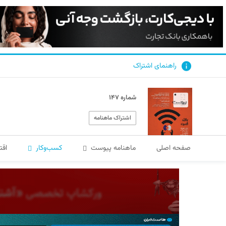
راهنمای اشتراک
شماره ۱۴۷
اشتراک ماهنامه
صفحه اصلی
ماهنامه پیوست
کسب‌و‌کار
اقت