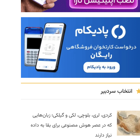
انتخاب سردبیر
کردی، لری، بلوچی، لکی و گیلکی؛ زبان‌هایی
که در عصر هوش مصنوعی برای بقا به داده
نیاز دارند