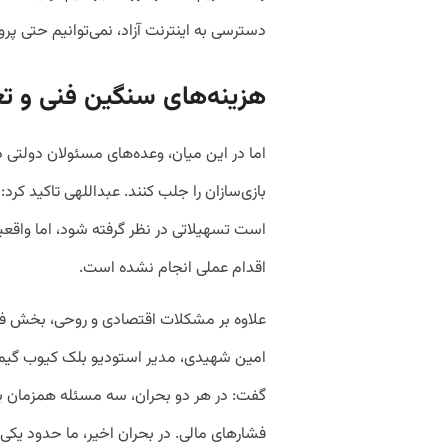
دسترسی به اینترنت آزاد، نمی‌توانیم حتی پروژ
هزینه‌های سنگین فنی و تع
اما در این میان، وعده‌های مسئولان دولتی د
بازی‌سازان را جلب کنند. عبداللهی تاکید کر
است تسهیلاتی در نظر گرفته شود، اما واقع
اقدام عملی انجام نشده است.
علاوه بر مشکلات اقتصادی و روحی، بخش ف
امین شهیدی، مدیر استودیو بلک کیوب گیمز،
گفت: در هر دو بحران، سه مسئله همزمان بو
فشارهای مالی. در بحران اخیر، ما حدود یکی