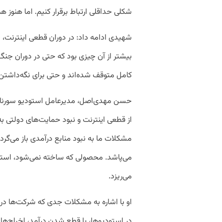
شکلی حداقلی ارتباط برقرار کنیم. اما هنوز 
شهیدی ادامه داد: در دوران قطعی اینترنت،
بیشتر از آن چیزی بود که حتی در دوران جنگ ب
کامل متوقف شده‌اند و حتی برای نگه‌داشتن مح
حسن مهدی‌اصل، مدیرعامل استودیو سورنا 
از قطعی اینترنت و نبود حمایت‌های دولتی به
مشکلات ما به نبود منابع درآمدی باز می‌گر
می‌پاشد. محصولی که ساخته نمی‌شود، استخ
می‌ریزد.
او با اشاره به مشکلات جدی که شرکت‌ها در 
در استودیوها، با قطع شدن درآمد، اخراج‌ها