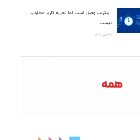
اینترنت وصل است اما تجربه کاربر مطلوب
نیست
۲۸ تیر ۱۴۰۵