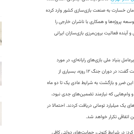
همن‌ماه، حدود ۵۰۰ میلیارد تومان خسارت به صنعت بازی‌سازی کشور وارد کرده
وسعه پروژه‌ها و همکاری با ناشران خارجی را
و آینده فعالیت برون‌مرزی بازی‌سازان ایرانی
 بنیاد ملی بازی‌های رایانه‌ای، در مورد
در این دوران به پیوست گفت: در دوران جنگ ۱۲ روزه، بسیاری از
ین ضرر و بازگشت به شرایط عادی یک تا دو ماه
ت و وام‌هایی که نیازمند تضمین‌های جدی نبود،
‌های یک میلیارد تومانی دریافت کردند. احتمالا در
ن اتفاقی تکرار خواهد شد.
د کرد: در شرایط کنونی، حمایت‌های دولتی کافی