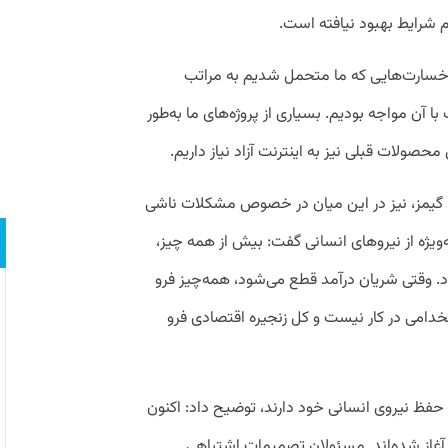
هم شرایط بهبود نیافته است.
 خسارت‌هایی که ما متحمل شدیم به مراتب
ا آن مواجه بودیم. بسیاری از پروژه‌های ما به‌طور
صولات قبلی نیز به اینترنت آزاد نیاز داریم.
گیمز، نیز در این میان در خصوص مشکلات ناشی
‌ویژه از نیروهای انسانی گفت: بیش از همه چیز،
دد. وقتی شریان درآمد قطع می‌شود، همه‌چیز فرو
دامی در کار نیست و کل زنجیره اقتصادی فرو
حفظ نیروی انسانی خود دارند، توضیح داد: اکنون
 آغاز شده‌اند. مسئولان تصمیمات اشتباهی