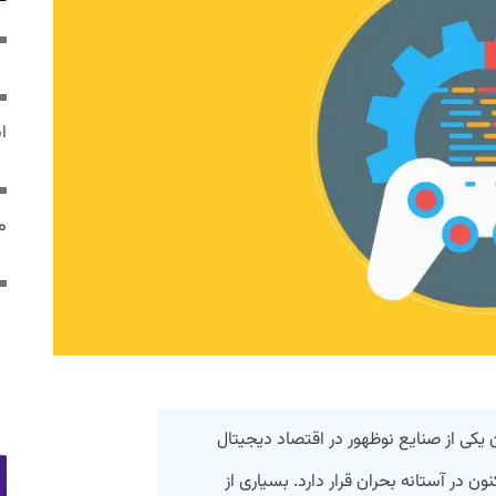
ایر
مص
ان یکی از صنایع نوظهور در اقتصاد دیجیتال
ن در آستانه بحران قرار دارد. بسیاری از