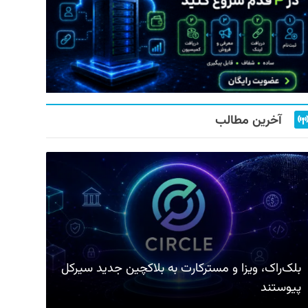
آخرین مطالب
بلک‌راک، ویزا و مسترکارت به بلاکچین جدید سیرکل
پیوستند