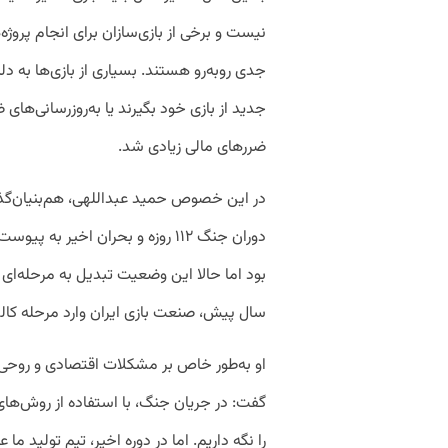
نیست و برخی از بازی‌سازان برای انجام پروژ
جدی روبه‌رو هستند. بسیاری از بازی‌ها به دل
جدید از بازی خود بگیرند یا به‌روزرسانی‌های
ضررهای مالی زیادی شد.
در این خصوص حمید عبداللهی، هم‌بنیان‌گذار 
دوران جنگ ۱۱۲ روزه و بحران اخیر 
بود اما حالا این وضعیت تبدیل به مرحله‌ا
سال پیش، صنعت بازی ایران وارد مرحله کا
او به‌طور خاص بر مشکلات اقتصادی و روحی د
گفت: در جریان جنگ، با استفاده از روش‌های
را نگه داریم. اما در دوره اخیر، تیم تولید