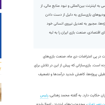
ه اینترنت بین‌المللی و نبود منابع مالی، از
ستودیوهای بازی‌سازی به دلیل از دست دادن
ه‌ها، مجبور به تعدیل نیروی انسانی خود
ی اقتصادی، صنعت بازی ایران را به لبه
ت در پی اعتراضات دی ماه، صنعت بازی‌های
ه است. بازی‌سازانی که پیش از این در تلاش برای
طیلی پروژه‌ها، کاهش شدید درآمدها و تضعیف
ران حکایت دارد. به گفته محمد زهتابی،
رئیس
ن نصر تهران
، محدودیت‌های اینترنتی اعمال‌شده