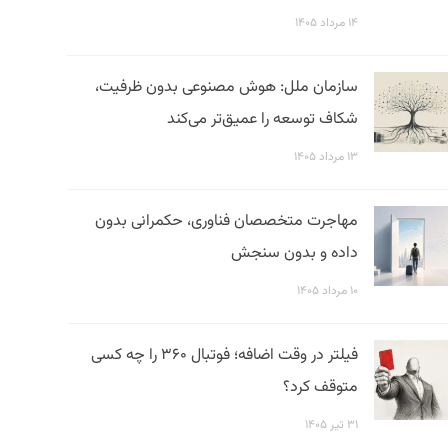
۱۴ مرداد ۱۴۰۵
سازمان ملل: هوش مصنوعی بدون ظرفیت،
شکاف توسعه را عمیق‌تر می‌کند
۱۳ مرداد ۱۴۰۵
مهاجرت متخصصان فناوری، حکمرانی بدون
داده و بدون سنجش
۱۰ مرداد ۱۴۰۵
فیلتر در وقت اضافه؛ فوتبال ۳۶۰ را چه کسی
متوقف کرد؟
۳۱ تیر ۱۴۰۵