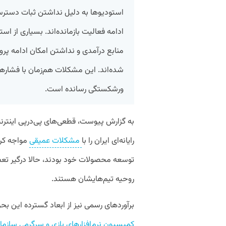
استودیوها به دلیل نداشتن ثبات دسترسی ب
ادامه فعالیت بازمانده‌اند. بسیاری از ا
منابع درآمدی و نداشتن امکان ادامه پروژ
شده‌اند. این مشکلات هم‌زمان با فشارها
ورشکستگی رسانده است.
به گزارش پیوست، قطعی‌های پی‌درپی اینترن
رایانه‌ای ایران را با
مشکلات عمیقی
مواجه کرد
توسعه محصولات خود بودند، حالا درگیر تع
روحیه تیم‌هایشان هستند.
برآوردهای رسمی نیز از ابعاد گسترده این بح
کمیسیون نرم‌افزارهای بازی و سرگرمی سازما