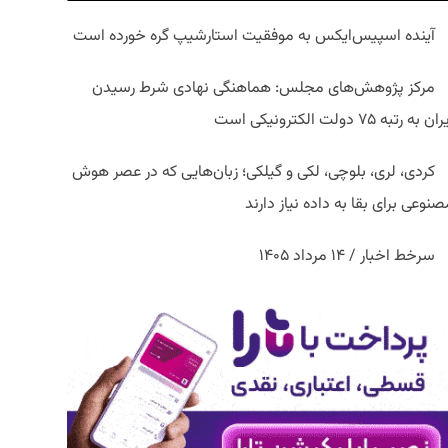
آینده اسپیس‌ایکس به موفقیت استارشیپ گره خورده است
مرکز پژوهش‌های مجلس: هماهنگی نهادی شرط رسیدن
ان به رتبه ۷۵ دولت الکترونیکی است
کردی، لری، بلوچی، لکی و گیلکی؛ زبان‌هایی که در عصر هوش
نوعی برای بقا به داده نیاز دارند
سرخط اخبار / ۱۴ مرداد ۱۴۰۵