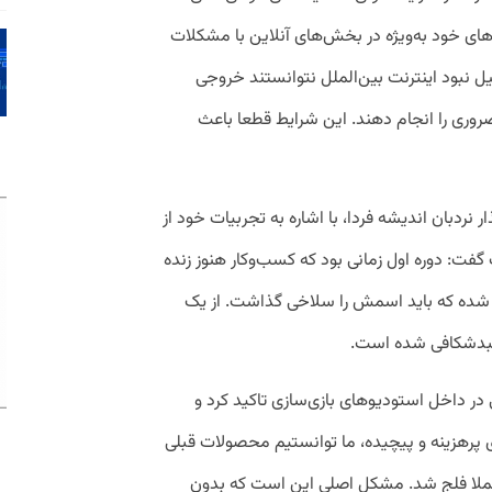
ه‌های خود به‌ویژه در بخش‌های آنلاین با مشکلات
یل نبود اینترنت بین‌الملل نتوانستند خروجی
 ضروری را انجام دهند. این شرایط قطعا باعث
نردبان اندیشه فردا، با اشاره به تجربیات خود از
به پیوست گفت: دوره اول زمانی بود که کسب‌وکار هنوز زنده
ی شده که باید اسمش را سلاخی گذاشت. از یک
لبدشکافی شده است.
ر داخل استودیوهای بازی‌سازی تاکید کرد و
 پرهزینه و پیچیده، ما توانستیم محصولات قبلی
 ما عملا فلج شد. مشکل اصلی این است که بدون