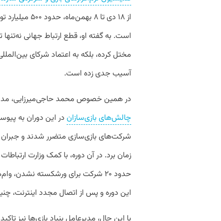
از ۱۸ دی تا ۸ ب
است. به گفته او، قطع ارتباط جهانی نه‌تنها ت
مختل کرده، بلکه به اعتماد شرکای بین‌المللی 
آسیب جدی زده است.
در همین خصوص محمد حاجی‌میرزایی، مدیرعامل
چالش‌های بازی‌سازان
شرکت‌های بازی‌سازی متضرر شدند و جبران ا
زمان برد. در آن دوره، با کمک وزارت ارتباطا
حدود ۲۰ شرکت برای ورشکسته نشدن، وام
این دوره و پس از اتصال مجدد اینترنت، چنی
با این حال، مدیرعامل بنیاد بازی‌ها نیز تاکی