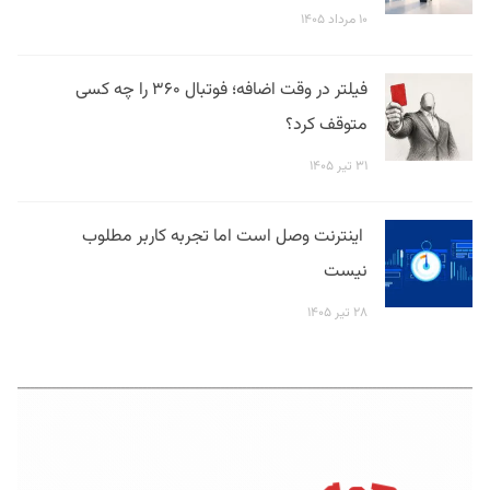
۱۰ مرداد ۱۴۰۵
فیلتر در وقت اضافه؛ فوتبال ۳۶۰ را چه کسی
متوقف کرد؟
۳۱ تیر ۱۴۰۵
اینترنت وصل است اما تجربه کاربر مطلوب
نیست
۲۸ تیر ۱۴۰۵