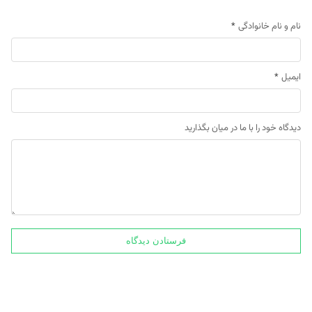
نام و نام خانوادگی
*
ایمیل
*
دیدگاه خود را با ما در میان بگذارید