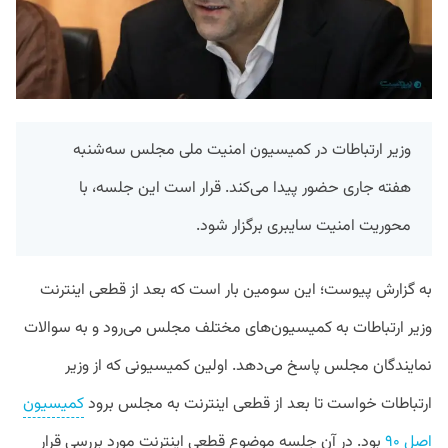
وزیر ارتباطات در کمیسیون امنیت ملی مجلس سه‌شنبه
هفته جاری حضور پیدا می‌کند. قرار است این جلسه، با
محوریت امنیت سایبری برگزار شود.
به گزارش پیوست؛ این سومین بار است که بعد از قطعی اینترنت
وزیر ارتباطات به کمیسیون‌های مختلف مجلس می‌رود و به سوالات
نمایندگان مجلس پاسخ می‌دهد. اولین کمیسیونی که از وزیر
ارتباطات خواست تا بعد از قطعی اینترنت به مجلس برود
کمیسیون
اصل ۹۰
بود. در آن جلسه موضوع قطعی اینترنت مورد بررسی قرار