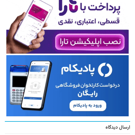
ارسال دیدگاه