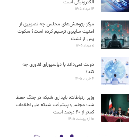
الکترونیکی است
۱۴ مرداد ۱۴۰۵
مرکز پژوهش‌های مجلس چه تصویری از
امنیت سایبری ترسیم کرده است؟ سکوت
پس از نشت
۵ مرداد ۱۴۰۵
دولت نمی‌داند با دیاسپورای فناوری چه
کند؟
۴ خرداد ۱۴۰۵
وزیر ارتباطات: پایداری شبکه در جنگ حفظ
شد؛ مجلس: پیشرفت شبکه ملی اطلاعات
کمتر از ۶۰ درصد است
۱۵ اردیبهشت ۱۴۰۵