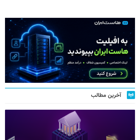
آخرین مطالب