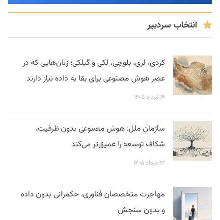
انتخاب سردبیر
کردی، لری، بلوچی، لکی و گیلکی؛ زبان‌هایی که در
عصر هوش مصنوعی برای بقا به داده نیاز دارند
۱۴ مرداد ۱۴۰۵
سازمان ملل: هوش مصنوعی بدون ظرفیت،
شکاف توسعه را عمیق‌تر می‌کند
۱۳ مرداد ۱۴۰۵
مهاجرت متخصصان فناوری، حکمرانی بدون داده
و بدون سنجش