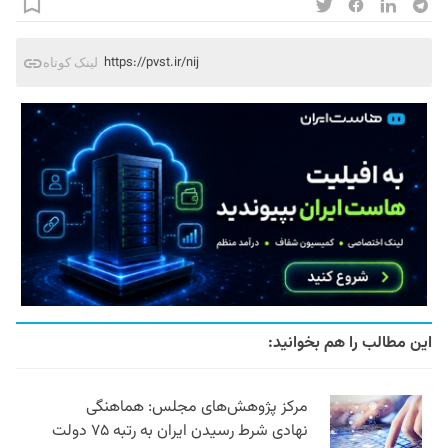
https://pvst.ir/nij
لینک کوتاه
این مطالب را هم بخوانید:
مرکز پژوهش‌های مجلس: هماهنگی
نهادی شرط رسیدن ایران به رتبه ۷۵ دولت