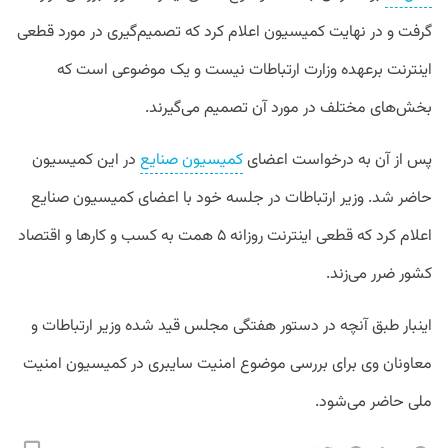
گرفت و در نهایت کمیسیون اعلام کرد که تصمیم‌گیری در مورد قطعی
اینترنت برعهده وزارت ارتباطات نیست و یک موضوعی است که
بخش‌های مختلف در مورد آن تصمیم‌ می‌گیرند.
پس از آن به درخواست اعضای
کمیسیون صنایع
در این کمیسیون
حاضر شد. وزیر ارتباطات در جلسه خود با اعضای کمیسیون صنایع
اعلام کرد که قطعی اینترنت روزانه ۵ همت به کسب و کارها و اقتصاد
کشور ضرر می‌زند.
اینبار طبق آنچه در دستور هفتگی مجلس قید شده وزیر ارتباطات و
معاونان وی برای بررسی موضوع امنیت سایبری در کمیسیون امنیت
ملی حاضر می‌شود.