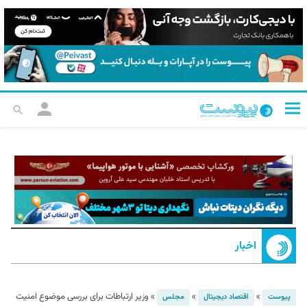
اخبار
»
»
»
وزیر ارتباطات برای بررسی موضوع امنیت
پیوست
اقتصاد دیجیتال
مجلس