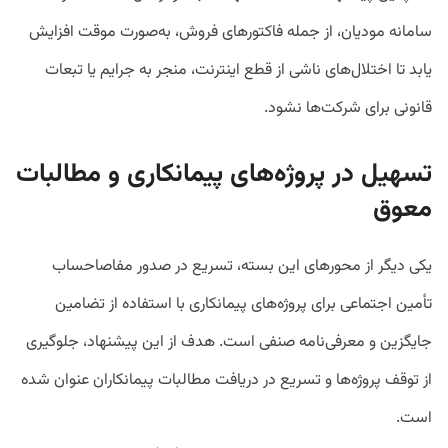
سامانه مودیان، از جمله فاکتورهای فروش، به‌صورت موقت افزایش
یابد تا اختلال‌های ناشی از قطع اینترنت، منجر به جرایم یا تبعات
قانونی برای شرکت‌ها نشود.
تسهیل در پروژه‌های پیمانکاری و مطالبات
معوق
یکی دیگر از محورهای این بسته، تسریع در صدور مفاصاحساب
تأمین اجتماعی برای پروژه‌های پیمانکاری با استفاده از تضامین
جایگزین و معرفی‌نامه صنفی است. هدف از این پیشنهاد، جلوگیری
از توقف پروژه‌ها و تسریع در دریافت مطالبات پیمانکاران عنوان شده
است.