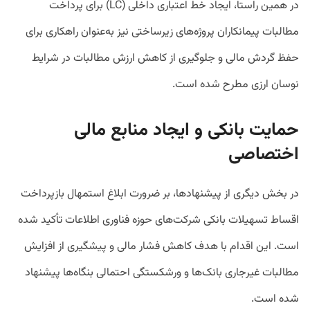
در همین راستا، ایجاد خط اعتباری داخلی (LC) برای پرداخت
مطالبات پیمانکاران پروژه‌های زیرساختی نیز به‌عنوان راهکاری برای
حفظ گردش مالی و جلوگیری از کاهش ارزش مطالبات در شرایط
نوسان ارزی مطرح شده است.
حمایت بانکی و ایجاد منابع مالی
اختصاصی
در بخش دیگری از پیشنهادها، بر ضرورت ابلاغ استمهال بازپرداخت
اقساط تسهیلات بانکی شرکت‌های حوزه فناوری اطلاعات تأکید شده
است. این اقدام با هدف کاهش فشار مالی و پیشگیری از افزایش
مطالبات غیرجاری بانک‌ها و ورشکستگی احتمالی بنگاه‌ها پیشنهاد
شده است.