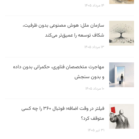
۱۴ مرداد ۱۴۰۵
سازمان ملل: هوش مصنوعی بدون ظرفیت،
شکاف توسعه را عمیق‌تر می‌کند
۱۳ مرداد ۱۴۰۵
مهاجرت متخصصان فناوری، حکمرانی بدون داده
و بدون سنجش
۱۰ مرداد ۱۴۰۵
فیلتر در وقت اضافه؛ فوتبال ۳۶۰ را چه کسی
متوقف کرد؟
۳۱ تیر ۱۴۰۵