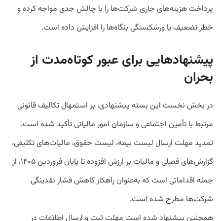
پرداخت هزینه‌های جاری شرکت‌ها را با چالش جدی مواجه کرده و
خطر تضعیف یا ورشکستگی بنگاه‌ها را افزایش داده است.
پیشنهادهایی برای عبور کوتاه‌مدت از
بحران
در بخش نخست این بسته پیشنهادی، بر استمهال تکالیف قانونی
مرتبط با تأمین اجتماعی و سازمان امور مالیاتی تأکید شده است.
تمدید مهلت ارسال لیست بیمه، لیست حقوق، مالیات‌های تکلیفی،
گزارش‌های فصلی و مالیات بر ارزش افزوده تا پایان فروردین ۱۴۰۵، از
جمله اقداماتی است که به‌عنوان راهکار کاهش فشار نقدینگی
شرکت‌ها مطرح شده است.
همچنین پیشنهاد شده است مهلت ثبت و ارسال اطلاعات در