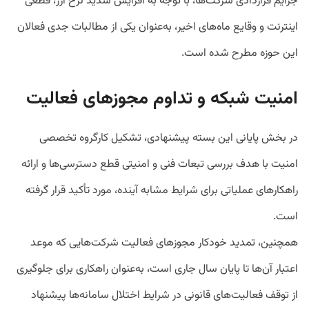
جرایم قراردادی شرکت‌ها، با توجه به افزایش شدید نرخ ارز، قطعی
اینترنت و وقایع ماه‌های اخیر، به‌عنوان یکی از مطالبات جدی فعالان
این حوزه مطرح شده است.
امنیت شبکه و تداوم مجوزهای فعالیت
در بخش پایانی این بسته پیشنهادی، تشکیل کارگروه تخصصی
امنیت با هدف بررسی تبعات فنی و امنیتی قطع دسترسی‌ها و ارائه
راهکارهای عملیاتی برای شرایط مشابه آینده، مورد تأکید قرار گرفته
است.
همچنین، تمدید خودکار مجوزهای فعالیت شرکت‌هایی که موعد
اعتبار آن‌ها تا پایان سال جاری است، به‌عنوان راهکاری برای جلوگیری
از توقف فعالیت‌های قانونی در شرایط اختلال سامانه‌ها پیشنهاد