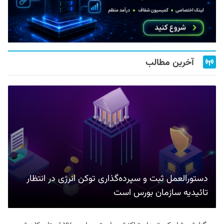
آخرین مطالب
دستورالعمل ثبت و سپرده‌گذاری توکن انرژی در انتظار
تائیدیه سازمان بورس است