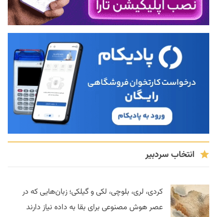
انتخاب سردبیر
کردی، لری، بلوچی، لکی و گیلکی؛ زبان‌هایی که در
عصر هوش مصنوعی برای بقا به داده نیاز دارند