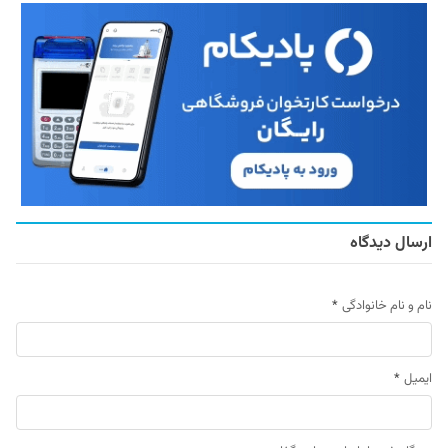
ارسال دیدگاه
نام و نام خانوادگی
*
ایمیل
*