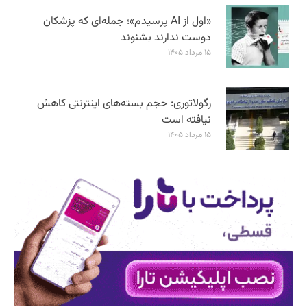
«اول از AI پرسیدم»؛ جمله‌ای که پزشکان
دوست ندارند بشنوند
۱۵ مرداد ۱۴۰۵
رگولاتوری: حجم بسته‌های اینترنتی کاهش
نیافته است
۱۵ مرداد ۱۴۰۵