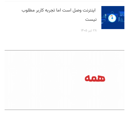
اینترنت وصل است اما تجربه کاربر مطلوب
نیست
۲۸ تیر ۱۴۰۵