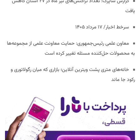
گزارش شاپرک: تعداد تراکنش‌های تیر ماه در ۲۷ استان‌ کاهش
یافت
سرخط اخبار/ ۱۷ مرداد ۱۴۰۵
معاون علمی رئیس‌جمهوری: حمایت معاونت علمی از مجموعه‌ها
به محصولات حل‌کننده مسئله تغییر کرده است
خانه‌های متری پشت ویترین آنلاین؛ بازاری که میان رگولاتوری و
رکود جا ماند