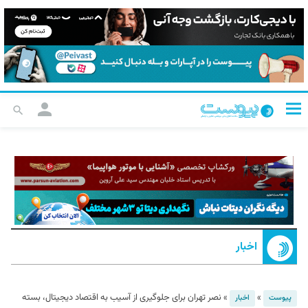
اخبار
»
»
نصر تهران برای جلوگیری از آسیب به اقتصاد دیجیتال، بسته
پیوست
اخبار