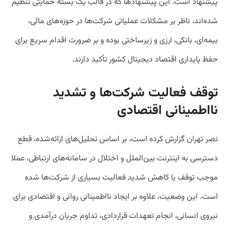
پیشنهاد است. این پیشنهادها که در قالب یک بسته حمایتی تنظیم
شده‌اند، ناظر بر مشکلات عملیاتی شرکت‌ها در حوزه‌های مالی،
بیمه‌ای، بانکی، ارزی و زیرساختی بوده و بر ضرورت اقدام سریع برای
حفظ پایداری اقتصاد دیجیتال کشور تأکید دارند.
توقف فعالیت شرکت‌ها و تشدید
نااطمینانی اقتصادی
نصر تهران گزارش کرده است، بر اساس تحلیل‌های ارائه‌شده، قطع
دسترسی به اینترنت بین‌الملل و اختلال در سامانه‌های ارتباطی، عملا
موجب توقف یا کاهش شدید فعالیت بسیاری از شرکت‌ها شده
است. این وضعیت، علاوه بر ایجاد نااطمینانی روانی و اقتصادی برای
نیروی انسانی، انجام تعهدات قراردادی، تداوم جریان درآمدی و