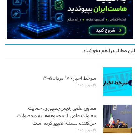
این مطالب را هم بخوانید:
سرخط اخبار/ ۱۷ مرداد ۱۴۰۵
۱۷ مرداد ۱۴۰۵
معاون علمی رئیس‌جمهوری: حمایت
معاونت علمی از مجموعه‌ها به محصولات
حل‌کننده مسئله تغییر کرده است
۱۷ مرداد ۱۴۰۵