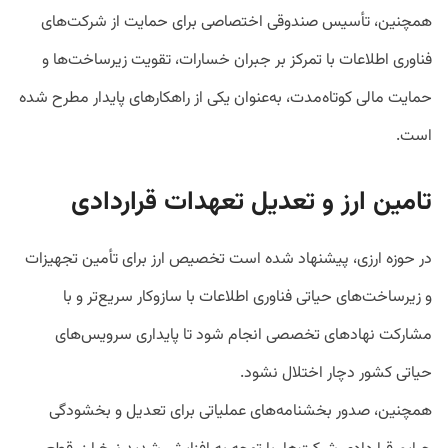
همچنین، تأسیس صندوقی اختصاصی برای حمایت از شرکت‌های
فناوری اطلاعات با تمرکز بر جبران خسارات، تقویت زیرساخت‌ها و
حمایت مالی کوتاه‌مدت، به‌عنوان یکی از راهکارهای پایدار مطرح شده
است.
تامین ارز و تعدیل تعهدات قراردادی
در حوزه ارزی، پیشنهاد شده است تخصیص ارز برای تأمین تجهیزات
و زیرساخت‌های حیاتی فناوری اطلاعات با سازوکار سریع‌تر و با
مشارکت نهادهای تخصصی انجام شود تا پایداری سرویس‌های
حیاتی کشور دچار اختلال نشود.
همچنین، صدور بخشنامه‌های عملیاتی برای تعدیل و بخشودگی