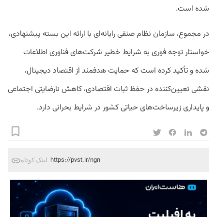
شده است.
در مجموع، سازمان نظام صنفی رایانه‌ای با ارائه این بسته پیشنهادی،
خواستار توجه فوری به شرایط خطیر شرکت‌های فناوری اطلاعات
شده و تأکید کرده است که حمایت هدفمند از اقتصاد دیجیتال،
نقشی تعیین‌کننده در حفظ ثبات اقتصادی، کاهش نارضایتی اجتماعی
و پایداری زیرساخت‌های حیاتی کشور در شرایط بحرانی دارد.
https://pvst.ir/ngn
لینک کوتاه