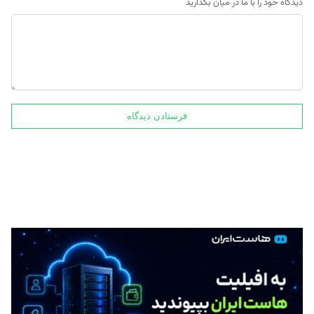
دیدگاه خود را با ما در میان بگذارید