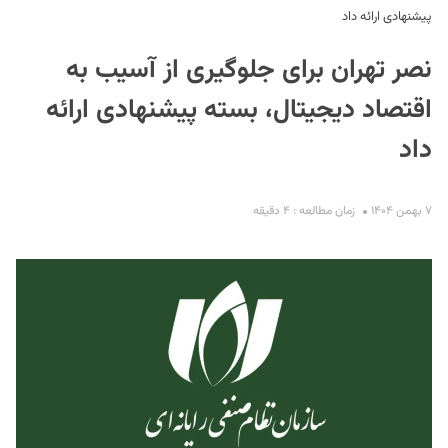
پیشنهادی ارائه داد
نصر تهران برای جلوگیری از آسیب به
اقتصاد دیجیتال، بسته پیشنهادی ارائه
داد
S
۷ بهمن ۱۴۰۴
زمان مطالعه : ۴ دقیقه