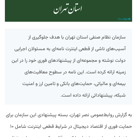
سازمان نظام صنفی استان تهران با هدف جلوگیری از
آسیب‌های ناشی از قطعی اینترت نامه‌ای به مسئولان اجرایی
دولت نوشته و مجموعه‌ای از پیشنهادهای فوری خود را در این
زمینه ارائه کرده است. این نامه در سطوح معافیت‌های
بیمه‌ای و مالیاتی، ‌حمایت‌های بانکی و تامین ارز و امنیت
شبکه، پیشنهاداتی ارائه داده است.
به گزارش روابط‌عمومی نصر تهران، بسته پیشنهادی این سازمان برای
حمایت فوری از اقتصاد دیجیتال در شرایط قطعی اینترنت شامل ۱۰