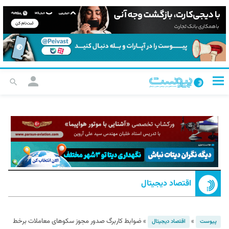
اقتصاد دیجیتال
»
»
ضوابط کاربرگ صدور مجوز سکوهای معاملات برخط
پیوست
اقتصاد دیجیتال