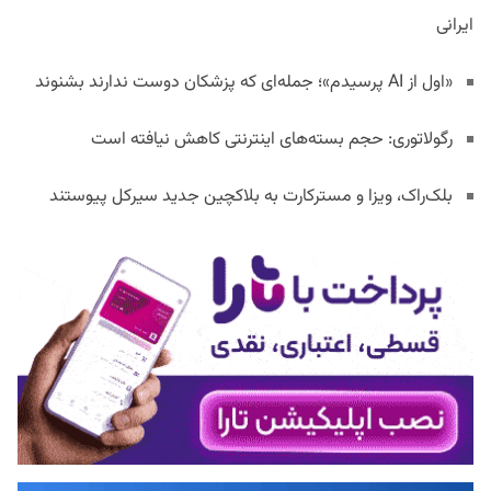
ایرانی
«اول از AI پرسیدم»؛ جمله‌ای که پزشکان دوست ندارند بشنوند
رگولاتوری: حجم بسته‌های اینترنتی کاهش نیافته است
بلک‌راک، ویزا و مسترکارت به بلاکچین جدید سیرکل پیوستند