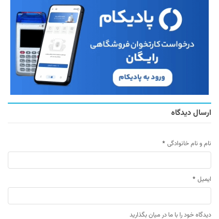
ارسال دیدگاه
نام و نام خانوادگی
*
ایمیل
*
دیدگاه خود را با ما در میان بگذارید