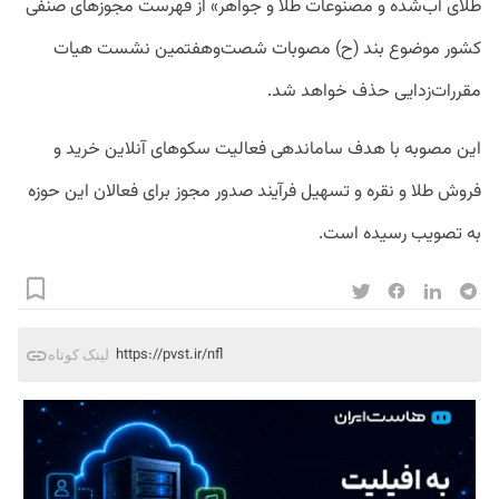
طلای آب‌شده و مصنوعات طلا و جواهر» از فهرست مجوزهای صنفی
کشور موضوع بند (ح) مصوبات شصت‌وهفتمین نشست هیات
مقررات‌زدایی حذف خواهد شد.
این مصوبه با هدف ساماندهی فعالیت سکوهای آنلاین خرید و
فروش طلا و نقره و تسهیل فرآیند صدور مجوز برای فعالان این حوزه
به تصویب رسیده است.
https://pvst.ir/nfl
لینک کوتاه