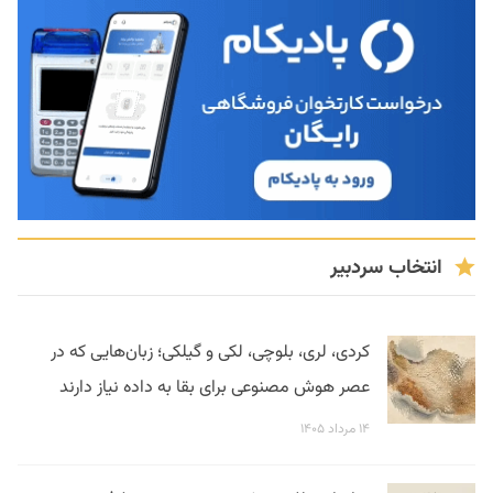
انتخاب سردبیر
کردی، لری، بلوچی، لکی و گیلکی؛ زبان‌هایی که در
عصر هوش مصنوعی برای بقا به داده نیاز دارند
۱۴ مرداد ۱۴۰۵