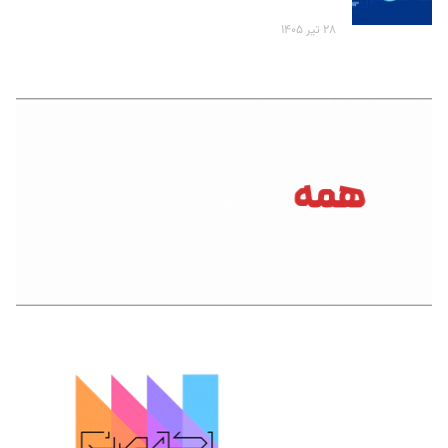
۲۸ تیر ۱۴۰۵