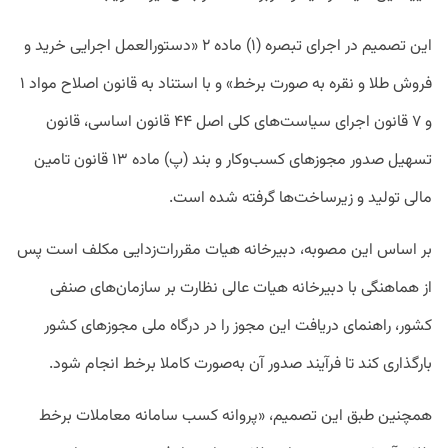
این تصمیم در اجرای تبصره (۱) ماده ۲ «دستورالعمل اجرایی خرید و
فروش طلا و نقره به صورت برخط» و با استناد به قانون اصلاح مواد ۱
و ۷ قانون اجرای سیاست‌های کلی اصل ۴۴ قانون اساسی، قانون
تسهیل صدور مجوزهای کسب‌وکار و بند (پ) ماده ۱۳ قانون تامین
مالی تولید و زیرساخت‌ها گرفته شده است.
بر اساس این مصوبه، دبیرخانه هیات مقررات‌زدایی مکلف است پس
از هماهنگی با دبیرخانه هیات عالی نظارت بر سازمان‌های صنفی
کشور، راهنمای دریافت این مجوز را در درگاه ملی مجوزهای کشور
بارگذاری کند تا فرآیند صدور آن به‌صورت کاملا برخط انجام شود.
همچنین طبق این تصمیم، «پروانه کسب سامانه معاملات برخط