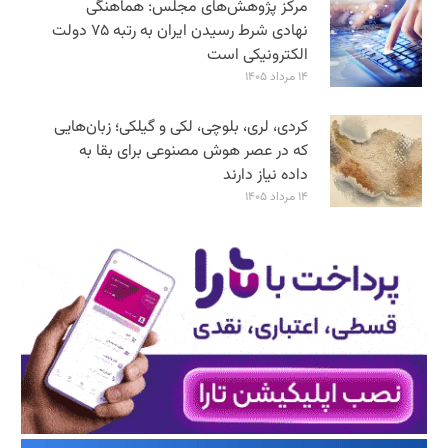
مرکز پژوهش‌های مجلس: هماهنگی
نهادی شرط رسیدن ایران به رتبه ۷۵ دولت
الکترونیکی است
۱۴ مرداد ۱۴۰۵
کردی، لری، بلوچی، لکی و گیلکی؛ زبان‌هایی
که در عصر هوش مصنوعی برای بقا به
داده نیاز دارند
۱۴ مرداد ۱۴۰۵