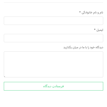
نام و نام خانوادگی
*
ایمیل
*
دیدگاه خود را با ما در میان بگذارید