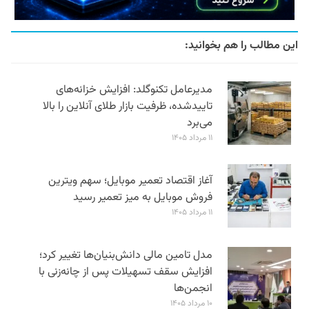
این مطالب را هم بخوانید:
مدیرعامل تکنوگلد: افزایش خزانه‌های
تاییدشده، ظرفیت بازار طلای آنلاین را بالا
می‌برد
۱۱ مرداد ۱۴۰۵
آغاز اقتصاد تعمیر موبایل؛ سهم ویترین
فروش موبایل به میز تعمیر رسید
۱۱ مرداد ۱۴۰۵
مدل تامین مالی دانش‌بنیان‌ها تغییر کرد؛
افزایش سقف تسهیلات پس از چانه‌زنی با
انجمن‌ها
۱۰ مرداد ۱۴۰۵