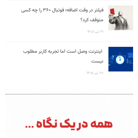
فیلتر در وقت اضافه؛ فوتبال ۳۶۰ را چه کسی
متوقف کرد؟
۳۱ تیر ۱۴۰۵
اینترنت وصل است اما تجربه کاربر مطلوب
نیست
۲۸ تیر ۱۴۰۵