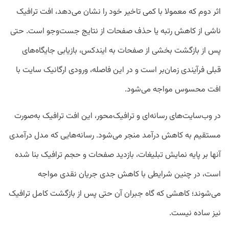
اثر دوم که معمولا با کمی تاخیر خود را نشان می‌دهد، افت ترافیک
ناشی از کاهش رتبه یا حذف صفحات از نتایج جست‌وجو است. حتی
پس از بازگشت بخشی از صفحات به ایندکس، بازیابی جایگاه‌های
قبلی فرآیندی زمان‌بر است و در این فاصله، ورودی ارگانیک سایت با
افت محسوس مواجه می‌شود.
در وب‌سایت‌های رسانه‌ای و ترافیک‌محور، این افت ترافیک به‌صورت
مستقیم به کاهش درآمد منجر می‌شود. رسانه‌هایی که مدل درآمدی
آنها بر پایه نمایش تبلیغات، بازدید صفحات و حجم ترافیک بنا شده
است، در چنین شرایطی با کاهش جدی جریان نقدی مواجه
می‌شوند؛ کاهشی که گاه جبران آن حتی پس از بازگشت کامل ترافیک
نیز ساده نیست.