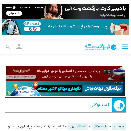
کسب‌و‌کار
»
»
»
قطعی اینترنت بر سئو و پایداری کسب و
پیوست
کسب‌و‌کار
یادداشت روز