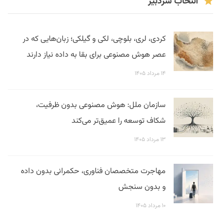
انتخاب سردبیر
کردی، لری، بلوچی، لکی و گیلکی؛ زبان‌هایی که در
عصر هوش مصنوعی برای بقا به داده نیاز دارند
۱۴ مرداد ۱۴۰۵
سازمان ملل: هوش مصنوعی بدون ظرفیت،
شکاف توسعه را عمیق‌تر می‌کند
۱۳ مرداد ۱۴۰۵
مهاجرت متخصصان فناوری، حکمرانی بدون داده
و بدون سنجش
۱۰ مرداد ۱۴۰۵