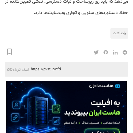
می‌دهد که پایداری زیرساخت و ثبات دسترسی، نقشی تعیین‌کننده در
حفظ دستاوردهای سئویی و تجاری وب‌سایت‌ها دارد.
یادداشت
https://pvst.ir/nfd
لینک کوتاه