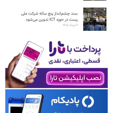
سند چشم‌انداز پنج ساله شرکت ملی
پست در حوزه ICT تدوین می‌شود
۹ مرداد ۱۴۰۵