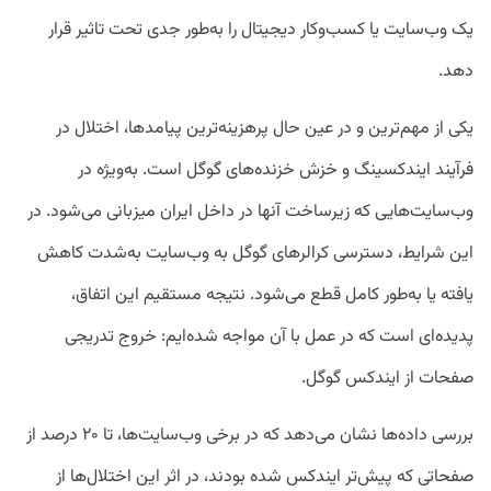
یک وب‌سایت یا کسب‌وکار دیجیتال را به‌طور جدی تحت تاثیر قرار
دهد.
یکی از مهم‌ترین و در عین حال پرهزینه‌ترین پیامدها، اختلال در
فرآیند ایندکسینگ و خزش خزنده‌های گوگل است. به‌ویژه در
وب‌سایت‌هایی که زیرساخت آنها در داخل ایران میزبانی می‌شود. در
این شرایط، دسترسی کرالرهای گوگل به وب‌سایت به‌شدت کاهش
یافته یا به‌طور کامل قطع می‌شود. نتیجه مستقیم این اتفاق،
پدیده‌ای است که در عمل با آن مواجه شده‌ایم: خروج تدریجی
صفحات از ایندکس گوگل.
بررسی داده‌ها نشان می‌دهد که در برخی وب‌سایت‌ها، تا ۲۰ درصد از
صفحاتی که پیش‌تر ایندکس شده بودند، در اثر این اختلال‌ها از