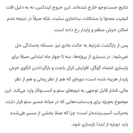
نتایج جست‌وجو خارج شده‌اند. این خروج ایندکس، نه به دلیل افت
کیفیت محتوا یا مشکلات ساختاری سایت، بلکه صرفاً در نتیجه عدم
امکان خزش منظم و پایدار رخ داده است.
پس از بازگشت شرایط به حالت عادی نیز، مسئله به‌سادگی حل
نمی‌شود. در بسیاری از پروژه‌ها، سه تا چهار ماه ابتدایی صرفا برای
بازسازی اعتماد گوگل، افزایش کرال باجت و بازگرداندن الگوی خزش
پایدار هزینه شده است؛ دوره‌ای که هم از نظر زمانی و هم از نظر
مالی، فشار قابل توجهی به تیم‌های سئو و کسب‌وکار وارد می‌کند. این
موضوع به‌ویژه برای وب‌سایت‌هایی که در میانه مسیر سئو قرار دارند،
به‌مراتب آسیب‌زننده‌تر است؛ چرا که عملا بخشی از مسیر طی‌شده
باید دوباره از ابتدا بازسازی شود.