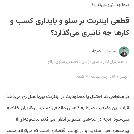
کارها چه تاثیری می‌گذارد؟
قطعی اینترنت بر سئو و پایداری کسب و
کارها چه تاثیری می‌گذارد؟
سعید اسلام‌نژاد
S
هم‌بنیان‌گذار و مدیر آژانس تخصصی سئوی آراکو
۱ بهمن ۱۴۰۴
زمان مطالعه : ۳ دقیقه
در مقاطعی که اختلال یا محدودیت در اینترنت بین‌الملل رخ می‌دهد،
اثرات این وضعیت صرفا به کاهش مقطعی دسترسی کاربران خلاصه
نمی‌شود. آنچه در لایه‌های عمیق‌تر اتفاق می‌افتد، مجموعه‌ای از
پیامدهای فنی، سئویی و در نهایت اقتصادی است که می‌تواند مسیر