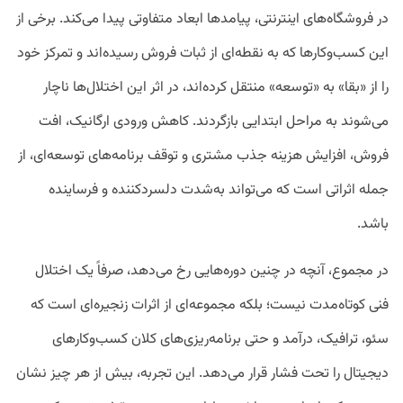
در فروشگاه‌های اینترنتی، پیامدها ابعاد متفاوتی پیدا می‌کند. برخی از
این کسب‌وکارها که به نقطه‌ای از ثبات فروش رسیده‌اند و تمرکز خود
را از «بقا» به «توسعه» منتقل کرده‌اند، در اثر این اختلال‌ها ناچار
می‌شوند به مراحل ابتدایی بازگردند. کاهش ورودی ارگانیک، افت
فروش، افزایش هزینه جذب مشتری و توقف برنامه‌های توسعه‌ای، از
جمله اثراتی است که می‌تواند به‌شدت دلسردکننده و فرساینده
باشد.
در مجموع، آنچه در چنین دوره‌هایی رخ می‌دهد، صرفاً یک اختلال
فنی کوتاه‌مدت نیست؛ بلکه مجموعه‌ای از اثرات زنجیره‌ای است که
سئو، ترافیک، درآمد و حتی برنامه‌ریزی‌های کلان کسب‌وکارهای
دیجیتال را تحت فشار قرار می‌دهد. این تجربه، بیش از هر چیز نشان