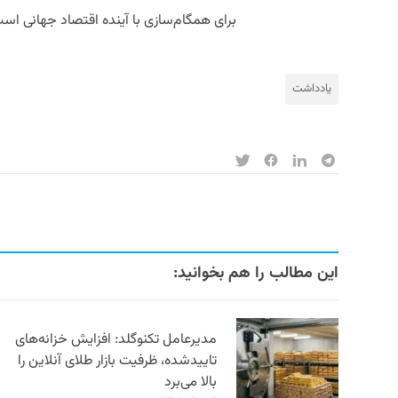
برای همگام‌سازی با آینده اقتصاد جهانی اس
یادداشت
این مطالب را هم بخوانید:
مدیرعامل تکنوگلد: افزایش خزانه‌های
تاییدشده، ظرفیت بازار طلای آنلاین را
بالا می‌برد