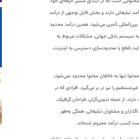
محتوایی است که در ابتدای مسیر حرفه‌ای خود
رآمد تبلیغاتی دارند و بخش قابل توجهی از درآمد
ی بین‌المللی تأمین می‌شود. همین درآمد محدود
به سیستم بانکی جهانی، مشکلات مربوط به
نهایت قطع یا محدودسازی دسترسی به اینترنت،
توا تنها به خالقان محتوا محدود نمی‌شود،
رمستقیم را نیز در بر می‌گیرد. افرادی که در
دارند، از جمله تدوین‌گران، طراحان گرافیک،
ذاران و مشاوران تبلیغاتی، همگی به‌طور
صت کسب درآمد محروم شده‌اند.