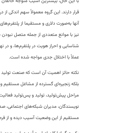
با این حال، بیشترین آسیب متوجه خالقان 
قرار دارند. این گروه معمولاً سهم اندکی از د
آنها به‌صورت دلاری و مستقیما از پلتفرم‌ها
نیز با موانع متعددی از جمله متصل نبودن 
شناسایی و احراز هویت در پلتفرم‌ها، و در 
عملاً با اختلال جدی مواجه شده است.
نکته حائز اهمیت آن است که صنعت تولید مح
بلکه زنجیره‌ای گسترده از مشاغل مستقیم و غی
مراحل پیش‌تولید، تولید و پس‌تولید فعالیت 
نویسندگان، مدیران شبکه‌های اجتماعی، صداگ
مستقیم از این وضعیت آسیب دیده و از فر