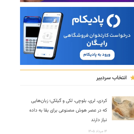
انتخاب سردبیر
کردی، لری، بلوچی، لکی و گیلکی؛ زبان‌هایی
که در عصر هوش مصنوعی برای بقا به داده
نیاز دارند
۱۴ مرداد ۱۴۰۵