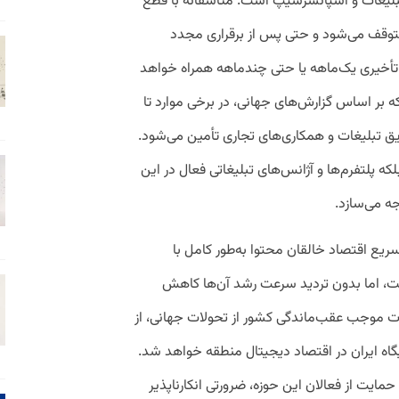
، تبلیغات و اسپانسرشیپ است. متاسفانه با قطع
 متوقف می‌شود و حتی پس از برقراری مجدد
ا تأخیری یک‌ماهه یا حتی چندماهه همراه خواهد
 بر اساس گزارش‌های جهانی، در برخی موارد تا
از طریق تبلیغات و همکاری‌های تجاری تأمین می‌شود.
لکه پلتفرم‌ها و آژانس‌های تبلیغاتی فعال در این
جه می‌سازد.
ریع اقتصاد خالقان محتوا به‌طور کامل با
فت، اما بدون تردید سرعت رشد آن‌ها کاهش
 موجب عقب‌ماندگی کشور از تحولات جهانی، از
ه ایران در اقتصاد دیجیتال منطقه خواهد شد.
مایت از فعالان این حوزه، ضرورتی انکارناپذیر