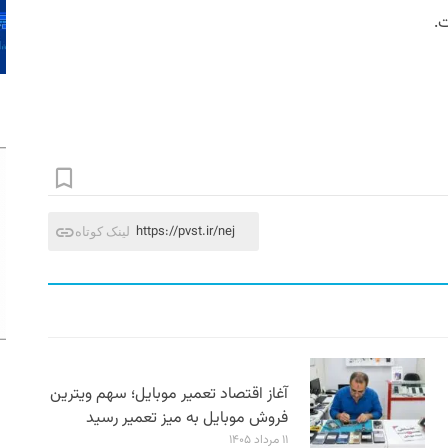
ت.
https://pvst.ir/nej
لینک کوتاه
آغاز اقتصاد تعمیر موبایل؛ سهم ویترین
فروش موبایل به میز تعمیر رسید
۱۱ مرداد ۱۴۰۵