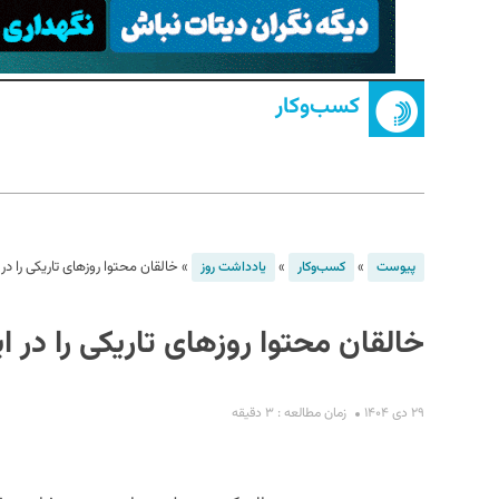
کسب‌و‌کار
S
»
»
»
خالقان محتوا روزهای تاریکی را در
پیوست
کسب‌و‌کار
یادداشت روز
خالقان محتوا روزهای تاریکی را در ا
۲۹ دی ۱۴۰۴
زمان مطالعه : ۳ دقیقه