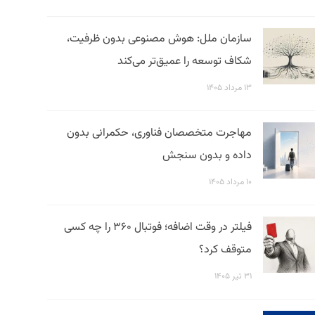
سازمان ملل: هوش مصنوعی بدون ظرفیت،
شکاف توسعه را عمیق‌تر می‌کند
۱۳ مرداد ۱۴۰۵
مهاجرت متخصصان فناوری، حکمرانی بدون
داده و بدون سنجش
۱۰ مرداد ۱۴۰۵
فیلتر در وقت اضافه؛ فوتبال ۳۶۰ را چه کسی
متوقف کرد؟
۳۱ تیر ۱۴۰۵