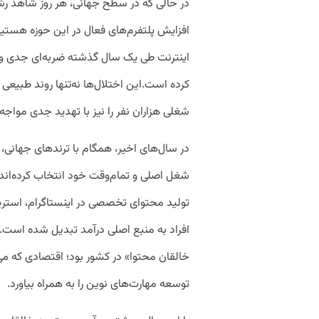
افزایش پلتفرم‌های فعال در این حوزه هستیم
اینترنت طی یک سال گذشته ضربه‌ای جدی و گاه
کرده است.این اختلال‌ها نه‌تنها روند طبیعی
شغلی هزاران نفر را نیز با تهدید جدی مواج
در سال‌های اخیر، همگام با ترندهای جهانی، تعد
شغل اصلی و تمام‌وقت خود انتخاب کرده‌اند.
تولید محتوای تخصصی در اینستاگرام، استریم 
افراد به منبع اصلی درآمد تبدیل شده است.
خالقان محتوا» در کشور بود؛ اقتصادی که می
توسعه مهارت‌های نوین را به همراه بیاورد.