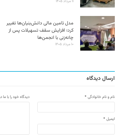
۱۱ مرداد ۱۴۰۵
مدل تامین مالی دانش‌بنیان‌ها تغییر
کرد؛ افزایش سقف تسهیلات پس از
چانه‌زنی با انجمن‌ها
۱۰ مرداد ۱۴۰۵
ارسال دیدگاه
نام و نام خانوادگی
*
دیدگاه خود را با ما د
ایمیل
*