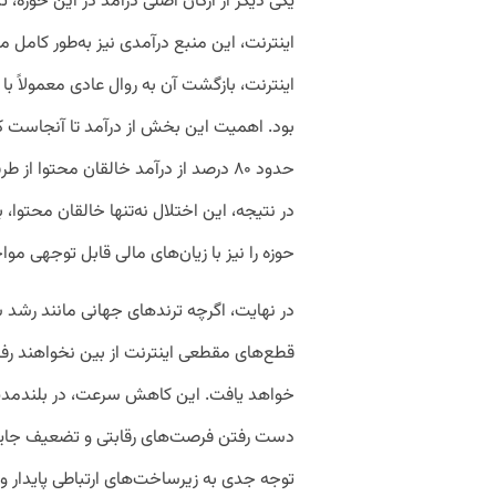
یکی دیگر از ارکان اصلی درآمد در این حوزه
اینترنت، این منبع درآمدی نیز به‌طور کامل
اینترنت، بازگشت آن به روال عادی معمولاً ب
بود. اهمیت این بخش از درآمد تا آنجاست که
حدود ۸۰ درصد از درآمد خالقان محتوا 
در نتیجه، این اختلال نه‌تنها خالقان محتوا، ب
حوزه را نیز با زیان‌های مالی قابل توجهی موا
در نهایت، اگرچه ترندهای جهانی مانند رشد س
قطع‌های مقطعی اینترنت از بین نخواهند ر
خواهد یافت. این کاهش سرعت، در بلندمدت
دست رفتن فرصت‌های رقابتی و تضعیف جایگا
توجه جدی به زیرساخت‌های ارتباطی پایدار و ح