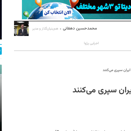
محمدحسین دهقانی
هم‌بنیان‌گذار و مدیر
اجرایی پژوا
 ایران سپری می‌کنند
یران سپری می‌کنند