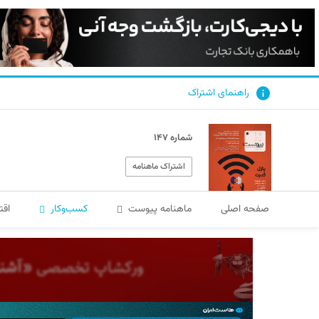
راهنمای اشتراک
شماره ۱۴۷
اشتراک ماهنامه
صفحه اصلی
ماهنامه پیوست
کسب‌و‌کار
اقت