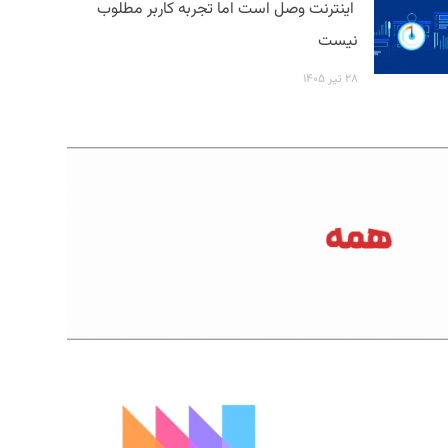
اینترنت وصل است اما تجربه کاربر مطلوب
نیست
۲۸ تیر ۱۴۰۵