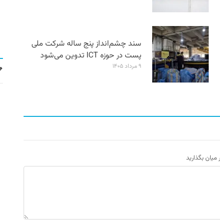
سند چشم‌انداز پنج ساله شرکت ملی
پست در حوزه ICT تدوین می‌شود
۹ مرداد ۱۴۰۵
ر میان بگذارید