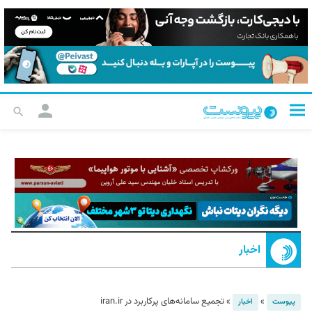
اخبار
»
»
تجمیع سامانه‌های پرکاربرد در iran.ir
پیوست
اخبار