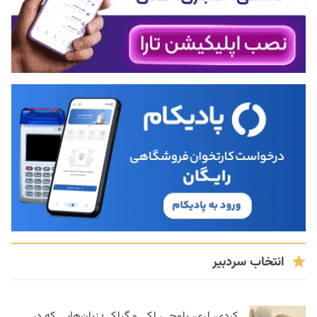
انتخاب سردبیر
کردی، لری، بلوچی، لکی و گیلکی؛ زبان‌هایی که در