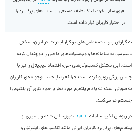
به‌روزرسانی خود، لینک طیف وسیعی از سایت‌های پرکاربرد را
در اختیار کاربران قرار داده است.
به گزارش پیوست،‌ قطعی‌های پرتکرار اینترنت در ایران، سختی
دسترسی به سامانه‌ها و وب‌سیات‌های داخلی را دوچندان کرده
است. این مشکل کسب‌وکارهای حوزه اقتصاد دیجیتال را نیز با
چالش بزرگی روبرو کرده است چرا که رفتار جست‌وجو محور کاربران
به صورتی است که یا نام پلتفرم مورد نظر یا حوزه کاری آن پلتفرم را
جست‌وجو می‌کنند.
در روزهای اخیر، سامانه‌
iran.ir
به‌روزرسانی شده و بسیاری از
پلتفرم‌های پرکاربرد کاربران ایرانی مانند تاکسی‌های اینترنتی و