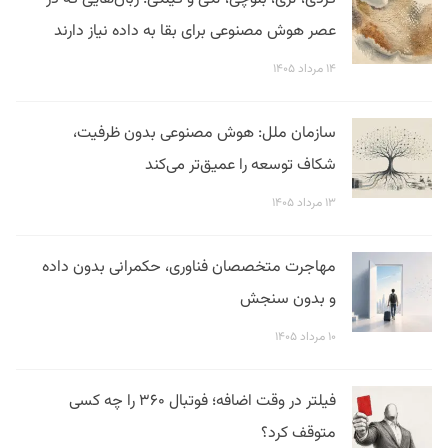
عصر هوش مصنوعی برای بقا به داده نیاز دارند
۱۴ مرداد ۱۴۰۵
سازمان ملل: هوش مصنوعی بدون ظرفیت،
شکاف توسعه را عمیق‌تر می‌کند
۱۳ مرداد ۱۴۰۵
مهاجرت متخصصان فناوری، حکمرانی بدون داده
و بدون سنجش
۱۰ مرداد ۱۴۰۵
فیلتر در وقت اضافه؛ فوتبال ۳۶۰ را چه کسی
متوقف کرد؟