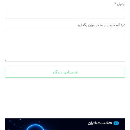
ایمیل
*
دیدگاه خود را با ما در میان بگذارید