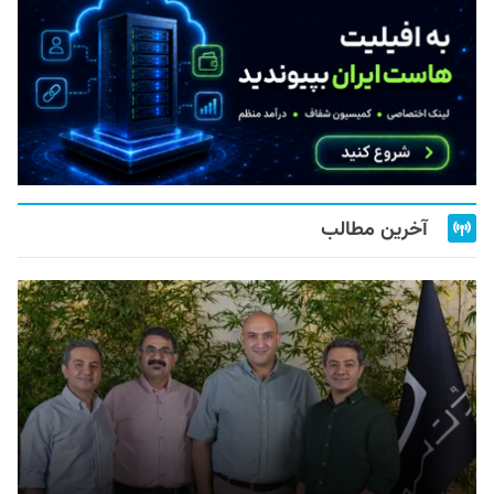
آخرین مطالب