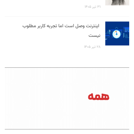
۳۱ تیر ۱۴۰۵
اینترنت وصل است اما تجربه کاربر مطلوب
نیست
۲۸ تیر ۱۴۰۵