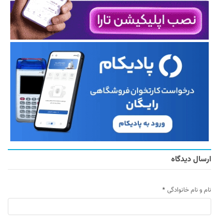
ارسال دیدگاه
نام و نام خانوادگی
*