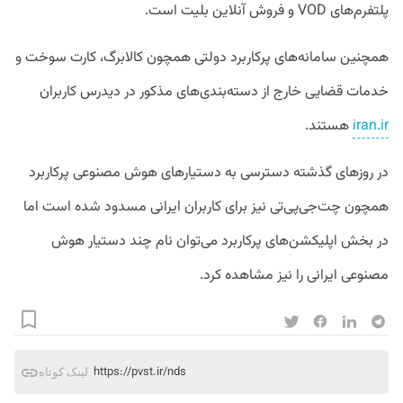
پلتفرم‌های VOD و فروش آنلاین بلیت است.
همچنین سامانه‌های پرکاربرد دولتی همچون کالابرگ، کارت سوخت و
خدمات قضایی خارج از دسته‌بندی‌های مذکور در دیدرس کاربران
iran.ir
هستند.
در روزهای گذشته دسترسی به دستیارهای هوش مصنوعی پرکاربرد
همچون چت‌جی‌پی‌تی نیز برای کاربران ایرانی مسدود شده است اما
در بخش اپلیکشن‌های پرکاربرد می‌توان نام چند دستیار هوش
مصنوعی ایرانی را نیز مشاهده کرد.
https://pvst.ir/nds
لینک کوتاه