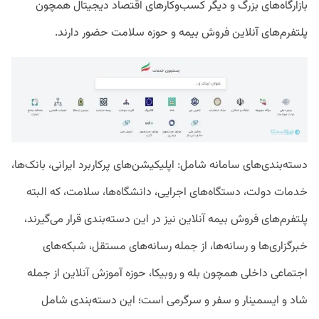
بازارگاه‌های بزرگ و دیگر کسب‌وکارهای اقتصاد دیجیتال همچون
پلتفرم‌های آنلاین فروش بیمه و حوزه سلامت حضور دارند.
دسته‌بندی‌های سامانه شامل: اپلیکیشن‌های پرکاربرد ایرانی، بانک‌ها،
خدمات دولت، دستگاه‌های اجرایی، دانشگاه‌ها، سلامت، ‌که البته
پلتفرم‌های فروش بیمه آنلاین نیز در این دسته‌بندی قرار می‌گیرند،
خبرگزاری‌ها و رسانه‌ها، از جمله رسانه‌های مستقل، شبکه‌های
اجتماعی داخلی همچون بله و روبیکا، حوزه آموزش آنلاین از جمله
شاد و ایسمینار و سفر و سرگرمی است؛ این دسته‌بندی شامل