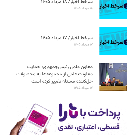
سرخط اخبار/ ۱۸ مرداد ۱۴۰۵
۱۸ مرداد ۱۴۰۵
سرخط اخبار/ ۱۷ مرداد ۱۴۰۵
۱۷ مرداد ۱۴۰۵
معاون علمی رئیس‌جمهوری: حمایت
معاونت علمی از مجموعه‌ها به محصولات
حل‌کننده مسئله تغییر کرده است
۱۷ مرداد ۱۴۰۵