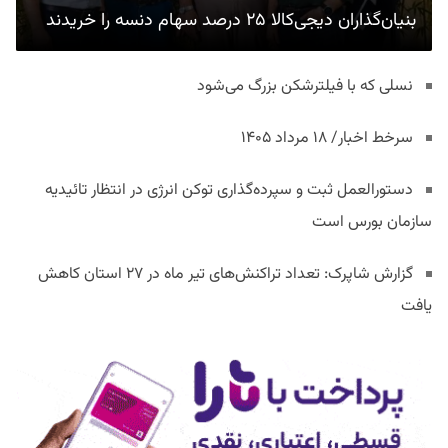
بنیان‌گذاران دیجی‌کالا ۲۵ درصد سهام دنسه را خریدند
نسلی که با فیلترشکن بزرگ می‌شود
سرخط اخبار/ ۱۸ مرداد ۱۴۰۵
دستورالعمل ثبت و سپرده‌گذاری توکن انرژی در انتظار تائیدیه
سازمان بورس است
گزارش شاپرک: تعداد تراکنش‌های تیر ماه در ۲۷ استان‌ کاهش
یافت