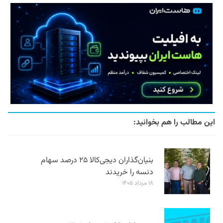
این مطالب را هم بخوانید:
بنیان‌گذاران دیجی‌کالا ۲۵ درصد سهام
دنسه را خریدند
۱۸ مرداد ۱۴۰۵