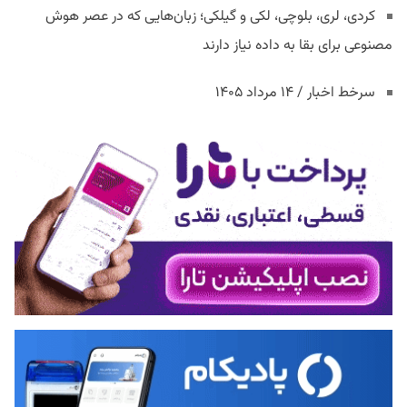
کردی، لری، بلوچی، لکی و گیلکی؛ زبان‌هایی که در عصر هوش
مصنوعی برای بقا به داده نیاز دارند
سرخط اخبار / ۱۴ مرداد ۱۴۰۵