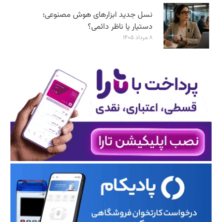
نسل جدید ابزارهای هوش مصنوعی؛
دستیار یا ناظر دائمی؟
۸ مرداد ۱۴۰۵