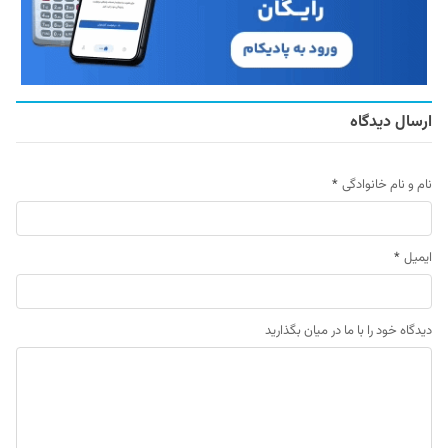
ارسال دیدگاه
نام و نام خانوادگی
*
ایمیل
*
دیدگاه خود را با ما در میان بگذارید