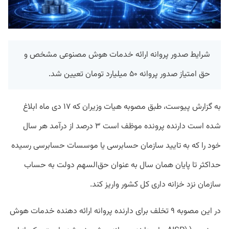
شرایط صدور پروانه ارائه خدمات هوش مصنوعی مشخص و
حق امتیاز صدور پروانه ۵۰ میلیارد تومان تعیین شد.
به گزارش پیوست، طبق مصوبه هیات وزیران که ۱۷ دی ماه ابلاغ
شده است دارنده پرونده موظف است ۳ درصد از درآمد هر سال
خود را که به تایید سازمان حسابرسی یا موسسات حسابرسی رسیده
حداکثر تا پایان همان سال به عنوان حق‌السهم دولت به حساب
سازمان نزد خزانه داری کل کشور واریز کند.
در این مصوبه ۹ تخلف برای دارنده پروانه ارائه دهنده خدمات هوش