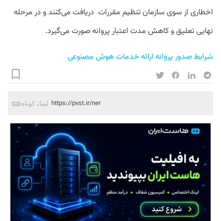
اخطاری از سوی سازمان تنظیم مقررات دریافت می‌کنند و در مرحله
نهایی تعلیق و کاهش مدت اعتبار پروانه صورت می‌گیرد.
شرایط صدور پروانه ارائه خدمات هوش مصنوعی 
https://pvst.ir/ner
لینک کوتاه