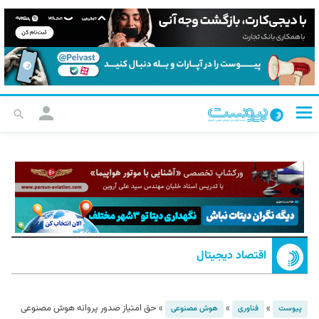
اقتصاد دیجیتال
»
»
»
حق امتیاز صدور پروانه هوش مصنوعی
پیوست
فناوری
هوش مصنوعی