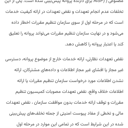
مصنوعی ( (AISP برای دارنده پروانه پیش‌بینی شده است. یکی از این
تخلفات عدم انجام تعهدات و نقض تعهدات در ارائه کیفیت خدمات
است که در مرحله اول از سوی سازمان تنظیم مقررات اخطار داده
می‌شود و در نهایت سازمان تنظیم مقررات می‌تواند پروانه را تعلیق
کند یا اعتبار پروانه را کاهش دهد.
نقض تعهدات نظارتی، ارائه خدمات خارج از موضوع پروانه، دسترسی
غیر مجاز یا افشای غیر مجاز اطلاعات و داده‌های مشترکان، ارائه
نشدن اطلاعات مورد درخواست سازمان تنظیم مقررات یا ارائه
اطلاعات خلاف واقع، نقض تعهدات مصوبات کمیسیون تنظیم
مقررات و توقف ارائه خدمات بدون موافقت سازمان ، نقض تعهدات
مالی و تخطی از مفاد پیوست امنیتی از جمله تخلف‌های پیش‌بینی
شده در این شرایط است که در تمامی این موارد در مرحله اول