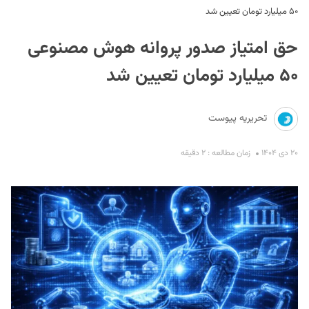
۵۰ میلیارد تومان تعیین شد
حق امتیاز صدور پروانه هوش مصنوعی
۵۰ میلیارد تومان تعیین شد
تحریریه پیوست
S
۲۰ دی ۱۴۰۴
زمان مطالعه : ۲ دقیقه