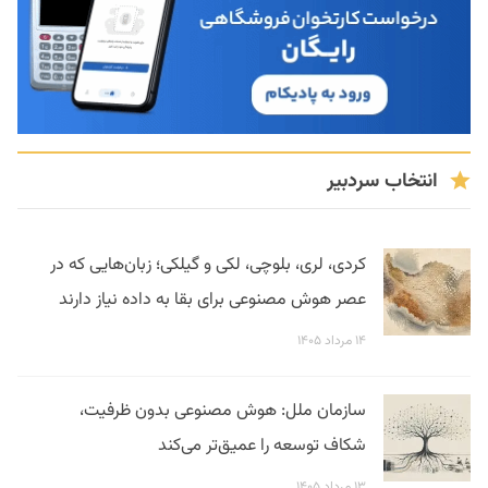
انتخاب سردبیر
کردی، لری، بلوچی، لکی و گیلکی؛ زبان‌هایی که در
عصر هوش مصنوعی برای بقا به داده نیاز دارند
۱۴ مرداد ۱۴۰۵
سازمان ملل: هوش مصنوعی بدون ظرفیت،
شکاف توسعه را عمیق‌تر می‌کند
۱۳ مرداد ۱۴۰۵