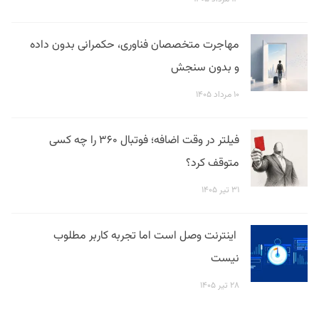
مهاجرت متخصصان فناوری، حکمرانی بدون داده
و بدون سنجش
۱۰ مرداد ۱۴۰۵
فیلتر در وقت اضافه؛ فوتبال ۳۶۰ را چه کسی
متوقف کرد؟
۳۱ تیر ۱۴۰۵
اینترنت وصل است اما تجربه کاربر مطلوب
نیست
۲۸ تیر ۱۴۰۵