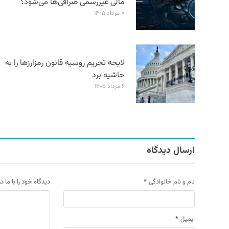
مالی غیررسمی صرافی‌ها می‌شود؟
۷ مرداد ۱۴۰۵
لایحه تحریم روسیه قانون رمزارزها را به
حاشیه برد
۶ مرداد ۱۴۰۵
ارسال دیدگاه
نام و نام خانوادگی
*
دیدگاه خود را با ما د
ایمیل
*