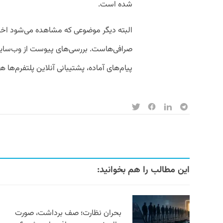
شده است.
البته دیگر موضوعی که مشاهده می‌شود اختل
صرافی‌هاست. بررسی‌های پیوست از وب‌سای
پیام‌های آماده، پشتیبانی آنلاین پلتفرم‌ه
این مطالب را هم بخوانید:
بحران نظارت؛ صف برداشت، صورت