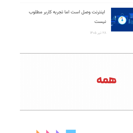
اینترنت وصل است اما تجربه کاربر مطلوب
نیست
۲۸ تیر ۱۴۰۵