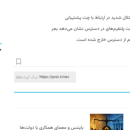
ال شدید در ارتباط با چت پشتیبانی
ت پلتفرم‌های در دسترس نشان می‌دهد بجر
ا هم از دسترس خارج شده است.
https://pvst.ir/nev
لینک کوتاه
بایننس و معمای همکاری با دولت‌ها