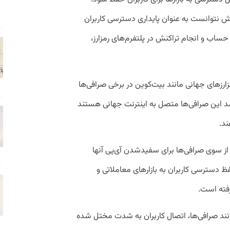
وش نتوانست به عنوان پایداری دسترسی کاربران
حساب و انجام تراکنش در پلتفرم‌های رمزارز،
زارزهای جهانی مانند بیت‌کوین در برخی صرافی‌ها
د این صرافی‌ها متصل به اینترنت جهانی هستند
ند.
از سوی صرافی‌ها برای سفیدشدن آی‌پی آنها
دسترسی کاربران به بازارهای معاملاتی و
فته است.
نند صرافی‌ها، اتصال کاربران به شدت مختل شده