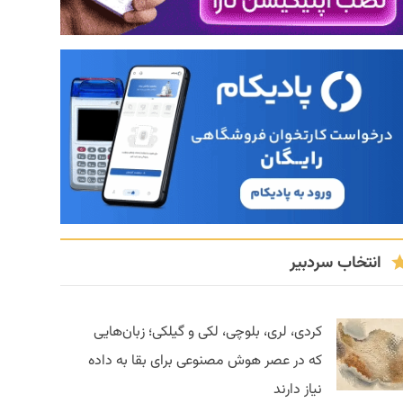
انتخاب سردبیر
کردی، لری، بلوچی، لکی و گیلکی؛ زبان‌هایی
که در عصر هوش مصنوعی برای بقا به داده
نیاز دارند