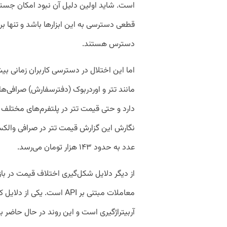
است. شاید اولین دلیل آن نبود امکان جست
قطعی دسترسی به این ابزارها باشد و تنها برخ
دسترس هستند.
اما این اختلال در دسترسی کاربران زمانی 
مانند تتر و اوردربوک (دفترسفارش) صرافی
دارد و حتی قیمت تتر در پلتفرم‌های مختلف ا
عدد به حدود ۱۴۳ هزار تومان می‌رسد.
از دیگر دلایل شکل‌گیری اختلاف قیمت در با
معاملات مبتنی بر API است.
آربیتراژگیری است و این روند در حال حاضر 