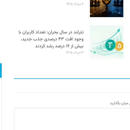
۶ مرداد ۱۴۰۵
تترلند در سال بحران: تعداد کاربران با
وجود افت ۴۳ درصدی جذب جدید،
بیش از ۱۶ درصد رشد کردند
۴ مرداد ۱۴۰۵
ر میان بگذارید