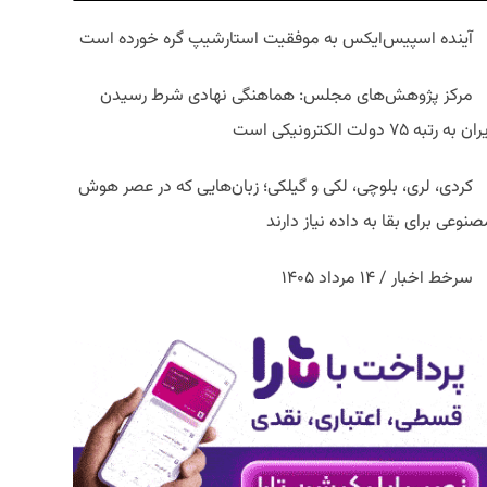
آینده اسپیس‌ایکس به موفقیت استارشیپ گره خورده است
مرکز پژوهش‌های مجلس: هماهنگی نهادی شرط رسیدن
ان به رتبه ۷۵ دولت الکترونیکی است
کردی، لری، بلوچی، لکی و گیلکی؛ زبان‌هایی که در عصر هوش
نوعی برای بقا به داده نیاز دارند
سرخط اخبار / ۱۴ مرداد ۱۴۰۵