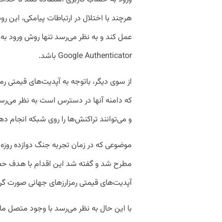
هرچند با اختلال در ارتباطات پیامکی، این ر
عمل کند و به نظر می‌رسد تنها روش ورود به 
Google Authenticator باشد.
از سوی دیگر، باتوجه به آپدیت‌های قیمتی رم
که دامنه آنها در دسترس است به نظر می‌رس
و می‌توانند تراکنش‌ها را روی شبکه انجام ده
موضوعی که در زمان تجربه جنگ دوازده روزه 
مطرح شد و گفته شد این اقدام با هدف حفظ 
آپدیت‌های قیمتی رمزارزهای جهانی صورت گر
با این حال به نظر می‌رسد با وجود متصل ما