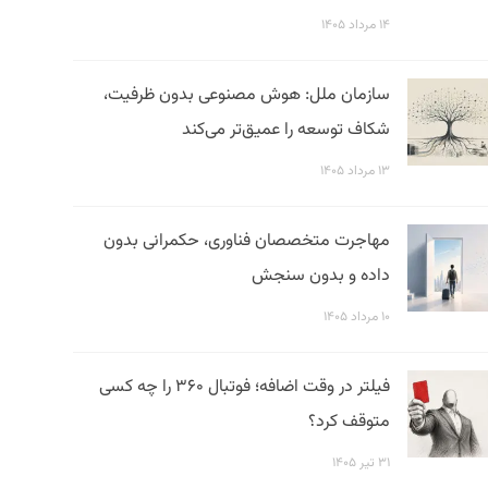
۱۴ مرداد ۱۴۰۵
سازمان ملل: هوش مصنوعی بدون ظرفیت،
شکاف توسعه را عمیق‌تر می‌کند
۱۳ مرداد ۱۴۰۵
مهاجرت متخصصان فناوری، حکمرانی بدون
داده و بدون سنجش
۱۰ مرداد ۱۴۰۵
فیلتر در وقت اضافه؛ فوتبال ۳۶۰ را چه کسی
متوقف کرد؟
۳۱ تیر ۱۴۰۵