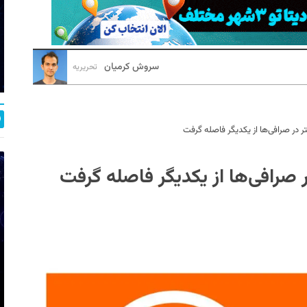
سروش کرمیان
تحریریه
ر در صرافی‌ها از یکدیگر فاصله گرفت
 صرافی‌ها از یکدیگر فاصله گرفت