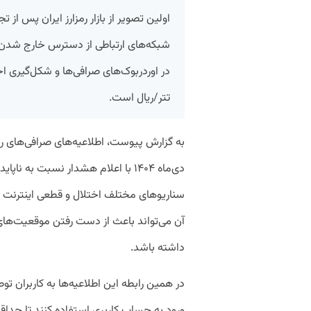
اولین تصویر از بازار رمزارز ایران پس از
شبکه‌های ارتباطی از دسترس خارج شدن 
در اوردربوک‌های صرافی‌ها و شکل‌گیری ا
تتر/ریال است.
دی‌ماه ۱۴۰۴ با اعلام هشدار نسبت به 
سناریوهای مختلف اختلال و قطعی اینترنت هم
آن می‌تواند باعث از دست رفتن موقعیت‌های مع
داشته باشد.
در همین رابطه این اطلاعیه‌ها به کاربران تو
ورود به حساب کاربری استفاده کنند تا حداقل