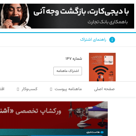
راهنمای اشتراک
شماره ۱۴۷
اشتراک ماهنامه
صفحه اصلی
ماهنامه پیوست
کسب‌و‌کار
اقت