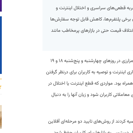
 تجربه قطعی‌های سراسری و اختلال اینترنت و
برخی پلتفرم‌ها، کاهش قابل توجه سفارش‌ها
ختلاف قیمت حتی در بازارهای پرمخاطب مانند
به گزارش پیوست، اطلاعیه‌های صرافی‌های رمزارزی در روزهای چهارشنبه و پنج‌شنبه ۱۸ و ۱۹
ناپایداری اینترنت و توصیه به کاربران برای درنظر گرفتن
راه بود. مواردی که قطع اینترنت یا اختلال در
املاتی کاربران شود و زیان آنها را به دنبال
صیه کردند از روش‌های تایید دو مرحله‌ای آفلاین
 دسترسی به بازارها برای کاربران حفظ شود.