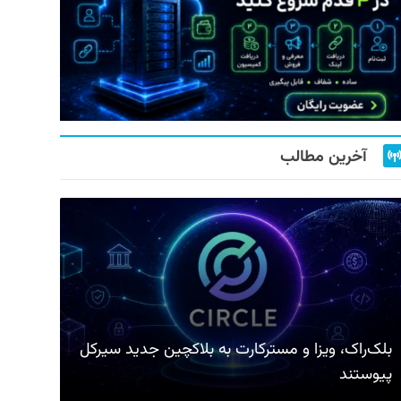
آخرین مطالب
بلک‌راک، ویزا و مسترکارت به بلاکچین جدید سیرکل
پیوستند