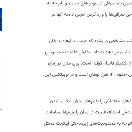
جوی نام صرافی در موتورهای جستجو باتوجه به
ی صرافی‌ها با وارد کردن آدرس دامنه آنها در
بیشتر مشخص می‌شود که قیمت بازارهای داخلی
‌ها نشان می‌دهد تعداد سفارش‌ها افت محسوسی
ز یکدیگر فاصله گرفته است. برای مثال در زمان
نگارش این گزارش قیمت تتر در صرافی والکس حدود ۱۴۰ هزار تومان است و در نوبیتکس این
زارهای معاملاتی پلتفرم‌های رمزارز مختل شدن
 یکی از دلایل کاهش اختلاف قیمت در میان پلتفرم‌ها معاملات
باتوجه به محدودیت‌های زیرساختی اینترنت مختل