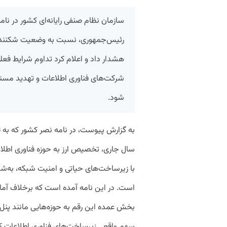
سازمان نظام صنفی رایانه‌ای کشور در نا
رئیس‌جمهوری، نسبت به وضعیت شکننده 
هشدار داد و اعلام کرد تداوم شرایط فع
شرکت‌های فناوری اطلاعات و تهدید مست
شود.
سال جاری، تخصیص ارز به حوزه فناوری اطلاع
با زیرساخت‌های حیاتی و امنیت شبکه، به‌
بخش عمده این رقم به حوزه‌هایی مانند پنل
سهم واقعی زیرساخت‌های فناوری اطلاعات کمتر