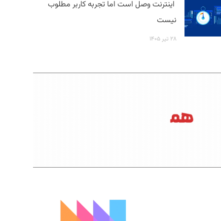
اینترنت وصل است اما تجربه کاربر مطلوب
نیست
۲۸ تیر ۱۴۰۵