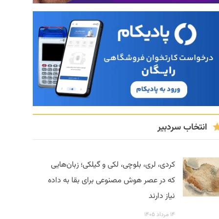
انتخاب سردبیر
کردی، لری، بلوچی، لکی و گیلکی؛ زبان‌هایی
که در عصر هوش مصنوعی برای بقا به داده
نیاز دارند
۱۴ مرداد ۱۴۰۵