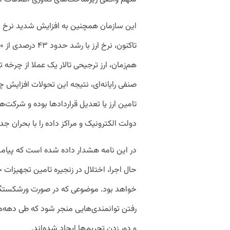
این سازمان همچنین به افزایش شدید نرخ ارز 
هم‌زمان، ارز ترجیحی تالار یک عملا از چر
صنفی رایانه‌ای، نتیجه این تحولات افزایش چ
تامین ارز یا تعدیل قراردادها بوده و شرکت‌ه
دولت الکترونیک و مراکز داده را با بحران 
در این نامه هشدار داده شده است که پیامد
حال اجرا، اختلال در زنجیره تامین تجهیزات
خواهد بود. موضوعی که در صورت ورشکستگی گ
رفتن توانمندی‌هایی منجر شود که طی دهه‌ه
و دور زدن تحریم‌ها ایجاد شده‌اند.