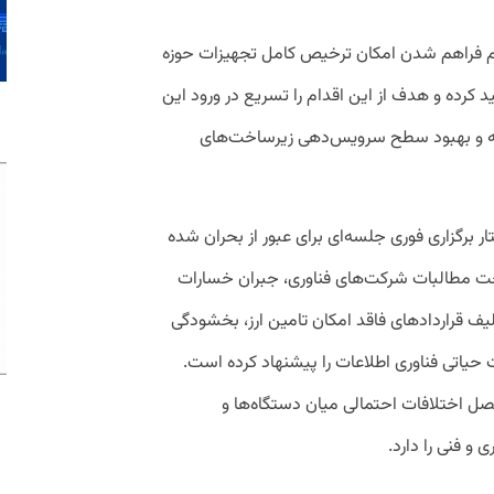
زوم فراهم شدن امکان ترخیص کامل تجهیزات حوزه
س ۱۵ تعرفه اصلی تاکید کرده و هدف از این اقدام را تسریع در ورود این
که و بهبود سطح سرویس‌دهی زیرساخت‌های
ار برگزاری فوری جلسه‌ای برای عبور از بحران شده
اخت مطالبات شرکت‌های فناوری، جبران خسارات
تکلیف قراردادهای فاقد امکان تامین ارز، بخشودگی
حیاتی فناوری اطلاعات را پیشنهاد کرده است.
صل اختلافات احتمالی میان دستگاه‌ها و
و فنی را دارد.