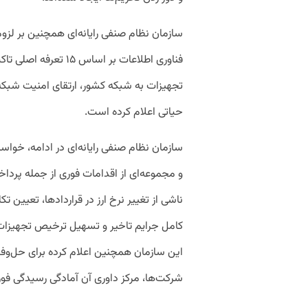
سازمان نظام صنفی رایانه‌ای همچنین بر ل
فناوری اطلاعات بر اسا
تجهیزات به شبکه کشور، ارتقای امنیت شب
حیاتی اعلام کرده است
.
سازمان نظام صنفی رایانه‌ای در ادامه، خواست
و مجموعه‌ای از اقدامات فوری از جمله پرد
ناشی از تغییر نرخ ارز در قراردادها، تعیین 
کامل جرایم تاخیر و تسهیل ترخیص تجهیزات 
این سازمان همچنین اعلام کرده برای حل‌وف
شرکت‌ها، مرکز داوری آن آمادگی رسیدگی فوری 