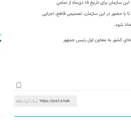
بر اساس اعلام سازمان نظام صنفی رایانه‌ای، این سازمان برای تاریخ ۱۵ دی‌ماه از تمامی
ا با حضور در این سازمان، تصمیمی قاطع، اجرایی
تخاذ شود
.
هور
https://pvst.ir/nak
لینک کوتاه