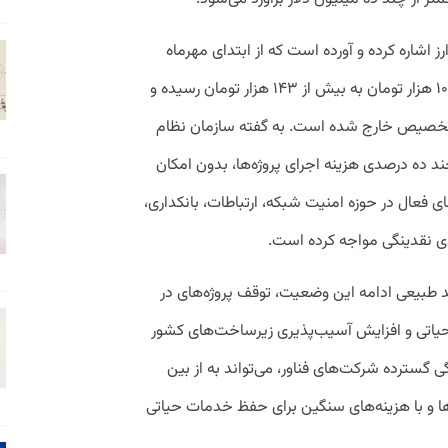
اشاره کرده و آورده است که از ابتدای مهرماه
تاکنون، نرخ ارز با رشد حدود ۴۳ درصدی از ۱۰۰ هزار تومان به بیش از ۱۴۳ هزار تومان رسیده و
خه تخصیص خارج شده است. به گفته سازمان نظام
ند ده درصدی هزینه اجرای پروژه‌ها، بدون امکان
ای فعال در حوزه امنیت شبکه، ارتباطات، بانکداری،
جدی نقدینگی مواجه کرده است.
 طبیعی ادامه این وضعیت، توقف پروژه‌های در
 حیاتی و افزایش آسیب‌پذیری زیرساخت‌های کشور
سترده شرکت‌های فناور، می‌تواند به از بین
ا و با هزینه‌های سنگین برای حفظ خدمات حیاتی