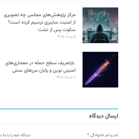
مرکز پژوهش‌های مجلس چه تصویری
از امنیت سایبری ترسیم کرده است؟
سکوت پس از نشت
۵ مرداد ۱۴۰۵
بازتعریف سطح حمله در معماری‌های
امنیتی نوین و پایان مرزهای سنتی
۷ خرداد ۱۴۰۵
ارسال دیدگاه
نام و نام خانوادگی
*
دیدگاه خود را با ما د