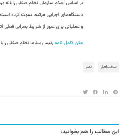
دستگاه‌های اجرایی مرتبط دعوت کرده است ت
و عملیاتی برای عبور از شرایط بحرانی فعلی ا
متن کامل نامه
 رئیس سازما نظام صنفی رایانه‌ای کشور به معاون اول رئیس جم
سخت‌افزار
نصر
این مطالب را هم بخوانید: