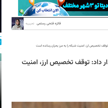
فائزه فتحی رستمی
تحریریه
 توقف تخصیص ارز، امنیت شبکه را به مرز بحران رسانده است
ار داد: توقف تخصیص ارز، امنیت