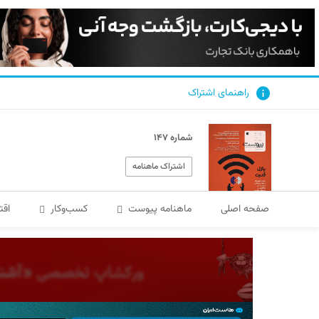
راهنمای اشتراک
شماره ۱۴۷
اشتراک ماهنامه
صفحه اصلی
ماهنامه پیوست
کسب‌و‌کار
اقت