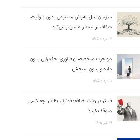
سازمان ملل: هوش مصنوعی بدون ظرفیت،
شکاف توسعه را عمیق‌تر می‌کند
۱۳ مرداد ۱۴۰۵
مهاجرت متخصصان فناوری، حکمرانی بدون
داده و بدون سنجش
۱۰ مرداد ۱۴۰۵
فیلتر در وقت اضافه؛ فوتبال ۳۶۰ را چه کسی
متوقف کرد؟
۳۱ تیر ۱۴۰۵