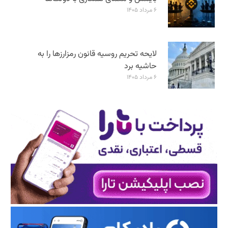
۶ مرداد ۱۴۰۵
لایحه تحریم روسیه قانون رمزارزها را به
حاشیه برد
۶ مرداد ۱۴۰۵