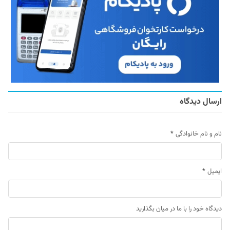
ارسال دیدگاه
نام و نام خانوادگی
*
ایمیل
*
دیدگاه خود را با ما در میان بگذارید