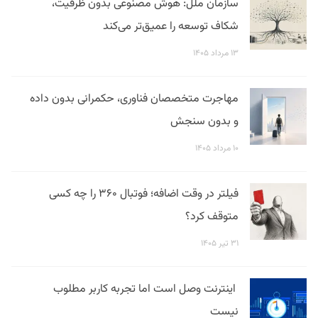
سازمان ملل: هوش مصنوعی بدون ظرفیت،
شکاف توسعه را عمیق‌تر می‌کند
۱۳ مرداد ۱۴۰۵
مهاجرت متخصصان فناوری، حکمرانی بدون داده
و بدون سنجش
۱۰ مرداد ۱۴۰۵
فیلتر در وقت اضافه؛ فوتبال ۳۶۰ را چه کسی
متوقف کرد؟
۳۱ تیر ۱۴۰۵
اینترنت وصل است اما تجربه کاربر مطلوب
نیست