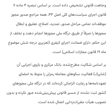
وجاهت قانونی تشخیص داده است. بر اساس تبصره ۴ ماده ۷
قانون اجرای سیاست‌های کلی اصل ۴۴، همه مراجع صدور مجوز
موظف‌اند تمامی مراحل صدور، تمدید، اصلاح، تعلیق و ابطال
مجوزها را صرفاً از طریق درگاه ملی مجوزها انجام دهند و تخلف از
این حکم، دارای ضمانت اجرای کیفری (تعزیری درجه شش موضوع
ماه ۱۹ قانون مجازات اسلامی) است.
بر اساس شکایت مطرح‌شده، بانک مرکزی و بازوی اجرایی آن
(شاپرک) فعالیت سکوهای معامله رمزارز را منوط به امضای
تعهدنامه‌ها و رعایت الزاماتی کرده‌اند که در درگاه ملی مجوزهای
کشور ثبت نشده، از مسیر قانونی پیش‌بینی‌شده عبور نکرده و بدون
تصویب هیأت مقررات‌زدایی اعمال شده است.