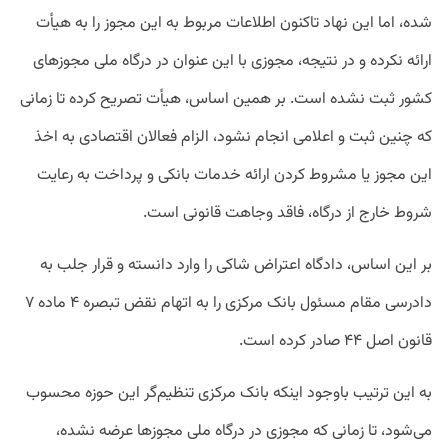
شده، اما این نهاد تاکنون اطلاعات مربوط به این مجوز را به هیأت
ارائه نکرده و در نتیجه، مجوزی با این عنوان در درگاه ملی مجوزهای
کشور ثبت نشده است. بر همین اساس، هیأت تصریح کرده تا زمانی
که چنین ثبت و اعلامی انجام نشود، الزام فعالان اقتصادی به اخذ
این مجوز یا مشروط کردن ارائه خدمات بانکی و پرداخت به رعایت
شروط خارج از درگاه، فاقد وجاهت قانونی است.
بر این اساس، دادگاه اعتراض شاکی را وارد دانسته و قرار جلب به
دادرسی مقام مسئول بانک مرکزی را به اتهام نقض تبصره ۴ ماده ۷
قانون اصل ۴۴ صادر کرده است.
به این ترتیب باوجود اینکه بانک مرکزی تنظیم‌گر این حوزه محسوب
می‌شود، تا زمانی که مجوزی در درگاه ملی مجوزها عرضه نشده،