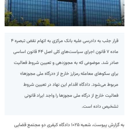
قرار جلب به دادرسی علیه بانک مرکزی به اتهام نقض تبصره ۴
ماده ۷ قانون اجرای سیاست‌های کلی اصل ۴۴ قانون اساسی
صادر شد. موضوعی که به مجوزدهی و تعیین شروط فعالیت
برای سکوهای معامله رمزارز خارج از «درگاه ملی مجوزها»
مربوط می‌شود. دادگاه اقدام این نهاد در تعیین شروط
فعالیت خارج از درگاه ملی مجوزها را واجد ایراد قانونی
تشخیص داده است.
به گزارش پیوست، شعبه ۱۰۲۵ دادگاه کیفری دو مجتمع قضایی