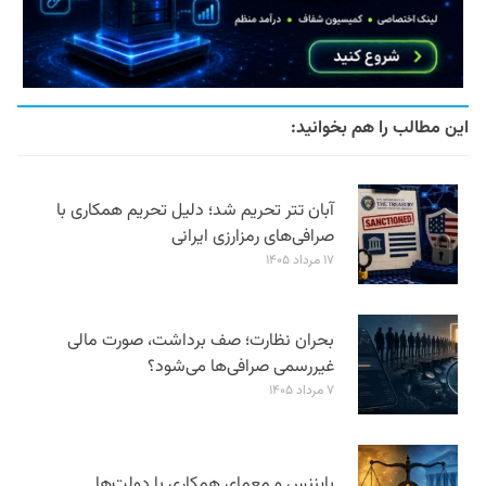
این مطالب را هم بخوانید:
آبان تتر تحریم شد؛ دلیل تحریم همکاری با
صرافی‌های رمزارزی ایرانی
۱۷ مرداد ۱۴۰۵
بحران نظارت؛ صف برداشت، صورت مالی
غیررسمی صرافی‌ها می‌شود؟
۷ مرداد ۱۴۰۵
بایننس و معمای همکاری با دولت‌ها