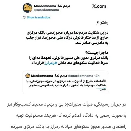
در جریان رسیدگی، هیأت مقررات‌زدایی و بهبود محیط کسب‌وکار نیز
به‌صورت رسمی به دادگاه اعلام کرده که هرچند مسئولیت تهیه
راهنمای صدور مجوز سکوهای مبادله رمزارز به بانک مرکزی سپرده