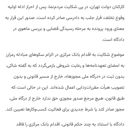
کارکنان دولت تهران، در پی شکایت مردم‌نما، پس از احراز ادله اولیه
وقوع تخلف، قرار جلب به دادرسی صادر کرده است. صدور این قرار به
معنای ورود پرونده به مرحله رسیدگی قضایی و بررسی ماهوی در
دادگاه است.
موضوع شکایت به اقدام بانک مرکزی در الزام سکوهای مبادله رمزارز
به امضای تعهدنامه‌ها و رعایت شروطی بازمی‌گردد که به گفته شاکی،
بدون ثبت در «درگاه ملی مجوزها»، خارج از مسیر قانونی و بدون
تصویب هیأت مقررات‌زدایی اعمال شده‌اند. این در حالی است که
طبق قانون، هیچ مرجع صدور مجوزی حق ندارد خارج از درگاه ملی،
مجوز صادر کند یا شرط جدیدی برای فعالیت کسب‌وکارها تعیین کند.
دادگاه با استناد به چند حکم قانونی، اقدام بانک مرکزی را فاقد