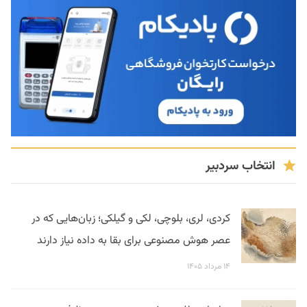
انتخاب سردبیر
کردی، لری، بلوچی، لکی و گیلکی؛ زبان‌هایی که در
عصر هوش مصنوعی برای بقا به داده نیاز دارند
۱۴ مرداد ۱۴۰۵