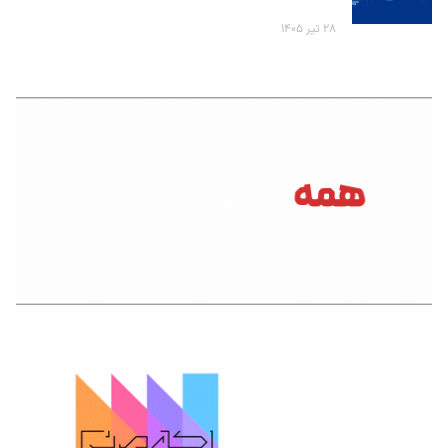
۲۸ تیر ۱۴۰۵