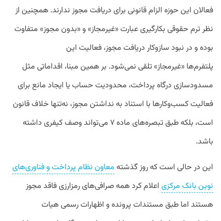
فعالان این حوزه الزام قانونی برای دریافت مجوز ندارند. همچنین از
نظر ترم حقوقی بکارگیری عبارت «غیرمجاز» و «بدون مجوز» متفاوت
بوده و در نبود سازوکار دریافت مجوز، فعالیت این
پلتفرم‌ها «غیرمجاز» تلقی نمی‌شود. بر همین مبنا، اقداماتی مثل
مسدودسازی درگاه پرداخت، محدودیت حساب یا ایجاد مانع برای
فعالیت کسب‌وکارها با استناد به نداشتن مجوز، نه‌تنها خلاف قانون
است، بلکه طبق تبصره‌های ماده ۷ می‌تواند وصف کیفری داشته
باشد.
این در حالی است که روز گذشته
معاون نظام پرداخت و فناوری‌های
نوین بانک مرکزی
اعلام کرد همه صرافی‌های رمزارزی فاقد مجوز
هستند اما طبق مستندات پرونده و اظهارات رسمی هیات