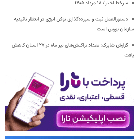
سرخط اخبار/ ۱۸ مرداد ۱۴۰۵
دستورالعمل ثبت و سپرده‌گذاری توکن انرژی در انتظار تائیدیه
سازمان بورس است
گزارش شاپرک: تعداد تراکنش‌های تیر ماه در ۲۷ استان‌ کاهش
یافت