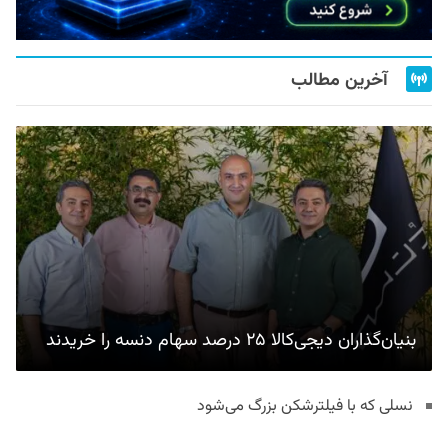
آخرین مطالب
بنیان‌گذاران دیجی‌کالا ۲۵ درصد سهام دنسه را خریدند
نسلی که با فیلترشکن بزرگ می‌شود