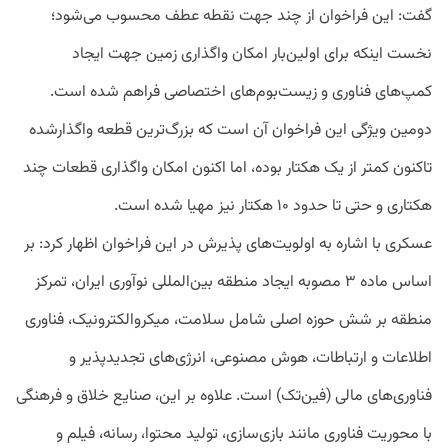
گفت: این فراخوان از چند جهت نقطه عطف محسوب می‌شود؛
نخست اینکه برای اولین‌بار امکان واگذاری زمین جهت ایجاد
کمپ‌های فناوری و زیست‌بوم‌های اختصاصی فراهم شده است.
دومین ویژگی این فراخوان آن است که بزرگ‌ترین قطعه واگذارشده
تاکنون کمتر از یک هکتار بوده، اما اکنون امکان واگذاری قطعات چند
هکتاری و حتی تا حدود ۱۰ هکتار نیز مهیا شده است.
عسکری با اشاره به اولویت‌های پذیرش در این فراخوان اظهار کرد: بر
اساس ماده ۳ مصوبه ایجاد منطقه بین‌المللی نوآوری ایران، تمرکز
منطقه بر شش حوزه اصلی شامل سلامت، میکروالکترونیک، فناوری
اطلاعات و ارتباطات، هوش مصنوعی، انرژی‌های تجدیدپذیر و
فناوری‌های مالی (فین‌تک) است. علاوه بر این، صنایع خلاق و فرهنگی
با محوریت فناوری مانند بازی‌سازی، تولید محتوا، رسانه، فیلم و