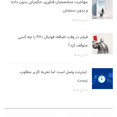
مهاجرت متخصصان فناوری، حکمرانی بدون داده
و بدون سنجش
۱۰ مرداد ۱۴۰۵
فیلتر در وقت اضافه؛ فوتبال ۳۶۰ را چه کسی
متوقف کرد؟
۳۱ تیر ۱۴۰۵
اینترنت وصل است اما تجربه کاربر مطلوب
نیست
۲۸ تیر ۱۴۰۵