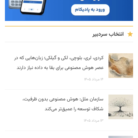
انتخاب سردبیر
کردی، لری، بلوچی، لکی و گیلکی؛ زبان‌هایی که در
عصر هوش مصنوعی برای بقا به داده نیاز دارند
۱۴ مرداد ۱۴۰۵
سازمان ملل: هوش مصنوعی بدون ظرفیت،
شکاف توسعه را عمیق‌تر می‌کند
۱۳ مرداد ۱۴۰۵