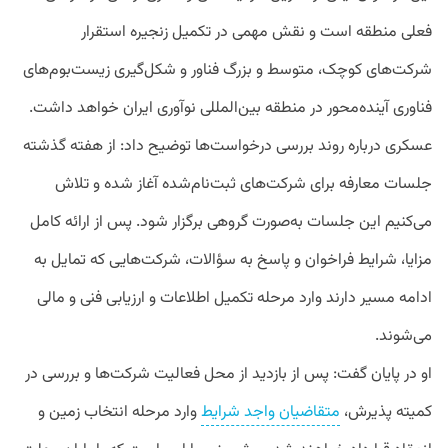
فعلی منطقه است و نقش مهمی در تکمیل زنجیره استقرار
شرکت‌های کوچک، متوسط و بزرگ فناور و شکل‌گیری زیست‌بوم‌های
فناوری آینده‌محور در منطقه بین‌المللی نوآوری ایران خواهد داشت.
عسکری درباره روند بررسی درخواست‌ها توضیح داد: از هفته گذشته
جلسات معارفه برای شرکت‌های ثبت‌نام‌شده آغاز شده و تلاش
می‌کنیم این جلسات به‌صورت گروهی برگزار شود. پس از ارائه کامل
مزایا، شرایط فراخوان و پاسخ به سؤالات، شرکت‌هایی که تمایل به
ادامه مسیر دارند وارد مرحله تکمیل اطلاعات و ارزیابی فنی و مالی
می‌شوند.
او در پایان گفت: پس از بازدید از محل فعالیت شرکت‌ها و بررسی در
کمیته پذیرش،
متقاضیان واجد شرایط
وارد مرحله انتخاب زمین و