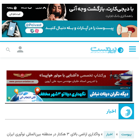
اخبار
»
»
واگذاری اراضی بالای ۳ هکتار در منطقه بین‌المللی نوآوری ایران
پیوست
اخبار