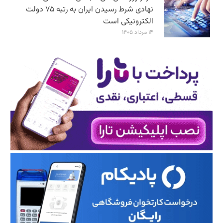
نهادی شرط رسیدن ایران به رتبه ۷۵ دولت
الکترونیکی است
۱۴ مرداد ۱۴۰۵