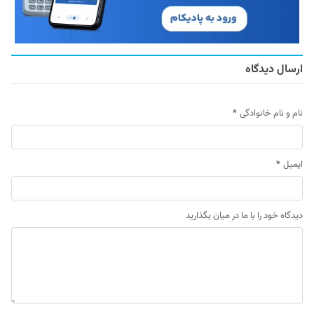
ارسال دیدگاه
نام و نام خانوادگی
*
ایمیل
*
دیدگاه خود را با ما در میان بگذارید