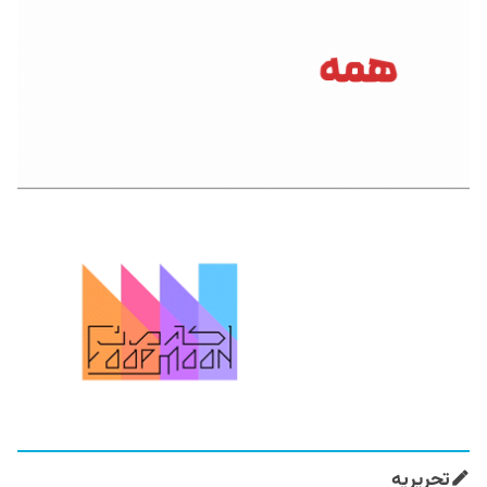
تحریریه