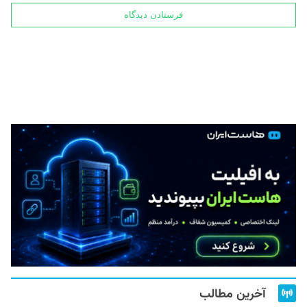
آخرین مطالب