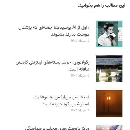
این مطالب را هم بخوانید:
«اول از AI پرسیدم»؛ جمله‌ای که پزشکان
دوست ندارند بشنوند
۱۵ مرداد ۱۴۰۵
رگولاتوری: حجم بسته‌های اینترنتی کاهش
نیافته است
۱۵ مرداد ۱۴۰۵
آینده اسپیس‌ایکس به موفقیت
استارشیپ گره خورده است
۱۴ مرداد ۱۴۰۵
مرکز پژوهش‌های مجلس: هماهنگی