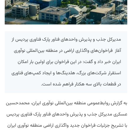
مدیرکل جذب و پذیرش واحدهای فناور پارک فناوری پردیس از
آغاز فراخوان‌های واگذاری اراضی در منطقه بین‌المللی نوآوری
ایران خبر داد و گفت: در این فراخوان برای اولین بار امکان
استقرار شرکت‌های بزرگ، هلدینگ‌ها و ایجاد کمپ‌های فناوری
در قطعات بالای سه هکتار فراهم شده است.
به گزارش روابط‌عمومی منطقه بین‌المللی نوآوری ایران، محمدحسین
عسکری مدیرکل جذب و پذیرش واحدهای فناور پارک فناوری پردیس
با تشریح جزئیات فراخوان جدید واگذاری اراضی منطقه نوآوری ایران