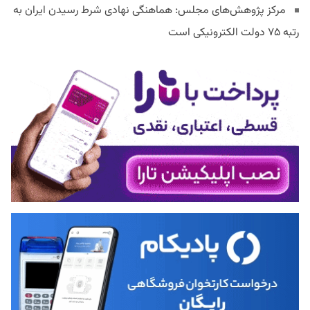
مرکز پژوهش‌های مجلس: هماهنگی نهادی شرط رسیدن ایران به
رتبه ۷۵ دولت الکترونیکی است