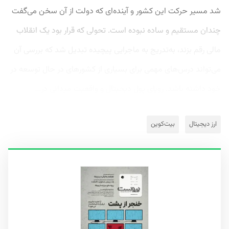
شد مسیر حرکت این کشور و آینده‌ای که دولت از آن سخن می‌گفت
چندان مستقیم و ساده نبوده است. تحولی که قرار بود یک انقلاب
مالی رقم بزند، به‌تدریج به ماجرایی پیچیده‌ تبدیل شد که بررسی آن
می‌تواند درس‌های مهمی برای بسیاری از کشورهای در حال توسعه در
خود داشته باشد. رویای پول دیجیتال و واقعیت میدانی در...
ارز دیجیتال
بیت‌کوین