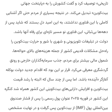
تاریخی» توصیف کرد و گفت کشورش را به «پایتخت جهانی
بیت‌کوین» تبدیل می‌کند. در نتیجه بسیاری از مردم حتی اگر آشنایی
کاملی با این فناوری نداشتند، به این امید دل بستند که شاید پس از
دهه‌ها بی‌ثباتی، این فناوری نو مسیر تازه‌ای برای رفاه آنها باشد.
دولت در تبلیغات تلویزیونی و شهری با شور و حرارت بیت‌کوین را
راه‌حل مشکلات قدیمی کشور از جمله هزینه‌های بالای حواله‌ها،
شمول مالی بیشتر برای مردم، جذب سرمایه‌گذاران خارجی و رونق
گردشگری معرفی می‌کرد. قرار بر این بود که اقدام جدید دولت بوکله
آغازگر «آینده» باشد. اما پس از چند سال که البته با رشد قیمت
بیت‌کوین و افزایش دارایی‌های بیت‌کوینی این کشور همراه شد کنگره
این کشور در فوریه ۲۰۲۵ عنوان پول رسمی را پس از فشار صندوق
بین‌المللی پول (IMF) از بیت‌کوین پس گرفت و در نهایت مشخص