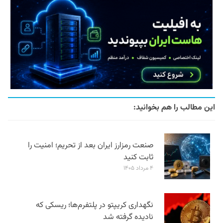
این مطالب را هم بخوانید:
صنعت رمزارز ایران بعد از تحریم؛ امنیت را
ثابت کنید
۴ مرداد ۱۴۰۵
نگهداری کریپتو در پلتفرم‌ها؛ ریسکی که
نادیده گرفته شد