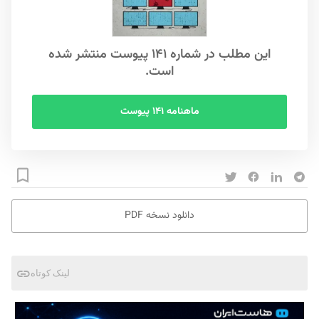
این مطلب در شماره ۱۴۱ پیوست منتشر شده
است.
ماهنامه ۱۴۱ پیوست
دانلود نسخه PDF
لینک کوتاه