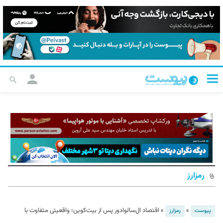
رمزارز
»
»
اقتصاد ال‌سالوادور پس از بیت‌کوین؛ واقعیتی متفاوت با
پیوست
رمزارز