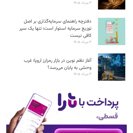
۴ مرداد ۱۴۰۵
دفترچه راهنمای سرمایه‌گذاری بر اصل
توزیع سرمایه استوار است؛ تنها یک سپر
کافی نیست
۴ مرداد ۱۴۰۵
آغاز نظم نوین در بازار رمزارز اروپا؛ غرب
وحشی به پایان می‌رسد؟
۴ مرداد ۱۴۰۵