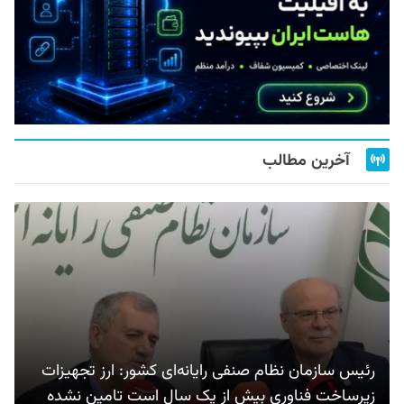
آخرین مطالب
رئیس سازمان نظام صنفی رایانه‌ای کشور: ارز تجهیزات
زیرساخت فناوری بیش از یک سال است تامین نشده