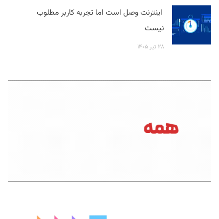
اینترنت وصل است اما تجربه کاربر مطلوب
نیست
۲۸ تیر ۱۴۰۵