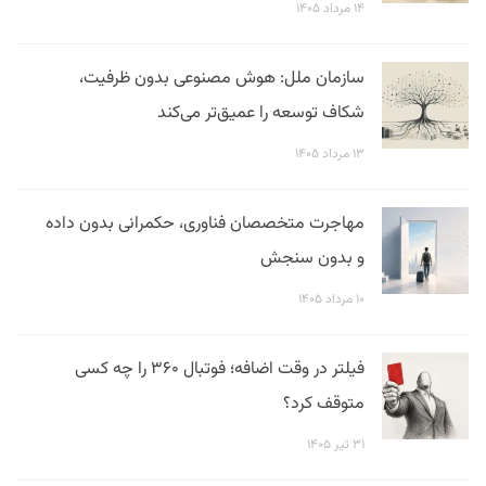
۱۴ مرداد ۱۴۰۵
سازمان ملل: هوش مصنوعی بدون ظرفیت،
شکاف توسعه را عمیق‌تر می‌کند
۱۳ مرداد ۱۴۰۵
مهاجرت متخصصان فناوری، حکمرانی بدون داده
و بدون سنجش
۱۰ مرداد ۱۴۰۵
فیلتر در وقت اضافه؛ فوتبال ۳۶۰ را چه کسی
متوقف کرد؟
۳۱ تیر ۱۴۰۵