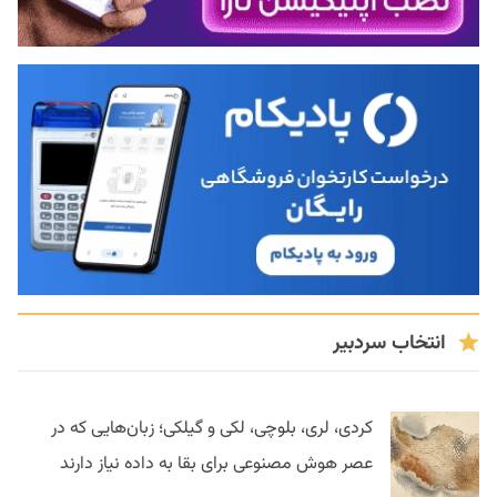
انتخاب سردبیر
کردی، لری، بلوچی، لکی و گیلکی؛ زبان‌هایی که در
عصر هوش مصنوعی برای بقا به داده نیاز دارند