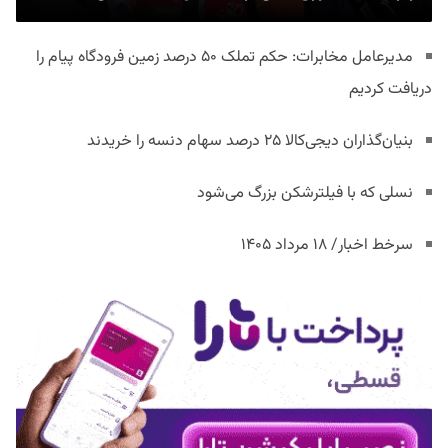
مدیرعامل مخابرات: حکم تملک ۵۰ درصد زمین فرودگاه پیام را
دریافت کردیم
بنیان‌گذاران دیجی‌کالا ۲۵ درصد سهام دنسه را خریدند
نسلی که با فیلترشکن بزرگ می‌شود
سرخط اخبار/ ۱۸ مرداد ۱۴۰۵