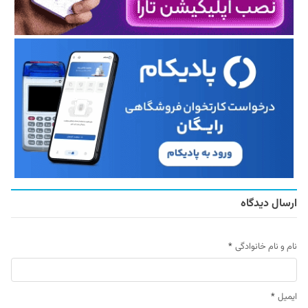
ارسال دیدگاه
نام و نام خانوادگی
*
ایمیل
*