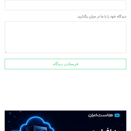
دیدگاه خود را با ما در میان بگذارید