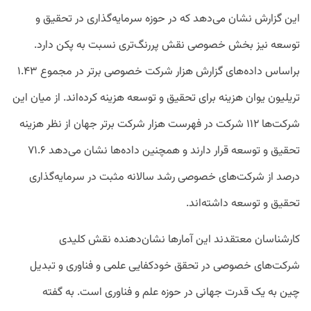
این گزارش نشان می‌دهد که در حوزه سرمایه‌گذاری در تحقیق و
توسعه نیز بخش خصوصی نقش پررنگ‌تری نسبت به پکن دارد.
براساس داده‌های گزارش هزار شرکت خصوصی برتر در مجموع ۱.۴۳
تریلیون یوان هزینه برای تحقیق و توسعه هزینه کرده‌اند. از میان این
شرکت‌ها ۱۱۲ شرکت در فهرست هزار شرکت برتر جهان از نظر هزینه
تحقیق و توسعه قرار دارند و همچنین داده‌ها نشان می‌دهد ۷۱.۶
درصد از شرکت‌های خصوصی رشد سالانه مثبت در سرمایه‌گذاری
تحقیق و توسعه داشته‌اند.
کارشناسان معتقدند این آمارها نشان‌دهنده نقش کلیدی
شرکت‌های خصوصی در تحقق خودکفایی علمی و فناوری و تبدیل
چین به یک قدرت جهانی در حوزه علم و فناوری است. به گفته