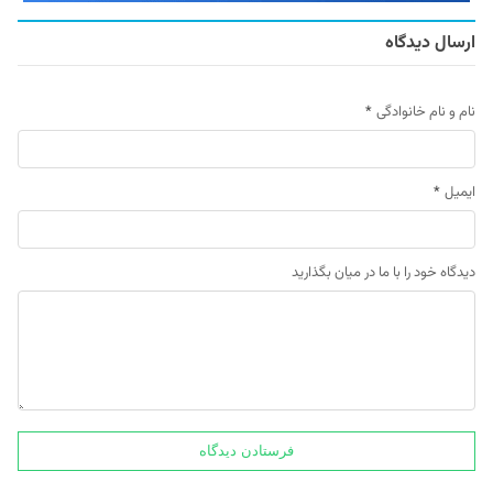
ارسال دیدگاه
نام و نام خانوادگی
*
ایمیل
*
دیدگاه خود را با ما در میان بگذارید