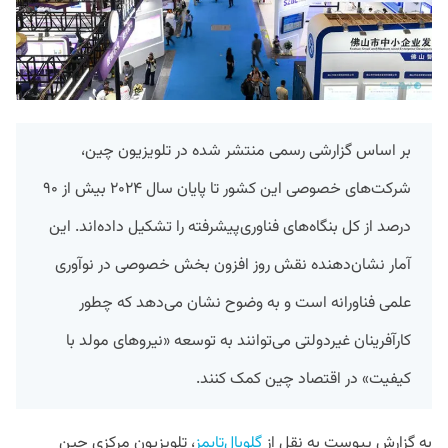
بر اساس گزارشی رسمی منتشر شده در تلویزیون چین،
شرکت‌های خصوصی این کشور تا پایان سال ۲۰۲۴ بیش از ۹۰
درصد از کل بنگاه‌های فناوری‌پیشرفته را تشکیل داده‌اند. این
آمار نشان‌دهنده نقش روز افزون بخش خصوصی در نوآوری
علمی‌ ‌فناورانه است و به وضوح نشان می‌دهد که چطور
کارآفرینان غیردولتی می‌توانند به توسعه «نیروهای مولد با
کیفیت» در اقتصاد چین کمک کنند.
به گزارش پیوست به نقل از
گلوبال‌تایمز
، تلویزیون مرکزی چین