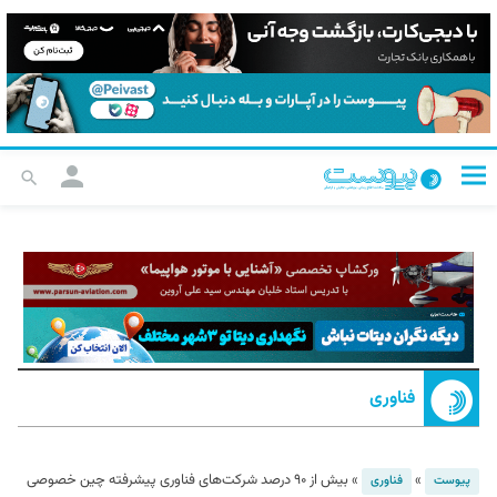
فناوری
»
»
بیش از ۹۰ درصد شرکت‌های فناوری پیشرفته چین خصوصی
پیوست
فناوری