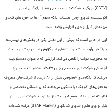
(CCTV) می‌گوید شرکت‌های خصوصی نه‌تنها بازیگران اصلی
اکوسیستم فناوری چین هستند، بلکه سهم آن‌ها در حوزه‌های کلیدی
نیز به‌طور قابل‌توجهی افزایش یافته است.
این در حالی است که پیش از این نقش پکن در بخش‌های پیشرفته
پررنگ‌تر برآورد می‌شد و داده‌های این گزارش تصویر پیشین نسبت
به محوریت دولت را نقض می‌کند. گزارشی که با عنوان «مسئولیت
اجتماعی شرکت‌های خصوصی چین ۲۰۲۵» منتشر شده تصریح
می‌کند که بنگاه‌‌های خصوصی بیش از ۸۰ درصد از شرکت‌های معروف
به «غول‌های کوچک» را تشکیل می‌دهند که بر مسائل تخصصی و
فناورانه تمرکز دارند. همچنین بیش از ۸۰ درصد شرکت‌هایی که در
بازار نوآوری علم و فناوری شانگهای (STAR Market) عرضه شده‌اند