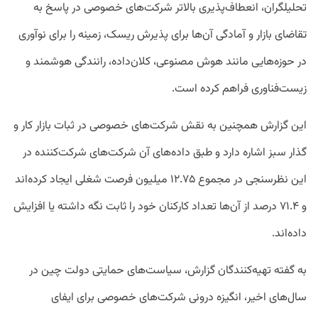
تحلیلگران، انعطاف‌پذیری بالاتر شرکت‌های خصوصی در پاسخ به
تقاضای بازار و آمادگی آن‌ها برای پذیرش ریسک، زمینه را برای نوآوری
در حوزه‌هایی مانند هوش مصنوعی، کلان‌داده، رانندگی هوشمند و
زیست‌فناوری فراهم کرده است.
این گزارش همچنین به نقش شرکت‌های خصوصی در ثبات بازار کار و
گذار سبز اشاره دارد و طبق داده‌های آن شرکت‌های شرکت‌کننده در
این نظرسنجی در مجموع ۱۲.۷۵ میلیون فرصت شغلی ایجاد کرده‌اند
و ۷۱.۴ درصد از آن‌ها تعداد کارکنان خود را ثابت نگه داشته یا افزایش
داده‌اند.
به گفته تهیه‌کنندگان گزارش، سیاست‌های حمایتی دولت چین در
سال‌های اخیر، انگیزه درونی شرکت‌های خصوصی برای ایفای