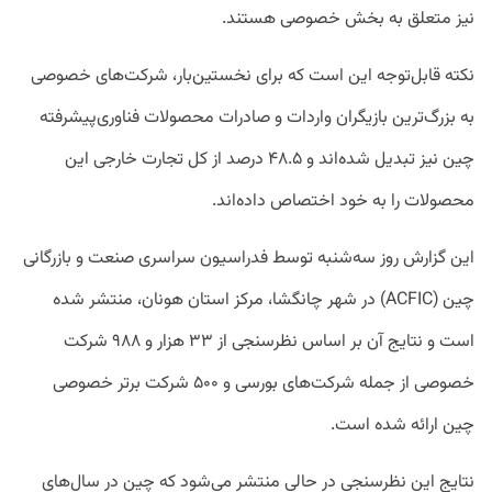
نیز متعلق به بخش خصوصی هستند.
نکته قابل‌توجه این است که برای نخستین‌بار، شرکت‌های خصوصی
به بزرگ‌ترین بازیگران واردات و صادرات محصولات فناوری‌پیشرفته
چین نیز تبدیل شده‌اند و ۴۸.۵ درصد از کل تجارت خارجی این
محصولات را به خود اختصاص داده‌اند.
این گزارش روز سه‌شنبه توسط فدراسیون سراسری صنعت و بازرگانی
چین (ACFIC) در شهر چانگشا، مرکز استان هونان، منتشر شده
است و نتایج آن بر اساس نظرسنجی از ۳۳ هزار و ۹۸۸ شرکت
خصوصی از جمله شرکت‌های بورسی و ۵۰۰ شرکت برتر خصوصی
چین ارائه شده است.
نتایج این نظرسنجی در حالی منتشر می‌شود که چین در سال‌های