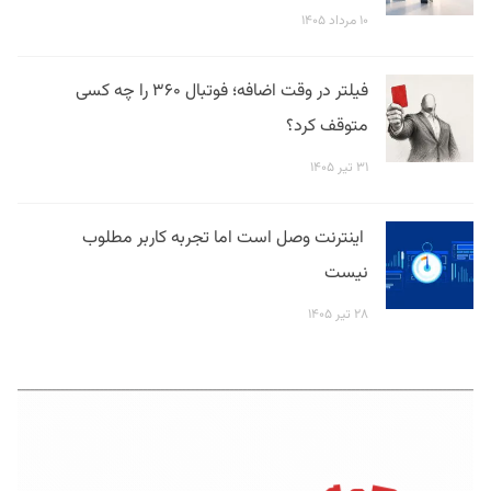
۱۰ مرداد ۱۴۰۵
فیلتر در وقت اضافه؛ فوتبال ۳۶۰ را چه کسی
متوقف کرد؟
۳۱ تیر ۱۴۰۵
اینترنت وصل است اما تجربه کاربر مطلوب
نیست
۲۸ تیر ۱۴۰۵