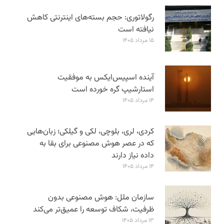
رگولاتوری: حجم بسته‌های اینترنتی کاهش
نیافته است
۱۵ مرداد ۱۴۰۵
آینده اسپیس‌ایکس به موفقیت
استارشیپ گره خورده است
۱۴ مرداد ۱۴۰۵
کردی، لری، بلوچی، لکی و گیلکی؛ زبان‌هایی
که در عصر هوش مصنوعی برای بقا به
داده نیاز دارند
۱۴ مرداد ۱۴۰۵
سازمان ملل: هوش مصنوعی بدون
ظرفیت، شکاف توسعه را عمیق‌تر می‌کند
۱۳ مرداد ۱۴۰۵