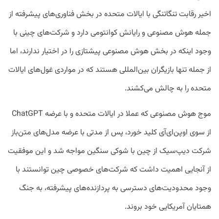
اخیر رقابت تنگاتنگی با ایالات متحده در بخش فناوری‌های پیشرفته از
جمله هوش مصنوعی و رایانش کوانتومی دارد و شرکت‌های چینی با
وجود اینکه در بخش هوش مصنوعی پیشتازی را در اختیار ندارند، اما
از جمله تنها بازیگران بین‌المللی هستند که در مواردی غول‌های ایالات
متحده را به چالش می‌کشند.
موج هوش مصنوعی که عملا در ایالات متحده و با عرضه ChatGPT
از سوی اوپن‌ای‌آی کلید خورد، پس از مدتی با عرضه مدل‌های متن‌باز
شرکت دیپ‌سیک از چین با شوکی سنگین مواجه شد و این موفقیت
از آنجایی اهمیت داشت که شرکت‌های خصوصی چین توانستند با
وجود محدودیت‌های دسترسی به پردازنده‌های پیشرفته،‌ به جنگ
همتایان آمریکایی خود بروند.