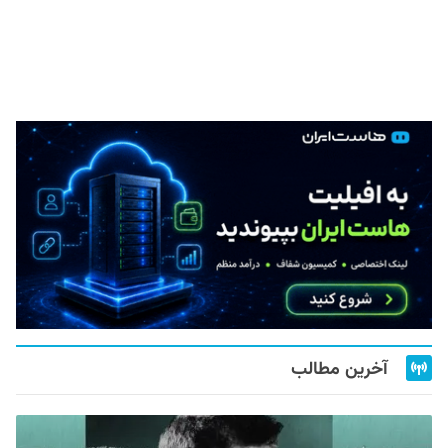
آخرین مطالب