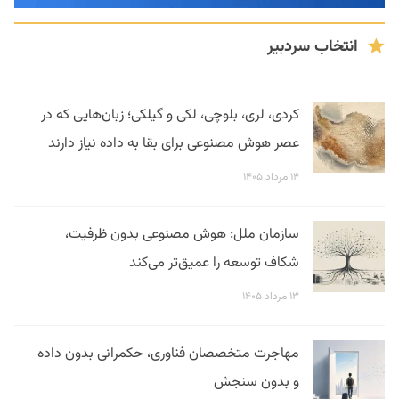
انتخاب سردبیر
کردی، لری، بلوچی، لکی و گیلکی؛ زبان‌هایی که در
عصر هوش مصنوعی برای بقا به داده نیاز دارند
۱۴ مرداد ۱۴۰۵
سازمان ملل: هوش مصنوعی بدون ظرفیت،
شکاف توسعه را عمیق‌تر می‌کند
۱۳ مرداد ۱۴۰۵
مهاجرت متخصصان فناوری، حکمرانی بدون داده
و بدون سنجش