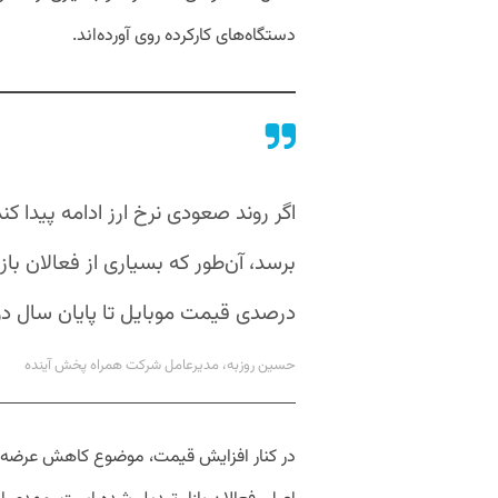
دستگاه‌های کارکرده روی آورده‌اند.
درصدی قیمت موبایل تا پایان سال دور 
حسین روزبه، مدیرعامل شرکت همراه پخش آینده
در کنار افزایش قیمت، موضوع کاهش عرضه و اح