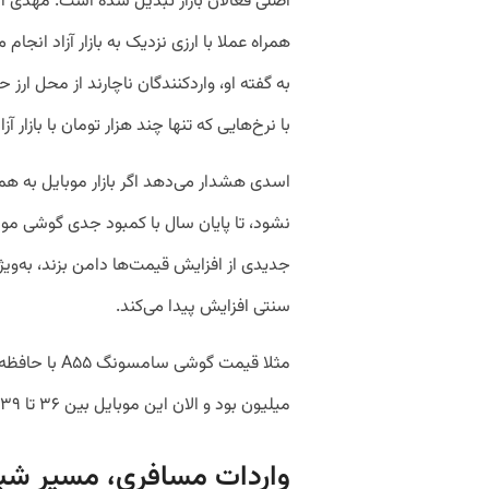
اصلی فعالان بازار تبدیل شده است. مهدی ا
همراه عملا با ارزی نزدیک به بازار آزاد انج
به گفته او، واردکنندگان ناچارند از محل ارز
با نرخ‌هایی که تنها چند هزار تومان با بازار آزا
اسدی هشدار می‌دهد اگر بازار موبایل به 
نشود، تا پایان سال با کمبود جدی گوشی مو
جدیدی از افزایش قیمت‌ها دامن بزند، به‌ویژ
سنتی افزایش پیدا می‌کند.
میلیون بود و الان این موبایل بین ۳۶ تا ۳۹ میلیون است.
واردات مسافری، مسیر شبه