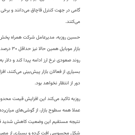
گامی در جهت کنترل قاچاق می‌دانند و برخی دی
می‌کنند.
حسین روزبه، مدیرعامل شرکت همراه پخش آین
بازار موبا
دور از انتظار نخواهد بود.
عملا همه سطوح بازار، از گوشی‌های میان‌رده ت
نتیجه مستقیم این وضعیت کاهش شدید قدرت خ
شکل محسوسی افت کرده و بسیاری از مصرف‌ک