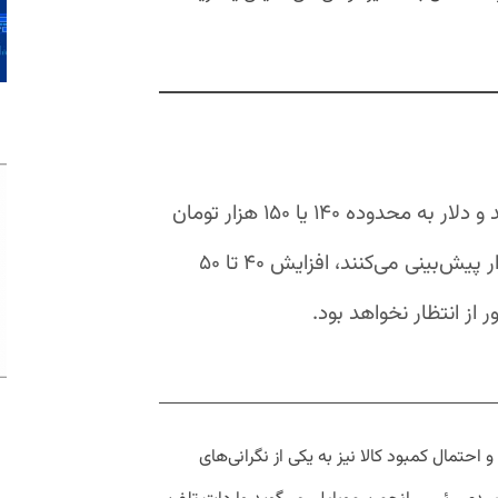
اگر روند صعودی نرخ ارز ادامه پیدا کند و دلار به محدوده ۱۴۰ یا ۱۵۰ هزار تومان
برسد، آن‌طور که بسیاری از فعالان بازار پیش‌بینی می‌کنند، افزایش ۴۰ تا ۵۰
از انتظار نخواهد بود.
تمال کمبود کالا نیز به یکی از نگرانی‌های