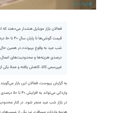
فعالان بازار موبایل هشدار می‌دهند که ا
قیمت گو
درصدی هزینه‌ها و محدودیت‌های اعمال‌ش
غیررسمی کالا، کاهش یافته و عملا یکی 
به گزارش پیوست، فعالان این بازار می‌گوین
وارداتی می‌توا
هزینه واردات مسافری نیز یکی از مسیرهای تا