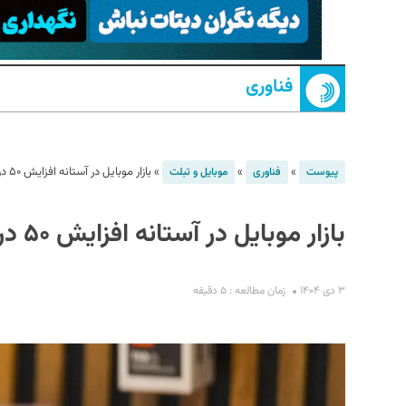
فناوری
»
»
»
بازار موبایل در آستانه افزایش ۵۰ درصدی قیمت است
پیوست
فناوری
موبایل و تبلت
S
بازار موبایل در آستانه افزایش ۵۰ درصدی قیمت‌ها
۳ دی ۱۴۰۴
زمان مطالعه : ۵ دقیقه