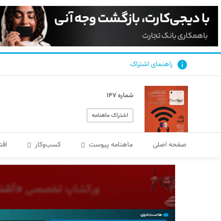
راهنمای اشتراک
شماره ۱۴۷
اشتراک ماهنامه
صفحه اصلی
ماهنامه پیوست
کسب‌و‌کار
اقت