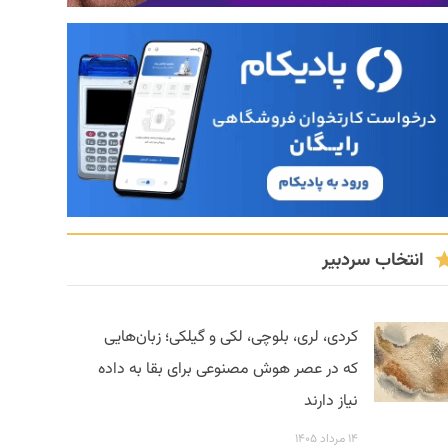
انتخاب سردبیر
کردی، لری، بلوچی، لکی و گیلکی؛ زبان‌هایی
که در عصر هوش مصنوعی برای بقا به داده
نیاز دارند
۱۴ مرداد ۱۴۰۵