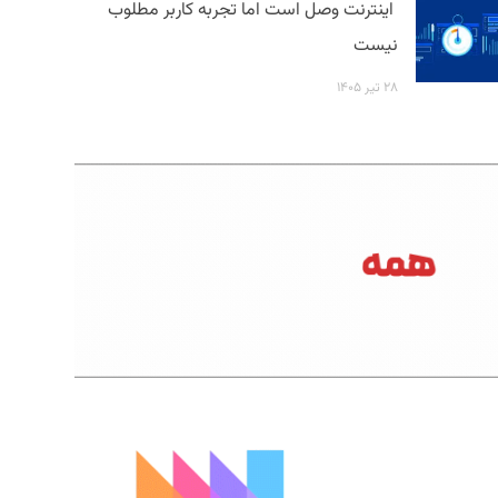
اینترنت وصل است اما تجربه کاربر مطلوب
نیست
۲۸ تیر ۱۴۰۵