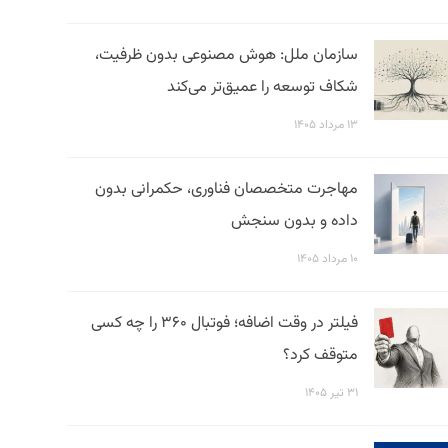
سازمان ملل: هوش مصنوعی بدون ظرفیت،
شکاف توسعه را عمیق‌تر می‌کند
۱۳ مرداد ۱۴۰۵
مهاجرت متخصصان فناوری، حکمرانی بدون
داده و بدون سنجش
۱۰ مرداد ۱۴۰۵
فیلتر در وقت اضافه؛ فوتبال ۳۶۰ را چه کسی
متوقف کرد؟
۳۱ تیر ۱۴۰۵