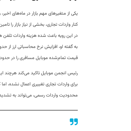
یکی از متغیرهای مهم بازار در ماه‌های اخیر
کنار واردات تجاری، بخشی از نیاز بازار را تام
قیمت تمام‌شده موبایل مسافری را در حدود ۲۱ تا ۲۲ میلیون تومان افزایش داده است
رئیس انجمن موبایل تاکید می‌کند هرچند ا
برای واردات تجاری تغییری اعمال نشده، اما
محدودیت واردات رسمی، می‌تواند به تشدید 