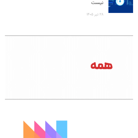
نیست
۲۸ تیر ۱۴۰۵