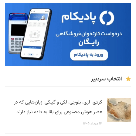
انتخاب سردبیر
کردی، لری، بلوچی، لکی و گیلکی؛ زبان‌هایی که در
عصر هوش مصنوعی برای بقا به داده نیاز دارند
۱۴ مرداد ۱۴۰۵