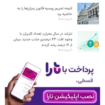
لایحه تحریم روسیه قانون رمزارزها را به
حاشیه برد
۶ مرداد ۱۴۰۵
تترلند در سال بحران: تعداد کاربران با
وجود افت ۴۳ درصدی جذب جدید، بیش
از ۱۶ درصد رشد کردند
۴ مرداد ۱۴۰۵