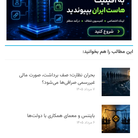
این مطالب را هم بخوانید:
بحران نظارت؛ صف برداشت، صورت مالی
غیررسمی صرافی‌ها می‌شود؟
۷ مرداد ۱۴۰۵
بایننس و معمای همکاری با دولت‌ها
۶ مرداد ۱۴۰۵