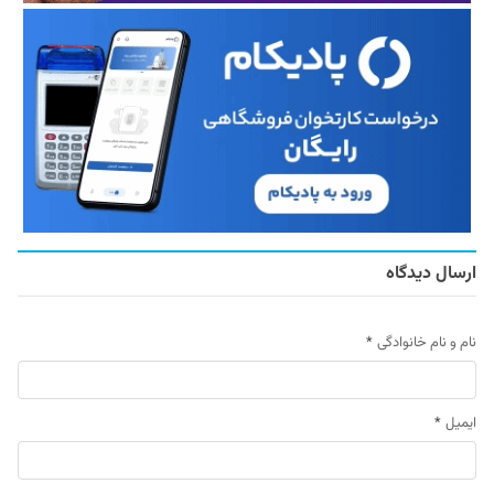
ارسال دیدگاه
نام و نام خانوادگی
*
ایمیل
*