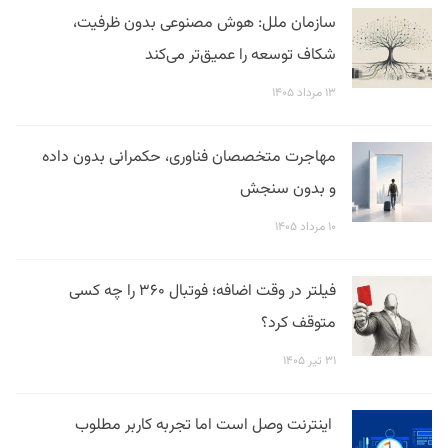
سازمان ملل: هوش مصنوعی بدون ظرفیت،
شکاف توسعه را عمیق‌تر می‌کند
۱۳ مرداد ۱۴۰۵
مهاجرت متخصصان فناوری، حکمرانی بدون داده
و بدون سنجش
۱۰ مرداد ۱۴۰۵
فیلتر در وقت اضافه؛ فوتبال ۳۶۰ را چه کسی
متوقف کرد؟
۳۱ تیر ۱۴۰۵
اینترنت وصل است اما تجربه کاربر مطلوب