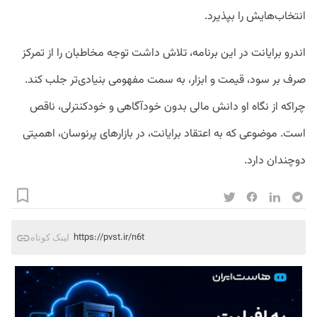
انتخاب‌هایش را بپذیرد.
اندرو برایانت در این برنامه، تلاش داشت توجه مخاطبان را از تمرکز
صرف بر سود، قیمت و ابزار، به سمت مفهومی بنیادی‌تر جلب کند.
چراکه از نگاه او دانش مالی بدون خودآگاهی و خودکنترلی، ناقص
است. موضوعی که به اعتقاد برایانت، در بازارهای پرنوسان، اهمیتی
دوچندان دارد.
https://pvst.ir/n6t
لینک کوتاه