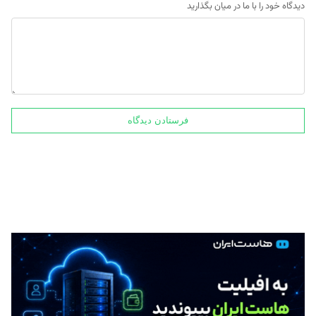
دیدگاه خود را با ما در میان بگذارید