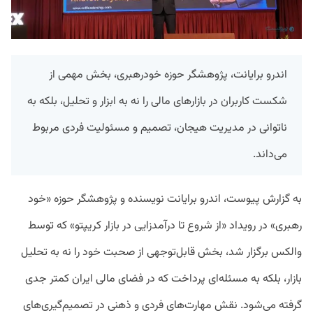
اندرو برایانت، پژوهشگر حوزه خودرهبری، بخش مهمی از
شکست کاربران در بازارهای مالی را نه به ابزار و تحلیل، بلکه به
ناتوانی در مدیریت هیجان، تصمیم و مسئولیت فردی مربوط
می‌داند.
به گزارش پیوست، اندرو برایانت نویسنده و پژوهشگر حوزه «خود
رهبری» در رویداد «از شروع تا درآمدزایی در بازار کریپتو» که توسط
والکس برگزار شد، بخش قابل‌توجهی از صحبت خود را نه به تحلیل
بازار، بلکه به مسئله‌ای پرداخت که در فضای مالی ایران کمتر جدی
گرفته می‌شود. نقش مهارت‌های فردی و ذهنی در تصمیم‌گیری‌های