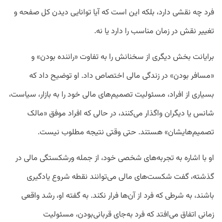
فرد چه نقشی دارد، بلکه این است که آیا توانایی دیدن کل صفحه و
تغییر نقش در زمان مناسب را دارد یا نه.
برایانت بخش دیگری از سخنانش را به تفاوت «راننده بودن» و
«مسافر بودن» در زندگی مالی اختصاص داد. او توضیح داد که
بسیاری از افراد، مسئولیت تصمیم‌های مالی خود را به بازار، سیاست،
شانس یا دیگران واگذار می‌کنند، در حالی که افراد موفق «مالک
تصمیم‌هایشان» هستند. حتی وقتی نتیجه مطلوب نیست.
او با اشاره به تجربه‌های شخصی خود، از جمله ورشکستگی مالی در
گذشته، گفت شکست‌های مالی می‌توانند نقطه شروع یادگیری
باشند، به شرطی که فرد از آن‌ها فرار نکند. به گفته او، رشد واقعی
زمانی اتفاق می‌افتد که فرد به‌جای قربانی‌بودن، مسئولیت