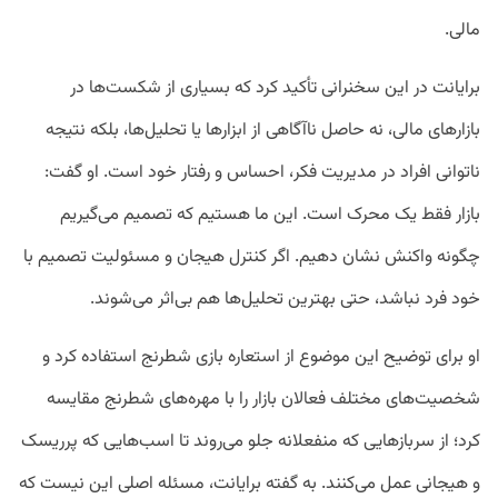
مالی.
برایانت در این سخنرانی تأکید کرد که بسیاری از شکست‌ها در
بازارهای مالی، نه حاصل ناآگاهی از ابزارها یا تحلیل‌ها، بلکه نتیجه
ناتوانی افراد در مدیریت فکر، احساس و رفتار خود است. او گفت:
بازار فقط یک محرک است. این ما هستیم که تصمیم می‌گیریم
چگونه واکنش نشان دهیم. اگر کنترل هیجان و مسئولیت تصمیم با
خود فرد نباشد، حتی بهترین تحلیل‌ها هم بی‌اثر می‌شوند.
او برای توضیح این موضوع از استعاره بازی شطرنج استفاده کرد و
شخصیت‌های مختلف فعالان بازار را با مهره‌های شطرنج مقایسه
کرد؛ از سربازهایی که منفعلانه جلو می‌روند تا اسب‌هایی که پرریسک
و هیجانی عمل می‌کنند. به گفته برایانت، مسئله اصلی این نیست که