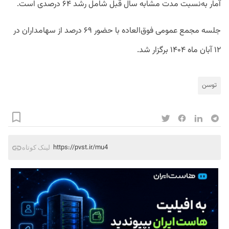
آمار به‌نسبت مدت مشابه سال قبل شامل رشد ۶۴ درصدی است.
جلسه مجمع عمومی فوق‌العاده با حضور ۶۹ درصد از سهامداران در
۱۲ آبان ماه ۱۴۰۴ برگزار شد.
توسن
https://pvst.ir/mu4
لینک کوتاه