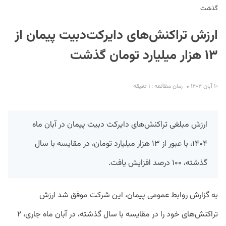
گذشت
ارزش تراکنش‌های دایرکت‌دبیت پیمان از
۱۳ هزار میلیارد تومان گذشت
۱۰ آبان ۱۴۰۴
زمان مطالعه : ۱ دقیقه
S
ارزش مبلغی تراکنش‌های دایرکت دبیت پیمان در آبان ماه
۱۴۰۴، با عبور از ۱۳ هزار میلیارد تومان، در مقایسه با سال
گذشته، ۱۰۰ درصد افزایش یافت.
به گزارش روابط عمومی پیمان، این شرکت موفق شد ارزش
تراکنش‌های خود را در مقایسه با سال گذشته، در آبان ماه جاری، ۲