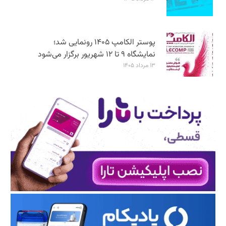
پوستر الکامپ ۱۴۰۵ رونمایی شد؛
نمایشگاه ۹ تا ۱۲ شهریور برگزار می‌شود
۱۳ مرداد ۱۴۰۵