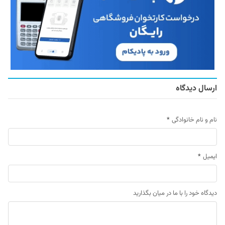
ارسال دیدگاه
نام و نام خانوادگی
*
ایمیل
*
دیدگاه خود را با ما در میان بگذارید