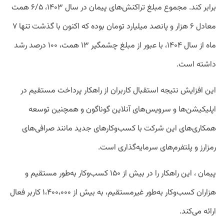
برابر کند. مجموع مبلغ تراکنش‌های پیمان در سال ۱۴۰۳، ۶/۵ همت
معادل ۶ هزار و پانصد میلیارد تومان بوده که اکنون با گذشت تنها ۷
ماه از سال ۱۴۰۴، با عبور از مبلغ چشمگیر ۱۳ همت، ۱۰۰ درصد رشد
داشته است.
این افزایش نتیجه استقبال کاربران از راهکار پرداخت مستقیم در
اپلیکیشن‌ها و سرویس‌های آنلاین گوناگون و همچنین توسعه
همکاری‌های این شرکت با کسب‌و‌کارهای جدید مانند صرافی‌های
رمزارز و پلتفرم‌های سرمایه‌گذاری است.
پیمان ، این راهکار را در بیش از ۱۵۰ کسب‌وکار به‌طور مستقیم و
هزاران کسب‌وکار به‌طور غیرمستقیم، به بیش از ۱،۴۰۰،۰۰۰ کاربر فعال
ارائه می‌کند.