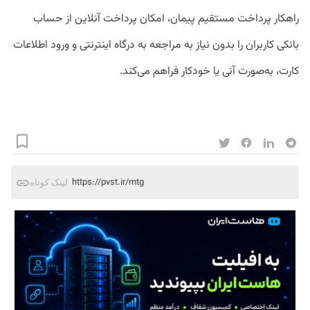
راهکار پرداخت مستقیم پیمان، امکان پرداخت آنلاین از حساب
بانکی کاربران را بدون نیاز به مراجعه به درگاه اینترنتی و ورود اطلاعات
کارت، به‌صورت آنی یا خودکار فراهم می‌کند.
https://pvst.ir/mtg
لینک کوتاه