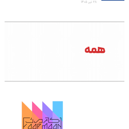
۲۸ تیر ۱۴۰۵