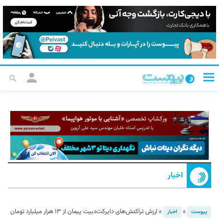
اخبار
»
»
ارزش تراکنش‌های دایرکت‌دبیت پیمان از ۱۳ هزار میلیارد تومان
پیوست
اخبار