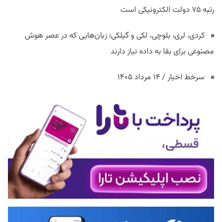
رتبه ۷۵ دولت الکترونیکی است
کردی، لری، بلوچی، لکی و گیلکی؛ زبان‌هایی که در عصر هوش
مصنوعی برای بقا به داده نیاز دارند
سرخط اخبار / ۱۴ مرداد ۱۴۰۵