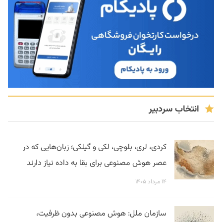
انتخاب سردبیر
کردی، لری، بلوچی، لکی و گیلکی؛ زبان‌هایی که در
عصر هوش مصنوعی برای بقا به داده نیاز دارند
۱۴ مرداد ۱۴۰۵
سازمان ملل: هوش مصنوعی بدون ظرفیت،