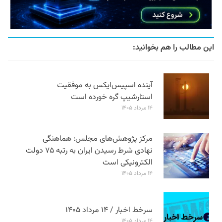
این مطالب را هم بخوانید:
آینده اسپیس‌ایکس به موفقیت
استارشیپ گره خورده است
۱۴ مرداد ۱۴۰۵
مرکز پژوهش‌های مجلس: هماهنگی
نهادی شرط رسیدن ایران به رتبه ۷۵ دولت
الکترونیکی است
۱۴ مرداد ۱۴۰۵
سرخط اخبار / ۱۴ مرداد ۱۴۰۵
۱۴ مرداد ۱۴۰۵