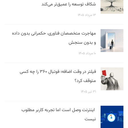
شکاف توسعه را عمیق‌تر می‌کند
۱۳ مرداد ۱۴۰۵
مهاجرت متخصصان فناوری، حکمرانی بدون داده
و بدون سنجش
۱۰ مرداد ۱۴۰۵
فیلتر در وقت اضافه؛ فوتبال ۳۶۰ را چه کسی
متوقف کرد؟
۳۱ تیر ۱۴۰۵
اینترنت وصل است اما تجربه کاربر مطلوب
نیست