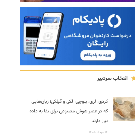
انتخاب سردبیر
کردی، لری، بلوچی، لکی و گیلکی؛ زبان‌هایی
که در عصر هوش مصنوعی برای بقا به داده
نیاز دارند
۱۴ مرداد ۱۴۰۵