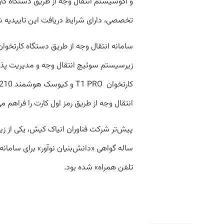
تخصصی، دارای شرایط دریافت این تاییدیه 
سامانه انتقال وجه از طریق دستگاه کارتخ
زیرسیستم سوئیچ انتقال وجه و مدیریت پذیرن
انتقال وجه از طریق رمز اول کارت را فراهم می
پیش‌تر شرکت فناوران انیاک کیش، یکی از زیر
ساله گواهی «دانش‌بنیان نوآور» برای سامان
تلفن همراه» شده بود.