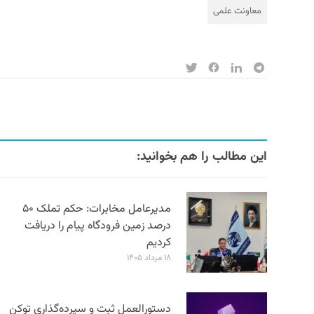
معاونت علمی
این مطالب را هم بخوانید:
مدیرعامل مخابرات: حکم تملک ۵۰
درصد زمین فرودگاه پیام را دریافت
کردیم
۱۸ مرداد ۱۴۰۵
دستورالعمل ثبت و سپرده‌گذاری توکن