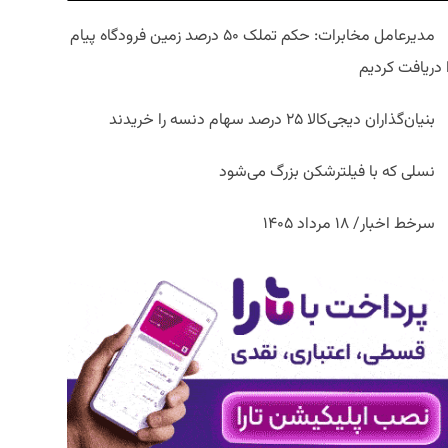
مدیرعامل مخابرات: حکم تملک ۵۰ درصد زمین فرودگاه پیام
ا دریافت کردیم
بنیان‌گذاران دیجی‌کالا ۲۵ درصد سهام دنسه را خریدند
نسلی که با فیلترشکن بزرگ می‌شود
سرخط اخبار/ ۱۸ مرداد ۱۴۰۵