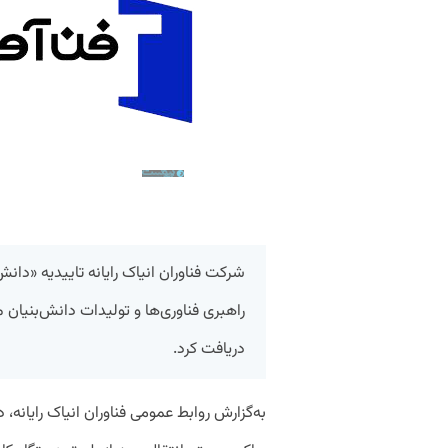
شرکت فناوران انیاک رایانه تاییدیه «دانش
راهبری فناوری‌ها و تولیدات دانش‌بنیان
دریافت کرد.
به‌گزارش روابط عمومی فناوران انیاک رایا