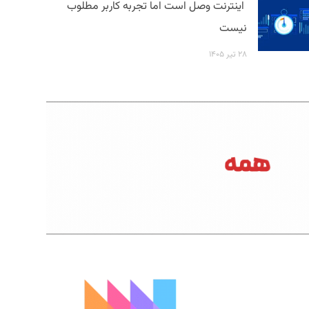
اینترنت وصل است اما تجربه کاربر مطلوب
نیست
۲۸ تیر ۱۴۰۵