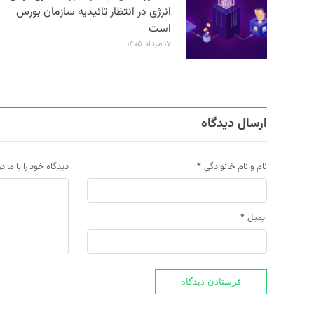
انرژی در انتظار تائیدیه سازمان بورس
است
۱۷ مرداد ۱۴۰۵
ارسال دیدگاه
نام و نام خانوادگی
*
دیدگاه خود را با ما د
ایمیل
*