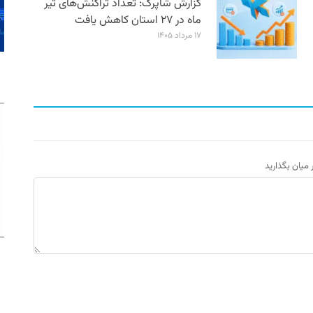
گزارش شاپرک: تعداد تراکنش‌های تیر
ماه در ۲۷ استان‌ کاهش یافت
۱۷ مرداد ۱۴۰۵
ر میان بگذارید