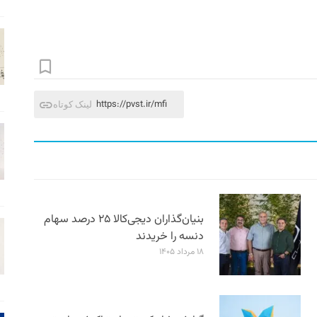
https://pvst.ir/mfi
لینک کوتاه
بنیان‌گذاران دیجی‌کالا ۲۵ درصد سهام
دنسه را خریدند
۱۸ مرداد ۱۴۰۵