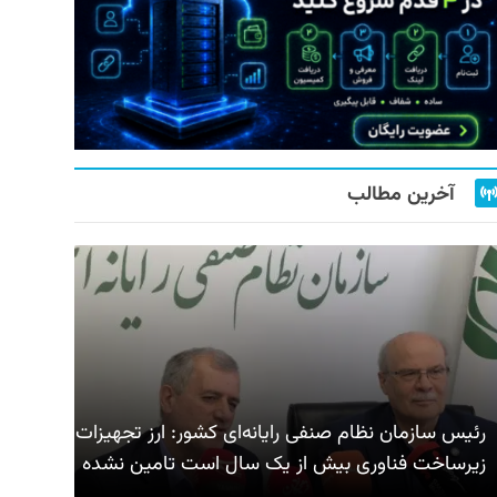
آخرین مطالب
رئیس سازمان نظام صنفی رایانه‌ای کشور: ارز تجهیزات
زیرساخت فناوری بیش از یک سال است تامین نشده