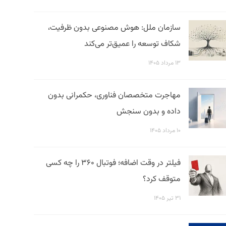
سازمان ملل: هوش مصنوعی بدون ظرفیت،
شکاف توسعه را عمیق‌تر می‌کند
۱۳ مرداد ۱۴۰۵
مهاجرت متخصصان فناوری، حکمرانی بدون
داده و بدون سنجش
۱۰ مرداد ۱۴۰۵
فیلتر در وقت اضافه؛ فوتبال ۳۶۰ را چه کسی
متوقف کرد؟
۳۱ تیر ۱۴۰۵