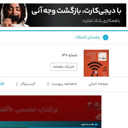
راهنمای اشتراک
شماره ۱۴۷
اشتراک ماهنامه
صفحه اصلی
ماهنامه پیوست
کسب‌و‌کار
اقت