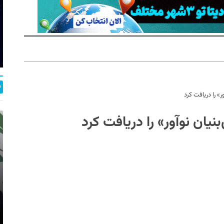
» را دریافت کرد
نیان نوآور» را دریافت کرد