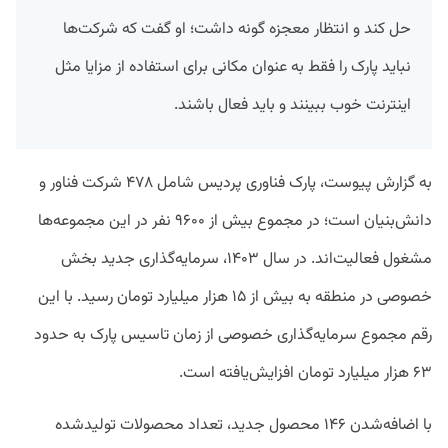
حل کند و انتظار معجزه گونه داشت؛ او گفت که شرکت‌ها
نباید پارک را فقط به عنوان مکانی برای استفاده از مزایا مثل
اینترنت خوب ببینند و باید فعال باشند.
به گزارش پیوست، پارک فناوری پردیس شامل ۴۷۸ شرکت فناور و
دانش‌بنیان است؛ در مجموع بیش از ۹۶۰۰ نفر در این مجموعه‌ها
مشغول فعالیت‌اند. در سال ۱۴۰۳، سرمایه‌گذاری جدید بخش
خصوصی در منطقه به بیش از ۱۵ هزار میلیارد تومان رسید. با این
رقم مجموع سرمایه‌گذاری خصوصی از زمان تاسیس پارک به حدود
۶۳ هزار میلیارد تومان افزایش‌یافته است.
با اضافه‌شدن ۱۴۶ محصول جدید، تعداد محصولات تولیدشده