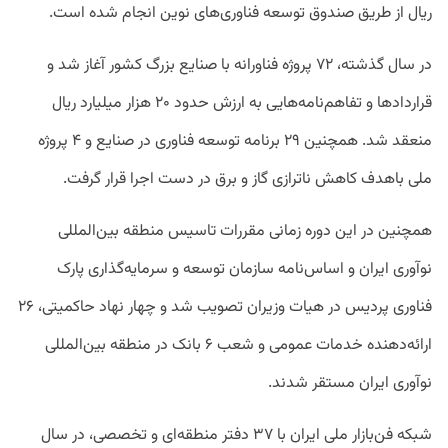
ریال از طریق صندوق توسعه فناوری‌های نوین انجام شده است.
در سال گذشته، ۷۲ پروژه فناورانه با صنایع بزرگ کشور آغاز شد و
قراردادها و تفاهم‌نامه‌هایی به ارزش حدود ۲۰ هزار میلیارد ریال
منعقد شد. همچنین ۲۹ برنامه توسعه فناوری در صنایع و ۴ پروژه
ملی باهدف کاهش ناترازی گاز و برق در دست اجرا قرار گرفت.
همچنین در این دوره زمانی مقررات تاسیس منطقه بین‌المللی
نوآوری ایران و اساس‌نامه سازمان توسعه و سرمایه‌گذاری پارک
فناوری پردیس در هیات وزیران تصویب شد و چهار نهاد حاکمیتی، ۲۶
ارائه‌دهنده خدمات عمومی و شعب ۶ بانک در منطقه بین‌المللی
نوآوری ایران مستقر شدند.
شبکه فن‌بازار ملی ایران با ۳۷ دفتر منطقه‌ای و تخصصی، در سال