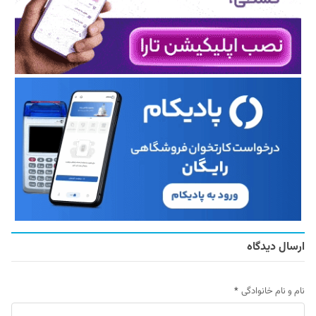
ارسال دیدگاه
نام و نام خانوادگی
*