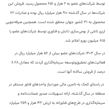
توسط شرکت‌های عضو به ۲ هزار و ۶۵۱ محصول رسید. فروش این
شرکت‌ها در سال گذشته ۹۱۰ هزار میلیارد ریال بوده و صادرات ۶۲
محصول به ۳۱ کشور جهان محقق شده است. همچنین صرفه‌جویی
ارزی ناشی از بومی‌سازی دانش و فناوری توسط شرکت‌های عضو را
۸۱۵ میلیون یورو اعلام شد.
در سال ۱۴۰۳ شرکت‌های عضو بیش از ۵۶ هزار میلیارد ریال در
فعالیت‌های تحقیق‌وتوسعه سرمایه‌گذاری کردند که معادل ۶.۲۸
درصد از فروش سالانه آنها است.
در راستای کمک به تامین مالی موردنیاز واحدهای فناور مستقر در
منطقه در سال گذشته، ارائه تسهیلات، صدور ضمانت‌نامه و
سرمایه‌گذاری در طرح‌های فناورانه به ارزش ۴۳ هزار و ۲۵۹ میلیارد