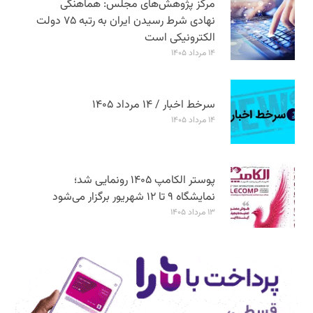
مرکز پژوهش‌های مجلس: هماهنگی
نهادی شرط رسیدن ایران به رتبه ۷۵ دولت
الکترونیکی است
۱۴ مرداد ۱۴۰۵
سرخط اخبار / ۱۴ مرداد ۱۴۰۵
۱۴ مرداد ۱۴۰۵
پوستر الکامپ ۱۴۰۵ رونمایی شد؛
نمایشگاه ۹ تا ۱۲ شهریور برگزار می‌شود
۱۳ مرداد ۱۴۰۵