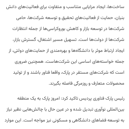
ساخت‌ها، ایجاد مزایایی متناسب و متفاوت برای فعالیت‌های دانش
بنیان، حمایت از فعالیت‌های تحقیق و توسعه شرکت‌ها، حامی
شرکت‌ها در توسعه بازار و کاهش بوروکراسی‌ها از جمله انتظارات
شرکت‌ها از دولت‌ها است. تسهیل مسیر اشتغال، گسترش بازار،
ایجاد ارتباط موثر با دانشگاه‌ها و بهره‌مندی از حمایت‌های دولتی، از
جمله خواسته‌های اساسی این شرکت‌هاست. همچنین ضروری
است که شرکت‌های مستقر در پارک، واقعا فناور باشند و از تولید
محصولات متعارف و روزمرگی فاصله بگیرند.
رئیس پارک فناوری پردیس تاکید کرد: امروز پارک به یک منطقه
بین‌المللی نوآوری تبدیل شده و در عین حال با چالش‌هایی نظیر نیاز
به توسعه فضاهای دانشگاهی و مسکونی نیز مواجه است. این موارد