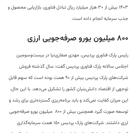
۱۴۰۳ بیش از ۳۰ هزار میلیارد ریال تبادل فناوری، بازاریابی محصول و
جذب سرمایه انجام داده است.
۸۰۰ میلیون یورو صرفه‌جویی ارزی
رئیس پارک فناوری پردیس، مهدی صفاری‌نیا در بیست‌وسومین
اجلاس سالانه‌ پارک فناوری پردیس گفت: سال گذشته فروش
شرکت‌های پارک پردیس بیش از ۹۰ همت بوده است که سهم قابل
توجهی از اقتصاد دانش‌بنیان کشور را تشکیل می‌دهد. با این حال،
این میزان کفایت نمی‌کند و باید برنامه‌ریزی گسترده‌تری برای رشد و
توسعه صورت گیرد همچنین بیش از ۸۰۰ میلیون یورو صرفه‌جویی
ارزی داشتند. شرکت‌های پارک پردیس ۱۵۰ همت سرمایه‌گذاری