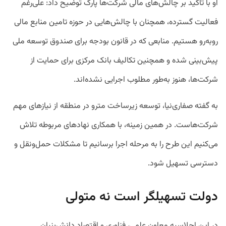
او با تاکید بر چالش‌های مالی شرکت‌ها پارک توضیح داد: علی‌رغم
فعالیت گسترده، همچنان با چالش‌هایی در حوزه تامین منابع مالی
روبه‌رو هستیم. منابعی که در قانون بودجه برای صندوق توسعه ملی
پیش‌بینی شده و همچنین تکالیف بانک مرکزی برای حمایت از
شرکت‌ها، هنوز به‌طور مطلوب اجرایی نشده‌اند.
به گفته صفاری‌نیا، توسعه زیرساخت مترو در منطقه از نیازهای مهم
شرکت‌هاست. در همین زمینه، با همکاری نهادهای مربوطه تلاش
می‌کنیم این طرح را به مرحله اجرا برسانیم تا مشکلات حمل‌ونقل و
دسترسی تسهیل شود.
دولت تسهیلگر است نه متولی
در این اجلاسیه معاون علمی، فناوری و اقتصاد دانش‌بنیان