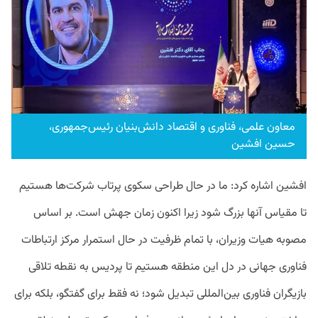
معاون علمی، فناوری و اقتصاد دانش‌بنیان رئیس‌جمهوری،
حسین افشین
افشین اشاره کرد: ما در حال طراحی سکوی پرتاب شرکت‌ها هستیم
تا مقیاس آنها بزرگ شود زیرا اکنون زمان جهش است. بر اساس
مصوبه هیات وزیران، با تمام ظرفیت در حال استمرار مرکز ارتباطات
فناوری جهانی در دل این منطقه هستیم تا پردیس به نقطه تلاقی
بازیگران فناوری بین‌المللی تبدیل شود؛ نه فقط برای گفتگو، بلکه برای