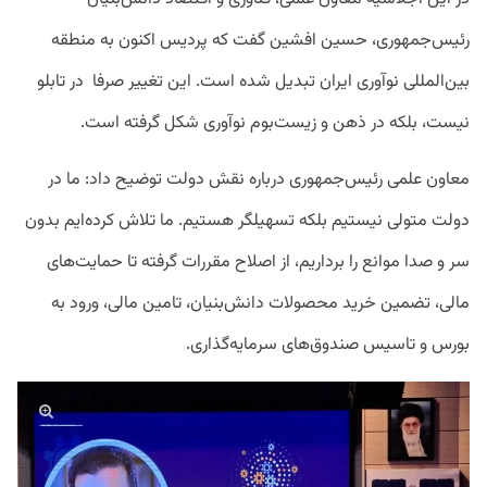
رئیس‌جمهوری، حسین افشین گفت که پردیس اکنون به منطقه
بین‌المللی نوآوری ایران تبدیل شده است. این تغییر صرفا در تابلو
نیست، بلکه در ذهن و زیست‌بوم نوآوری شکل گرفته است.
معاون علمی رئیس‌جمهوری درباره نقش دولت توضیح داد: ما در
دولت متولی نیستیم بلکه تسهیلگر هستیم. ما تلاش کرده‌ایم بدون
سر و صدا موانع را برداریم، از اصلاح مقررات گرفته تا حمایت‌های
مالی، تضمین خرید محصولات دانش‌بنیان، تامین مالی، ورود به
بورس و تاسیس صندوق‌های سرمایه‌گذاری.