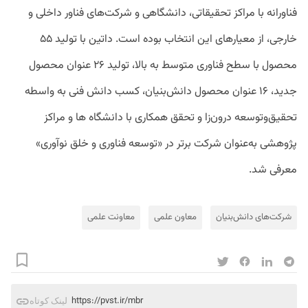
فناورانه با مراکز تحقیقاتی، دانشگاهی و شرکت‌های فناور داخلی و
خارجی، از معیارهای این انتخاب بوده است. داتین با تولید ۵۵
محصول با سطح فناوری متوسط به بالا، تولید ۲۶ عنوان محصول
جدید، ۱۶ عنوان محصول دانش‌بنیان، کسب دانش فنی به واسطه
تحقیق‌وتوسعه درون‌زا و تحقق همکاری با دانشگاه ها و مراکز
پژوهشی به‌عنوان شرکت برتر در «توسعه فناوری و خلق نوآوری»
معرفی شد.
شرکت‌های دانش‌بنیان
معاون علمی
معاونت علمی
https://pvst.ir/mbr
لینک کوتاه