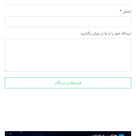
ایمیل
*
دیدگاه خود را با ما در میان بگذارید