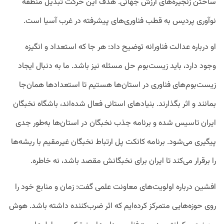
ساختن زنجیره‌های ارزش جهانی. هدف این حرکت تبدیل منطقه
نوآوری پردیس به قطب فناوری‌های پیشرفته در غرب آسیا است.
او درباره‌ عدالت فناورانه توضیح داد: هر جا که استعداد و انگیزه
وجود دارد، باید زیست‌بوم حل مسئله نیز باشد. ما به دنبال ایجاد
زیست‌بوم‌های فناوری در استان‌ها هستیم تا استعدادها همان‌جا
بمانند و اثر بگذارند. بنیادهای استانی فعال شده‌اند، باشگاه نخبگان
ایران تاسیس شده و برنامه جذب نخبگان در استان‌ها به‌طور جدی
پیگیری می‌شود. برنامه کانکت پل ارتباط نخبگان غیرمقیم با ریشه‌ها
را برقرار می‌کند تا ایران برای نخبگانش مقصد باشد، نه خاطره.
افشین درباره اولویت‌های معاونت علمی گفت: زمان و منابع خود را
روی حوزه‌هایی متمرکز کرده‌ایم که اثر ضرب‌کننده داشته باشد. هوش