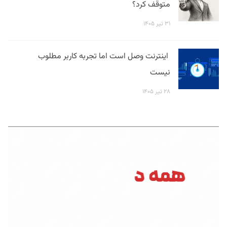
متوقف کرد؟
۳۱ تیر ۱۴۰۵
اینترنت وصل است اما تجربه کاربر مطلوب
نیست
۲۸ تیر ۱۴۰۵