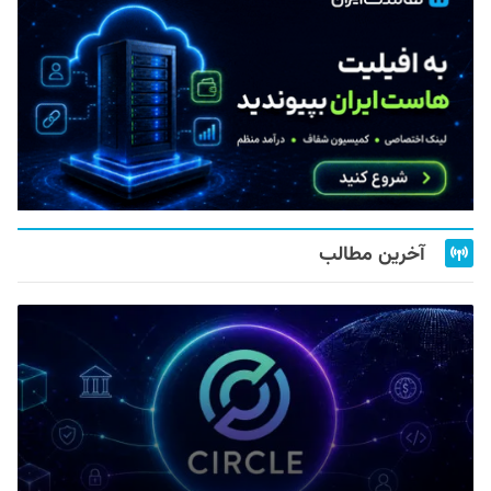
آخرین مطالب