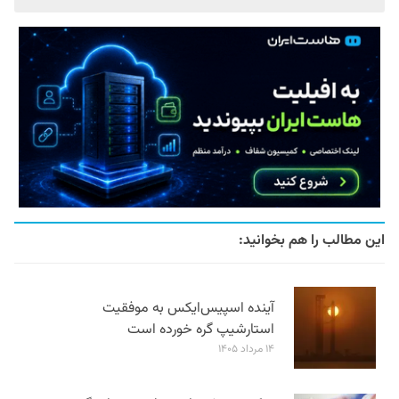
این مطالب را هم بخوانید:
آینده اسپیس‌ایکس به موفقیت
استارشیپ گره خورده است
۱۴ مرداد ۱۴۰۵