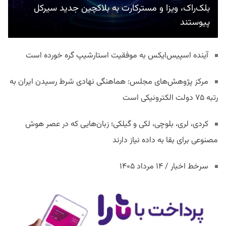
بلک‌راک، ویزا و مسترکارت به بلاکچین جدید سیرکل
پیوستند
آینده اسپیس‌ایکس به موفقیت استارشیپ گره خورده است
مرکز پژوهش‌های مجلس: هماهنگی نهادی شرط رسیدن ایران به
رتبه ۷۵ دولت الکترونیکی است
کردی، لری، بلوچی، لکی و گیلکی؛ زبان‌هایی که در عصر هوش
مصنوعی برای بقا به داده نیاز دارند
سرخط اخبار / ۱۴ مرداد ۱۴۰۵