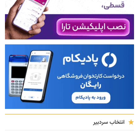
انتخاب سردبیر