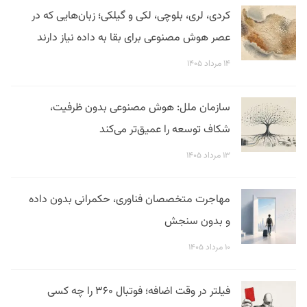
کردی، لری، بلوچی، لکی و گیلکی؛ زبان‌هایی که در
عصر هوش مصنوعی برای بقا به داده نیاز دارند
۱۴ مرداد ۱۴۰۵
سازمان ملل: هوش مصنوعی بدون ظرفیت،
شکاف توسعه را عمیق‌تر می‌کند
۱۳ مرداد ۱۴۰۵
مهاجرت متخصصان فناوری، حکمرانی بدون داده
و بدون سنجش
۱۰ مرداد ۱۴۰۵
فیلتر در وقت اضافه؛ فوتبال ۳۶۰ را چه کسی