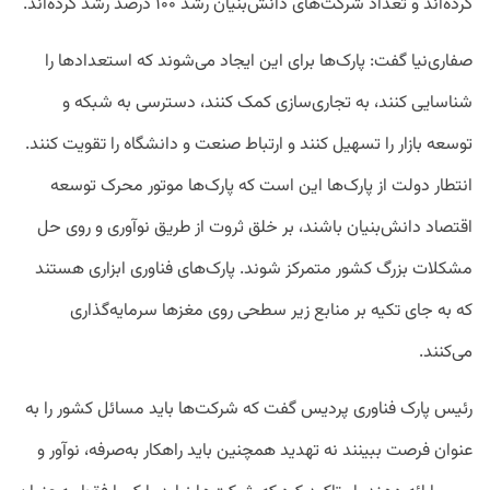
کرده‌اند و تعداد شرکت‌های دانش‌بنیان رشد ۱۰۰ درصد رشد کرده‌اند.
صفاری‌نیا گفت: پارک‌ها برای این ایجاد می‌شوند که استعدادها را
شناسایی کنند، به تجاری‌سازی کمک کنند، دسترسی به شبکه و
توسعه بازار را تسهیل کنند و ارتباط صنعت و دانشگاه را تقویت کنند.
انتطار دولت از پارک‌ها این است که پارک‌ها موتور محرک توسعه
اقتصاد دانش‌بنیان باشند، بر خلق ثروت از طریق نوآوری و روی حل
مشکلات بزرگ کشور متمرکز شوند. پارک‌های فناوری ابزاری هستند
که به جای تکیه بر منابع زیر سطحی روی مغزها سرمایه‌گذاری
می‌کنند.
رئیس پارک فناوری پردیس گفت که شرکت‌ها باید مسائل کشور را به
عنوان فرصت ببینند نه تهدید همچنین باید راهکار به‌صرفه، نوآور و