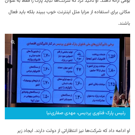
بومی ارائه دهند. او تاکید کرد که شرکت‌ها نباید پارک را فقط به عنوان
مکانی برای استفاده از مزایا مثل اینترنت خوب ببیند بلکه باید فعال
باشند.
رئیس پارک فناوری پردیس، مهدی صفاری‌نیا
او ادامه داد که شرکت‌ها نیز انتظاراتی از دولت دارند. ایجاد زیر