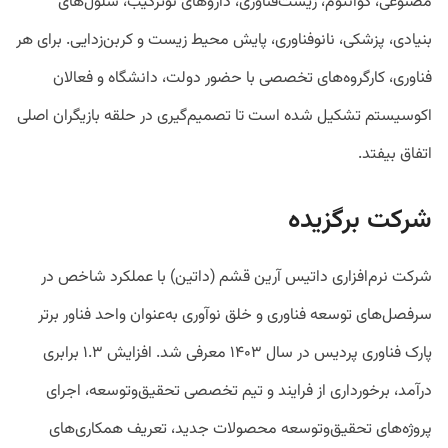
مصنوعی، کوانتوم، زیست‌فناوری، داروهای نوترکیب، سلول‌های
بنیادی، پزشکی، نانوفناوری، پایش محیط زیست و کربن‌زدایی. برای هر
فناوری، کارگروه‌های تخصصی با حضور دولت، دانشگاه و فعالان
اکوسیستم تشکیل شده است تا تصمیم‌گیری در حلقه بازیگران اصلی
اتفاق بیفتد.
شرکت برگزیده
شرکت نرم‌افزاری داتیس آرین قشم (داتین) با عملکرد شاخص در
سرفصل‌های توسعه فناوری و خلق نوآوری به‌عنوان واحد فناور برتر
پارک فناوری پردیس در سال ۱۴۰۳ معرفی شد. افزایش ۱.۳ برابری
درآمد، برخورداری از فرایند و تیم تخصصی تحقیق‌وتوسعه، اجرای
پروژه‌های تحقیق‌وتوسعه محصولات جدید، تعریف همکاری‌های