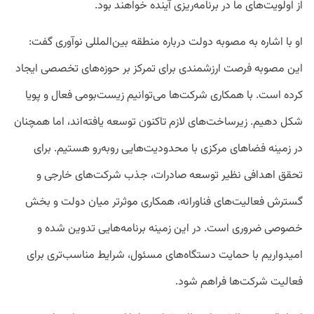
از اولویت‌های ما در برنامه‌ریزی آینده خواهند بود.
او با اشاره به مصوبه دولت درباره منطقه بین‌المللی نوآوری گفت:
این مصوبه فرصت ارزشمندی برای تمرکز بر حوزه‌های تخصصی ایجاد
کرده است. با همکاری شرکت‌ها می‌توانیم زیست‌بومی فعال و پویا
شکل دهیم. زیرساخت‌های لازم تاکنون توسعه یافته‌اند، اما همچنان
در زمینه فضاهای مرکزی با محدودیت‌هایی روبه‌رو هستیم. برای
تحقق اهدافی نظیر توسعه صادرات، جذب شرکت‌های خارجی و
گسترش فعالیت‌های فناورانه، همکاری موثرتر میان دولت و بخش
خصوصی ضروری است. در این زمینه برنامه‌هایی تدوین شده و
امیدواریم با حمایت دستگاه‌های مسئول، شرایط مناسب‌تری برای
فعالیت شرکت‌ها فراهم شود.