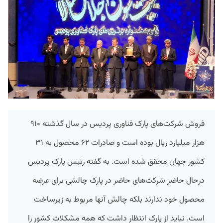
فروش شرکت‌های پارک فناوری پردیس در سال گذشته ۹۱۰
هزار میلیارد ریال بوده است و صادرات ۶۲ محصول به ۳۱
کشور جهان محقق شده است. به گفته رئیس پارک پردیس
درحال حاضر شرکت‌های حاضر در پارک چالشی برای عرضه
محصول خود ندارند بلکه چالش آنها مربوط به زیرساخت
است. نباید از پارک انتظار داشت که همه مشکلات کشور را