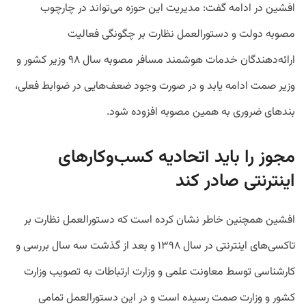
افشین در ادامه گفت: مدیریت این حوزه می‌تواند در چارچوب
مصوبه دولت و دستورالعمل نظارت بر چگونگی فعالیت
ارائه‌دهندگان خدمات هوشمند مسافر مصوبه سال ۹۸ وزیر کشور و
وزیر صمت ادامه یابد و در صورت وجود ضعف‌هایی در ضوابط فعلی،
بندهای ضروری به همین مصوبه افزوده شود.
مجوز را باید اتحادیه کسب‌وکارهای
اینترنتی صادر کند
افشین همچنین خاطر نشان کرده است که دستورالعمل نظارت بر
تاکسی‌های اینترنتی در سال ۱۳۹۸ و بعد از گذشت سه سال بررسی و
کارشناسی توسط معاونت علمی و وزارت ارتباطات به تصویب وزارت
کشور و وزارت صمت رسیده است و در این دستورالعمل تمامی