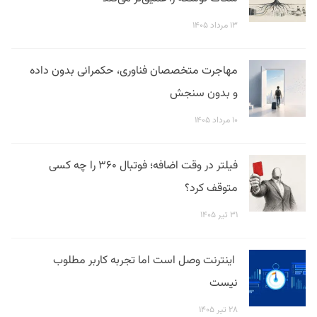
۱۳ مرداد ۱۴۰۵
مهاجرت متخصصان فناوری، حکمرانی بدون داده
و بدون سنجش
۱۰ مرداد ۱۴۰۵
فیلتر در وقت اضافه؛ فوتبال ۳۶۰ را چه کسی
متوقف کرد؟
۳۱ تیر ۱۴۰۵
اینترنت وصل است اما تجربه کاربر مطلوب
نیست
۲۸ تیر ۱۴۰۵