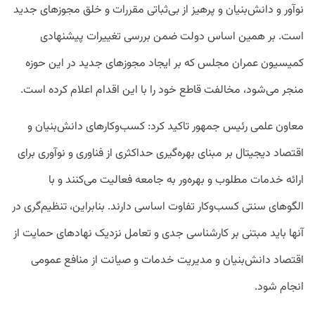
نوآور و دانش‌بنیان و پرهیز از بی‌ثباتی مقررات و خلق مجوزهای جدید
است. بر همین اساس دولت ضمن بررسی تغییرات پیشنهادی
کمیسیون عمران مجلس که بر ایجاد مجوزهای جدید در این حوزه
منجر می‌شود، مخالفت قاطع خود را با این اقدام اعلام کرده است.
معاون علمی رئیس جمهور تاکید کرد: کسب‌وکارهای دانش‌بنیان و
اقتصاد دیجیتال بر مبنای بهره‌گیری حداکثری از فناوری و نوآوری برای
ارائه خدمات مطلوب و بهره‌ور به جامعه فعالیت می‌کنند و با
الگوهای سنتی کسب‌و‌کار تفاوت اساسی دارند. بنابراین، تنظیم‌‌گری در
آنها باید مبتنی بر کارشناسی جدی و تعامل نزدیک نهادهای حمایت از
اقتصاد دانش‌بنیان و مدیریت خدمات و صیانت از منافع عمومی
انجام شود.