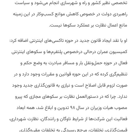
تخصصی نظیر کشور و راه و شهرسازی انجام می‌شود و سیاست
راهبردی دولت در خصوص کاهش موانع کسب‌وکار در این زمینه
مانع اعمال نظارت بر عملکرد سکوها نیست.
او با نقد ایجاد قانون جدید در حوزه تاکسی‌های اینترنتی اضافه کرد:‌
کمیسیون عمران درحالی درخصوص پلتفرم‌ها و سکوهای اینترنتی
فعال در حوزه حمل‌ونقل بار و مسافر مبادرت به وضع حکم و
تنظیم‌گری کرده که در این حوزه قوانین و مقررات وجود دارد و در
صورت لزوم قابل اصلاح است و نیازی به قانون‌گذاری جدید وجود
ندارد. چرا که در دستورالعمل نظارت بر سکوهای مجازی که پیرو
مصوب هیات وزیران در سال ۹۸ تدوین و ابلاغ شد، همه ابعاد
فعالیت این شرکت‌ها از شرایط ناوگان و رانندگان، نظارت شهرداری،
قیمت‌گذاری، تخلفات، مرجع رسیدگی به تخلفات مقرره‌گذاری