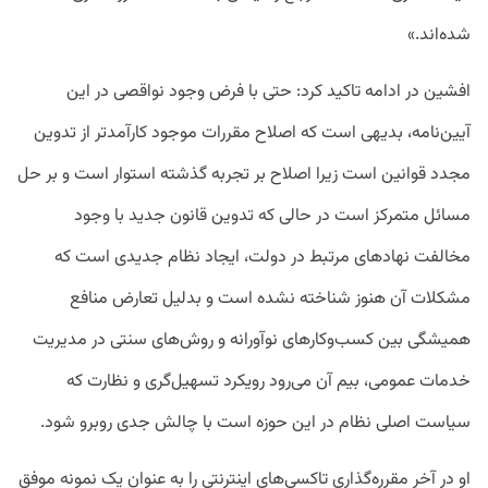
شده‌اند.»
افشین در ادامه تاکید کرد: حتی با فرض وجود نواقصی در این
آیین‌نامه، بدیهی است که اصلاح مقررات موجود کارآمدتر از تدوین
مجدد قوانین است زیرا اصلاح بر تجربه گذشته استوار است و بر حل
مسائل متمرکز است در حالی که تدوین قانون جدید با وجود
مخالفت نهادهای مرتبط در دولت، ایجاد نظام جدیدی است که
مشکلات آن هنوز شناخته نشده است و بدلیل تعارض منافع
همیشگی بین کسب‌وکارهای نوآورانه و روش‌های سنتی در مدیریت
خدمات عمومی، بیم آن می‌رود رویکرد تسهیل‌گری و نظارت که
سیاست اصلی نظام در این حوزه است با چالش جدی روبرو شود.
او در آخر مقرره‌گذاری تاکسی‌های اینترنتی را به عنوان یک نمونه موفق