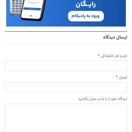
ارسال دیدگاه
نام و نام خانوادگی
*
ایمیل
*
دیدگاه خود را با ما در میان بگذارید