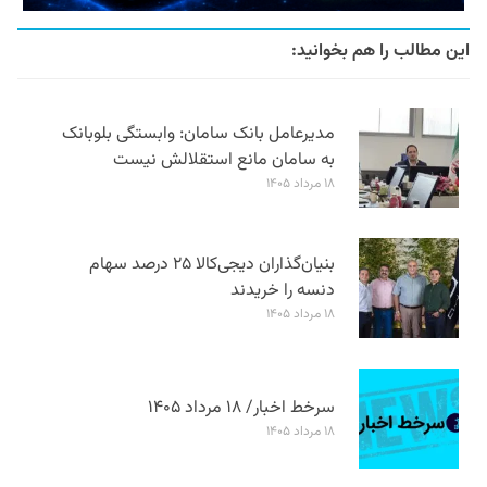
این مطالب را هم بخوانید:
مدیرعامل بانک سامان: وابستگی بلوبانک
به سامان مانع استقلالش نیست
۱۸ مرداد ۱۴۰۵
بنیان‌گذاران دیجی‌کالا ۲۵ درصد سهام
دنسه را خریدند
۱۸ مرداد ۱۴۰۵
سرخط اخبار/ ۱۸ مرداد ۱۴۰۵
۱۸ مرداد ۱۴۰۵