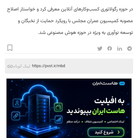
در حوزه رگولاتوری کسب‌وکارهای آنلاین معرفی کرد و خواستار اصلاح
مصوبه کمیسیون عمران مجلس با رویکرد حمایت از نخبگان و
توسعه نوآوری به ویژه در حوزه هوش مصنوعی شد.
https://pvst.ir/mbd
لینک کوتاه