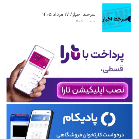
سرخط اخبار/ ۱۷ مرداد ۱۴۰۵
۱۷ مرداد ۱۴۰۵