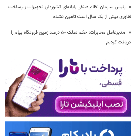
رئیس سازمان نظام صنفی رایانه‌ای کشور: ارز تجهیزات زیرساخت
فناوری بیش از یک سال است تامین نشده
مدیرعامل مخابرات: حکم تملک ۵۰ درصد زمین فرودگاه پیام را
دریافت کردیم