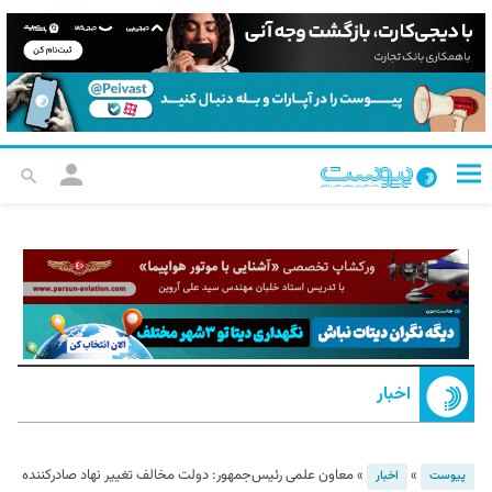
اخبار
»
»
معاون علمی رئیس‌جمهور: دولت مخالف تغییر نهاد صادرکننده
پیوست
اخبار