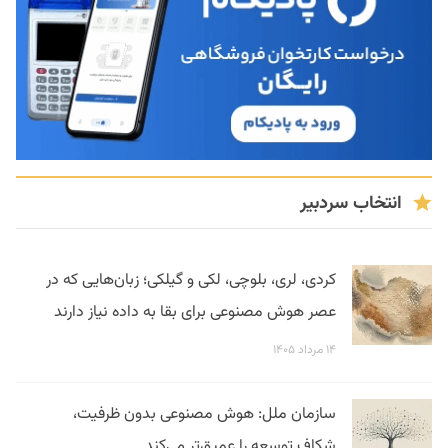
انتخاب سردبیر
کردی، لری، بلوچی، لکی و گیلکی؛ زبان‌هایی که در
عصر هوش مصنوعی برای بقا به داده نیاز دارند
۱۴ مرداد ۱۴۰۵
سازمان ملل: هوش مصنوعی بدون ظرفیت،
شکاف توسعه را عمیق‌تر می‌کند