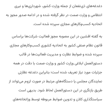
دغدغه‌های ذی‌نفعان از جمله وزارت کشور، شهرداری‌ها و نیری
انتظامی و وزارت صمت در نظر گرفته شده و در ادامه صدور مجوز به
اتحادیه کسب‌وکارهای مجازی سپرده شده است.
به گفته افشین در این مصوبه مجوز فعالیت شرکت‌ها براساس
قانون نظام صنفی کشور به اتحادیه کشوری کسب‌وکارهای مجازی
سپرده شده و ضوابط نظارت و مدیریت فعالیت‌ها در قالب
دستورالعمل ابلاغی وزارت کشور و وزارت صمت با دقت در همه
جزئیات مورد نیاز تعریف شده است؛ بنابراین دغدغه نظارتی
نمایندگان مجلس یا دستگاه‌های مرتبط در صورت لزوم می‌تواند از
طریق بازنگری در این دستورالعمل لحاظ شود. بدیهی است
سیاستگذاری کلان و تدوین ضوابط مربوطه توسط وزاتخانه‌‎های