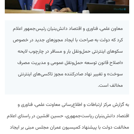
معاون علمی، فناوری و اقتصاد دانش‌بنیان رئیس‌جمهور اعلام
کرد که دولت به صراحت با ایجاد مجوزهای جدید در خصوص
سکوهای اینترنتی حمل‌ونقل بار و مسافر در چارچوب لایحه
«اصلاح قانون توسعه حمل‌ونقل عمومی و مدیریت مصرف
سوخت» و تغییر نهاد صادرکننده مجوز تاکسی‌های اینترنتی
مخالف است.
به گزارش مرکز ارتباطات و اطلاع‌رسانی معاونت علمی، فناوری و
اقتصاد دانش‌بنیان ریاست‌جمهوری، حسین افشین در راستای اعلام
مخالفت دولت با پیشنهاد کمیسیون عمران مجلس مبنی بر ایجاد