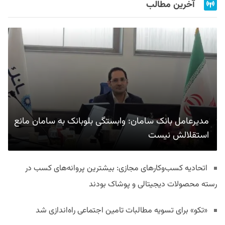
آخرین مطالب
مدیرعامل بانک سامان: وابستگی بلوبانک به سامان مانع
استقلالش نیست
اتحادیه کسب‌وکارهای مجازی: بیشترین پروانه‌های کسب در
رسته محصولات دیجیتالی و پوشاک بودند
«تکو» برای تسویه مطالبات تامین اجتماعی راه‌اندازی شد