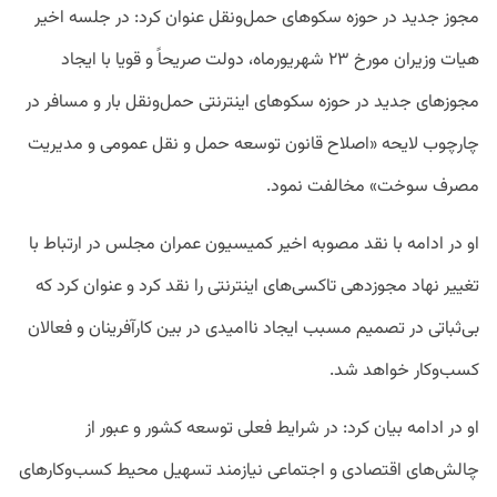
مجوز جدید در حوزه سکوهای حمل‌ونقل عنوان کرد: در جلسه اخیر
هیات وزیران مورخ ۲۳ شهریورماه، دولت صریحاً و قویا با ایجاد
مجوزهای جدید در حوزه سکوهای اینترنتی حمل‌ونقل بار و مسافر در
چارچوب لایحه «اصلاح قانون توسعه حمل و نقل عمومی و مدیریت
مصرف سوخت» مخالفت نمود.
او در ادامه با نقد مصوبه اخیر کمیسیون عمران مجلس در ارتباط با
تغییر نهاد مجوزدهی تاکسی‌های اینترنتی را نقد کرد و عنوان کرد که
بی‌ثباتی در تصمیم مسبب ایجاد ناامیدی در بین کارآفرینان و فعالان
کسب‌وکار خواهد شد.
او در ادامه بیان کرد: در شرایط فعلی توسعه کشور و عبور از
چالش‌های اقتصادی و اجتماعی نیازمند تسهیل محیط کسب‌وکارهای