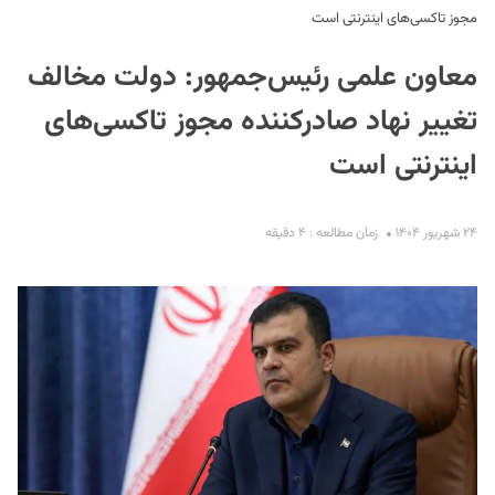
مجوز تاکسی‌های اینترنتی است
معاون علمی رئیس‌جمهور: دولت مخالف
تغییر نهاد صادرکننده مجوز تاکسی‌های
اینترنتی است
S
۲۴ شهریور ۱۴۰۴
زمان مطالعه : ۴ دقیقه