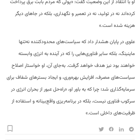
او با انتقاد از این وضعیت گفت: «پولی که مردم بابت برق پرداخت
کرده‌اند نه در تولید، نه در تعمیر و نگهداری، بلکه در جاهای دیگر
هزینه شده است.»
علوی در پایان هشدار داد که سیاست‌های محدودکننده نه‌تنها
ماینینگ، بلکه سایر فناوری‌هایی را که در آینده به انرژی وابسته
خواهند بود نیز هدف خواهد گرفت. به‌جای آن، او خواستار اصلاح
سیاست‌های مصرف، افزایش بهره‌وری، و ایجاد بسترهای شفاف برای
سرمایه‌گذاری شد؛ چرا که به باور او، «راه‌حل عبور از بحران انرژی در
سرکوب فناوری نیست، بلکه در برنامه‌ریزی واقع‌بینانه و استفاده از
ظرفیت‌های داخلی است.»