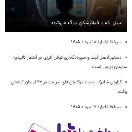
نسلی که با فیلترشکن بزرگ می‌شود
سرخط اخبار/ ۱۸ مرداد ۱۴۰۵
دستورالعمل ثبت و سپرده‌گذاری توکن انرژی در انتظار تائیدیه
سازمان بورس است
گزارش شاپرک: تعداد تراکنش‌های تیر ماه در ۲۷ استان‌ کاهش
یافت
سرخط اخبار/ ۱۷ مرداد ۱۴۰۵