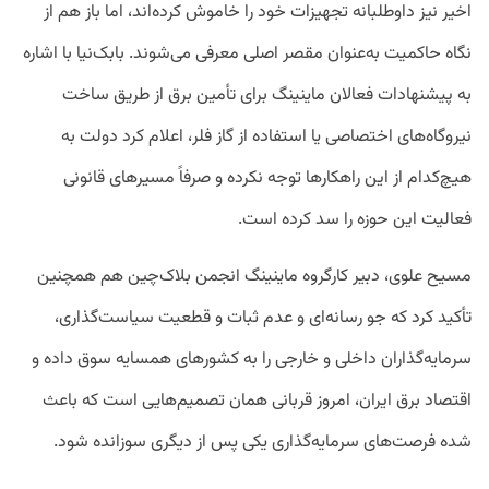
اخیر نیز داوطلبانه تجهیزات خود را خاموش کرده‌اند، اما باز هم از
نگاه حاکمیت به‌عنوان مقصر اصلی معرفی می‌شوند. بابک‌نیا با اشاره
به پیشنهادات فعالان ماینینگ برای تأمین برق از طریق ساخت
نیروگاه‌های اختصاصی یا استفاده از گاز فلر، اعلام کرد دولت به
هیچ‌کدام از این راهکارها توجه نکرده و صرفاً مسیرهای قانونی
فعالیت این حوزه را سد کرده است.
مسیح علوی، دبیر کارگروه ماینینگ انجمن بلاک‌چین هم همچنین
تأکید کرد که جو رسانه‌ای و عدم ثبات و قطعیت سیاست‌گذاری،
سرمایه‌گذاران داخلی و خارجی را به کشورهای همسایه سوق داده و
اقتصاد برق ایران، امروز قربانی همان تصمیم‌هایی است که باعث
شده فرصت‌های سرمایه‌گذاری یکی پس از دیگری سوزانده شود.