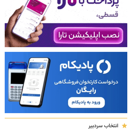
انتخاب سردبیر