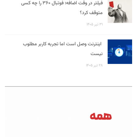
فیلتر در وقت اضافه؛ فوتبال ۳۶۰ را چه کسی
متوقف کرد؟
۳۱ تیر ۱۴۰۵
اینترنت وصل است اما تجربه کاربر مطلوب
نیست
۲۸ تیر ۱۴۰۵