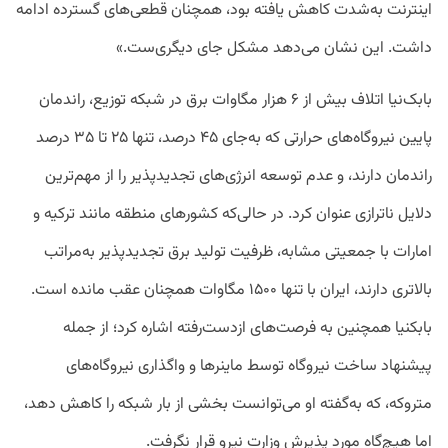
اینترنت به‌شدت کاهش یافته بود، همچنان قطعی‌های گسترده ادامه
داشت. این نشان می‌دهد مشکل جای دیگری‌ست.»
بابک‌نیا اتلاف بیش از ۶ هزار مگاوات برق در شبکه توزیع، راندمان
پایین نیروگاه‌های حرارتی که به‌جای ۴۵ درصد، تنها ۲۵ تا ۳۵ درصد
راندمان دارند، و عدم توسعه انرژی‌های تجدیدپذیر را از مهم‌ترین
دلایل ناترازی عنوان کرد. در حالی‌که کشورهای منطقه مانند ترکیه و
امارات با جمعیتی مشابه، ظرفیت تولید برق تجدیدپذیر به‌مراتب
بالاتری دارند، ایران با تنها ۱۵۰۰ مگاوات همچنان عقب مانده است.
بابکنیا همچنین به فرصت‌های ازدست‌رفته اشاره کرد؛ از جمله
پیشنهاد ساخت نیروگاه توسط ماینرها و واگذاری نیروگاه‌های
متروکه، که به‌گفته او می‌توانست بخشی از بار شبکه را کاهش دهد،
اما هیچ‌گاه مورد پذیرش وزارت نیرو قرار نگرفت.