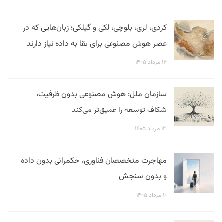
کردی، لری، بلوچی، لکی و گیلکی؛ زبان‌هایی که در
عصر هوش مصنوعی برای بقا به داده نیاز دارند
۱۴ مرداد ۱۴۰۵
سازمان ملل: هوش مصنوعی بدون ظرفیت،
شکاف توسعه را عمیق‌تر می‌کند
۱۳ مرداد ۱۴۰۵
مهاجرت متخصصان فناوری، حکمرانی بدون داده
و بدون سنجش
۱۰ مرداد ۱۴۰۵