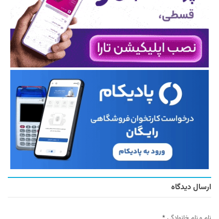
ارسال دیدگاه
نام و نام خانوادگی
*