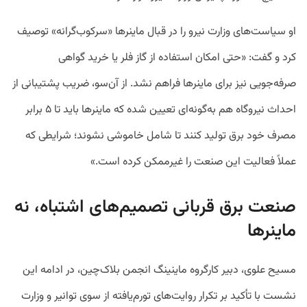
او سیاست‌های وزارت نیرو را در قبال ماینرها «سرکوب‌گرانه» توصیف
کرد و گفت: «حتی امکان استفاده از گاز فلر یا خرید گواهی
صرفه‌جویی نیز برای ماینرها فراهم نشد. از آن‌سو، ضریب پشتیبانی از
احداث نیروگاه هم به‌گونه‌ای تعیین شده که ماینرها باید تا ۵ برابر
مصرف خود برق تولید کنند تا شامل خاموشی نشوند؛ شرایطی که
عملاً فعالیت این صنعت را غیرممکن کرده است.»
صنعت برق قربانی تصمیم‌های اشتباه، نه
ماینرها
مسیح علوی، دبیر کارگروه ماینینگ انجمن بلاک‌چین، در ادامه این
نشست با تأکید بر تکرار روایت‌های تورم‌یافته از سوی توانیر و وزارت