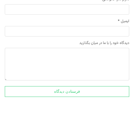
ایمیل
*
دیدگاه خود را با ما در میان بگذارید