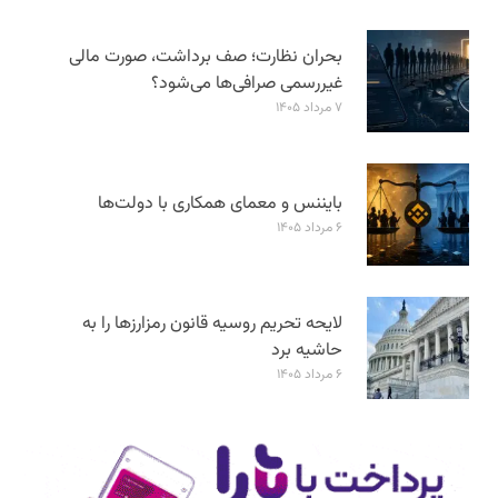
بحران نظارت؛ صف برداشت، صورت مالی
غیررسمی صرافی‌ها می‌شود؟
۷ مرداد ۱۴۰۵
بایننس و معمای همکاری با دولت‌ها
۶ مرداد ۱۴۰۵
لایحه تحریم روسیه قانون رمزارزها را به
حاشیه برد
۶ مرداد ۱۴۰۵