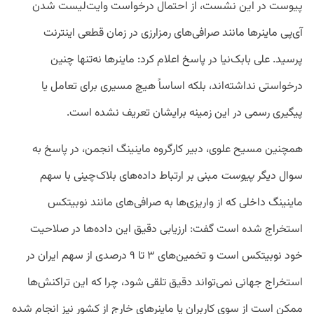
پیوست در این نشست، از احتمال درخواست وایت‌لیست شدن
آی‌پی‌ ماینرها مانند صرافی‌های رمزارزی در زمان قطعی اینترنت
پرسید. علی بابک‌نیا در پاسخ اعلام کرد: ماینرها نه‌تنها چنین
درخواستی نداشته‌اند، بلکه اساساً هیچ مسیری برای تعامل یا
پیگیری رسمی در این زمینه برایشان تعریف نشده است.
همچنین مسیح علوی، دبیر کارگروه ماینینگ انجمن، در پاسخ به
سوال دیگر
پیوست
مبنی بر ارتباط داده‌های بلاک‌چینی با سهم
ماینینگ داخلی که از واریزی‌ها به صرافی‌های مانند نوبیتکس
استخراج شده است گفت: ارزیابی دقیق این داده‌ها در صلاحیت
خود نوبیتکس است و تخمین‌های ۳ تا ۹ درصدی از سهم ایران در
استخراج جهانی نمی‌تواند دقیق تلقی شود، چرا که این تراکنش‌ها
ممکن است از سوی کاربران یا ماینرهای خارج از کشور نیز انجام شده