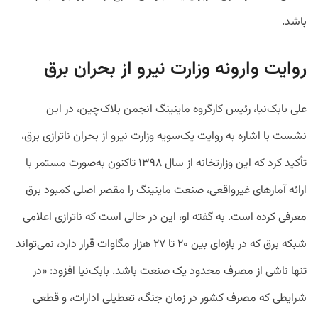
باشد.
روایت وارونه وزارت نیرو از بحران برق
علی بابک‌نیا، رئیس کارگروه ماینینگ انجمن بلاک‌چین، در این
نشست با اشاره به روایت یک‌سویه وزارت نیرو از بحران ناترازی برق،
تأکید کرد که این وزارتخانه از سال ۱۳۹۸ تاکنون به‌صورت مستمر با
ارائه آمارهای غیرواقعی، صنعت ماینینگ را مقصر اصلی کمبود برق
معرفی کرده است. به گفته او، این در حالی است که ناترازی اعلامی
شبکه برق که در بازه‌ای بین ۲۰ تا ۲۷ هزار مگاوات قرار دارد، نمی‌تواند
تنها ناشی از مصرف محدود یک صنعت باشد. بابک‌نیا افزود: «در
شرایطی که مصرف کشور در زمان جنگ، تعطیلی ادارات، و قطعی