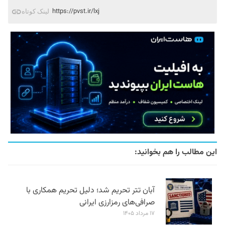
https://pvst.ir/lxj
لینک کوتاه
این مطالب را هم بخوانید:
آبان تتر تحریم شد؛ دلیل تحریم همکاری با
صرافی‌های رمزارزی ایرانی
۱۷ مرداد ۱۴۰۵