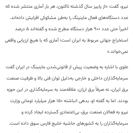
نیرو، گفت: «از پاییز سال گذشته تاکنون، هر بار آماری منتشر شده که
عدد دستگاه‌های فعال ماینینگ را به‌طرز مشکوکی افزایش داده‌اند.
اخیراً حتی عدد ۹۰۰ هزار دستگاه مطرح شده و گفته‌اند ۵ درصد
استخراج جهانی مربوط به ایران است؛ آماری که با هیچ ارزیابی واقعی
نمی‌خواند.»
علوی با اشاره به وضعیت پیش از قانونی‌شدن ماینینگ در ایران گفت
سرمایه‌گذاران داخلی و خارجی به‌دلیل توان فنی بالا و ظرفیت صنعت
برق ایران، نه صرفاً برق ارزان، علاقه‌مند به سرمایه‌گذاری در این حوزه
بودند. اما به گفته او، بدهی انباشته ۱۵۰ هزار میلیارد تومانی وزارت
نیرو به فعالان صنعت برق، بی‌اعتمادی گسترده ایجاد کرده و
سرمایه‌گذاران را به کشورهای حاشیه خلیج فارس سوق داده است.