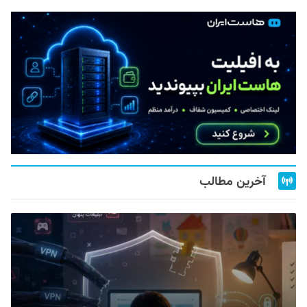
آخرین مطالب