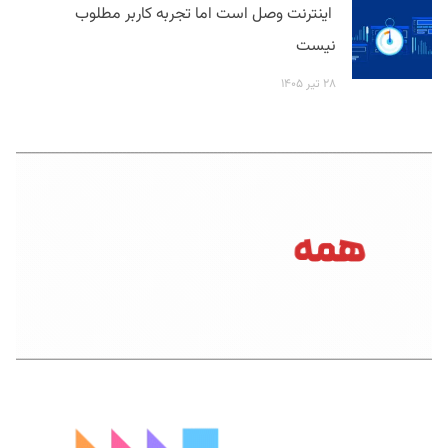
اینترنت وصل است اما تجربه کاربر مطلوب
نیست
۲۸ تیر ۱۴۰۵