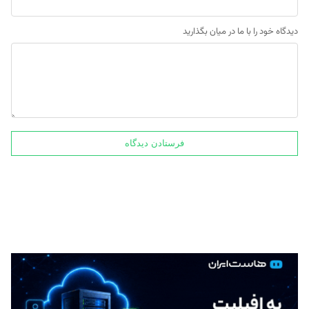
دیدگاه خود را با ما در میان بگذارید