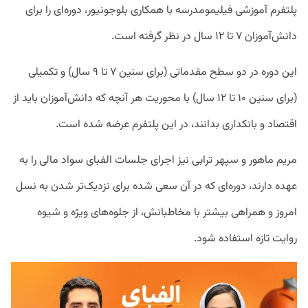
پلتفرم آموزشی فیلیمومدرسه با همکاری بلوجونیور، دوره‌ای را برای
دانش‌آموزان ۷ تا ۱۲ سال در نظر گرفته است.
این دوره در دو سطح مقدماتی (برای سنین ۷ تا ۹ سال) و تکمیلی
(برای سنین ۱۰ تا ۱۲ سال) با محوریت هر آنچه که دانش‌آموزان باید از
اقتصاد و بانکداری بدانند، در این پلتفرم عرضه شده است.
مریم ماهور و سپهر ترابی نیز اجرای جلسات الفبای سواد مالی را به
عهده دارند، دوره‌ای که در آن سعی شده برای نزدیک‌تر شدن به نسل
امروز و همراهی بیشتر با مخاطبانش، از جلوه‌های ویژه و شیوه
روایت تازه استفاده شود.