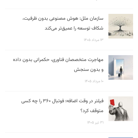
سازمان ملل: هوش مصنوعی بدون ظرفیت،
شکاف توسعه را عمیق‌تر می‌کند
۱۳ مرداد ۱۴۰۵
مهاجرت متخصصان فناوری، حکمرانی بدون داده
و بدون سنجش
۱۰ مرداد ۱۴۰۵
فیلتر در وقت اضافه؛ فوتبال ۳۶۰ را چه کسی
متوقف کرد؟
۳۱ تیر ۱۴۰۵