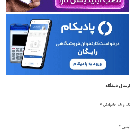
ارسال دیدگاه
نام و نام خانوادگی
*
ایمیل
*