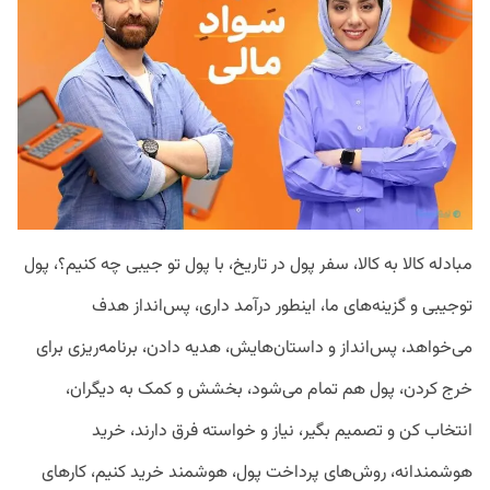
مبادله کالا به کالا، سفر پول در تاریخ، با پول تو جیبی چه کنیم؟، پول
توجیبی و گزینه‌های ما، اینطور درآمد داری، پس‌انداز هدف
می‌خواهد، پس‌انداز و داستان‌هایش، هدیه دادن، برنامه‌ریزی برای
خرج کردن، پول هم تمام می‌شود، بخشش و کمک به دیگران،
انتخاب کن و تصمیم بگیر، نیاز و خواسته فرق دارند، خرید
هوشمندانه، روش‌های پرداخت پول، هوشمند خرید کنیم، کارهای