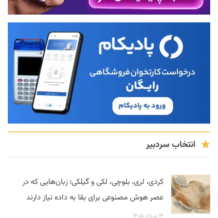
انتخاب سردبیر
کردی، لری، بلوچی، لکی و گیلکی؛ زبان‌هایی که در
عصر هوش مصنوعی برای بقا به داده نیاز دارند
۱۴ مرداد ۱۴۰۵