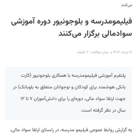
می‌کنند
فیلیمومدرسه و بلوجونیور دوره آموزشی
سوادمالی برگزار می‌کنند
۱۲ مرداد ۱۴۰۴
زمان مطالعه : ۲ دقیقه
S
پلتفرم آموزشی فیلیمومدرسه با همکاری بلوجونیور (کارت
بانکی هوشمند برای کودکان و نوجوانان متعلق به بلوبانک) در
جهت ارتقا سواد مالی، دوره‌ای را برای دانش‌آموزان ۷ تا ۱۲
سال در نظر گرفته است.
به گزارش روابط عمومی فیلیمو مدرسه، در راستای ارتقا سواد مالی،