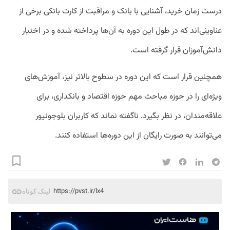
درست زمان خرید، آشنایی با بانک و مراقبت از کارت بانکی برخی از
عناوینی‌اند که در طول این دوره به آن‌ها پرداخته شده و در اختیار
دانش‌آموزان قرار گرفته است.
همچنین قرار است که این دوره در سطوح بالاتر نیز، آموزش‌های
ویژه‌ای را در حوزه مباحث مهم حوزه اقتصاد و بانکداری، برای
علاقه‌مندان، در نظر بگیرد. ناگفته نماند که کاربران بلوجونیور
می‌توانند به صورت رایگان از این دوره‌ها استفاده کنند.
https://pvst.ir/lx4
لینک کوتاه