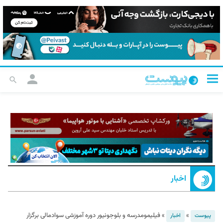
اخبار
»
»
فیلیمومدرسه و بلوجونیور دوره آموزشی سوادمالی برگزار
پیوست
اخبار