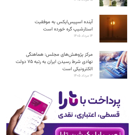
آینده اسپیس‌ایکس به موفقیت
استارشیپ گره خورده است
۱۴ مرداد ۱۴۰۵
مرکز پژوهش‌های مجلس: هماهنگی
نهادی شرط رسیدن ایران به رتبه ۷۵ دولت
الکترونیکی است
۱۴ مرداد ۱۴۰۵