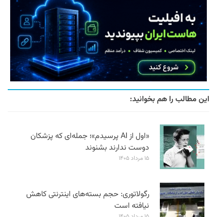
این مطالب را هم بخوانید:
«اول از AI پرسیدم»؛ جمله‌ای که پزشکان
دوست ندارند بشنوند
۱۵ مرداد ۱۴۰۵
رگولاتوری: حجم بسته‌های اینترنتی کاهش
نیافته است
۱۵ مرداد ۱۴۰۵