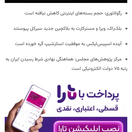
رگولاتوری: حجم بسته‌های اینترنتی کاهش نیافته است
بلک‌راک، ویزا و مسترکارت به بلاکچین جدید سیرکل پیوستند
آینده اسپیس‌ایکس به موفقیت استارشیپ گره خورده است
مرکز پژوهش‌های مجلس: هماهنگی نهادی شرط رسیدن ایران به
رتبه ۷۵ دولت الکترونیکی است