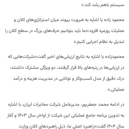
سیستم باهم رشد کند.»
محمود زاده با اشاره به ضرورت پیوند میان استراتژی‌های کلان و
عملیات روزمره افزود:«ما باید بتوانیم حرف‌های بزرگ در سطح کلان را
تبدیل به نظام اجرایی کنیم.»
محمودزاده با اشاره به نتایج ارزیابی‌های اخیر گفت:«شرکت‌هایی که
در ارزیابی‌ها در رتبه‌های بالا قرار گرفتند، دو ویژگی مشترک داشتند:
درک دقیق از مدل کسب‌وکار و توانایی در مدیریت هزینه و درآمد
عملیاتی.»
در ادامه محمد جعفرپور، مدیرعامل شرکت مخابرات ایران، با اشاره
به تدوین برنامه جامع عملیاتی این شرکت از اواخر سال ۱۴۰۳ و آغاز
سال ۱۴۰۴ گفت:«راهبرد اصلی ما، ذیل راهبردهای کلان وزارت