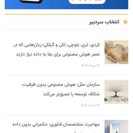
انتخاب سردبیر
کردی، لری، بلوچی، لکی و گیلکی؛ زبان‌هایی که در
عصر هوش مصنوعی برای بقا به داده نیاز دارند
۱۴ مرداد ۱۴۰۵
سازمان ملل: هوش مصنوعی بدون ظرفیت،
شکاف توسعه را عمیق‌تر می‌کند
۱۳ مرداد ۱۴۰۵
مهاجرت متخصصان فناوری، حکمرانی بدون داده