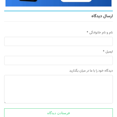
ارسال دیدگاه
نام و نام خانوادگی
*
ایمیل
*
دیدگاه خود را با ما در میان بگذارید