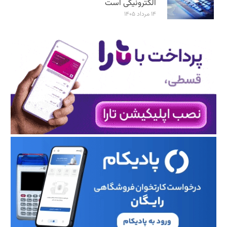
الکترونیکی است
۱۴ مرداد ۱۴۰۵