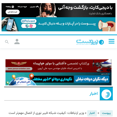
اخبار
»
»
وزیر ارتباطات: کیفیت شبکه فیبر نوری از اتصال مهم‌تر است
پیوست
اخبار