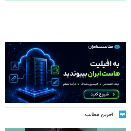
آخرین مطالب