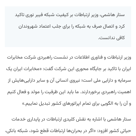
ستار هاشمی، وزیر ارتباطات بر کیفیت شبکه فیبر نوری تاکید
کرد و اتصال صرف به شبکه را برای جلب اعتماد شهروندان
کافی ندانست.
وزیر ارتباطات و فناوری اطلاعات در نشست راهبردی شرکت مخابرات
ایران با تاکید بر جایگاه محوری این شرکت گفت: «مخابرات ایران یک
سرمایه و دارایی ملی است؛ نیروی انسانی آن و سایر دارایی‌هایش از
اهمیت راهبردی برخوردارند. ما باید این ظرفیت را مولد و فعال کنیم
و آن را به الگویی برای تمام اپراتورهای کشور تبدیل نماییم.»
ستار هاشمی با اشاره به نقش کلیدی ارتباطات در پایداری خدمات
حیاتی کشور افزود: «اگر در بحران‌ها ارتباطات قطع شود، شبکه بانکی،