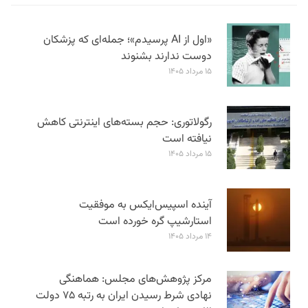
«اول از AI پرسیدم»؛ جمله‌ای که پزشکان
دوست ندارند بشنوند
۱۵ مرداد ۱۴۰۵
رگولاتوری: حجم بسته‌های اینترنتی کاهش
نیافته است
۱۵ مرداد ۱۴۰۵
آینده اسپیس‌ایکس به موفقیت
استارشیپ گره خورده است
۱۴ مرداد ۱۴۰۵
مرکز پژوهش‌های مجلس: هماهنگی
نهادی شرط رسیدن ایران به رتبه ۷۵ دولت