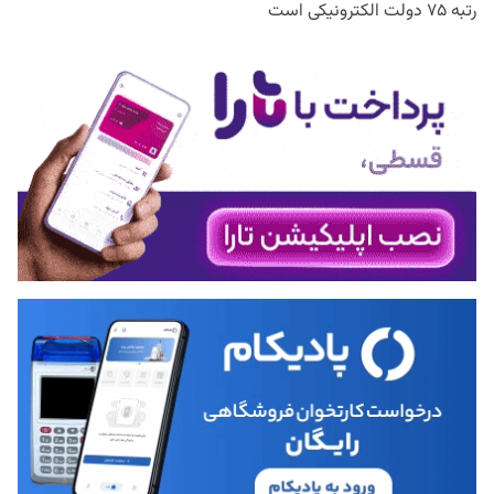
رتبه ۷۵ دولت الکترونیکی است