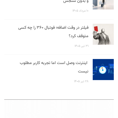
و بدون سنجش
۱۰ مرداد ۱۴۰۵
فیلتر در وقت اضافه؛ فوتبال ۳۶۰ را چه کسی
متوقف کرد؟
۳۱ تیر ۱۴۰۵
اینترنت وصل است اما تجربه کاربر مطلوب
نیست
۲۸ تیر ۱۴۰۵