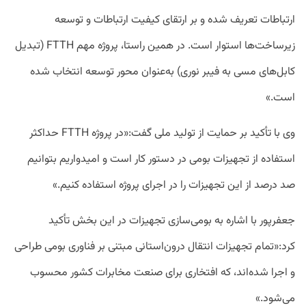
ارتباطات تعریف شده و بر ارتقای کیفیت ارتباطات و توسعه
زیرساخت‌ها استوار است. در همین راستا، پروژه مهم FTTH (تبدیل
کابل‌های مسی به فیبر نوری) به‌عنوان محور توسعه انتخاب شده
است.»
وی با تأکید بر حمایت از تولید ملی گفت:«در پروژه FTTH حداکثر
استفاده از تجهیزات بومی در دستور کار است و امیدواریم بتوانیم
صد درصد از این تجهیزات را در اجرای پروژه استفاده کنیم.»
جعفرپور با اشاره به بومی‌سازی تجهیزات در این بخش تأکید
کرد:«تمام تجهیزات انتقال درون‌استانی مبتنی بر فناوری بومی طراحی
و اجرا شده‌اند، که افتخاری برای صنعت مخابرات کشور محسوب
می‌شود.»