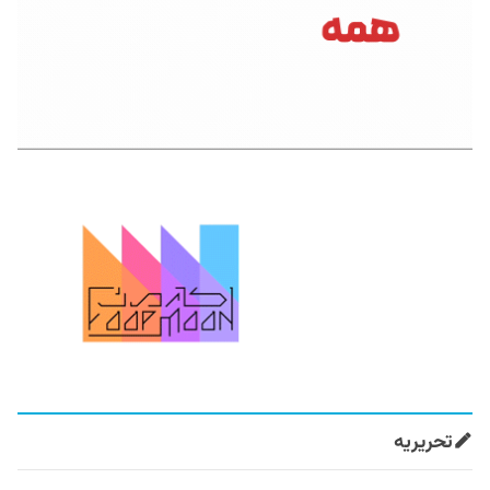
تحریریه