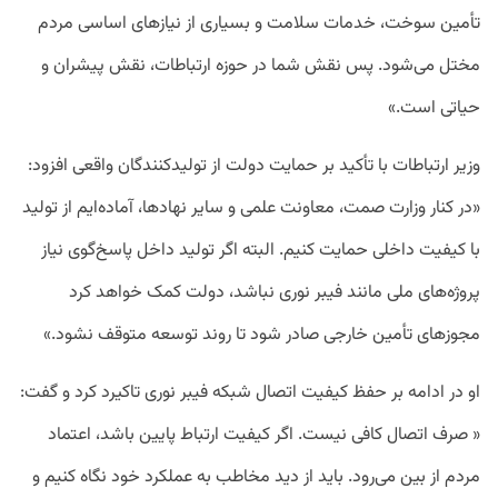
تأمین سوخت، خدمات سلامت و بسیاری از نیازهای اساسی مردم
مختل می‌شود. پس نقش شما در حوزه ارتباطات، نقش پیشران و
حیاتی است.»
وزیر ارتباطات با تأکید بر حمایت دولت از تولیدکنندگان واقعی افزود:
«در کنار وزارت صمت، معاونت علمی و سایر نهادها، آماده‌ایم از تولید
با کیفیت داخلی حمایت کنیم. البته اگر تولید داخل پاسخ‌گوی نیاز
پروژه‌های ملی مانند فیبر نوری نباشد، دولت کمک خواهد کرد
مجوزهای تأمین خارجی صادر شود تا روند توسعه متوقف نشود.»
او در ادامه بر حفظ کیفیت اتصال شبکه فیبر نوری تاکیرد کرد و گفت:
« صرف اتصال کافی نیست. اگر کیفیت ارتباط پایین باشد، اعتماد
مردم از بین می‌رود. باید از دید مخاطب به عملکرد خود نگاه کنیم و