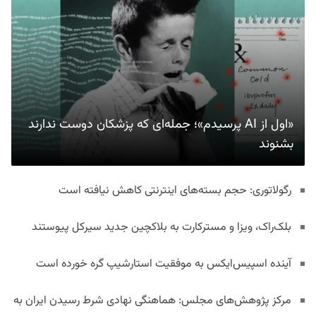
«اول از AI پرسیدم»؛ جمله‌ای که پزشکان دوست ندارند
بشنوند
رگولاتوری: حجم بسته‌های اینترنتی کاهش نیافته است
بلک‌راک، ویزا و مسترکارت به بلاکچین جدید سیرکل پیوستند
آینده اسپیس‌ایکس به موفقیت استارشیپ گره خورده است
مرکز پژوهش‌های مجلس: هماهنگی نهادی شرط رسیدن ایران به