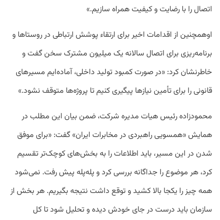
اتصال را با رضایت و کیفیت همراه سازیم.»
اوهمچنین از اقدامات اخیر برای ارتقاء پوشش ارتباطی در روستاها و
برنامه‌ریزی برای اتصال سالانه یک میلیون مشترک سخن گفت و
خاطرنشان کرد: «در صورت کمبود تولید داخلی، آماده‌ایم مسیرهای
قانونی را برای تأمین نیازها پیگیری کنیم تا پروژه‌ها متوقف نشود.»
محمودزاده رئیس هیات مدیره شرکت، ضمن بیان این مطلب در
همایش «همسویی راهبردی در مخابرات ایران» گفت: «برای موفق
شدن در این مسیر، باید اطلاعات را به بخش‌های کوچک‌تر تقسیم
کرد، هر موضوع را جداگانه بررسی کرد و پله‌پله پیش رفت. نمی‌شود
همه چیز را یکجا بالا کشید و توقع داشت نتیجه بگیریم. هر بخش از
سازمان باید درست در جای خودش دیده و تحلیل شود تا کل