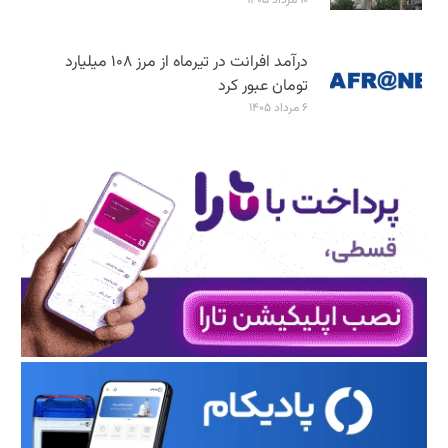
درآمد افرانت در تیرماه از مرز ۱۰۸ میلیارد
تومان عبور کرد
۶ مرداد ۱۴۰۵