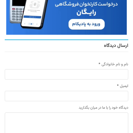
ارسال دیدگاه
نام و نام خانوادگی
*
ایمیل
*
دیدگاه خود را با ما در میان بگذارید