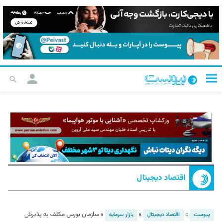
اقتصاد دیجیتال
»
»
»
سازمان بورس مکلف به پذیرش
پیوست
اقتصاد دیجیتال
بازار سرمایه