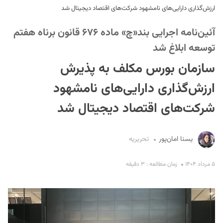
ارزش‌گذاری دارایی‌های نامشهود شرکت‌های اقتصاد دیجیتال شد
آئین‌نامه اجرایی بند«چ» ماده ۶۷۶ قانون برناه هفتم
توسعه ابلاغ شد
سازمان بورس مکلف به پذیرش
ارزش‌گذاری دارایی‌های نامشهود
S
شرکت‌های اقتصاد دیجیتال شد
یسنا امان‌پور
تحریریه
۵ مرداد ۱۴۰۴
زمان مطالعه : ۳ دقیقه