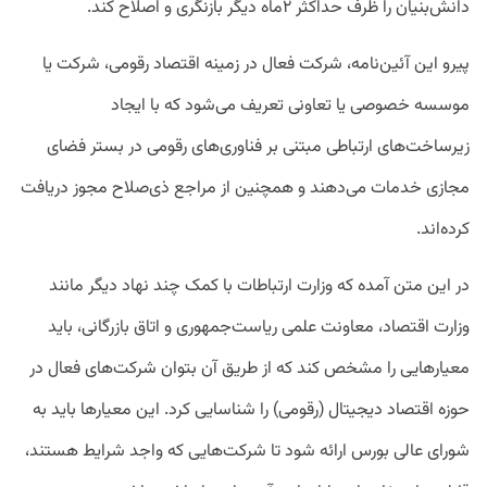
دانش‌بنیان را ظرف حداکثر ۲ماه دیگر بازنگری و اصلاح کند.
پیرو این آئین‌نامه، شرکت‌ فعال در زمینه اقتصاد رقومی، شرکت یا
موسسه‌ خصوصی یا تعاونی تعریف می‌شود که با ایجاد
زیرساخت‌های ارتباطی مبتنی بر فناوری‌های رقومی در بستر فضای
مجازی خدمات می‌دهند و همچنین از مراجع ذی‌صلاح مجوز دریافت
کرده‌اند.
در این متن آمده که وزارت ارتباطات با کمک چند نهاد دیگر مانند
وزارت اقتصاد، معاونت علمی ریاست‌جمهوری و اتاق بازرگانی، باید
معیارهایی را مشخص کند که از طریق آن بتوان شرکت‌های فعال در
حوزه اقتصاد دیجیتال (رقومی) را شناسایی کرد. این معیارها باید به
شورای عالی بورس ارائه شود تا شرکت‌هایی که واجد شرایط هستند،