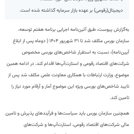
دیجیتال(رقومی) بر عهده بازار سرمایه گذاشته شده است.
به‌گزارش پیوست، طبق آئین‌نامه اجرایی برنامه هفتم توسعه،
سازمان بورس مکلف شد تا ۳۱ شهریور ۱۴۰۴ ( دوماه پس از ابلاغ
آیین‌نامه)، نسبت به استقرار شاخص‌های بورسی مخصوص
شرکت‌های اقتصاد رقومی و استارت‌آپ‌ها اقدام کند. در ادامه همین
موضوع، وزارت ارتباطات با همکاری معاونت علمی مکلف شد پس از
تایید شاخص‌های بورسی ویژه این موضوع آمار و آرقام مورد نیاز را
تامین کند.
همچنین سازمان بورس باید سیاست‌ها و فرآیندهای پذیرش و تامین
مالی شرکت‌های اقتصاد رقومی، استارت‌آپ‌ها و شرکت‌های