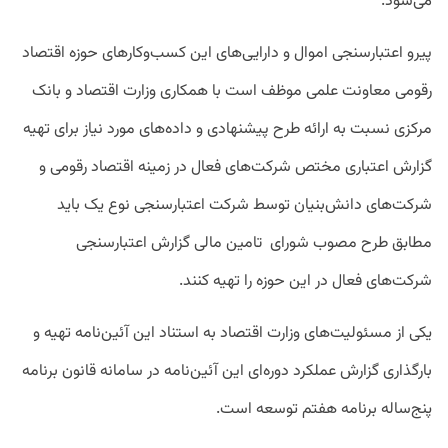
می‌شود.
پیرو اعتبارسنجی اموال و دارایی‌های این کسب‌وکارهای حوزه اقتصاد
رقومی معاونت علمی موظف است با همکاری وزارت اقتصاد و بانک
مرکزی نسبت به ارائه طرح پیشنهادی و داده‌های مورد نیاز برای تهیه
گزارش اعتباری مختص شرکت‌های فعال در زمینه اقتصاد رقومی و
شرکت‌های دانش‌بنیان توسط شرکت اعتبارسنجی نوع یک باید
مطابق طرح مصوب شورای تامین مالی گزارش اعتبارسنجی
شرکت‌های فعال در این حوزه را تهیه کنند.
یکی از مسئولیت‌های وزارت اقتصاد به استناد این آئین‌نامه تهیه و
بارگذاری گزارش عملکرد دوره‌ای این آئین‌نامه در سامانه قانون برنامه
پنج‌ساله برنامه هفتم توسعه است.