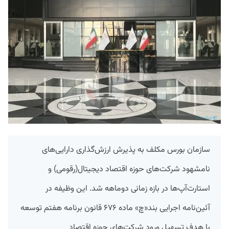
سازمان بورس مکلف به پذیرش ارزش‌گذاری دارایی‌های
نامشهود شرکت‌های حوزه اقتصاد دیجیتال(رقومی) و
استارت‌آپ‌‌ها در بازه زمانی دوماهه شد. این وظیفه در
آئین‌نامه اجرایی بند«چ» ماده ۶۷۶ قانون برنامه هفتم توسعه
با هدف تسهیل ورود شرکت‌های حوزه اقتصاد