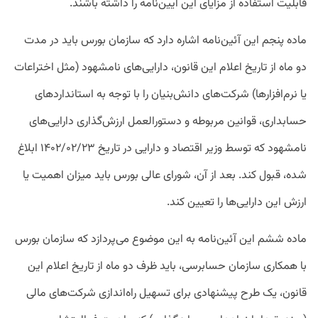
قابلیت استفاده از مزایای این آیین‌نامه را داشته باشند.
ماده پنجم این آئین‌نامه اشاره دارد که سازمان بورس باید در مدت
دو ماه از تاریخ اعلام این قانون، دارایی‌های نامشهود (مثل اختراعات
یا نرم‌افزارها) شرکت‌های دانش‌بنیان را با توجه به استانداردهای
حسابداری، قوانین مربوطه و دستورالعمل ارزش‌گذاری دارایی‌های
نامشهود که توسط وزیر اقتصاد و دارایی در تاریخ ۱۴۰۲/۰۲/۲۳ ابلاغ
شده، قبول کند. بعد از آن، شورای عالی بورس باید میزان اهمیت یا
ارزش این دارایی‌ها را تعیین کند.
ماده ششم این آئین‌نامه به این موضوع می‌پردازد که سازمان بورس
با همکاری سازمان حسابرسی، باید ظرف دو ماه از تاریخ اعلام این
قانون، یک طرح پیشنهادی برای تسهیل راه‌اندازی شرکت‌های مالی