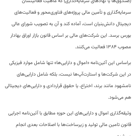
(صندوق‌ها یا نهادهای سرمایه‌گذاری) که ماهیت فعالیتشان
سرمایه‌گذاری و تأمین مالی پروژه‌های فناوری‌محور و فعالیت‌های
دیجیتال دانش‌بنیان است، آماده کند و آن به تصویب شورای عالی
بورس برسد. این شرکت‌های مالی بر اساس قانون بازار اوراق بهادار
مصوب ۱۳۸۴ فعالیت می‌کنند.
براساس این آئین‌نامه «اموال و دارایی‌ها» تنها شامل موارد فیزیکی
در این شرکت‌ها و استارت‌آپ‌ها نیست، بلکه شامل دارایی‌های
نامشهود مانند برند، اختراع، یا حقوق قراردادی و دارایی‌های دیجیتالی
هم می‌شود.
وثیقه‌گذاری اموال و دارایی‌های این حوزه مطابق با آئین‌نامه اجرایی
قانون تامین مالی تولید و زیرساخت‌‌ها با اصلاحات بعدی انجام