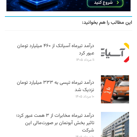
این مطالب را هم بخوانید:
درآمد تیرماه آسیاتک از ۴۶۰ میلیارد تومان
عبور کرد
۱۱ مرداد ۱۴۰۵
درآمد تیرماه تپسی به ۳۳۳ میلیارد تومان
نزدیک شد
۱۰ مرداد ۱۴۰۵
درآمد تیرماه مخابرات از ۳ همت عبور کرد؛
تاثیر بخش آبونمان بر صورت‌مالی این
شرکت
۱۰ مرداد ۱۴۰۵