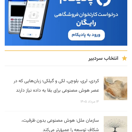
انتخاب سردبیر
کردی، لری، بلوچی، لکی و گیلکی؛ زبان‌هایی که در
عصر هوش مصنوعی برای بقا به داده نیاز دارند
۱۴ مرداد ۱۴۰۵
سازمان ملل: هوش مصنوعی بدون ظرفیت،
شکاف توسعه را عمیق‌تر می‌کند