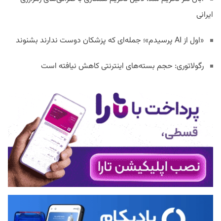
ایرانی
«اول از AI پرسیدم»؛ جمله‌ای که پزشکان دوست ندارند بشنوند
رگولاتوری: حجم بسته‌های اینترنتی کاهش نیافته است