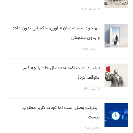
۱۳ مرداد ۱۴۰۵
مهاجرت متخصصان فناوری، حکمرانی بدون داده
و بدون سنجش
۱۰ مرداد ۱۴۰۵
فیلتر در وقت اضافه؛ فوتبال ۳۶۰ را چه کسی
متوقف کرد؟
۳۱ تیر ۱۴۰۵
اینترنت وصل است اما تجربه کاربر مطلوب
نیست
۲۸ تیر ۱۴۰۵