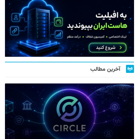
آخرین مطالب