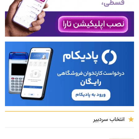
انتخاب سردبیر