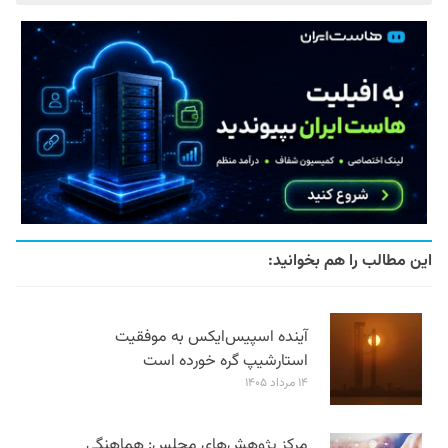
این مطالب را هم بخوانید:
آینده اسپیس‌ایکس به موفقیت
استارشیپ گره خورده است
۱۴ مرداد ۱۴۰۵
مرکز پژوهش‌های مجلس: هماهنگی