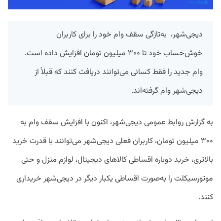
دیجی‌شهر، به‌تازگی سقف وام خود را برای کاربران
خوش‌حساب خود تا ۳۰۰ میلیون تومان افزایش داده است.
وام جدید را فقط کسانی می‌توانند دریافت کنند که قبلاً از
دیجی‌شهر وام گرفته‌اند.
به گزارش روابط عمومی دیجی‌شهر، اکنون با افزایش سقف وام به
۳۰۰ میلیون تومان، کاربران فعلی دیجی‌شهر می‌توانند با قدرت خرید
بالاتری، خرید دوباره اقساطی کالاهای دیجیتال، لوازم منزل و حتی
موتورسیکلت را به‌صورت اقساطی یکبار دیگر در دیجی‌شهر خریداری
کنند.