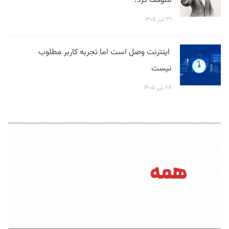
متوقف کرد؟
۳۱ تیر ۱۴۰۵
اینترنت وصل است اما تجربه کاربر مطلوب
نیست
۲۸ تیر ۱۴۰۵