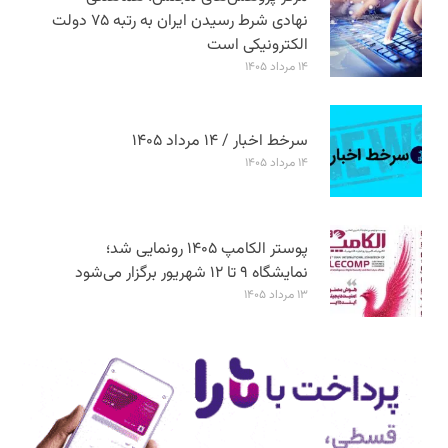
نهادی شرط رسیدن ایران به رتبه ۷۵ دولت
الکترونیکی است
۱۴ مرداد ۱۴۰۵
سرخط اخبار / ۱۴ مرداد ۱۴۰۵
۱۴ مرداد ۱۴۰۵
پوستر الکامپ ۱۴۰۵ رونمایی شد؛
نمایشگاه ۹ تا ۱۲ شهریور برگزار می‌شود
۱۳ مرداد ۱۴۰۵