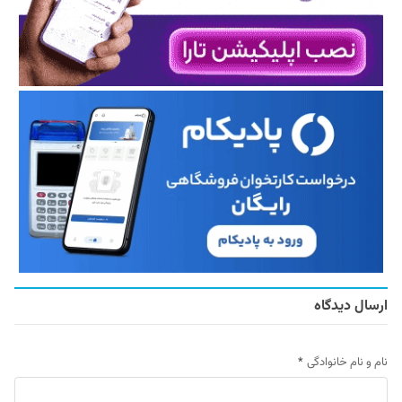
ارسال دیدگاه
نام و نام خانوادگی
*