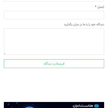
ایمیل
*
دیدگاه خود را با ما در میان بگذارید