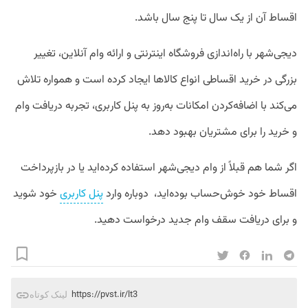
اقساط آن از یک سال تا پنج سال باشد.
دیجی‌شهر با راه‌اندازی فروشگاه اینترنتی و ارائه وام آنلاین، تغییر
بزرگی در خرید اقساطی انواع کالاها ایجاد کرده است و همواره تلاش
می‌کند با اضافه‌کردن امکانات به‌روز به پنل کاربری، تجربه دریافت وام
و خرید را برای مشتریان بهبود دهد.
اگر شما هم قبلاً از وام دیجی‌شهر استفاده کرده‌اید یا در بازپرداخت
اقساط خود خوش‌حساب بوده‌اید، دوباره وارد
پنل کاربری
خود شوید
و برای دریافت سقف وام جدید درخواست دهید.
https://pvst.ir/lt3
لینک کوتاه