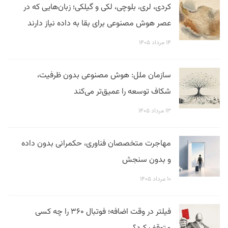
کردی، لری، بلوچی، لکی و گیلکی؛ زبان‌هایی که در
عصر هوش مصنوعی برای بقا به داده نیاز دارند
۱۴ مرداد ۱۴۰۵
سازمان ملل: هوش مصنوعی بدون ظرفیت،
شکاف توسعه را عمیق‌تر می‌کند
۱۳ مرداد ۱۴۰۵
مهاجرت متخصصان فناوری، حکمرانی بدون داده
و بدون سنجش
۱۰ مرداد ۱۴۰۵
فیلتر در وقت اضافه؛ فوتبال ۳۶۰ را چه کسی