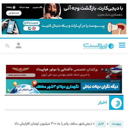
اخبار
»
»
دیجی‌شهر سقف وام را به ۳۰۰ میلیون تومان افزایش داد
پیوست
اخبار