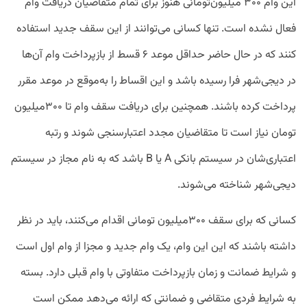
این وام ۳۰۰ میلیون‌تومانی هنوز برای تمام متقاضیان دریافت وام
فعال نشده است. تنها کسانی می‌توانند از این سقف جدید استفاده
کنند که در حال حاضر حداقل موعد ۶ قسط از بازپرداخت وام آن‌ها
در دیجی‌شهر فرا رسیده باشد و این اقساط را به‌موقع در موعد مقرر
پرداخت کرده باشند. همچنین برای دریافت سقف وام تا ۳۰۰میلیون
تومان نیاز است تا متقاضیان مجدد اعتبارسنجی شوند و رتبه‌
اعتباری‌شان در سیستم بانکی A یا B‌ باشد که به نام مجاز در سیستم
دیجی‌شهر شناخته می‌شوند.
کسانی که برای سقف ۳۰۰میلیون تومانی اقدام می‌کنند، باید در نظر
داشته باشند که این این وام، یک وام جدید و مجزا از وام اول است
و شرایط ضمانت و زمان بازپرداخت متفاوتی با وام قبلی دارد. بسته
به شرایط فردی متقاضی و ضمانتی که ارائه می‌دهد ممکن است