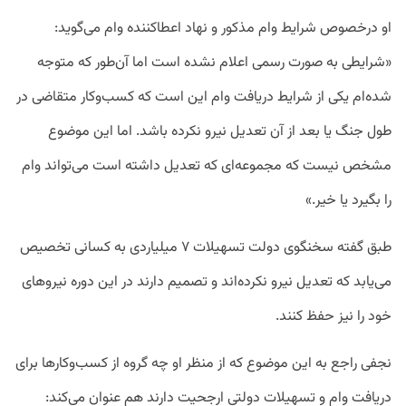
او درخصوص شرایط وام مذکور و نهاد اعطاکننده وام می‌گوید:
«شرایطی به صورت رسمی اعلام نشده است اما آن‌طور که متوجه
شده‌ام یکی از شرایط دریافت وام این است که کسب‌وکار متقاضی در
طول جنگ یا بعد از آن تعدیل نیرو نکرده باشد. اما این موضوع
مشخص نیست که مجموعه‌ای که تعدیل داشته است می‌تواند وام
را بگیرد یا خیر.»
طبق گفته سخنگوی دولت تسهیلات ۷ میلیاردی به کسانی تخصیص
می‌یابد که تعدیل نیرو نکرده‌اند و تصمیم دارند در این دوره نیروهای
خود را نیز حفظ کنند.
نجفی راجع به این موضوع که از منظر او چه گروه از کسب‌وکارها برای
دریافت وام و تسهیلات دولتی ارجحیت دارند هم عنوان می‌کند: