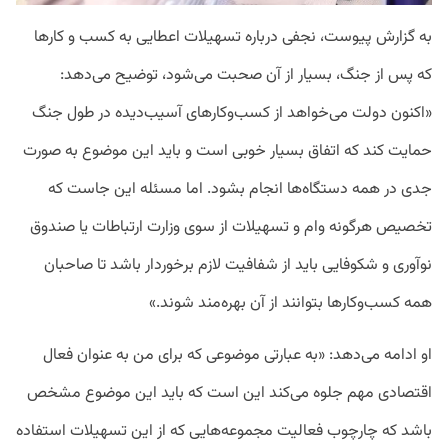
به گزارش پیوست، نجفی درباره تسهیلات اعطایی به کسب و کارها
که پس از جنگ، بسیار از آن صحبت می‌شود، توضیح می‌دهد:
«اکنون دولت می‌خواهد از کسب‌وکارهای آسیب‌دیده در طول جنگ
حمایت کند که اتفاق بسیار خوبی است و باید این موضوع به صورت
جدی در همه دستگاه‌ها انجام بشود. اما مسئله این جاست که
تخصیص هرگونه وام و تسهیلات از سوی وزارت ارتباطات یا صندوق
نوآوری و شکوفایی باید از شفافیت لازم برخوردار باشد تا صاحبان
همه کسب‌وکارها بتوانند از آن بهره‌مند شوند.»
او ادامه می‌دهد: «به عبارتی موضوعی که برای من به عنوان فعال
اقتصادی مهم جلوه می‌کند این است که باید این موضوع مشخص
باشد که چارچوب فعالیت مجموعه‌هایی که از این تسهیلات استفاده