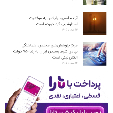
آینده اسپیس‌ایکس به موفقیت
استارشیپ گره خورده است
۱۴ مرداد ۱۴۰۵
مرکز پژوهش‌های مجلس: هماهنگی
نهادی شرط رسیدن ایران به رتبه ۷۵ دولت
الکترونیکی است
۱۴ مرداد ۱۴۰۵