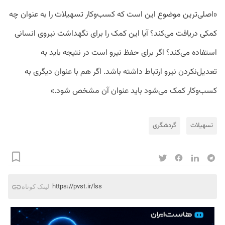
«اصلی‌ترین موضوع این است که کسب‌وکار تسهیلات را به عنوان چه
کمکی دریافت می‌کند؟ آیا این کمک را برای نگهداشت نیروی انسانی
استفاده می‌کند؟ اگر برای حفظ نیرو است در نتیجه باید به
تعدیل‌نکردن نیرو ارتباط داشته باشد. اگر هم با عنوان دیگری به
کسب‌وکار کمک می‌شود باید عنوان آن مشخص شود.»
تسهیلات
گردشگری
https://pvst.ir/lss
لینک کوتاه