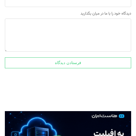
دیدگاه خود را با ما در میان بگذارید