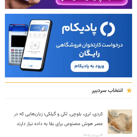
انتخاب سردبیر
کردی، لری، بلوچی، لکی و گیلکی؛ زبان‌هایی که در
عصر هوش مصنوعی برای بقا به داده نیاز دارند
۱۴ مرداد ۱۴۰۵