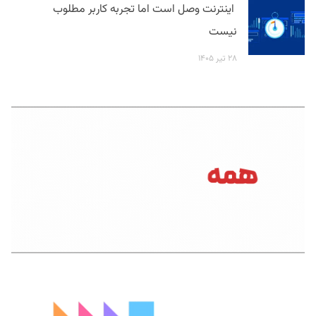
اینترنت وصل است اما تجربه کاربر مطلوب
نیست
۲۸ تیر ۱۴۰۵