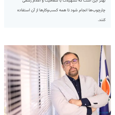
بهتر این است که تسهیلات با شفافیت و اعلام رسمی
چارچوب‌ها انجام شود تا همه کسب‌وکارها از آن استفاده
کنند.