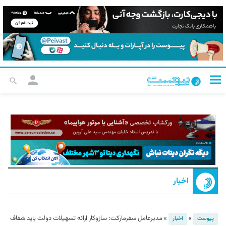
اخبار
»
»
مدیرعامل سفرمارکت: سازوکار ارائه تسهیلات دولت باید شفاف
پیوست
اخبار