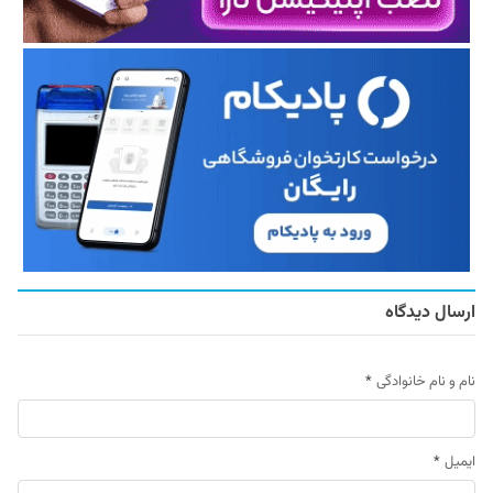
ارسال دیدگاه
نام و نام خانوادگی
*
ایمیل
*