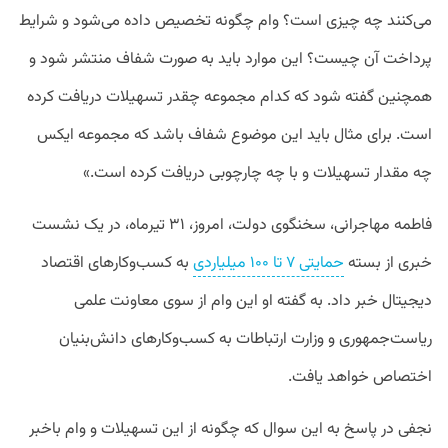
می‌کنند چه چیزی است؟ وام چگونه تخصیص داده می‌شود و شرایط
پرداخت آن چیست؟ این موارد باید به صورت شفاف منتشر شود و
همچنین گفته شود که کدام مجموعه چقدر تسهیلات دریافت کرده
است. برای مثال باید این موضوع شفاف باشد که مجموعه ایکس
چه مقدار تسهیلات و با چه چارچوبی دریافت کرده است.»
فاطمه مهاجرانی، سخنگوی دولت، امروز، ۳۱ تیرماه، در یک نشست
خبری از بسته
حمایتی ۷ تا ۱۰۰ میلیاردی
به کسب‌وکارهای اقتصاد
دیجیتال خبر داد. به گفته او این وام از سوی معاونت علمی
ریاست‌جمهوری و وزارت ارتباطات به کسب‌وکارهای دانش‌بنیان
اختصاص خواهد یافت.
نجفی در پاسخ به این سوال که چگونه از این تسهیلات و وام باخبر