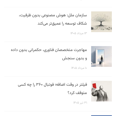
سازمان ملل: هوش مصنوعی بدون ظرفیت،
شکاف توسعه را عمیق‌تر می‌کند
۱۳ مرداد ۱۴۰۵
مهاجرت متخصصان فناوری، حکمرانی بدون داده
و بدون سنجش
۱۰ مرداد ۱۴۰۵
فیلتر در وقت اضافه؛ فوتبال ۳۶۰ را چه کسی
متوقف کرد؟
۳۱ تیر ۱۴۰۵