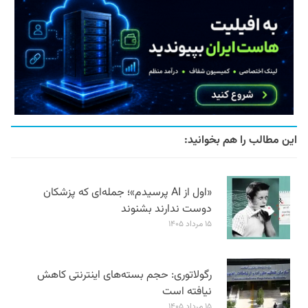
این مطالب را هم بخوانید:
«اول از AI پرسیدم»؛ جمله‌ای که پزشکان
دوست ندارند بشنوند
۱۵ مرداد ۱۴۰۵
رگولاتوری: حجم بسته‌های اینترنتی کاهش
نیافته است
۱۵ مرداد ۱۴۰۵