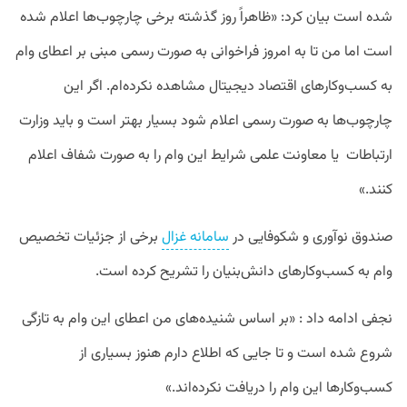
شده است بیان کرد: «ظاهراً روز گذشته برخی چارچوب‌ها اعلام شده
است اما من تا به امروز فراخوانی به صورت رسمی مبنی بر اعطای وام
به کسب‌وکارهای اقتصاد دیجیتال مشاهده نکرده‌ام. اگر این
چارچوب‌ها به صورت رسمی اعلام شود بسیار بهتر است و باید وزارت
ارتباطات یا معاونت علمی شرایط این وام را به صورت شفاف اعلام
کنند.»
صندوق نوآوری و شکوفایی در
سامانه غزال
برخی از جزئیات تخصیص
وام به کسب‌وکارهای دانش‌بنیان را تشریح کرده است.
نجفی ادامه داد : «بر اساس شنیده‌های من اعطای این وام به تازگی
شروع شده است و تا جایی که اطلاع دارم هنوز بسیاری از
کسب‌وکارها این وام را دریافت نکرده‌اند.»