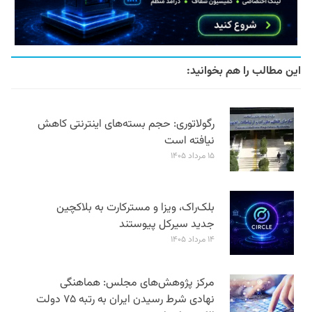
این مطالب را هم بخوانید:
رگولاتوری: حجم بسته‌های اینترنتی کاهش
نیافته است
۱۵ مرداد ۱۴۰۵
بلک‌راک، ویزا و مسترکارت به بلاکچین
جدید سیرکل پیوستند
۱۴ مرداد ۱۴۰۵
مرکز پژوهش‌های مجلس: هماهنگی
نهادی شرط رسیدن ایران به رتبه ۷۵ دولت