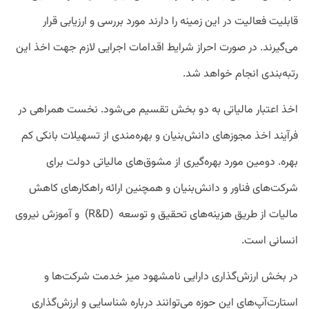
قابلیت فعالیت در این زمینه را دارند مورد بررسی و ارزیابی قرار
می‌گیرند. در صورت احراز شرایط اقدامات اجرایی لازم جهت اخذ این
رتبه‌بندی انجام خواهد شد.
اخذ اعتبار مالیاتی به دو بخش تقسیم می‌شود. نخست همراهی در
فرآیند اخذ مجوزهای دانش‌بنیان و بهره‌مندی از تسهیلات بانکی کم
بهره. دومین مورد بهره‌گیری از مشوق‌های مالیاتی دولت برای
شرکت‌های فناور و دانش‌بنیان و همچنین ارائه راهکارهای کاهش
مالیات از طریق هزینه‌های تحقیق و توسعه (R&D) و آموزش نیروی
انسانی است.
در بخش ارزش‌گذاری دارایی نامشهود میز خدمت شرکت‌ها و
استارت‌آپ‌های این حوزه می‌توانند درباره شناسایی و ارزش‌گذاری