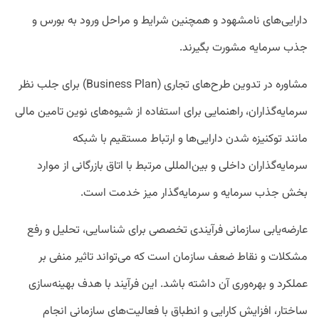
دارایی‌های نامشهود و همچنین شرایط و مراحل ورود به بورس و
جذب سرمایه مشورت بگیرند.
مشاوره در تدوین طرح‌های تجاری (Business Plan) برای جلب نظر
سرمایه‌گذاران، راهنمایی برای استفاده از شیوه‌های نوین تامین مالی
مانند توکنیزه شدن دارایی‌ها و ارتباط مستقیم با شبکه
سرمایه‌گذاران داخلی و بین‌المللی مرتبط با اتاق بازرگانی از موارد
بخش جذب سرمایه و سرمایه‌گذار میز خدمت است.
عارضه‌یابی سازمانی فرآیندی تخصصی برای شناسایی، تحلیل و رفع
مشکلات و نقاط ضعف سازمان است که می‌تواند تاثیر منفی بر
عملکرد و بهره‌وری آن داشته باشد. این فرآیند با هدف بهینه‌سازی
ساختار، افزایش کارایی و انطباق با فعالیت‌های سازمانی انجام