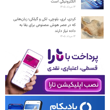
الکترونیکی است
۱۴ مرداد ۱۴۰۵
کردی، لری، بلوچی، لکی و گیلکی؛ زبان‌هایی
که در عصر هوش مصنوعی برای بقا به
داده نیاز دارند
۱۴ مرداد ۱۴۰۵