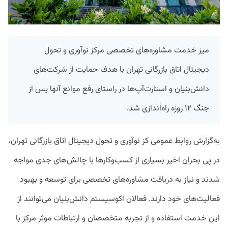
میز خدمت مشاوره‌های تخصصی مرکز نوآوری و تحول
دیجیتال اتاق بازرگانی تهران با هدف حمایت از شرکت‌های
دانش‌بنیان و استارت‌آپ‌ها در راستای رفع موانع آنها پس از
جنگ ۱۲ روزه راه‌اندازی شد.
به‌گزارش روابط عمومی کز نوآوری و تحول دیجیتال اتاق بازرگانی تهران،
در پی بحران اخیر بسیاری از کسب‌وکارها با چالش‌های جدی مواجه
شدند و نیاز به دریافت مشاوره‌های تخصصی برای توسعه و بهبود
فعالیت‌های خود دارند. فعالان اکوسیستم دانش‌بنیان می‌توانند از
این خدمت استفاده و از تجربه متخصصان و ارتباطات موثر مرکز با