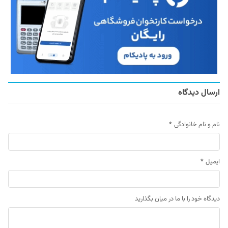
ارسال دیدگاه
نام و نام خانوادگی
*
ایمیل
*
دیدگاه خود را با ما در میان بگذارید