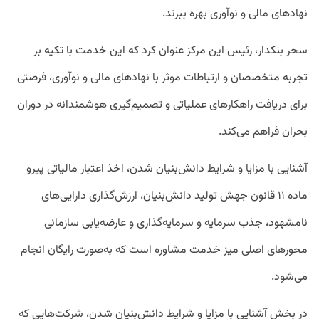
نهادهای مالی و نوآوری بهره ببرند.
سحر بنکدار، رئیس این مرکز عنوان کرد که این خدمت با تکیه بر
تجربه متخصصان و ارتباطات موثر با نهادهای مالی و نوآوری، فرصتی
برای دریافت راهکارهای عملیاتی و تصمیم‌گیری هوشمندانه در دوران
بحران فراهم می‌کند.
آشنایی با مزایا و شرایط دانش‌بنیان شدن، اخذ اعتبار مالیاتی پیرو
ماده ۱۱ قانون جهش تولید دانش‌بنیان، ارزش‌گذاری دارایی‌های
نامشهود، جذب سرمایه و سرمایه‌گذاری و عارضه‌یابی سازمانی
محورهای اصلی میز خدمت مشاوره است که به‌صورت رایگان انجام
می‌شود.
در بخش آشنایی با مزایا و شرایط دانش‌بنیان شدن، شرکت‌هایی که