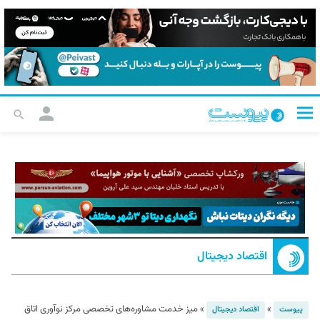
اقتصاد دیجیتال
»
»
میز خدمت مشاوره‌های تخصصی مرکز نوآوری اتاق
پیوست
اقتصاد دیجیتال