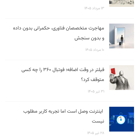
۱۳ مرداد ۱۴۰۵
مهاجرت متخصصان فناوری، حکمرانی بدون داده
و بدون سنجش
۱۰ مرداد ۱۴۰۵
فیلتر در وقت اضافه؛ فوتبال ۳۶۰ را چه کسی
متوقف کرد؟
۳۱ تیر ۱۴۰۵
اینترنت وصل است اما تجربه کاربر مطلوب
نیست
۲۸ تیر ۱۴۰۵