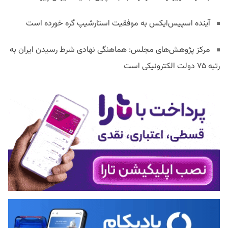
آینده اسپیس‌ایکس به موفقیت استارشیپ گره خورده است
مرکز پژوهش‌های مجلس: هماهنگی نهادی شرط رسیدن ایران به
رتبه ۷۵ دولت الکترونیکی است