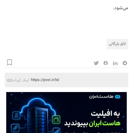
می‌شود.
اتاق بازرگانی
https://pvst.ir/lsl
لینک کوتاه