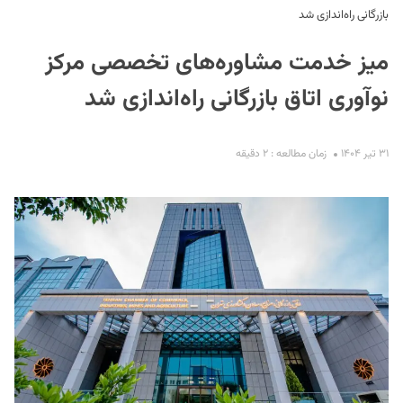
بازرگانی راه‌اندازی شد
میز خدمت مشاوره‌های تخصصی مرکز
نوآوری اتاق بازرگانی راه‌اندازی شد
۳۱ تیر ۱۴۰۴
زمان مطالعه : ۲ دقیقه
S