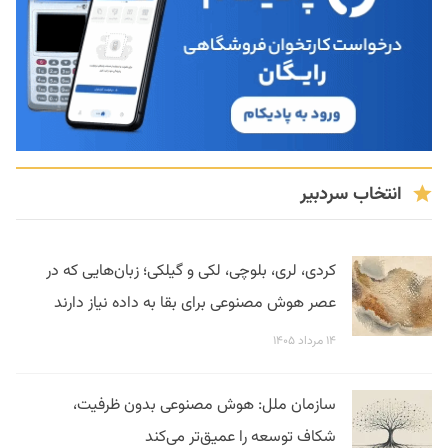
انتخاب سردبیر
کردی، لری، بلوچی، لکی و گیلکی؛ زبان‌هایی که در
عصر هوش مصنوعی برای بقا به داده نیاز دارند
۱۴ مرداد ۱۴۰۵
سازمان ملل: هوش مصنوعی بدون ظرفیت،
شکاف توسعه را عمیق‌تر می‌کند