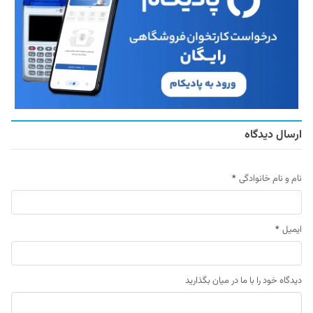
ارسال دیدگاه
نام و نام خانوادگی
*
ایمیل
*
دیدگاه خود را با ما در میان بگذارید