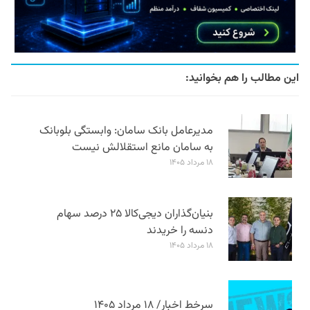
این مطالب را هم بخوانید:
مدیرعامل بانک سامان: وابستگی بلوبانک
به سامان مانع استقلالش نیست
۱۸ مرداد ۱۴۰۵
بنیان‌گذاران دیجی‌کالا ۲۵ درصد سهام
دنسه را خریدند
۱۸ مرداد ۱۴۰۵
سرخط اخبار/ ۱۸ مرداد ۱۴۰۵