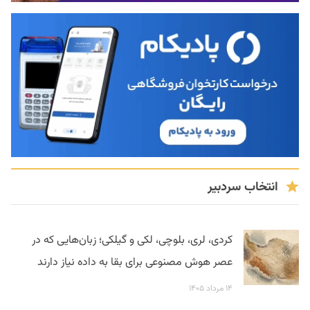
انتخاب سردبیر
کردی، لری، بلوچی، لکی و گیلکی؛ زبان‌هایی که در
عصر هوش مصنوعی برای بقا به داده نیاز دارند
۱۴ مرداد ۱۴۰۵