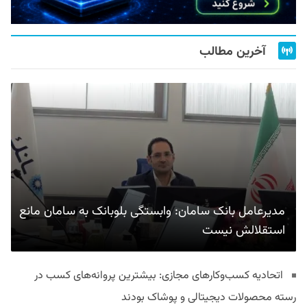
آخرین مطالب
مدیرعامل بانک سامان: وابستگی بلوبانک به سامان مانع
استقلالش نیست
اتحادیه کسب‌وکارهای مجازی: بیشترین پروانه‌های کسب در
رسته محصولات دیجیتالی و پوشاک بودند