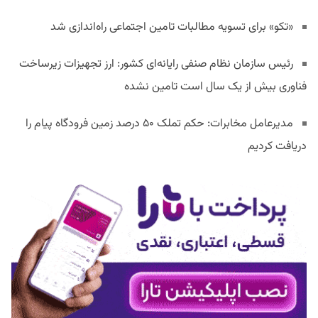
«تکو» برای تسویه مطالبات تامین اجتماعی راه‌اندازی شد
رئیس سازمان نظام صنفی رایانه‌ای کشور: ارز تجهیزات زیرساخت
فناوری بیش از یک سال است تامین نشده
مدیرعامل مخابرات: حکم تملک ۵۰ درصد زمین فرودگاه پیام را
دریافت کردیم