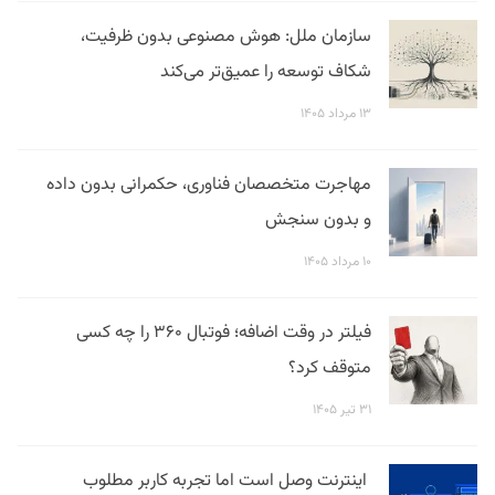
سازمان ملل: هوش مصنوعی بدون ظرفیت،
شکاف توسعه را عمیق‌تر می‌کند
۱۳ مرداد ۱۴۰۵
مهاجرت متخصصان فناوری، حکمرانی بدون داده
و بدون سنجش
۱۰ مرداد ۱۴۰۵
فیلتر در وقت اضافه؛ فوتبال ۳۶۰ را چه کسی
متوقف کرد؟
۳۱ تیر ۱۴۰۵
اینترنت وصل است اما تجربه کاربر مطلوب