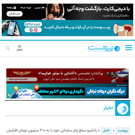
اخبار
»
»
بانکینو مبلغ وام سازمانی خود را به ۳۰۰ میلیون تومان افزایش
پیوست
اخبار