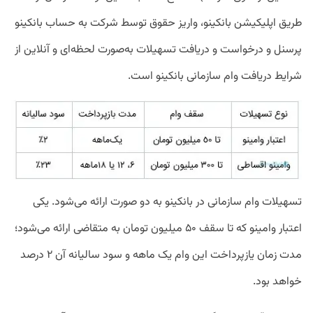
طریق اپلیکیشن بانکینو، واریز حقوق توسط شرکت به حساب بانکینو
پرسنل و درخواست و دریافت تسهیلات به‌صورت لحظه‌ای و آنلاین از
شرایط دریافت وام سازمانی بانکینو است.
تسهیلات وام سازمانی در بانکینو به دو صورت ارائه می‌شود. یکی
اعتبار وامینو که تا سقف ۵۰ میلیون تومان به متقاضی ارائه می‌شود؛
مدت زمان یازپرداخت این وام یک ماهه و سود سالیانه آن ۲ درصد
خواهد بود.