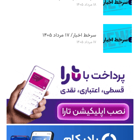
۱۸ مرداد ۱۴۰۵
سرخط اخبار/ ۱۷ مرداد ۱۴۰۵
۱۷ مرداد ۱۴۰۵