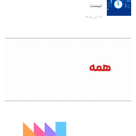
نیست
۲۸ تیر ۱۴۰۵