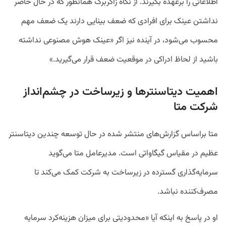
اطلاعاتی را برعهده بگیرند. از نگاه زاکربرگ همانطور که در حال حاضر
نداشتن عینک برای افرادی که ضعف بینایی دارند یک ضعف مهم
محسوب می‌شود، در آینده نیز اگر «عینک هوش مصنوعی نداشته
باشید از لحاظ ادراکی در موقعیت ضعف قرار می‌گیرید.»
اهمیت دیتاسنتر‌ها و زیرساخت در چشم‌انداز
شرکت متا
متا براساس گزارش‌های منتشر شده در حال توسعه چندین دیتاسنتر
عظیم در مقیاس گیگاواتی است. مدیرعامل متا می‌گوید
سرمایه‌گذاری گسترده در زیرساخت به شرکت کمک می‌کند تا
مصرف‌کننده نباشد.
او در پاسخ به اینکه آیا «محدودیتی برای میزان هزینه‌کرد سرمایه