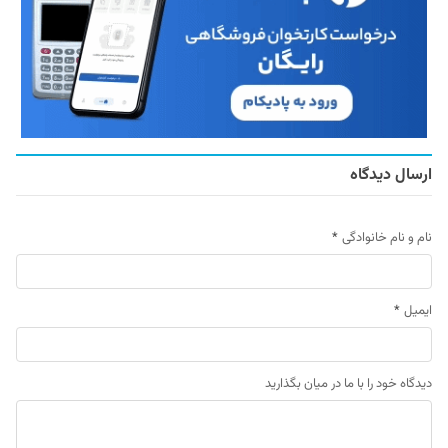
ارسال دیدگاه
نام و نام خانوادگی
*
ایمیل
*
دیدگاه خود را با ما در میان بگذارید