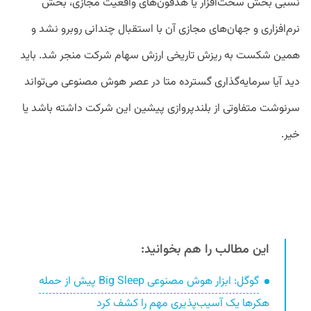
نسبی بخش سخت‌افزار یا هدفون‌های واقعیت مجازی، بخش
نرم‌افزاری و جهان‌های مجازی آن با استقبال چندانی روبرو نشد و
همین شکست به ریزش تاریخی ارزش سهام شرکت منجر شد. باید
دید آیا سرمایه‌گذاری گسترده متا در عصر هوش مصنوعی می‌تواند
سرنوشت متفاوتی از بلند‌پروازی پیشین این شرکت داشته باشد یا
خیر.
این مطالب را هم بخوانید:
گوگل: ابزار هوش مصنوعی Big Sleep پیش از حمله
هکرها یک آسیب‌پذیری مهم را کشف کرد