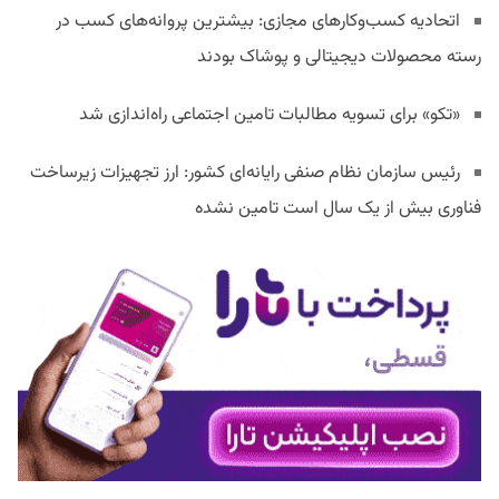
اتحادیه کسب‌وکارهای مجازی: بیشترین پروانه‌های کسب در
رسته محصولات دیجیتالی و پوشاک بودند
«تکو» برای تسویه مطالبات تامین اجتماعی راه‌اندازی شد
رئیس سازمان نظام صنفی رایانه‌ای کشور: ارز تجهیزات زیرساخت
فناوری بیش از یک سال است تامین نشده