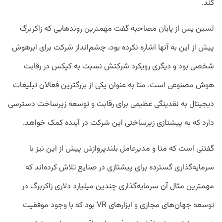
کند.
لسین پس از پایان مصاحبه گفت مهمترین روند‌هایی که زاکربرگ
پیش از این به آنها اشاره نکرده بود، چشم‌انداز شرکت برای ابرهوش
شخصی بود و دیگری رویکرد شرکتش نسبت به کپکس در رقابت
هوش مصنوعی است. متا به عنوان یکی از بزرگترین فعالان تبلیغات
دیجیتال به نقدینگی عظیمی برای رقابت و توسعه زیرساخت دسترسی
دارد که به پیشتازی زیرساختی این شرکت در آینده کمک خواهد.
گفتنی است که متا و مدیرعامل بلند‌پروازش پیش از این نیز با
سرمایه‌گذاری گسترده برای پیشتازی در صنایع تلاش کرده‌‌اند که
مهمترین مثال آن سرمایه‌گذاری چندین میلیارد دلاری زاکربرگ در
توسعه جهان‌های مجازی و ابزارهای VR بود که با وجود موفقیت