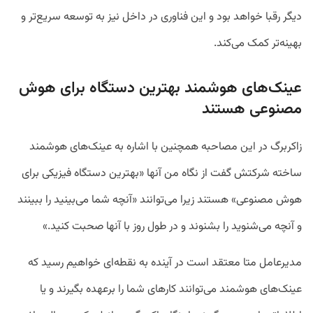
دیگر رقبا خواهد بود و این فناوری در داخل نیز به توسعه سریع‌تر و
بهینه‌تر کمک می‌کند.
عینک‌های هوشمند بهترین دستگاه برای هوش
مصنوعی هستند
زاکربرگ در این مصاحبه همچنین با اشاره به عینک‌های هوشمند
ساخته شرکتش گفت از نگاه من آنها «بهترین دستگاه فیزیکی برای
هوش مصنوعی» هستند زیرا می‌توانند «آنچه شما می‌بینید را ببینند
و آنچه می‌شنوید را بشنوند و در طول روز با آنها صحبت کنید.»
مدیرعامل متا معتقد است در آینده به نقطه‌ای خواهیم رسید که
عینک‌های هوشمند می‌توانند کارهای شما را برعهده بگیرند و یا