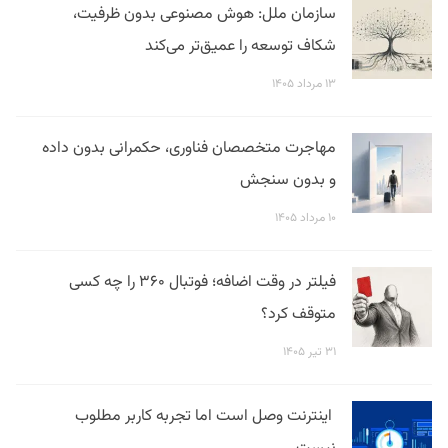
سازمان ملل: هوش مصنوعی بدون ظرفیت،
شکاف توسعه را عمیق‌تر می‌کند
۱۳ مرداد ۱۴۰۵
مهاجرت متخصصان فناوری، حکمرانی بدون داده
و بدون سنجش
۱۰ مرداد ۱۴۰۵
فیلتر در وقت اضافه؛ فوتبال ۳۶۰ را چه کسی
متوقف کرد؟
۳۱ تیر ۱۴۰۵
اینترنت وصل است اما تجربه کاربر مطلوب