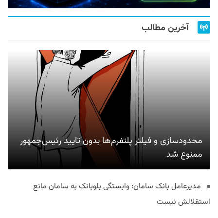
آخرین مطالب
محدودسازی و فیلتر پلتفرم‌ها بدون تایید رئیس‌جمهور
ممنوع شد
مدیرعامل بانک سامان: وابستگی بلوبانک به سامان مانع
استقلالش نیست