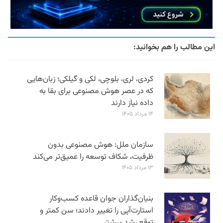
این مطالب را هم بخوانید:
کردی، لری، بلوچی، لکی و گیلکی؛ زبان‌هایی
که در عصر هوش مصنوعی برای بقا به
داده نیاز دارند
۱۴ مرداد ۱۴۰۵
سازمان ملل: هوش مصنوعی بدون
ظرفیت، شکاف توسعه را عمیق‌تر می‌کند
۱۳ مرداد ۱۴۰۵
بنیان‌گذاران جوان قاعده کسب‌وکار
استارت‌آپی را تغییر دادند؛ سن‌ کمتر و
توقع رشد بیشتر