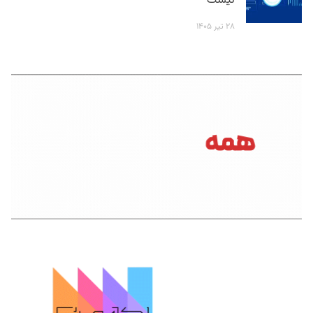
نیست
۲۸ تیر ۱۴۰۵