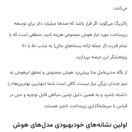
می‌کنند.
زاکربرگ می‌گوید اگر قرار باشد که صدها میلیارد دلار برای توسعه
زیرساخت مورد نیاز هوش مصنوعی هزینه کنید، منطقی است که با
تمام قدرت (از جمله ارائه بسته‌های مالی) به جذب ۵۰ یا ۷۰
پژوهشگر این عرصه بپردازید.
از نگاه مدیرعامل متا پیش‌برد هوش مصنوعی و تحقق ابرهوش به
تیم چندان بزرگی نیاز نیست، کافی است شما «بهترین بهترین‌ها» را
داشته باشید و به همین دلیل چنین مبالغی قابل توجیه و حتی در
قیاس با سرمایه‌گذاری زیرساخت ناچیز هستند.
اولین نشانه‌های خودبهبودی مدل‌های هوش