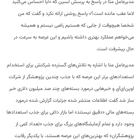
مدیرعامل متا در پاسخ به پرسش لسین که «آیا احساس می‌کنید
لاما عقب مانده است؟» پاسخ روشنی ارائه نکرد و گفت که من
شخصا هیچوقت از جایی که هستیم راضی نیستم و همیشه
می‌خواهم عملکرد بهتری داشته باشیم و این عرصه به سرعت در
حال پیشرفت است.
مدیرعامل متا با اشاره به تلاش‌های گسترده شرکتش برای استخدام
استعداد‌های برتر این عرصه که با جذب چندین پژوهشگر از شرکت
اوپن‌ای‌آی و خبرهایی درمورد بسته‌های چند صد میلیون دلاری خبر
ساز شد گفت اطلاعات منتشر شده جزئیات گزارش شده درمورد
بسته‌های مالی «دقیق نیستند» اما بازار داغی برای جذب استعدادها
وجود دارد و تمام آزمایشگاه‌های بزرگ برای جذب «تعداد کمی از
پژوهشگران» که بهترین‌های این عرصه هستند، با یکدیگر رقابت