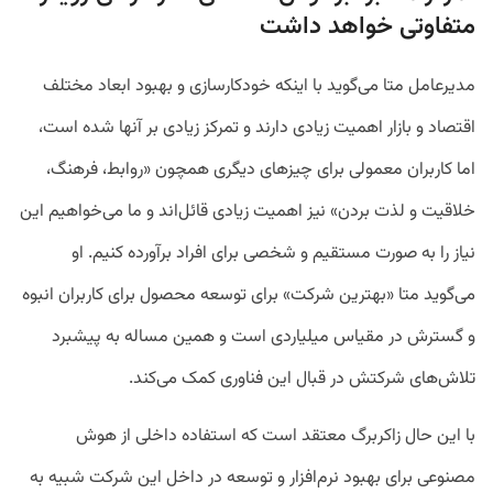
متفاوتی خواهد داشت
مدیرعامل متا می‌گوید با اینکه خودکارسازی و بهبود ابعاد مختلف
اقتصاد و بازار اهمیت زیادی دارند و تمرکز زیادی بر آنها شده است،
اما کاربران معمولی برای چیزهای دیگری همچون «روابط، فرهنگ،
خلاقیت و لذت بردن» نیز اهمیت زیادی قائل‌اند و ما می‌خواهیم این
نیاز را به صورت مستقیم و شخصی برای افراد برآورده کنیم. او
می‌گوید متا «بهترین شرکت» برای توسعه محصول برای کاربران انبوه
و گسترش در مقیاس میلیاردی است و همین مساله به پیشبرد
تلاش‌های شرکتش در قبال این فناوری کمک می‌کند.
با این حال زاکربرگ معتقد است که استفاده داخلی از هوش
مصنوعی برای بهبود نرم‌افزار و توسعه در داخل این شرکت شبیه به