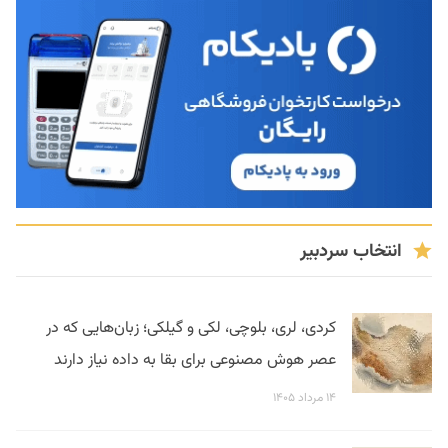
انتخاب سردبیر
کردی، لری، بلوچی، لکی و گیلکی؛ زبان‌هایی که در
عصر هوش مصنوعی برای بقا به داده نیاز دارند
۱۴ مرداد ۱۴۰۵