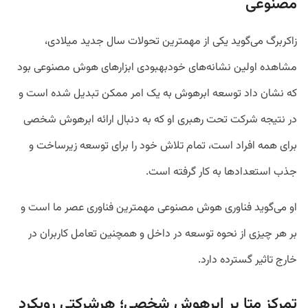
مصنوعی
زاکربرگ می‌گوید یکی از مهمترین تحولات سال جدید میلادی،
مشاهده اولین نشانه‌های خودبهبودی ابزارهای هوش مصنوعی بود
که نشان داد توسعه ابرهوش به یک امر ممکن تبدیل شده است و
در نتیجه شرکت تحت رهبری او که به دنبال ارائه ابرهوش شخصی
برای همه افراد است، تمام تلاش خود را برای توسعه زیرساخت و
جذب استعداد‌ها به کار گرفته است.
او می‌گوید فناوری هوش مصنوعی مهمترین فناوری عصر ما است و
بر هر چیزی از نحوه توسعه در داخل و همچنین تعامل کاربران در
خارج تاثیر گسترده دارد.
تمرکز متا بر ابرهوش شخصی؛ هرشرکتی رویکرد