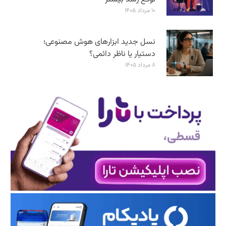
۱۰ مرداد ۱۴۰۵
نسل جدید ابزارهای هوش مصنوعی؛
دستیار یا ناظر دائمی؟
۸ مرداد ۱۴۰۵