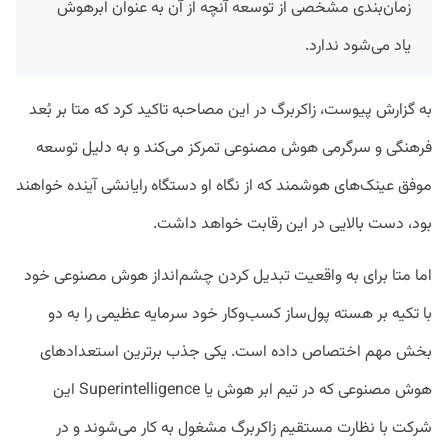
زمان‌بندی مشخصی از توسعه آنچه از آن به عنوان ابرهوش
یاد می‌شود ندارد.
به گزارش پیوست، زاکربرگ در این مصاحبه تاکید کرد که متا بر بُعد
فرهنگی و سرگرمی هوش مصنوعی تمرکز می‌کند و به دلیل توسعه
موفق عینک‌های هوشمند که از نگاه او دستگاه رایانشی آینده خواهند
بود، دست بالایی در این رقابت خواهد داشت.
اما متا برای به واقعیت تبدیل کردن چشم‌انداز هوش مصنوعی خود
با تکیه بر هسته پول‌ساز کسب‌وکار خود سرمایه‌ عظیمی را به دو
بخش مهم اختصاص داده است. یکی جذب برترین استعداد‌های
هوش مصنوعی که در تیم ابر هوش یا Superintelligence این
شرکت با نظارت مستقیم زاکربرگ مشغول به کار می‌شوند و در