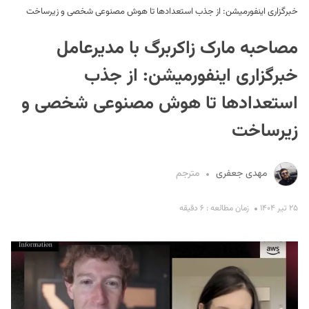
خبرگزاری اینفورمیشن: از جذب استعداد‌ها تا هوش مصنوعی شخصی و زیرساخت
مصاحبه مارک زاکربرگ با مدیرعامل
خبرگزاری اینفورمیشن: از جذب
استعداد‌ها تا هوش مصنوعی شخصی و
زیرساخت
S
مهدی جعفری
مترجم
۲۵ تیر ۱۴۰۴
زمان مطالعه : ۶ دقیقه