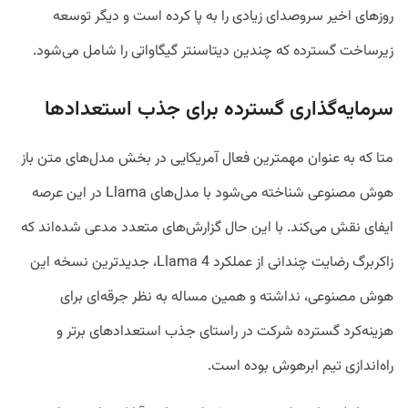
روزهای اخیر سروصدای زیادی را به پا کرده است و دیگر توسعه
زیرساخت گسترده که چندین دیتاسنتر گیگاواتی را شامل می‌شود.
سرمایه‌گذاری گسترده برای جذب استعداد‌ها
متا که به عنوان مهمترین فعال آمریکایی در بخش مدل‌های متن باز
هوش مصنوعی شناخته می‌شود با مدل‌های Llama در این عرصه
ایفای نقش می‌کند. با این حال گزارش‌های متعدد مدعی شده‌اند که
زاکربرگ رضایت چندانی از عملکرد Llama 4، جدیدترین نسخه این
هوش مصنوعی، نداشته و همین مساله به نظر جرقه‌ای برای
هزینه‌کرد گسترده شرکت در راستای جذب استعداد‌های برتر و
راه‌اندازی تیم ابرهوش بوده است.