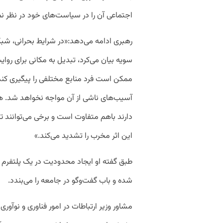
اجتماعی آن را در سیاست‌های خود در نظر نمی
رهبری ادامه می‌دهد:«در شرایط بحرانی، شبک
سویه بیان می‌کرد، تبدیل به مکانی برای روا
ممکن است فرد منابع مختلفی را پیگیری کند 
آسیب‌های ناشی از آن مواجه نخواهد شد. هرچ
دارند باهم متفاوت است و برخی می‌توانند ت
این اثر مخرب را تشدید می‌کند.»
طبق گفته او ایجاد محدودیت در یک پلتفرم ما
شده و باب گفت‌وگو در جامعه را می‌بندد.
مشاور وزیر ارتباطات در امور فناوری و نوآوری ا