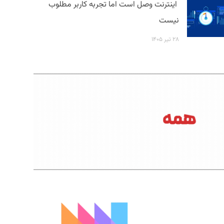
اینترنت وصل است اما تجربه کاربر مطلوب
نیست
۲۸ تیر ۱۴۰۵