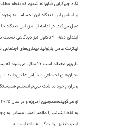
نگاه جبرگرایی فناورانه شدیم که نقطه عطف
بر اساس این دیدگاه این احساس به وجود آ
عمل می‌کند. در ادامه آن نیز، این دیدگاه جا 
ابتدای دهه ۹۰ تاکنون نیز دیدگاهی
اینترنت عامل بازتولید بیماری‌های اجتماعی 
قلی‌پور معتقد است ۲۰ سالی
بحران‌های اجتماعی و ناآرامی‌ها می‌دانند. ای
بحران وجود نداشت نمی‌توانستیم همبستگی ا
ا
به غلط اینترنت را مقصر اصلی مسائل به وجو
اینترنت تنها روایت‌گر اتفاقات است.»