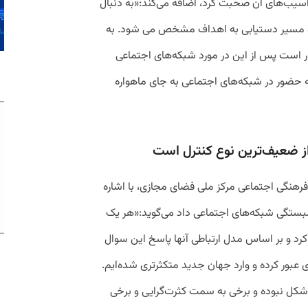
سیب‌های آن صحبت کرد، اضافه می‌کند:«به دنبال
و مسیر دستیابی به اهداف مشخص می شود‌. به
ر است پس از این در مورد شبکه‌های اجتماعی
 حضور در شبکه‌های اجتماعی به جای ماهواره
از ضعیف‌ترین نوع کنترل است
رهنگی اجتماعی مرکز ملی فضای مجازی، با اشاره
 همبستگی شبکه‌های اجتماعی داد می‌گوید:«هر یک
 کرد و بر اساس مدل ارتباطی آنها پاسخ این سوال
ی عبور کرده‌ و وارد جهان جدید متکثر‌تری شده‌ایم.
 شکل نبوده و برخی به سمت کثرت‌گرایی و برخی