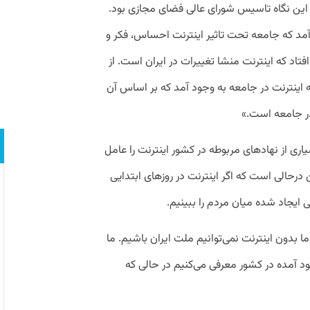
 این نگاه تاسیس شورای عالی فضای مجازی بود.
مد که جامعه تحت تاثیر اینترنت احساس، فکر و
افتاد که اینترنت منشا تغییرات در ایران است. از
 نسبت به اینترنت در جامعه به وجود آمد که بر اساس آن
در جامعه است.»
 می‌شود که بسیاری از نهادهای مربوطه در کشور اینترنت را عامل
ن درحالی است که اگر اینترنت در روزهای ابتدایی
یجاد شده میان مردم را ببینیم.
و می‌گوید:«همچنین امروزه و در سال ۲۰۲۵ ما بدون اینترنت نمی‌توانیم ملت ایران باشیم. ما
د آمده در کشور معرفی می‌کنیم در حالی که