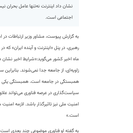
نشان داد اینترنت نه‌تنها عامل بحران 
اجتماعی است.
به گزارش پیوست، مشاور وزیر ارتباطات در ام
رهبری، در پنل «اینترنت و آینده ایران» که در 
ماه اخیر کشور می‌گوید:«شرایط اخیر نشان د
زاویه‌ای، از جامعه جدا نمی‌شوند. بنابراین
همبستگی در جامعه است. همبستگی یکی از
سیاست‌گذاری در عرصه فناوری می‌تواند علاو
امنیت ملی نیز تاثیرگذار باشد. لازمه‌ امنی
است.»
به گفته او فناوری موضوعی چند بعدی است و 