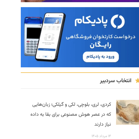
انتخاب سردبیر
کردی، لری، بلوچی، لکی و گیلکی؛ زبان‌هایی
که در عصر هوش مصنوعی برای بقا به داده
نیاز دارند
۱۴ مرداد ۱۴۰۵