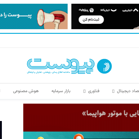
صاد دیجیتال
فناوری
بازار سرمایه
هوش مصنوعی
ا