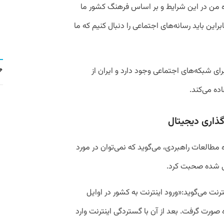
ده من در این شرایط و بر اساس فرهنگ کشور ما
راین باید رسانه‌های اجتماعی را دنبال کنیم که ما
رای شبکه‌های اجتماعی وجود دارد و ایران از
ده می‌کند.
ذاری دیجیتال
طالعات راهبردی، می‌گوید که نمی‌توان در مورد
طی شده صحبت کرد.
نترنت می‌گوید:«ورود اینترنت به کشور در اوایل
گاه صورت گرفت. بعد از آن با گستردگی اینترنت وارد