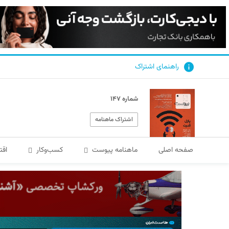
راهنمای اشتراک
شماره ۱۴۷
اشتراک ماهنامه
صفحه اصلی
ماهنامه پیوست
کسب‌و‌کار
اقت