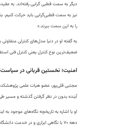
دیگر به سمت قطبی گرایی رفته‌اند. به عقی
نیز به سمت قطبی‌گرایی باید حرکت کنیم. بناب
را به این سمت ببرند.»
به گفته او در دنیا مدل‌های کنترلی متفاوتی ب
ضعیف‌ترین نوع کنترل یعنی کنترل فنی استفا
امنیت؛ نخستین قربانی در سیاست‌گ
مجتبی قلی‌پور، عضو هیات علمی پژوهشکده م
آینده بدون در نظر گرفتن گذشته و مسیر 
او با اشاره به تاریخچه‌ نگاه‌های موجود به ای
دهه ۷۰ با نگاهی ابزاری و در خدمت دانش