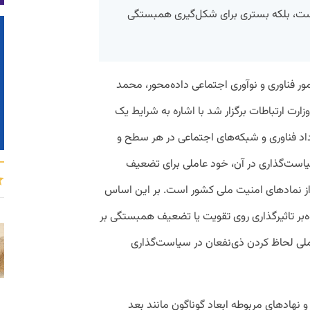
نیست، بلکه بستری برای شکل‌گیری همبستگی
ور فناوری و نوآوری اجتماعی داده‌محور، محمد
وزارت ارتباطات برگزار شد با اشاره به شرایط یک
اد فناوری و شبکه‌های اجتماعی در هر سطح و
 سیاست‌گذاری در آن، خود عاملی برای تضعیف
 نمادهای امنیت ملی کشور است. بر این اساس
ه‌بر تاثیرگذاری روی تقویت یا تضعیف همبستگی بر
ت ملی لحاظ کردن ذی‌نفعان در سیاست‌گذاری
نهادهای مربوطه ابعاد گوناگون مانند بعد