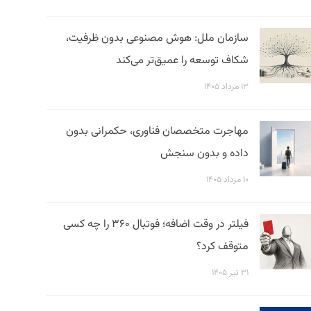
سازمان ملل: هوش مصنوعی بدون ظرفیت،
شکاف توسعه را عمیق‌تر می‌کند
۱۳ مرداد ۱۴۰۵
مهاجرت متخصصان فناوری، حکمرانی بدون
داده و بدون سنجش
۱۰ مرداد ۱۴۰۵
فیلتر در وقت اضافه؛ فوتبال ۳۶۰ را چه کسی
متوقف کرد؟
۳۱ تیر ۱۴۰۵