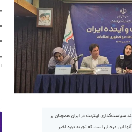
ایر
 سیاست‌گذاری اینترنت در ایران همچنان بر
ها این درحالی‌ است که تجربه دوره اخیر