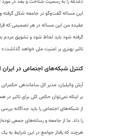
دغدغه را به رسمیت شناخت و بعد در مورد آ
این مساله گفت‌وگو در جامعه شکل گرفته 
عقیده من این مساله در هر تصمیمی که قرا
گرفته شود باید لحاظ شود و تشویق مردم به
تاثیر بهتری بر امنیت ملی خواهد گذاشت.»
کنترل شبکه‌های اجتماعی در ایران 
آرش وکیلیان، مدیر کل ساماندهی حکمرانی ف
بر اینکه نمی‌توان حکمی کلی برای تاثیر در
از شبکه‌های اجتماعی را باید جداگانه بررسی
را داد. ما از جامعه و رسانه‌های جمعی توده‌ا
هرچند که رفتار جوامع در این شرایط به یک