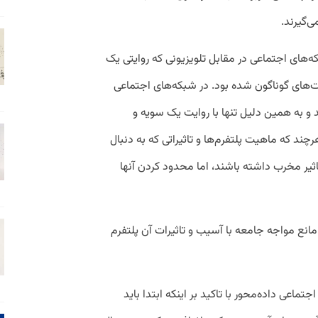
‌گیرند.
ه‌های اجتماعی در مقابل تلویزیونی که روایتی یک
یت‌های گوناگون شده بود. در شبکه‌های اجتماعی
و به همین دلیل تنها با روایت یک سویه و
ند که ماهیت پلتفرم‌ها و تاثیراتی که به دنبال
اثیر مخرب داشته باشند، اما محدود کردن آنها
نع مواجه جامعه با آسیب‌ و تاثیرات آن پلتفرم
جتماعی داده‌محور با تاکید بر اینکه ابتدا باید