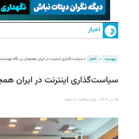
اخبار
»
»
سیاست‌گذاری اینترنت در ایران همچنان بر نگاه تهدیدم
پیوست
اخبار
S
سیاست‌گذاری اینترنت در ایران همچ
۲۵ تیر ۱۴۰۴
زمان مطالعه : ۷ دقیقه