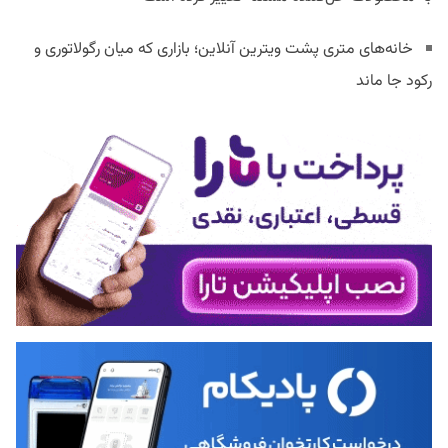
خانه‌های متری پشت ویترین آنلاین؛ بازاری که میان رگولاتوری و
رکود جا ماند