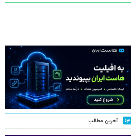
آخرین مطالب