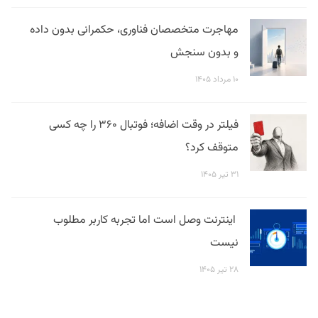
مهاجرت متخصصان فناوری، حکمرانی بدون داده
و بدون سنجش
۱۰ مرداد ۱۴۰۵
فیلتر در وقت اضافه؛ فوتبال ۳۶۰ را چه کسی
متوقف کرد؟
۳۱ تیر ۱۴۰۵
اینترنت وصل است اما تجربه کاربر مطلوب
نیست
۲۸ تیر ۱۴۰۵