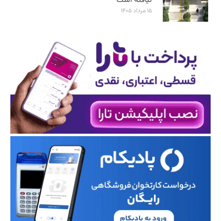
نیافته است
۱۵ مرداد ۱۴۰۵