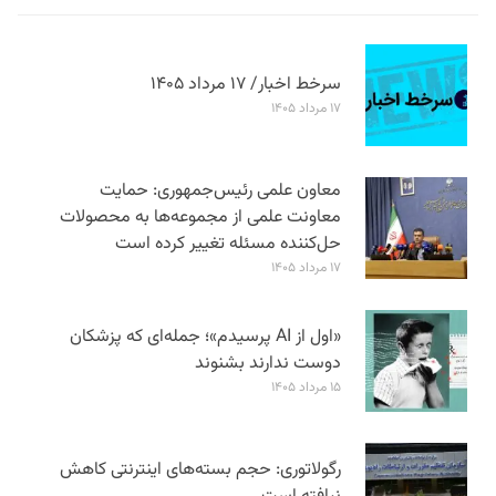
سرخط اخبار/ ۱۷ مرداد ۱۴۰۵
۱۷ مرداد ۱۴۰۵
معاون علمی رئیس‌جمهوری: حمایت
معاونت علمی از مجموعه‌ها به محصولات
حل‌کننده مسئله تغییر کرده است
۱۷ مرداد ۱۴۰۵
«اول از AI پرسیدم»؛ جمله‌ای که پزشکان
دوست ندارند بشنوند
۱۵ مرداد ۱۴۰۵
رگولاتوری: حجم بسته‌های اینترنتی کاهش