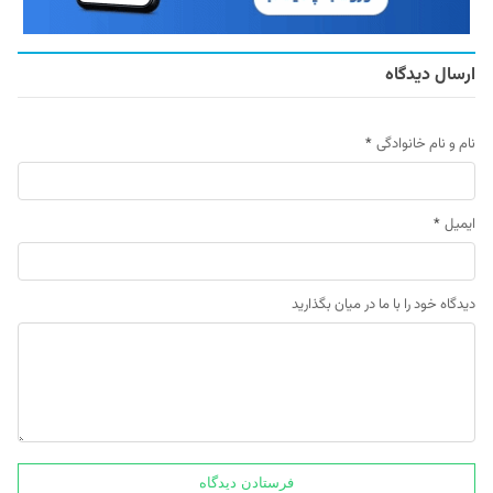
ارسال دیدگاه
نام و نام خانوادگی
*
ایمیل
*
دیدگاه خود را با ما در میان بگذارید