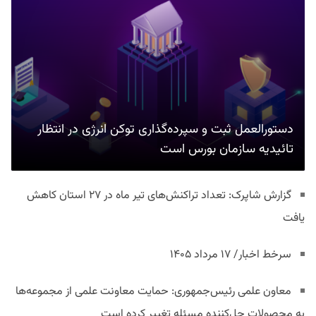
دستورالعمل ثبت و سپرده‌گذاری توکن انرژی در انتظار
تائیدیه سازمان بورس است
گزارش شاپرک: تعداد تراکنش‌های تیر ماه در ۲۷ استان‌ کاهش
یافت
سرخط اخبار/ ۱۷ مرداد ۱۴۰۵
معاون علمی رئیس‌جمهوری: حمایت معاونت علمی از مجموعه‌ها
به محصولات حل‌کننده مسئله تغییر کرده است