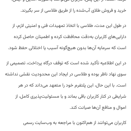
خرید و فروش طلای آب‌شده را از طریق طلاسی از سر بگیرند.
در طول این مدت، طلاسی با اتخاذ تمهیدات فنی و امنیتی لازم، از
دارایی‌های کاربران به‌دقت محافظت کرده و اطمینان حاصل کرده
است که سرمایه آن‌ها بدون هیچ‌گونه آسیب یا اختلالی حفظ شود.
در این اطلاعیه تأکید شده است که توقف درگاه پرداخت، تصمیمی از
سوی نهاد ناظر بوده و طلاسی در ایجاد این محدودیت نقشی نداشته
است. با این حال، این پلتفرم خود را متعهد می‌داند که در هر
شرایطی در کنار کاربران باقی بماند و با مسئولیت‌پذیری کامل، از
اموال و منافع آن‌ها صیانت کند.
کاربران می‌توانند از هم‌اکنون با مراجعه به وب‌سایت رسمی