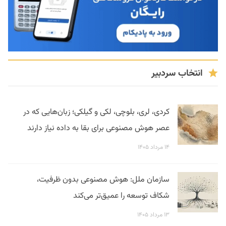
انتخاب سردبیر
کردی، لری، بلوچی، لکی و گیلکی؛ زبان‌هایی که در
عصر هوش مصنوعی برای بقا به داده نیاز دارند
۱۴ مرداد ۱۴۰۵
سازمان ملل: هوش مصنوعی بدون ظرفیت،
شکاف توسعه را عمیق‌تر می‌کند
۱۳ مرداد ۱۴۰۵