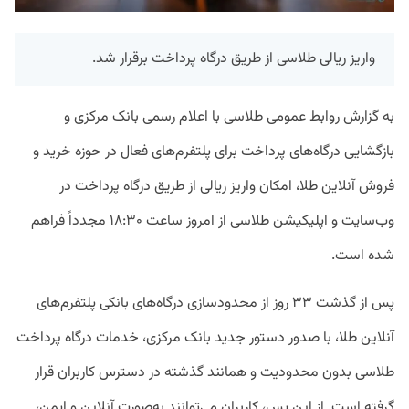
واریز ریالی طلاسی از طریق درگاه پرداخت برقرار شد.
به گزارش روابط عمومی طلاسی با اعلام رسمی بانک مرکزی و
بازگشایی درگاه‌های پرداخت برای پلتفرم‌های فعال در حوزه خرید و
فروش آنلاین طلا، امکان واریز ریالی از طریق درگاه پرداخت در
وب‌سایت و اپلیکیشن طلاسی از امروز ساعت ۱۸:۳۰ مجدداً فراهم
شده است.
پس از گذشت ۳۳ روز از محدودسازی درگاه‌های بانکی پلتفرم‌های
آنلاین طلا، با صدور دستور جدید بانک مرکزی، خدمات درگاه پرداخت
طلاسی بدون محدودیت و همانند گذشته در دسترس کاربران قرار
گرفته است. از این پس، کاربران می‌توانند به‌صورت آنلاین و ایمن،