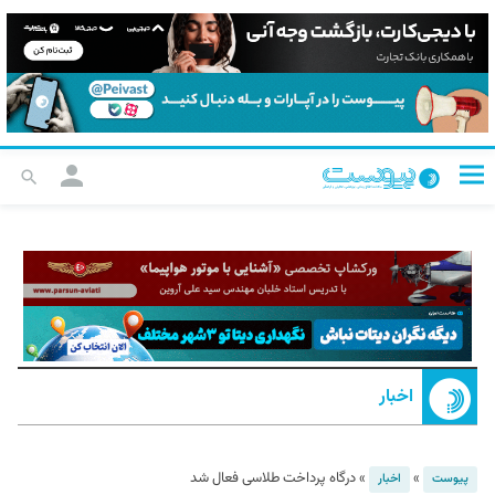
اخبار
»
»
درگاه پرداخت طلاسی فعال شد
پیوست
اخبار