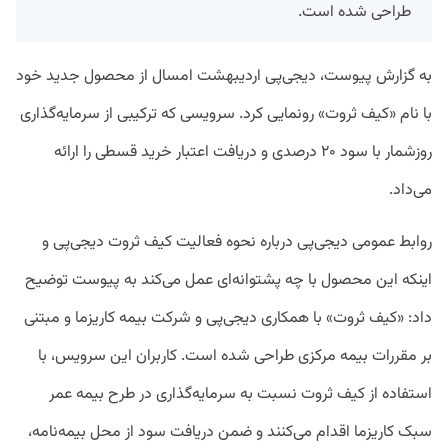
طراحی شده است.
به گزارش پیوست، دیجی‌پی اردیبهشت امسال از محصول جدید خود
با نام «کیف ثروت» رونمایی کرد. سرویسی که ترکیبی از سرمایه‌گذاری
روزشمار با سود ۲۰ درصدی و دریافت اعتبار خرید قسطی را ارائه
می‌داد.
روابط عمومی دیجی‌پی درباره نحوه فعالیت کیف ثروت دیجی‌پی و
اینکه این محصول با چه پشتوانه‌ای عمل می‌کند به پیوست توضیح
داد: «کیف ثروت» با همکاری دیجی‌پی و شرکت بیمه کاریزما و مبتنی
بر مقررات بیمه مرکزی طراحی شده است. کاربران این سرویس، با
استفاده از کیف ثروت نسبت به سرمایه‌گذاری در طرح بیمه عمر
سبک کاریزما اقدام می‌کنند و ضمن دریافت سود از محل بیمه‌نامه،