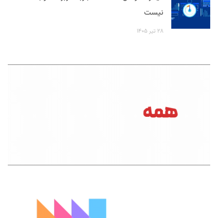
نیست
۲۸ تیر ۱۴۰۵