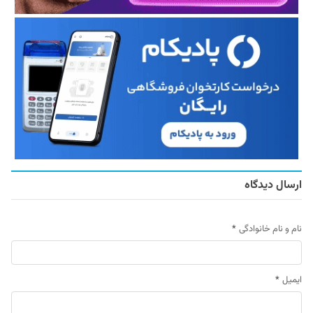
ارسال دیدگاه
نام و نام خانوادگی
*
ایمیل
*