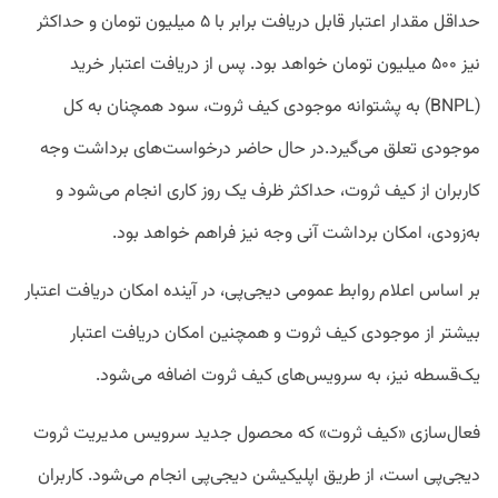
حداقل مقدار اعتبار قابل دریافت برابر با ۵ میلیون تومان و حداکثر
نیز ۵۰۰ میلیون تومان خواهد بود. پس از دریافت اعتبار خرید
(BNPL) به پشتوانه موجودی کیف ثروت، سود همچنان به کل
موجودی تعلق می‌گیرد.در حال حاضر درخواست‌های برداشت وجه
کاربران از کیف ثروت، حداکثر ظرف یک روز کاری انجام می‌شود و
به‌زودی، امکان برداشت آنی وجه نیز فراهم خواهد بود.
بر اساس اعلام روابط عمومی دیجی‌پی، در آینده امکان دریافت اعتبار
بیشتر از موجودی کیف ثروت و همچنین امکان دریافت اعتبار
یک‌قسطه نیز، به سرویس‌های کیف ثروت اضافه می‌شود.
فعال‌سازی «کیف ثروت» که محصول جدید سرویس مدیریت ثروت
دیجی‌پی است، از طریق اپلیکیشن دیجی‌پی انجام می‌شود. کاربران