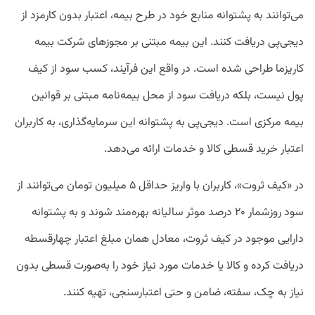
می‌توانند به پشتوانه منابع خود در طرح بیمه، اعتبار بدون کارمزد از
دیجی‌پی دریافت کنند. این بیمه‌ مبتنی بر مجوزهای شرکت بیمه
کاریزما طراحی شده است. در واقع این فرآیند، کسب سود از کیف
پول نیست، بلکه دریافت سود از محل بیمه‌نامه مبتنی بر قوانین
بیمه مرکزی است. دیجی‌پی به پشتوانه این سرمایه‌گذاری، به کاربران
اعتبار خرید قسطی کالا و خدمات ارائه می‌دهد.
در «کیف ثروت»، کاربران با واریز حداقل ۵ میلیون تومان می‌توانند از
سود روزشمار ۲۰ درصد موثر سالیانه بهره‌مند شوند و به پشتوانه
دارایی موجود در کیف ثروت، معادل همان مبلغ اعتبار چهارقسطه
دریافت کرده و کالا یا خدمات مورد نیاز خود را به‌صورت قسطی بدون
نیاز به چک، سفته، ضامن و حتی اعتبارسنجی، تهیه کنند.