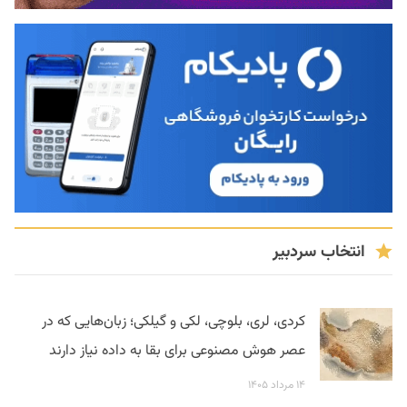
انتخاب سردبیر
کردی، لری، بلوچی، لکی و گیلکی؛ زبان‌هایی که در
عصر هوش مصنوعی برای بقا به داده نیاز دارند
۱۴ مرداد ۱۴۰۵