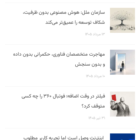
سازمان ملل: هوش مصنوعی بدون ظرفیت،
شکاف توسعه را عمیق‌تر می‌کند
۱۳ مرداد ۱۴۰۵
مهاجرت متخصصان فناوری، حکمرانی بدون داده
و بدون سنجش
۱۰ مرداد ۱۴۰۵
فیلتر در وقت اضافه؛ فوتبال ۳۶۰ را چه کسی
متوقف کرد؟
۳۱ تیر ۱۴۰۵
اینترنت وصل است اما تجربه کاربر مطلوب