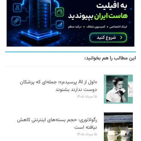
این مطالب را هم بخوانید:
«اول از AI پرسیدم»؛ جمله‌ای که پزشکان
دوست ندارند بشنوند
۱۵ مرداد ۱۴۰۵
رگولاتوری: حجم بسته‌های اینترنتی کاهش
نیافته است
۱۵ مرداد ۱۴۰۵