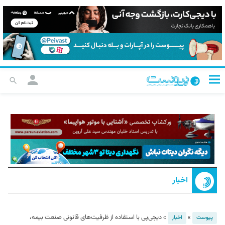
اخبار
»
»
دیجی‌پی با استفاده از ظرفیت‌های قانونی صنعت بیمه،
پیوست
اخبار