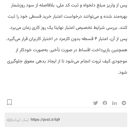
پس از واریز مبلغ دلخواه و ثبت کد ملی، بلافاصله از سود روزشمار
بهره‌مند شده و می‌توانند درخواست اعتبار خرید قسطی خود را ثبت
کنند. بررسی شرایط تخصیص اعتبار نهایتا یک روز کاری زمان می‌برد.
پس از آن، اعتبار ۴ قسطه بدون کارمزد در اختیار کاربران قرار می‌گیرد.
همچنین بازپرداخت اقساط در صورت تأخیر، به‌صورت خودکار از
موجودی کیف ثروت انجام می‌شود تا از ایجاد بدهی معوق جلوگیری
شود.
https://pvst.ir/lq9
لینک کوتاه