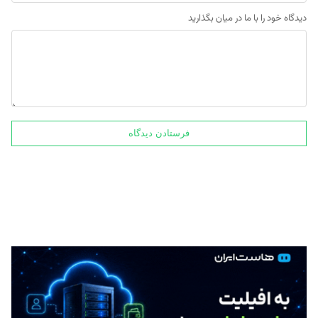
دیدگاه خود را با ما در میان بگذارید