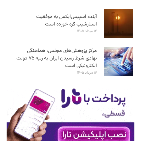
آینده اسپیس‌ایکس به موفقیت
استارشیپ گره خورده است
۱۴ مرداد ۱۴۰۵
مرکز پژوهش‌های مجلس: هماهنگی
نهادی شرط رسیدن ایران به رتبه ۷۵ دولت
الکترونیکی است
۱۴ مرداد ۱۴۰۵