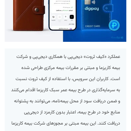
عملکرد «کیف ثروت» دیجی‌پی با همکاری دیجی‌پی و شرکت
بیمه کاریزما و مبتنی بر مقررات بیمه مرکزی طراحی شده
است. کاربران این سرویس، با استفاده از کیف ثروت نسبت
به سرمایه‌گذاری در طرح بیمه عمر سبک کاریزما اقدام می‌کنند
و ضمن دریافت سود از محل بیمه‌نامه، می‌توانند به پشتوانه
منابع خود در طرح بیمه، اعتبار بدون کارمزد از دیجی‌پی
دریافت کنند. این بیمه‌ مبتنی بر مجوزهای شرکت بیمه کاریزما