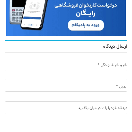
ارسال دیدگاه
نام و نام خانوادگی
*
ایمیل
*
دیدگاه خود را با ما در میان بگذارید