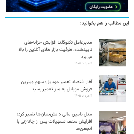
این مطالب را هم بخوانید:
مدیرعامل تکنوگلد: افزایش خزانه‌های
تاییدشده، ظرفیت بازار طلای آنلاین را بالا
می‌برد
۱۱ مرداد ۱۴۰۵
آغاز اقتصاد تعمیر موبایل؛ سهم ویترین
فروش موبایل به میز تعمیر رسید
۱۱ مرداد ۱۴۰۵
مدل تامین مالی دانش‌بنیان‌ها تغییر کرد؛
افزایش سقف تسهیلات پس از چانه‌زنی با
انجمن‌ها