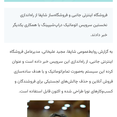
فروشگاه اینترتی جانبی و فروشگاه‌ساز شاپفا از راه‌اندازی
نخستین سرویس اتوماتیک دراپ‌شیپینگ با همکاری یکدیگر
خبر دادند.
به گزارش روابط‌عمومی شاپفا، مجید علیخانی، مدیرعامل فروشگاه
اینترنتی جانبی، از راه‌اندازی این سرویس خبر داده است و عنوان
کرده این سیستم به‌صورت تمام‌اتوماتیک و با هدف ساده‌سازی
فروش آنلاین و حذف چالش‌های لجستیکی برای فروشندگان و
کسب‌وکارهای نوپا طراحی شده و اکنون قابل استفاده است.