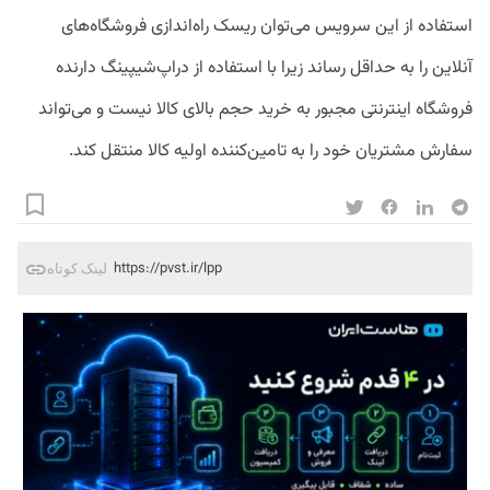
استفاده از این سرویس می‌توان ریسک راه‌اندازی فروشگاه‌های
آنلاین را به حداقل رساند زیرا با استفاده از دراپ‌شیپینگ دارنده
فروشگاه اینترنتی مجبور به خرید حجم بالای کالا نیست و می‌تواند
سفارش مشتریان خود را به تامین‌کننده اولیه کالا منتقل کند.
https://pvst.ir/lpp
لینک کوتاه