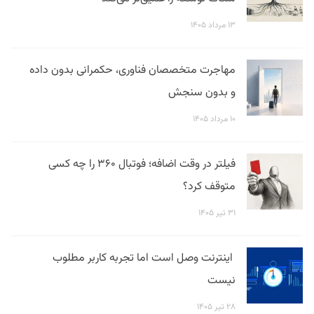
۱۳ مرداد ۱۴۰۵
مهاجرت متخصصان فناوری، حکمرانی بدون داده
و بدون سنجش
۱۰ مرداد ۱۴۰۵
فیلتر در وقت اضافه؛ فوتبال ۳۶۰ را چه کسی
متوقف کرد؟
۳۱ تیر ۱۴۰۵
اینترنت وصل است اما تجربه کاربر مطلوب
نیست
۲۸ تیر ۱۴۰۵