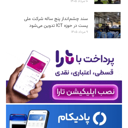
۱۰ مرداد ۱۴۰۵
سند چشم‌انداز پنج ساله شرکت ملی
پست در حوزه ICT تدوین می‌شود
۹ مرداد ۱۴۰۵