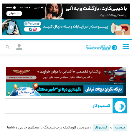
کسب‌و‌کار
»
»
سرویس اتوماتیک دراپ‌شیپینگ با همکاری جانبی و شاپفا
پیوست
کسب‌و‌کار