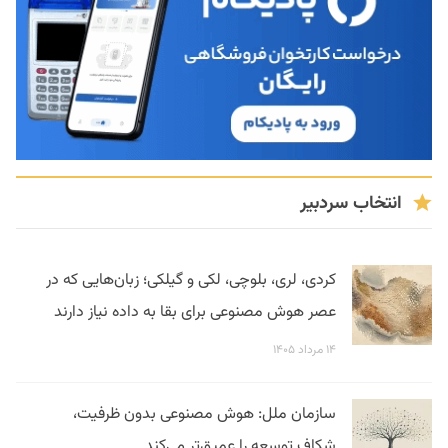
انتخاب سردبیر
کردی، لری، بلوچی، لکی و گیلکی؛ زبان‌هایی که در
عصر هوش مصنوعی برای بقا به داده نیاز دارند
۱۴ مرداد ۱۴۰۵
سازمان ملل: هوش مصنوعی بدون ظرفیت،
شکاف توسعه را عمیق‌تر می‌کند