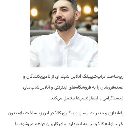
زیرساخت دراپ‌شیپینگ آنلاین شبکه‌ای از تامین‌کنندگان و
عمده‌فروشان را به فروشگاه‌های اینترنتی و آنلاین‌شاپ‌های
اینستاگرامی و اینفلوئنسرها متصل می‌کند.
راه‌اندازی و مدیریت ارسال و پیگیری کالا در این زیرساخت تازه بدون
خرید اولیه کالا و نیاز به انبارداری برای کاربران فراهم می‌شود. با