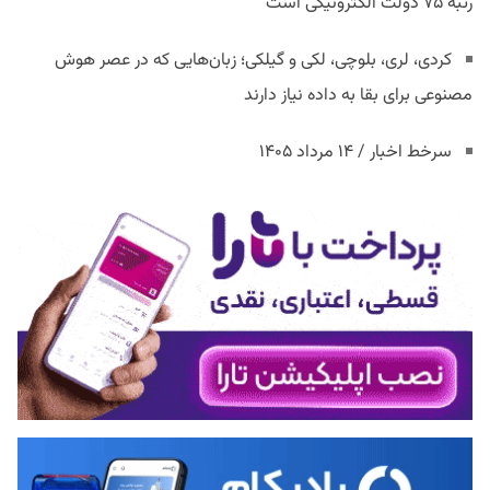
رتبه ۷۵ دولت الکترونیکی است
کردی، لری، بلوچی، لکی و گیلکی؛ زبان‌هایی که در عصر هوش
مصنوعی برای بقا به داده نیاز دارند
سرخط اخبار / ۱۴ مرداد ۱۴۰۵