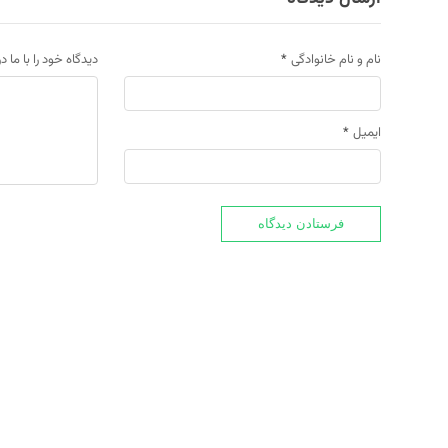
نام و نام خانوادگی
*
دیدگاه خود را با ما د
ایمیل
*