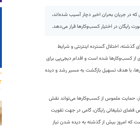
 که در جریان بحران اخیر دچار آسیب شده‌اند،
ورت رایگان در اختیار کسب‌وکارها قرار می‌دهد.
ی گذشته، اختلال گسترده اینترنتی و شرایط
 از کسب‌وکارها شده است و اقدام دیجی‌پی برای
کارها، با هدف تسهیل بازگشت به مسیر رشد و دیده
ار، حمایت ملموس از کسب‌وکارها می‌تواند نقش
ص فضای تبلیغاتی رایگان، گامی در جهت تقویت
است که امروز بیش از گذشته به دیده شدن نیاز