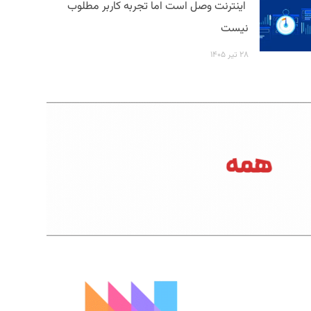
اینترنت وصل است اما تجربه کاربر مطلوب
نیست
۲۸ تیر ۱۴۰۵