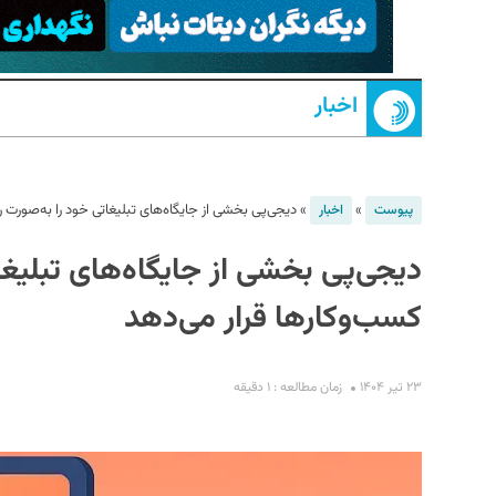
اخبار
»
»
دیجی‌پی بخشی از جایگاه‌های تبلیغاتی خود را به‌صورت را
پیوست
اخبار
دیجی‌پی بخشی از جایگاه‌های تبلیغات
S
کسب‌وکارها قرار می‌دهد
۲۳ تیر ۱۴۰۴
زمان مطالعه : ۱ دقیقه