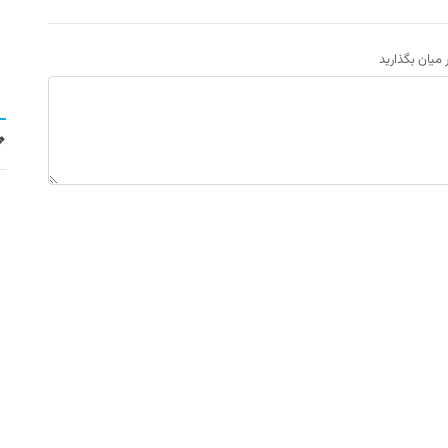
ر میان بگذارید