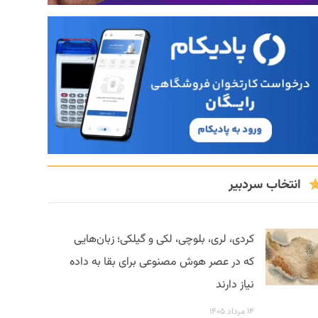
انتخاب سردبیر
کردی، لری، بلوچی، لکی و گیلکی؛ زبان‌هایی
که در عصر هوش مصنوعی برای بقا به داده
نیاز دارند
۱۴ مرداد ۱۴۰۵