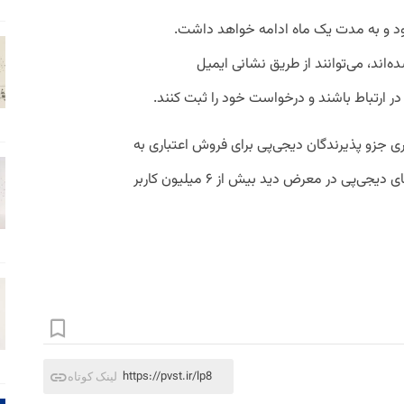
و‌سوم تیر ۱۴۰۴ آغاز می‌شود و به مدت یک ماه ادامه خواهد داشت.
‌اند، می‌توانند از طریق نشانی ایمیل
 جزو پذیرندگان دیجی‌پی برای فروش اعتباری به
مشتریانشان هستند و در لیست فروشگاه‌های دیجی‌پی در معرض دید بیش از ۶ میلیون کاربر
https://pvst.ir/lp8
لینک کوتاه