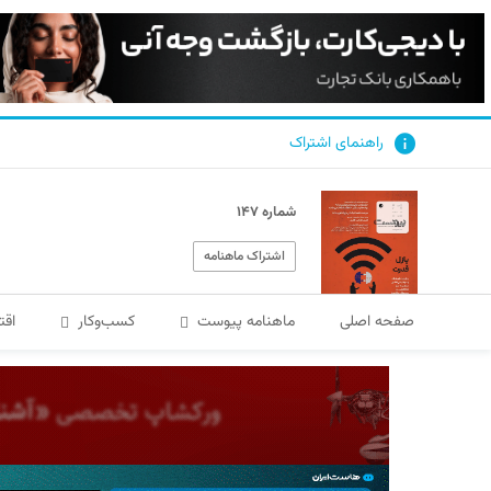
راهنمای اشتراک
شماره ۱۴۷
اشتراک ماهنامه
صفحه اصلی
ماهنامه پیوست
کسب‌و‌کار
اقت