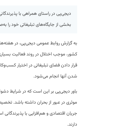
دیجی‌پی در راستای همراهی با پذیرندگانی
بخشی از جایگاه‌های تبلیغاتی خود را به‌ص
به گزارش روابط عمومی دیجی‌پی، در هفته‌ها
کشور، موجب اختلال در روند فعالیت بسیاری
قرار دادن فضای تبلیغاتی در اختیار کسب‌و‌
شدن آنها انجام می‌شود.
باور دیجی‌پی بر این است که در شرایط دشو
موثری در عبور از بحران داشته باشد. تخصی
جریان اقتصادی و هم‌افزایی با پذیرندگانی 
دارند.