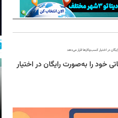
یگان در اختیار کسب‌وکارها قرار می‌دهد
ی خود را به‌صورت رایگان در اختیار