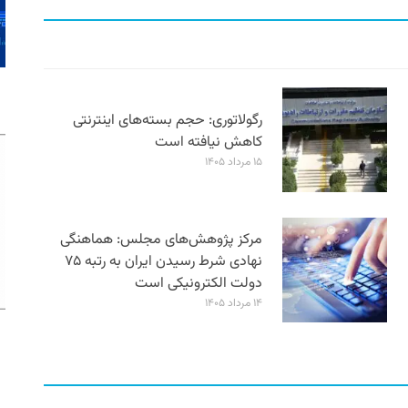
رگولاتوری: حجم بسته‌های اینترنتی
کاهش نیافته است
۱۵ مرداد ۱۴۰۵
مرکز پژوهش‌های مجلس: هماهنگی
نهادی شرط رسیدن ایران به رتبه ۷۵
دولت الکترونیکی است
۱۴ مرداد ۱۴۰۵