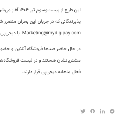
این طرح از بیست‌
پذیرندگانی که در جریان این بحران متضرر شده
Marketing@mydigipay.com با دیجی‌پی در ارتباط باشند و درخواست خود را ثبت کنند.
در حال حاضر صدها فروشگاه آنلاین و حضوری
فعال ماهانه دیجی‌پی قرار دارند.