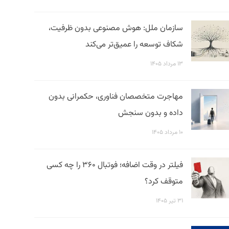
سازمان ملل: هوش مصنوعی بدون ظرفیت،
شکاف توسعه را عمیق‌تر می‌کند
۱۳ مرداد ۱۴۰۵
مهاجرت متخصصان فناوری، حکمرانی بدون
داده و بدون سنجش
۱۰ مرداد ۱۴۰۵
فیلتر در وقت اضافه؛ فوتبال ۳۶۰ را چه کسی
متوقف کرد؟
۳۱ تیر ۱۴۰۵