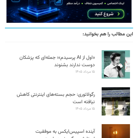
این مطالب را هم بخوانید:
«اول از AI پرسیدم»؛ جمله‌ای که پزشکان
دوست ندارند بشنوند
۱۵ مرداد ۱۴۰۵
رگولاتوری: حجم بسته‌های اینترنتی کاهش
نیافته است
۱۵ مرداد ۱۴۰۵
آینده اسپیس‌ایکس به موفقیت