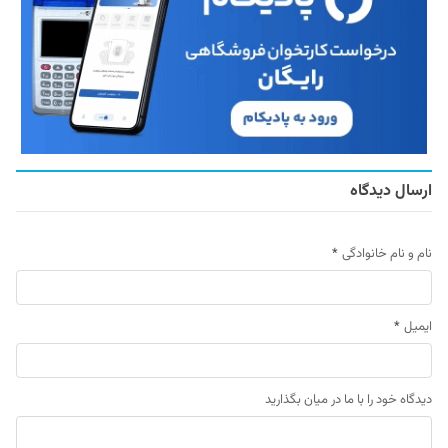
ارسال دیدگاه
نام و نام خانوادگی
*
ایمیل
*
دیدگاه خود را با ما در میان بگذارید