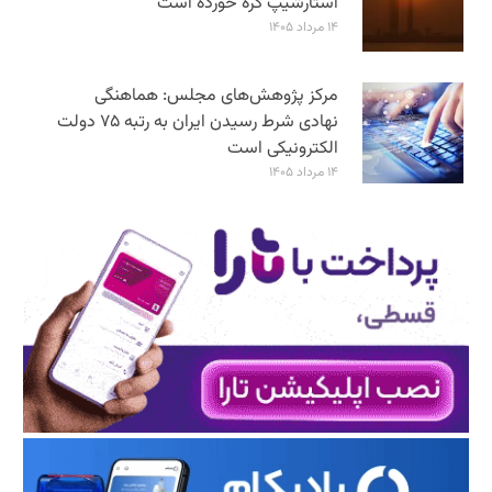
استارشیپ گره خورده است
۱۴ مرداد ۱۴۰۵
مرکز پژوهش‌های مجلس: هماهنگی
نهادی شرط رسیدن ایران به رتبه ۷۵ دولت
الکترونیکی است
۱۴ مرداد ۱۴۰۵