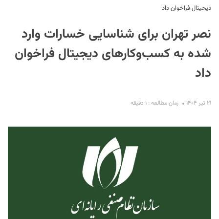
دیجیتال فراخوان داد
نصر تهران برای شناسایی خسارات وارد
شده به کسب‌وکارهای دیجیتال فراخوان
داد
S
۲۱ تیر ۱۴۰۴
زمان مطالعه : ۱ دقیقه