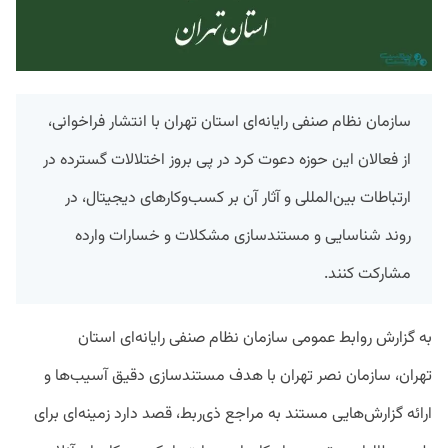
سازمان نظام صنفی رایانه‌ای استان تهران با انتشار فراخوانی،
از فعالان این حوزه دعوت کرد در پی بروز اختلالات گسترده در
ارتباطات بین‌المللی و آثار آن بر کسب‌وکارهای دیجیتال، در
روند شناسایی و مستندسازی مشکلات و خسارات وارده
مشارکت کنند.
به گزارش روابط عمومی سازمان نظام صنفی رایانه‌ای استان
تهران، سازمان نصر تهران با هدف مستندسازی دقیق آسیب‌ها و
ارائه گزارش‌هایی مستند به مراجع ذی‌ربط، قصد دارد زمینه‌ای برای