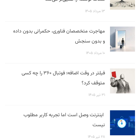
۱۳ مرداد ۱۴۰۵
مهاجرت متخصصان فناوری، حکمرانی بدون داده
و بدون سنجش
۱۰ مرداد ۱۴۰۵
فیلتر در وقت اضافه؛ فوتبال ۳۶۰ را چه کسی
متوقف کرد؟
۳۱ تیر ۱۴۰۵
اینترنت وصل است اما تجربه کاربر مطلوب
نیست
۲۸ تیر ۱۴۰۵