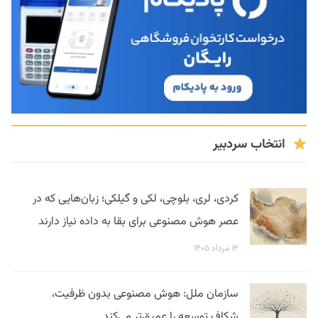
انتخاب سردبیر
کردی، لری، بلوچی، لکی و گیلکی؛ زبان‌هایی که در
عصر هوش مصنوعی برای بقا به داده نیاز دارند
۱۴ مرداد ۱۴۰۵
سازمان ملل: هوش مصنوعی بدون ظرفیت،
شکاف توسعه را عمیق‌تر می‌کند