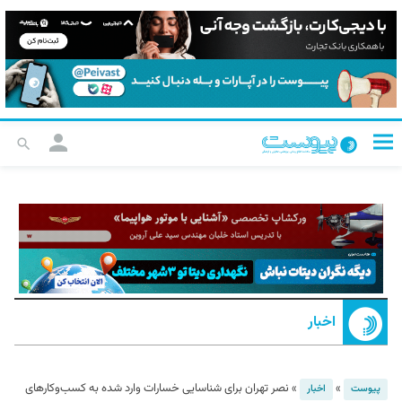
اخبار
»
»
نصر تهران برای شناسایی خسارات وارد شده به کسب‌وکارهای
پیوست
اخبار