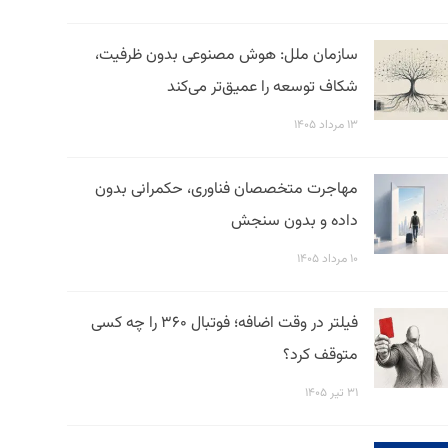
سازمان ملل: هوش مصنوعی بدون ظرفیت،
شکاف توسعه را عمیق‌تر می‌کند
۱۳ مرداد ۱۴۰۵
مهاجرت متخصصان فناوری، حکمرانی بدون
داده و بدون سنجش
۱۰ مرداد ۱۴۰۵
فیلتر در وقت اضافه؛ فوتبال ۳۶۰ را چه کسی
متوقف کرد؟
۳۱ تیر ۱۴۰۵