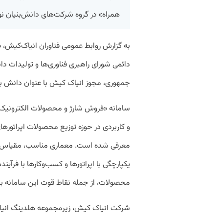
همراه» در گروه شرکت‌های دانش‌بنیان نوآ
به گزارش روابط عمومی فناوران انیاک‌کیش، 
دائمی شورای راهبری فناوری‌ها و تولیدات د
جمهوری، مجوز انیاک کیش با عنوان دانش ب
سامانه «فروش شارژ و محصولات الکترونیک اپ
و کاربردی در حوزه توزیع محصولات اپراتوره
معرفی شده است. معماری مناسب، مقیاس‌پذی
یکپارچگی با اپراتورها و کسب‌وکارها با فرآیند
محصولات، از جمله نقاط قوت این سامانه 