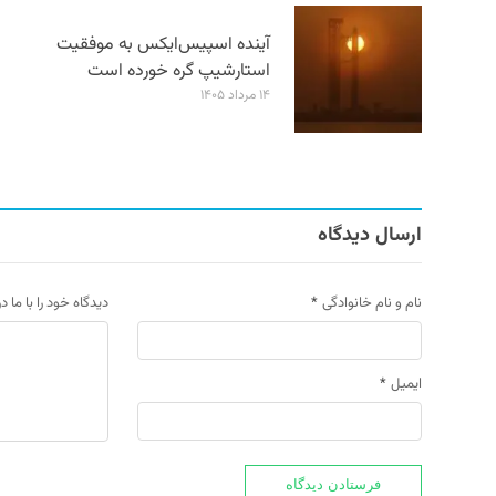
آینده اسپیس‌ایکس به موفقیت
استارشیپ گره خورده است
۱۴ مرداد ۱۴۰۵
ارسال دیدگاه
نام و نام خانوادگی
*
دیدگاه خود را با ما د
ایمیل
*