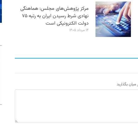
مرکز پژوهش‌های مجلس: هماهنگی
نهادی شرط رسیدن ایران به رتبه ۷۵
دولت الکترونیکی است
۱۴ مرداد ۱۴۰۵
ر میان بگذارید