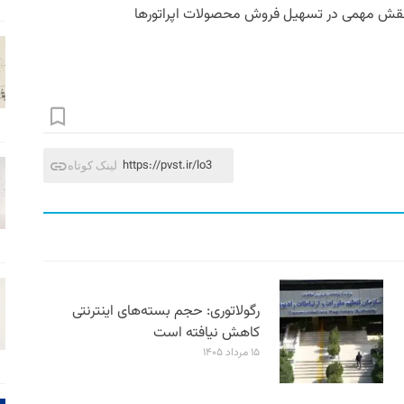
ر، نقش مهمی در تسهیل فروش محصولات اپراتورها
https://pvst.ir/lo3
لینک کوتاه
رگولاتوری: حجم بسته‌های اینترنتی
کاهش نیافته است
۱۵ مرداد ۱۴۰۵