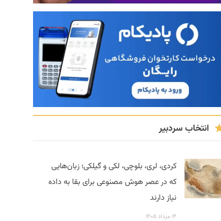
انتخاب سردبیر
کردی، لری، بلوچی، لکی و گیلکی؛ زبان‌هایی
که در عصر هوش مصنوعی برای بقا به داده
نیاز دارند
۱۴ مرداد ۱۴۰۵