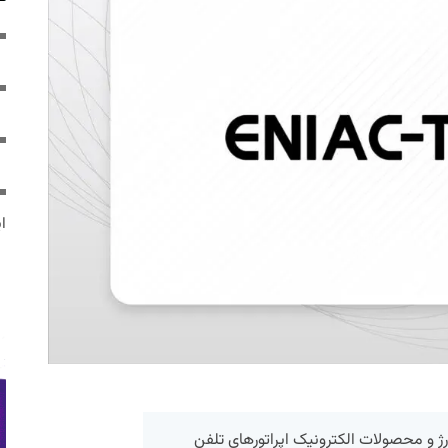
ایر
 و محصولات الکترونیک اپراتورهای تلفن