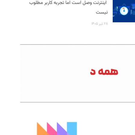
اینترنت وصل است اما تجربه کاربر مطلوب
نیست
۲۸ تیر ۱۴۰۵