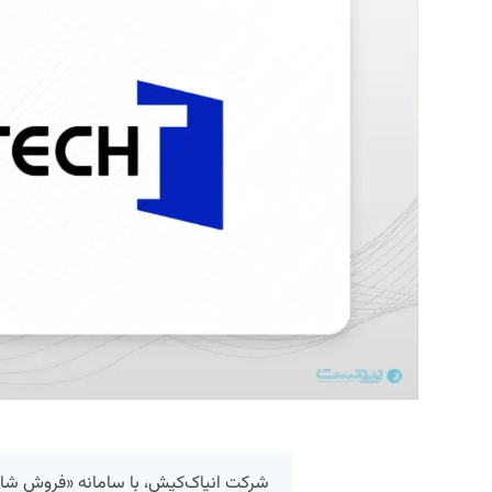
شرکت انیاک‌کیش، با سامانه «فروش شارژ