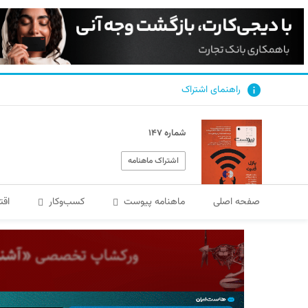
راهنمای اشتراک
شماره ۱۴۷
اشتراک ماهنامه
صفحه اصلی
ماهنامه پیوست
کسب‌و‌کار
اقت