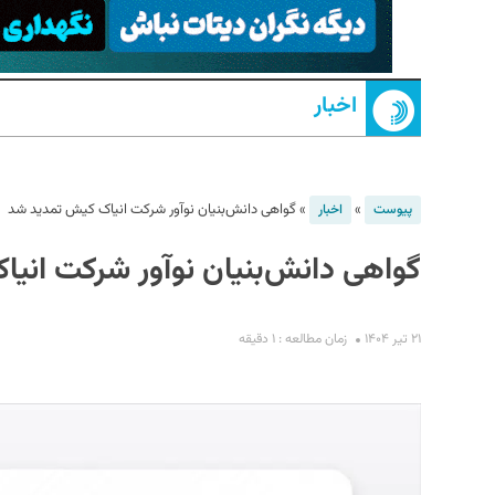
اخبار
»
»
گواهی دانش‌بنیان نوآور شرکت انیاک کیش تمدید شد
پیوست
اخبار
گواهی دانش‌بنیان نوآور شرکت انی
S
۲۱ تیر ۱۴۰۴
زمان مطالعه : ۱ دقیقه