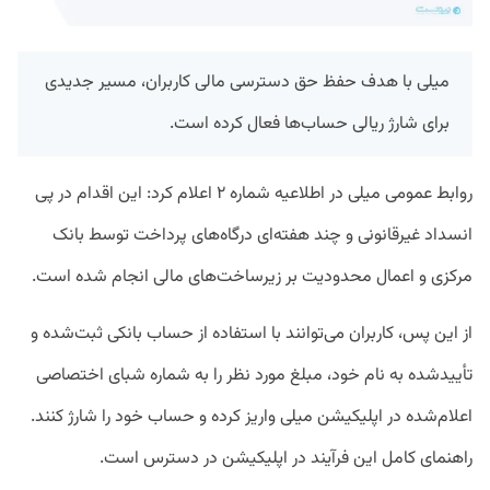
میلی با هدف حفظ حق دسترسی مالی کاربران، مسیر جدیدی
برای شارژ ریالی حساب‌ها فعال کرده است.
روابط عمومی میلی در اطلاعیه شماره ۲ اعلام کرد: این اقدام در پی
انسداد غیرقانونی و چند هفته‌ای درگاه‌های پرداخت توسط بانک
مرکزی و اعمال محدودیت بر زیرساخت‌های مالی انجام شده است.
از این پس، کاربران می‌توانند با استفاده از حساب بانکی ثبت‌شده و
تأییدشده به نام خود، مبلغ مورد نظر را به شماره شبای اختصاصی
اعلام‌شده در اپلیکیشن میلی واریز کرده و حساب خود را شارژ کنند.
راهنمای کامل این فرآیند در اپلیکیشن در دسترس است.