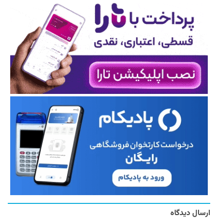
ارسال دیدگاه