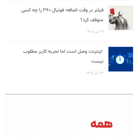
فیلتر در وقت اضافه؛ فوتبال ۳۶۰ را چه کسی
متوقف کرد؟
۳۱ تیر ۱۴۰۵
اینترنت وصل است اما تجربه کاربر مطلوب
نیست
۲۸ تیر ۱۴۰۵