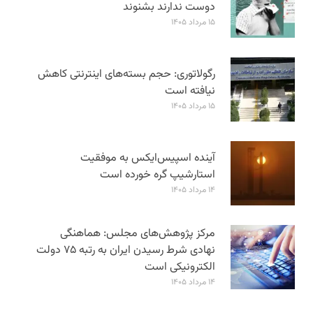
دوست ندارند بشنوند
۱۵ مرداد ۱۴۰۵
رگولاتوری: حجم بسته‌های اینترنتی کاهش
نیافته است
۱۵ مرداد ۱۴۰۵
آینده اسپیس‌ایکس به موفقیت
استارشیپ گره خورده است
۱۴ مرداد ۱۴۰۵
مرکز پژوهش‌های مجلس: هماهنگی
نهادی شرط رسیدن ایران به رتبه ۷۵ دولت
الکترونیکی است
۱۴ مرداد ۱۴۰۵