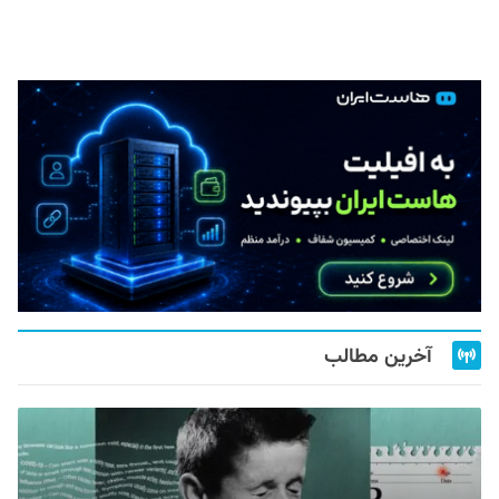
آخرین مطالب