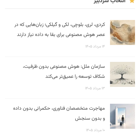
انتخاب سردبیر
کردی، لری، بلوچی، لکی و گیلکی؛ زبان‌هایی که در
عصر هوش مصنوعی برای بقا به داده نیاز دارند
۱۴ مرداد ۱۴۰۵
سازمان ملل: هوش مصنوعی بدون ظرفیت،
شکاف توسعه را عمیق‌تر می‌کند
۱۳ مرداد ۱۴۰۵
مهاجرت متخصصان فناوری، حکمرانی بدون داده
و بدون سنجش
۱۰ مرداد ۱۴۰۵