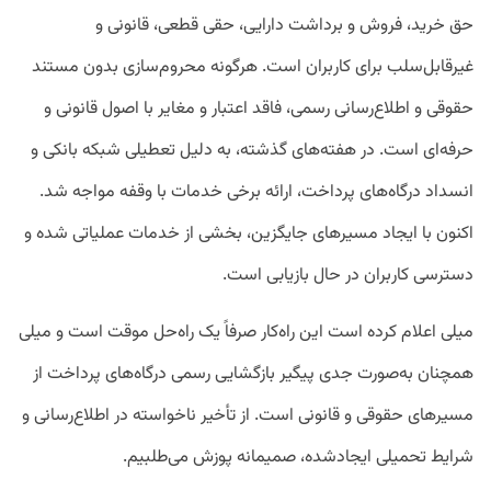
حق خرید، فروش و برداشت دارایی، حقی قطعی، قانونی و
غیرقابل‌سلب برای کاربران است. هرگونه محروم‌سازی بدون مستند
حقوقی و اطلاع‌رسانی رسمی، فاقد اعتبار و مغایر با اصول قانونی و
حرفه‌ای است. در هفته‌های‌ گذشته، به دلیل تعطیلی شبکه بانکی و
انسداد درگاه‌های پرداخت، ارائه برخی خدمات با وقفه مواجه شد.
اکنون با ایجاد مسیرهای جایگزین، بخشی از خدمات عملیاتی شده و
دسترسی کاربران در حال بازیابی است.
میلی اعلام کرده است این راه‌کار صرفاً یک راه‌حل موقت است و میلی
همچنان به‌صورت جدی پیگیر بازگشایی رسمی درگاه‌های پرداخت از
مسیرهای حقوقی و قانونی است. از تأخیر ناخواسته در اطلاع‌رسانی و
شرایط تحمیلی ایجادشده، صمیمانه پوزش می‌طلبیم.