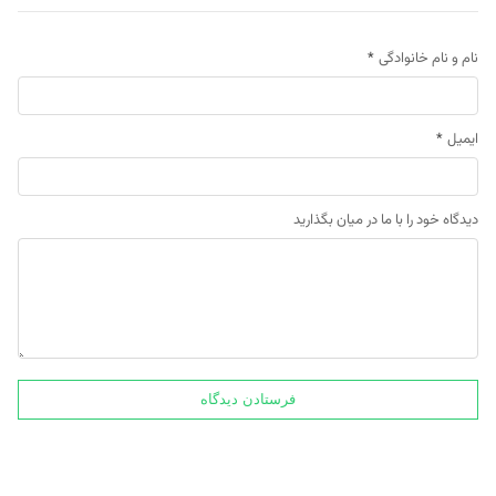
نام و نام خانوادگی
*
ایمیل
*
دیدگاه خود را با ما در میان بگذارید