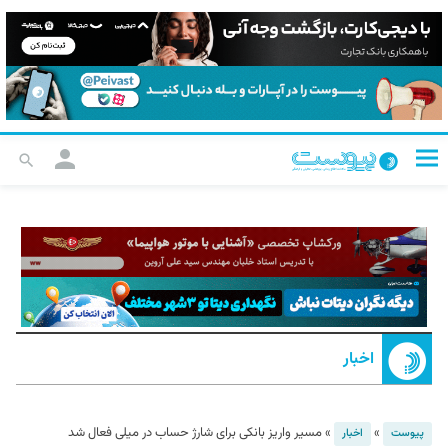
اخبار
»
»
مسیر واریز بانکی برای شارژ حساب در میلی فعال شد
پیوست
اخبار