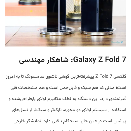
Galaxy Z Fold 7: شاهکار مهندسی
گلکسی Z Fold 7 پیشرفته‌ترین گوشی تاشوی سامسونگ تا به امروز
است؛ مدلی که هم سبک و قابل‌حمل است و هم مشخصات فنی
قدرتمندی دارد. این دستگاه به لطف مکانیزم لولای بازطراحی‌شده و
استفاده از سیستم لولای دو محوره، نازک‌تر و سبک‌تر از نسل‌های
پیشین است در عین حال استحکام بالایی دارد. نمایشگر خارجی