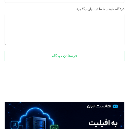
دیدگاه خود را با ما در میان بگذارید