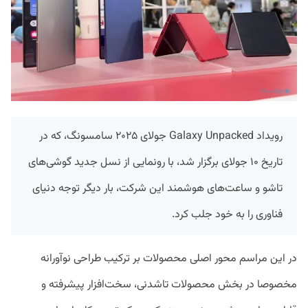
رویداد Galaxy Unpacked جولای ۲۰۲۵ سامسونگ، که در
تاریخ ۱۰ جولای برگزار شد، با رونمایی از نسل جدید گوشی‌های
تاشو و ساعت‌های هوشمند این شرکت، بار دیگر توجه دنیای
فناوری را به خود جلب کرد.
در این مراسم محور اصلی محصولات بر ترکیب طراحی نوآورانه
مخصوصا در بخش محصولات تاشدنی، سخت‌افزار پیشرفته و