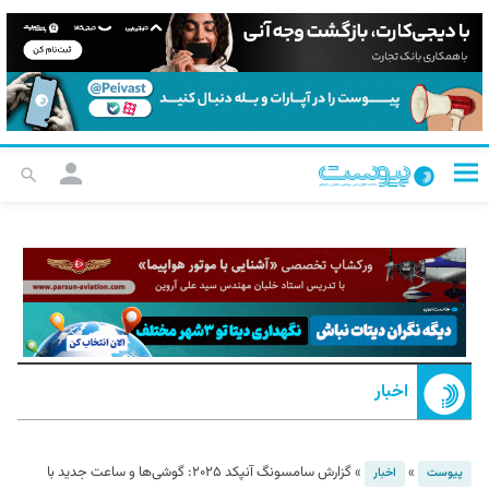
اخبار
»
»
گزارش سامسونگ آنپکد ۲۰۲۵: گوشی‌ها و ساعت جدید با
پیوست
اخبار