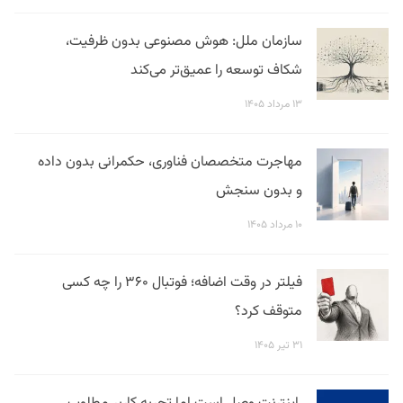
سازمان ملل: هوش مصنوعی بدون ظرفیت،
شکاف توسعه را عمیق‌تر می‌کند
۱۳ مرداد ۱۴۰۵
مهاجرت متخصصان فناوری، حکمرانی بدون داده
و بدون سنجش
۱۰ مرداد ۱۴۰۵
فیلتر در وقت اضافه؛ فوتبال ۳۶۰ را چه کسی
متوقف کرد؟
۳۱ تیر ۱۴۰۵