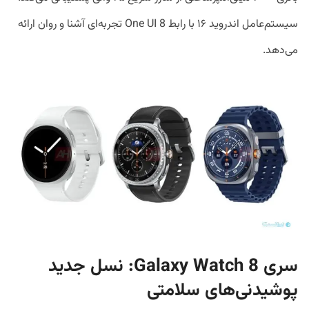
سیستم‌عامل اندروید ۱۶ با رابط One UI 8 تجربه‌ای آشنا و روان ارائه
می‌دهد.
سری
Galaxy Watch 8: نسل جدید
پوشیدنی‌های سلامتی