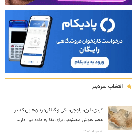
انتخاب سردبیر
کردی، لری، بلوچی، لکی و گیلکی؛ زبان‌هایی که در
عصر هوش مصنوعی برای بقا به داده نیاز دارند
۱۴ مرداد ۱۴۰۵