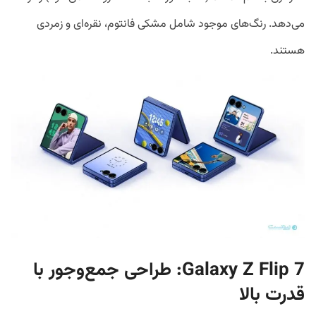
می‌دهد. رنگ‌های موجود شامل مشکی فانتوم، نقره‌ای و زمردی
هستند.
Galaxy Z Flip 7: طراحی جمع‌وجور با
قدرت بالا