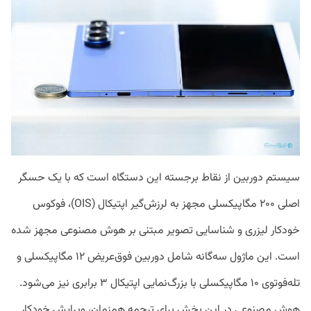
سیستم دوربین از نقاط برجسته این دستگاه است که با یک حسگر
اصلی ۲۰۰ مگاپیکسلی مجهز به لرزش‌گیر اپتیکال (OIS)، فوکوس
خودکار لیزری و شناسایی تصویر مبتنی بر هوش مصنوعی مجهز شده
است. این ماژول سه‌گانه شامل دوربین فوق‌عریض ۱۲ مگاپیکسلی و
تله‌فوتوی ۱۰ مگاپیکسلی با بزرگ‌نمایی اپتیکال ۳ برابری نیز می‌شود.
هوش مصنوعی در این بخش برای ترجمه همزمان، ویرایش خودکار