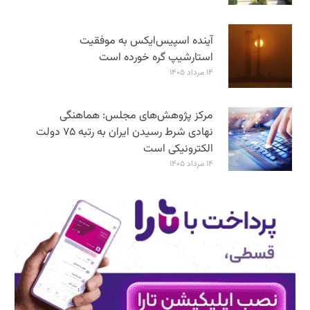
آینده اسپیس‌ایکس به موفقیت
استارشیپ گره خورده است
۱۴ مرداد ۱۴۰۵
مرکز پژوهش‌های مجلس: هماهنگی
نهادی شرط رسیدن ایران به رتبه ۷۵ دولت
الکترونیکی است
۱۴ مرداد ۱۴۰۵