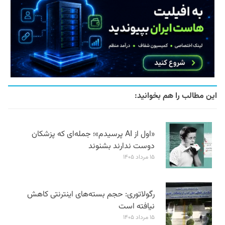
این مطالب را هم بخوانید:
«اول از AI پرسیدم»؛ جمله‌ای که پزشکان
دوست ندارند بشنوند
۱۵ مرداد ۱۴۰۵
رگولاتوری: حجم بسته‌های اینترنتی کاهش
نیافته است
۱۵ مرداد ۱۴۰۵