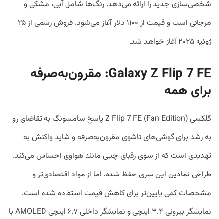
شخصی‌سازی جدید را ارائه می‌دهد. رنگ‌ها شامل آبی، مشکی و
مرجانی است و قیمت از ۱۱۰۰ دلار آغاز می‌شود. فروش رسمی از ۲۵
ژوئیه ۲۰۲۵ آغاز خواهد شد.
Galaxy Z Flip 7 FE: مقرون‌به‌صرفه
برای همه
گلکسی Z Flip 7 FE (Fan Edition) پاسخ سامسونگ به تقاضای رو
به رشد برای گوشی‌های تاشوی مقرون‌به‌صرفه و شاید واکنش به
تهدیدی است که از سوی رقبای چینی مانند هواوی احساس می‌کند.
طراحی نمادین این سری حفظ شده، اما از مواد اقتصادی‌تر و
مشخصات کمی پایین‌تر برای کاهش قیمت استفاده شده است.
نمایشگر بیرونی ۳.۴ اینچی و نمایشگر داخلی ۶.۷ اینچی AMOLED با