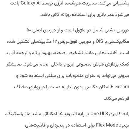
پشتیبانی می‌کند. مدیریت هوشمند انرژی توسط Galaxy AI باعث
می‌شود عمر باتری برای استفاده روزانه کافی باشد.
دوربین پشتی شامل دو ماژول است و از دوربین اصلی ۵۰
مگاپیکسلی با OIS و دوربین فوق‌عریض ۱۲ مگاپیکسلی تشکیل شده
است. قابلیت‌هایی مانند تشخیص صحنه، بهبود پرتره و ترجمه آنی با
کمک پردازش هوش مصنوعی ابری و داخلی انجام می‌شود. نمایشگر
بیرونی می‌تواند به عنوان منظره‌یاب برای سلفی استفاده شود و
FlexCam امکان عکاسی بدون نیاز به دست را در زوایای مختلف
فراهم می‌کند.
رابط کاربری One UI 8 بر پایه اندروید ۱۵ امکاناتی مانند ماتی‌تسکینگ،
بهبود Flex Mode برای استفاده دو پنجره‌ای و قابلیت‌های