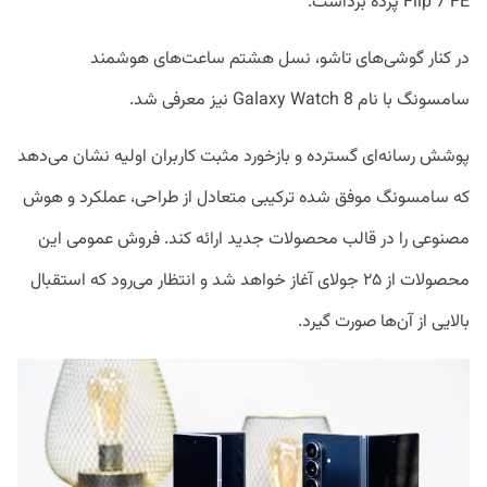
Flip 7 FE پرده برداشت.
در کنار گوشی‌های تاشو، نسل هشتم ساعت‌های هوشمند
سامسونگ با نام Galaxy Watch 8 نیز معرفی شد.
پوشش رسانه‌ای گسترده و بازخورد مثبت کاربران اولیه نشان می‌دهد
که سامسونگ موفق شده ترکیبی متعادل از طراحی، عملکرد و هوش
مصنوعی را در قالب محصولات جدید ارائه کند. فروش عمومی این
محصولات از ۲۵ جولای آغاز خواهد شد و انتظار می‌رود که استقبال
بالایی از آن‌ها صورت گیرد.