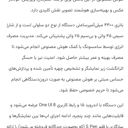
عکس و بهینه‌سازی هوشمند تصویر نقش کلیدی دارد.
باتری ۴۴۰۰ میلی‌آمپرساعتی دستگاه از نوع دو سلولی است و از شارژ
سیمی ۴۵ واتی و بی‌سیم ۲۵ واتی پشتیبانی می‌کند. مدیریت مصرف
انرژی توسط سامسونگ با کمک هوش مصنوعی انجام می‌شود تا
مصرف بهینه و عمر بیشتر حاصل شود. امنیت نیز با حسگر
اثرانگشت زیر نمایشگر و تشخیص چهره تأمین شده و پردازش‌های
حساس مبتنی بر هوش مصنوعی به صورت درون‌دستگاهی انجام
می‌شود تا حریم خصوصی حفظ شود.
این دستگاه با اندروید ۱۵ و رابط کاربری One UI 8 عرضه می‌شود و
قابلیت‌هایی مانند چند پنجره، ادامه اجرای اپ‌ها بین نمایشگرها و
سازگاری با قلم S Pen (که به‌صورت جداگانه فروخته می‌شود) را ارائه