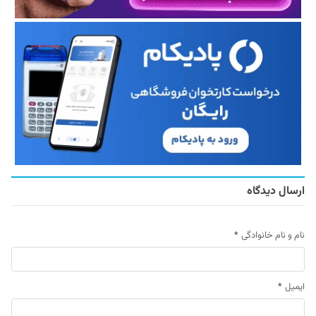
ارسال دیدگاه
نام و نام خانوادگی
*
ایمیل
*