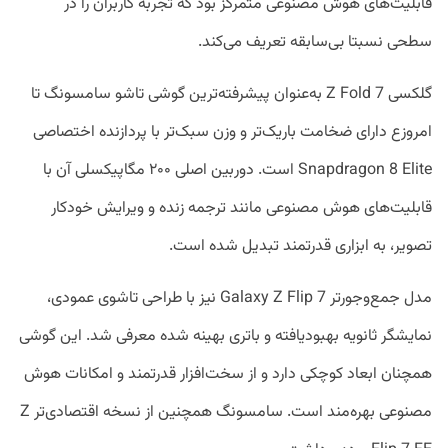
قابلیت‌های هوش مصنوعی متمرکز بود که تجربه کاربران را در
سطحی نسبتا بی‌سابقه تعریف می‌کند.
گلکسی Z Fold 7 به‌عنوان پیشرفته‌ترین گوشی تاشو سامسونگ تا
امروزع دارای ضخامت باریک‌تر و وزن سبک‌تر با پردازنده‌ اختصاصی
Snapdragon 8 Elite است. دوربین اصلی ۲۰۰ مگاپیکسلی آن با
قابلیت‌های هوش مصنوعی مانند ترجمه‌ زنده و ویرایش خودکار
تصویر، به ابزاری قدرتمند تبدیل شده است.
مدل جمع‌وجورتر Galaxy Z Flip 7 نیز با طراحی تاشوی عمودی،
نمایشگر ثانویه‌ بهبودیافته و باتری بهینه‌ شده معرفی شد. این گوشی
همچنان ابعاد کوچکی دارد و از سخت‌افزار قدرتمند و امکانات هوش
مصنوعی بهره‌مند است. سامسونگ همچنین از نسخه‌ اقتصادی‌تر Z