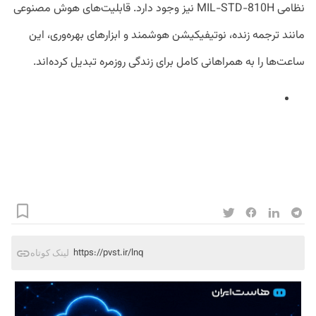
نظامی MIL-STD-810H نیز وجود دارد. قابلیت‌های هوش مصنوعی
مانند ترجمه زنده، نوتیفیکیشن هوشمند و ابزارهای بهره‌وری، این
ساعت‌ها را به همراهانی کامل برای زندگی روزمره تبدیل کرده‌اند.
https://pvst.ir/lnq
لینک کوتاه