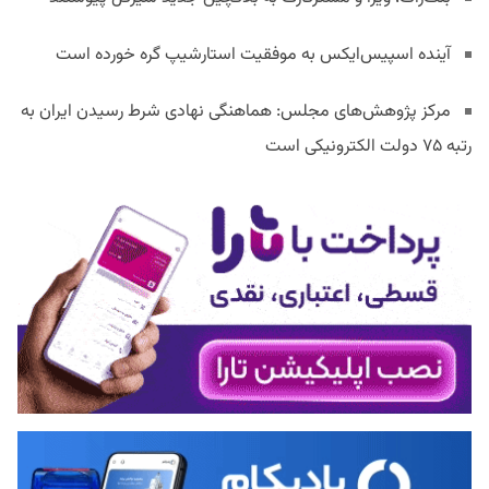
آینده اسپیس‌ایکس به موفقیت استارشیپ گره خورده است
مرکز پژوهش‌های مجلس: هماهنگی نهادی شرط رسیدن ایران به
رتبه ۷۵ دولت الکترونیکی است