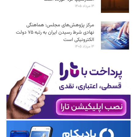
۱۴ مرداد ۱۴۰۵
مرکز پژوهش‌های مجلس: هماهنگی
نهادی شرط رسیدن ایران به رتبه ۷۵ دولت
الکترونیکی است
۱۴ مرداد ۱۴۰۵