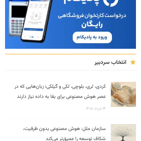
انتخاب سردبیر
کردی، لری، بلوچی، لکی و گیلکی؛ زبان‌هایی که در
عصر هوش مصنوعی برای بقا به داده نیاز دارند
۱۴ مرداد ۱۴۰۵
سازمان ملل: هوش مصنوعی بدون ظرفیت،
شکاف توسعه را عمیق‌تر می‌کند