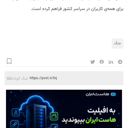
برای همه‌ی کاربران در سراسر کشور فراهم کرده است.
جنگ
https://pvst.ir/lnj
لینک کوتاه