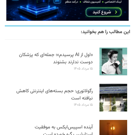
این مطالب را هم بخوانید:
«اول از AI پرسیدم»؛ جمله‌ای که پزشکان
دوست ندارند بشنوند
۱۵ مرداد ۱۴۰۵
رگولاتوری: حجم بسته‌های اینترنتی کاهش
نیافته است
۱۵ مرداد ۱۴۰۵
آینده اسپیس‌ایکس به موفقیت
استارشیپ گره خورده است