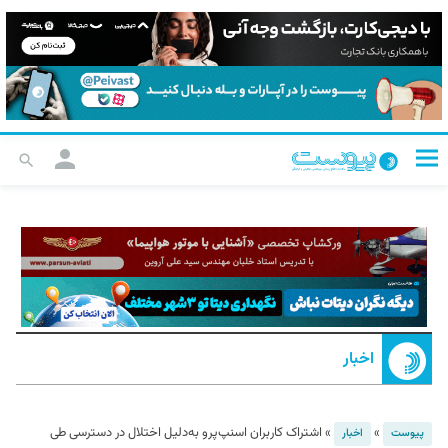
اخبار
»
»
اشتراک کاربران اسنپ‌پرو به‌دلیل اختلال در دسترسی طی
پیوست
اخبار