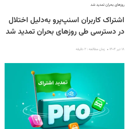
روزهای بحران تمدید شد
اشتراک کاربران اسنپ‌پرو به‌دلیل اختلال
در دسترسی طی روزهای بحران تمدید شد
۱۸ تیر ۱۴۰۴
زمان مطالعه : ۲ دقیقه
S