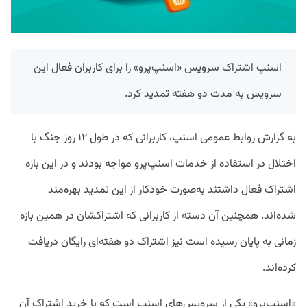
اسنپ اشتراک سرویس «اسنپ‌پرو» را برای کاربران فعال این
سرویس به مدت دو هفته تمدید کرد.
به گزارش روابط عمومی اسنپ، کاربرانی که در طول ۱۲ روز جنگ با
اختلال در استفاده از خدمات اسنپ‌‌پرو مواجه بودند و در این بازه
اشتراک فعال داشتند به‌صورت خودکار از این تمدید بهره‌مند
شده‌اند. همچنین آن دسته از کاربرانی که اشتراکشان در همین بازه
زمانی به پایان رسیده است نیز اشتراک دو هفته‌ای رایگان دریافت
کرده‌اند.
«اسنپ‌پرو» یکی از سرویس‌های اسنپ است که با خرید اشتراک آن