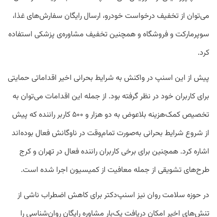
می‌توان از تخفیف درخواست خودرو، ارسال رایگان سفارش‌های غذا،
سوپرمارکت و فروشگاه و همچنین تخفیف مشاوره‌ی پزشکی استفاده
کرد.
پیش از این اسنپ در واکنش به شرایط بحرانی اخیر اقداماتی حمایتی
برای کاربران خود در نظر گرفته بود. از جمله این اقدامات می‌توان به
تخصیص کمک‌هزینه بلاعوض به دو هزار و ۵۰۰ کاربر راننده که پیش
از شروع شرایط بحرانی به‌صورت تمام‌وقت در ناوگانش فعال بوده‌اند
اشاره کرد. همچنین برای برخی کاربران راننده فعال در تهران و کرج
طرح‌های تشویقی از جمله معافیت از کمیسیون اجرا شده است.
در حوزه سلامت روان نیز اسنپ‌دکتر برای کاهش اضطراب ناشی از
تنش‌های اخیر امکان دریافت یک‌بار مشاوره رایگان روان‌شناسی را