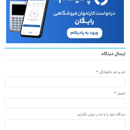
ارسال دیدگاه
نام و نام خانوادگی
*
ایمیل
*
دیدگاه خود را با ما در میان بگذارید