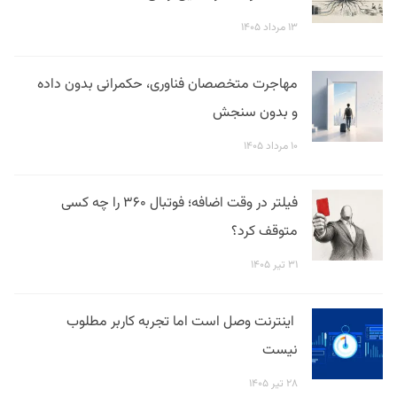
۱۳ مرداد ۱۴۰۵
مهاجرت متخصصان فناوری، حکمرانی بدون داده
و بدون سنجش
۱۰ مرداد ۱۴۰۵
فیلتر در وقت اضافه؛ فوتبال ۳۶۰ را چه کسی
متوقف کرد؟
۳۱ تیر ۱۴۰۵
اینترنت وصل است اما تجربه کاربر مطلوب
نیست
۲۸ تیر ۱۴۰۵