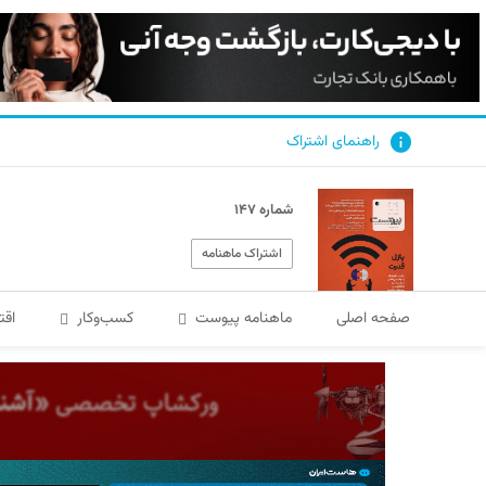
راهنمای اشتراک
شماره ۱۴۷
اشتراک ماهنامه
صفحه اصلی
ماهنامه پیوست
کسب‌و‌کار
اقت