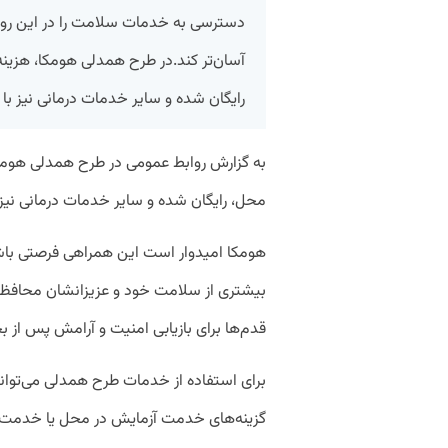
دسترسی به خدمات سلامت را در این رو
رایگان شده و سایر خدمات درمانی نیز با تخفیف ۳۰ درصدی ارا
محل، رایگان شده و سایر خدمات درمانی نیز با تخفیف ۳۰ درصدی 
هومکا امیدوار است این همراهی فرصتی باشد 
بیشتری از سلامت خود و عزیزانشان محافظت ک
قدم‌ها برای بازیابی امنیت و آرامش پس از 
برای استفاده از خدمات طرح همدلی می‌توان
گزینه‌های خدمت آزمایش در محل یا خدمت ت