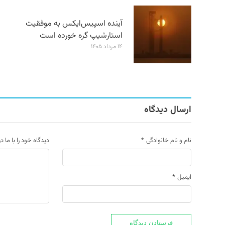
آینده اسپیس‌ایکس به موفقیت
استارشیپ گره خورده است
۱۴ مرداد ۱۴۰۵
ارسال دیدگاه
نام و نام خانوادگی
*
دیدگاه خود را با ما د
ایمیل
*