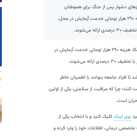
زهای دشوار پس از جنگ برای هموطنان
آسان‌تر کند.در طرح همدلی هومکا، هزینه ۲۹۰ هزار تومانی خدمت آزمایش در محل،
ئه می‌شوند.
به گزارش روابط عمومی در طرح همدلی هومکا، هزینه ۲۹۰ هزار تومانی خدمت آزمایش در
ارائه می‌شوند.
تا افراد جامعه بتوانند با اطمینان خاطر
نند؛ چرا که مراقبت از سلامتی، یکی از اولین
بحران است.
ید
روی لینک
کلیک کنید و با انتخاب یکی از
خصصی درمانی، اطلاعات خود را وارد کرده و