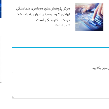
مرکز پژوهش‌های مجلس: هماهنگی
نهادی شرط رسیدن ایران به رتبه ۷۵
دولت الکترونیکی است
۱۴ مرداد ۱۴۰۵
ر میان بگذارید