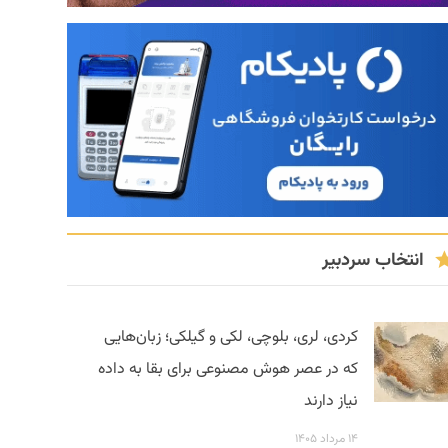
انتخاب سردبیر
کردی، لری، بلوچی، لکی و گیلکی؛ زبان‌هایی
که در عصر هوش مصنوعی برای بقا به داده
نیاز دارند
۱۴ مرداد ۱۴۰۵