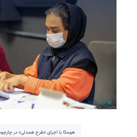
هومکا با اجرای «طرح همدلی» در چارچو