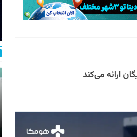
ن ارائه می‌کند