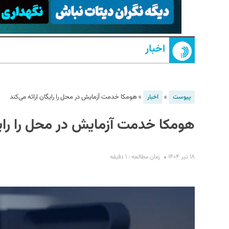
اخبار
»
»
هومکا خدمت آزمایش در محل را رایگان ارائه می‌کند
پیوست
اخبار
هومکا خدمت آزمایش در محل را رایگا
S
۱۸ تیر ۱۴۰۴
زمان مطالعه : ۱ دقیقه