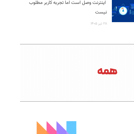
اینترنت وصل است اما تجربه کاربر مطلوب
نیست
۲۸ تیر ۱۴۰۵