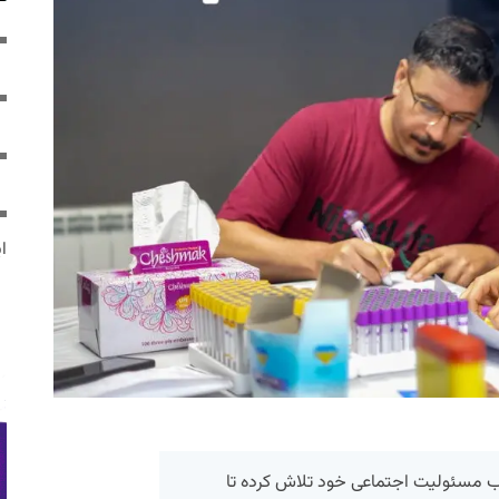
ایر
ب مسئولیت اجتماعی خود تلاش کرده تا