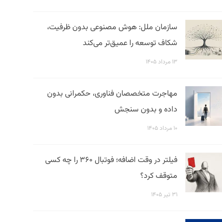
سازمان ملل: هوش مصنوعی بدون ظرفیت،
شکاف توسعه را عمیق‌تر می‌کند
۱۳ مرداد ۱۴۰۵
مهاجرت متخصصان فناوری، حکمرانی بدون
داده و بدون سنجش
۱۰ مرداد ۱۴۰۵
فیلتر در وقت اضافه؛ فوتبال ۳۶۰ را چه کسی
متوقف کرد؟
۳۱ تیر ۱۴۰۵