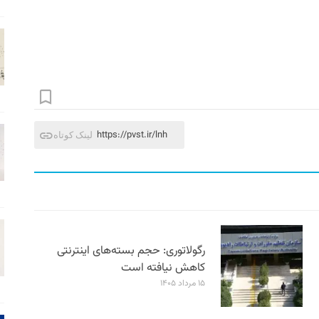
https://pvst.ir/lnh
لینک کوتاه
رگولاتوری: حجم بسته‌های اینترنتی
کاهش نیافته است
۱۵ مرداد ۱۴۰۵