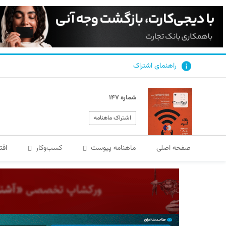
راهنمای اشتراک
شماره ۱۴۷
اشتراک ماهنامه
صفحه اصلی
ماهنامه پیوست
کسب‌و‌کار
اقت