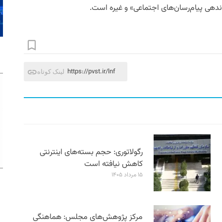
دهی پیام‌رسان‌های اجتماعی» و غیره است.
https://pvst.ir/lnf
لینک کوتاه
رگولاتوری: حجم بسته‌های اینترنتی
کاهش نیافته است
۱۵ مرداد ۱۴۰۵
مرکز پژوهش‌های مجلس: هماهنگی