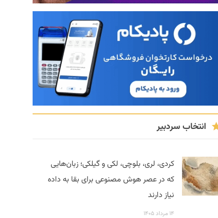
انتخاب سردبیر
کردی، لری، بلوچی، لکی و گیلکی؛ زبان‌هایی
که در عصر هوش مصنوعی برای بقا به داده
نیاز دارند
۱۴ مرداد ۱۴۰۵