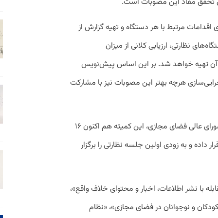
ای تحقق مفاد این مصوبات است.
 اقدامات مرتبط با هر دستگاه و تهیه گزارش از
اه‌های نظارتی، ارزیابی کلانی از میزان
ت آن تهیه خواهد شد. بر این اساس پیش‌نویس
رایی‌سازی هرچه بهتر این مصوبات نیز با مشارکت‌
مطابق برنامه‌ریزی انجام شده در دبیرخانه شورای عالی فضای مجازی، این کمیته هم اکنون ۱۶
ار داده و به زودی اولین جلسه نظارتی را برگزار
ه با نشر اطلاعات، اخبار و محتوای خلاف واقع»،
 کودکان و نوجوانان در فضای مجازی»، «نظام