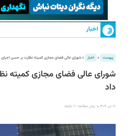
اخبار
»
»
شورای عالی فضای مجازی کمیته نظارت بر حسن اجرای 
پیوست
اخبار
شورای عالی فضای مجازی کمیته ن
S
داد
۱۸ تیر ۱۴۰۴
زمان مطالعه : ۲ دقیقه