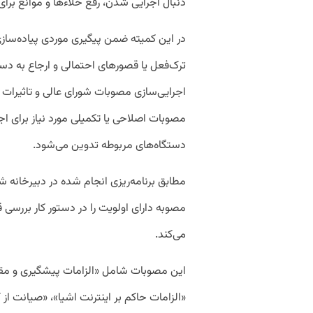
دنبال اجرایی شدن، رفع خلاءها و موانع بر
در این کمیته ضمن پیگیری موردی پیاده‌سازی
ترک‌فعل‌ یا قصورهای احتمالی و ارجاع به دستگ
اجرایی‌سازی مصوبات شورای عالی و تاثیرا
مصوبات اصلاحی یا تکمیلی مورد نیاز برای اج
دستگاه‌های مربوطه تدوین می‌شود.
مصوبه دارای اولویت را در دستور کار بررسی قر
می‌کند.
این مصوبات شامل «الزامات پیشگیری و مقابل
«الزامات حاکم بر اینترنت اشیا»، «صیانت از