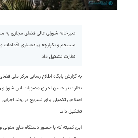
دبیرخانه شورای عالی فضای مجازی به م
منسجم و یکپارچه پیاده‌سازی اقدامات و 
نظارت تشکیل داد.
به گزارش پایگاه اطلاع رسانی مرکز ملی فضا
نظارت بر حسن اجرای مصوبات این شورا و رف
اصلاحی تکمیلی برای تسریع در روند اجرایی
تشکیل داد.
این کمیته که با حضور دستگاه های متولی 