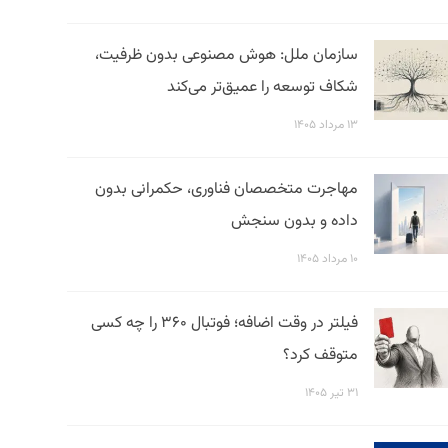
سازمان ملل: هوش مصنوعی بدون ظرفیت،
شکاف توسعه را عمیق‌تر می‌کند
۱۳ مرداد ۱۴۰۵
مهاجرت متخصصان فناوری، حکمرانی بدون
داده و بدون سنجش
۱۰ مرداد ۱۴۰۵
فیلتر در وقت اضافه؛ فوتبال ۳۶۰ را چه کسی
متوقف کرد؟
۳۱ تیر ۱۴۰۵