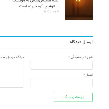
آینده اسپیس‌ایکس به موفقیت
استارشیپ گره خورده است
۱۴ مرداد ۱۴۰۵
ارسال دیدگاه
نام و نام خانوادگی
*
دیدگاه خود را با ما د
ایمیل
*