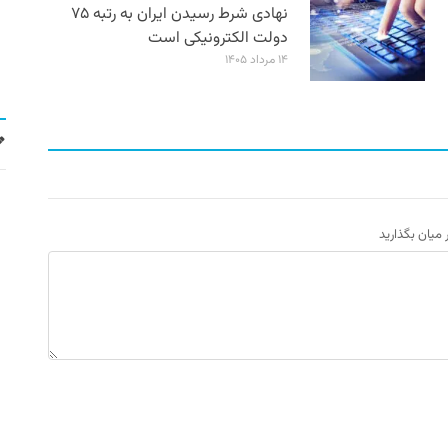
نهادی شرط رسیدن ایران به رتبه ۷۵
دولت الکترونیکی است
۱۴ مرداد ۱۴۰۵
ر میان بگذارید