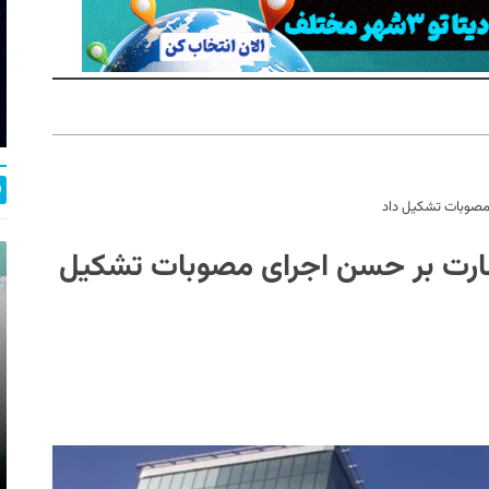
مصوبات تشکیل داد
ظارت بر حسن اجرای مصوبات تشکیل