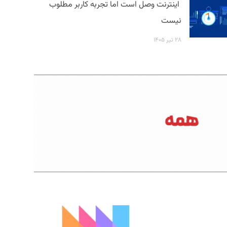
اینترنت وصل است اما تجربه کاربر مطلوب
نیست
۲۸ تیر ۱۴۰۵