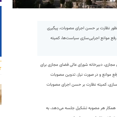
نظور نظارت بر حسن اجرای مصوبات، پیگیری
رفع موانع اجرایی‌سازی سیاست‌ها، کمیته
ی مجازی، دبیرخانه شورای عالی فضای مجازی برای
ع موانع و در صورت نیاز، تدوین مصوبات
 سازی، کمیته نظارت بر حسن اجرای مصوبات
و همکار هر مصوبه تشکیل جلسه می‌دهد، به