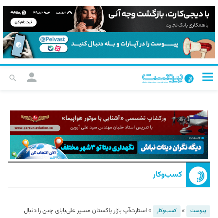
کسب‌و‌کار
»
»
استارت‌آپ بازار پاکستان مسیر علی‌بابای چین را دنبال
پیوست
کسب‌و‌کار