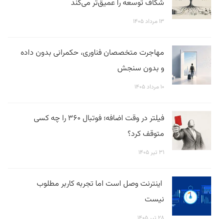
شکاف توسعه را عمیق‌تر می‌کند
۱۳ مرداد ۱۴۰۵
مهاجرت متخصصان فناوری، حکمرانی بدون داده
و بدون سنجش
۱۰ مرداد ۱۴۰۵
فیلتر در وقت اضافه؛ فوتبال ۳۶۰ را چه کسی
متوقف کرد؟
۳۱ تیر ۱۴۰۵
اینترنت وصل است اما تجربه کاربر مطلوب
نیست
۲۸ تیر ۱۴۰۵