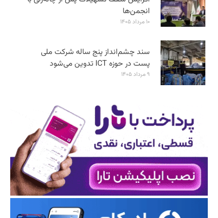
انجمن‌ها
۱۰ مرداد ۱۴۰۵
سند چشم‌انداز پنج ساله شرکت ملی
پست در حوزه ICT تدوین می‌شود
۹ مرداد ۱۴۰۵