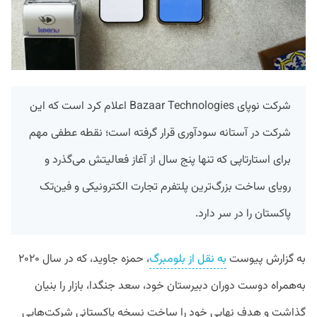
شرکت نوپای Bazaar Technologies اعلام کرد است که این
شرکت در آستانه سودآوری قرار گرفته است؛ نقطه عطفی مهم
برای استارتاپی که تنها پنج سال از آغاز فعالیتش می‌گذرد و
رویای ساخت بزرگ‌ترین پلتفرم تجارت الکترونیکی و فین‌تک
پاکستان را در سر دارد.
به گزارش پیوست
به نقل از بلومبرگ
،‌ حمزه جاوید، که در سال ۲۰۲۰
به‌همراه دوست دوران دبیرستان خود، سعد جنگدا، بازار را بنیان
گذاشت و هدف نهایی خود را ساخت نسخه پاکستانی شرکت‌هایی