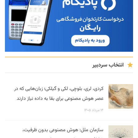
انتخاب سردبیر
کردی، لری، بلوچی، لکی و گیلکی؛ زبان‌هایی که در
عصر هوش مصنوعی برای بقا به داده نیاز دارند
۱۴ مرداد ۱۴۰۵
سازمان ملل: هوش مصنوعی بدون ظرفیت،