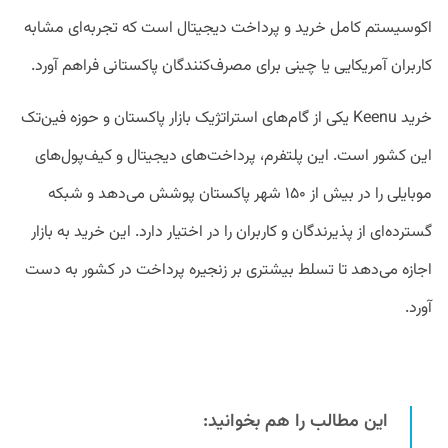
اکوسیستم کامل خرید و پرداخت دیجیتال است که تجربه‌ای مشابه
کاربران آمریکایی یا چینی برای مصرف‌کنندگان پاکستانی فراهم آورد.
خرید Keenu یکی از گام‌های استراتژیک بازار پاکستان و حوزه فین‌تک
این کشور است. این پلتفرم، پرداخت‌های دیجیتال و کیف‌پول‌های
موبایلی را در بیش از ۱۵۰ شهر پاکستان پوشش می‌دهد و شبکه
گسترده‌ای از پذیرندگان و کاربران را در اختیار دارد. این خرید به بازار
اجازه می‌دهد تا تسلط بیشتری بر زنجیره پرداخت در کشور به دست
آورد.
این مطالب را هم بخوانید: