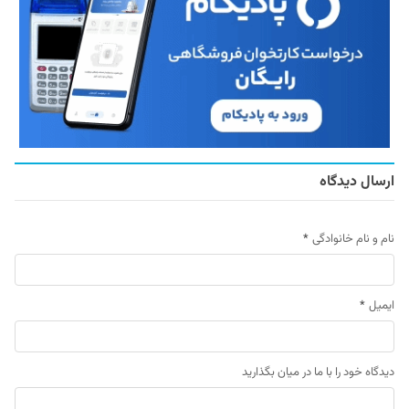
ارسال دیدگاه
نام و نام خانوادگی
*
ایمیل
*
دیدگاه خود را با ما در میان بگذارید