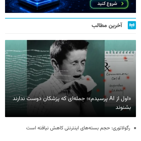
آخرین مطالب
«اول از AI پرسیدم»؛ جمله‌ای که پزشکان دوست ندارند
بشنوند
رگولاتوری: حجم بسته‌های اینترنتی کاهش نیافته است