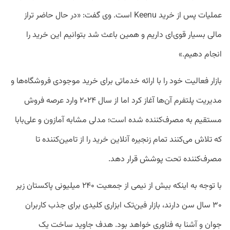
عملیات پس از خرید Keenu است. وی گفت: «در حال حاضر تراز
مالی بسیار قوی‌ای داریم و همین باعث شد بتوانیم این خرید را
انجام دهیم.»
بازار فعالیت خود را با ارائه خدماتی برای خرید موجودی فروشگاه‌ها و
مدیریت پلتفرم آن‌ها آغاز کرد اما از سال ۲۰۲۴ وارد عرصه فروش
مستقیم به مصرف‌کننده شده است؛ مدلی مشابه آمازون و علی‌بابا
که تلاش می‌کنند تمام زنجیره آنلاین خرید را از تامین‌کننده تا
مصرف‌کننده تحت پوشش قرار دهد.
با توجه به اینکه بیش از نیمی از جمعیت ۲۴۰ میلیونی پاکستان زیر
۳۰ سال سن دارند، بازار فین‌تک ابزاری کلیدی برای جذب کاربران
جوان و آشنا به فناوری خواهد بود. هدف جاوید ساخت یک