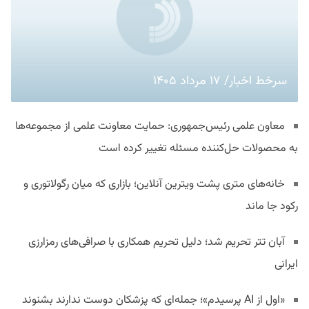
سرخط اخبار/ ۱۷ مرداد ۱۴۰۵
معاون علمی رئیس‌جمهوری: حمایت معاونت علمی از مجموعه‌ها
به محصولات حل‌کننده مسئله تغییر کرده است
خانه‌های متری پشت ویترین آنلاین؛ بازاری که میان رگولاتوری و
رکود جا ماند
آبان تتر تحریم شد؛ دلیل تحریم همکاری با صرافی‌های رمزارزی
ایرانی
«اول از AI پرسیدم»؛ جمله‌ای که پزشکان دوست ندارند بشنوند