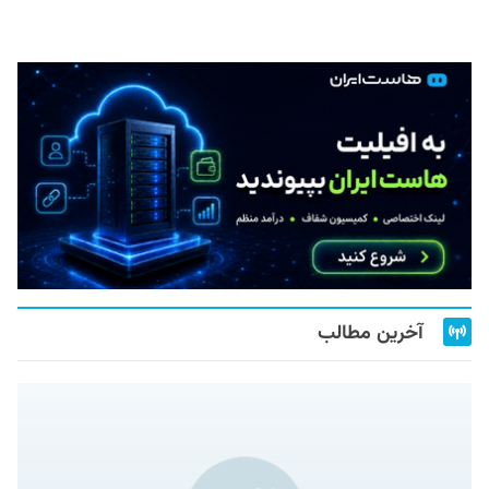
آخرین مطالب