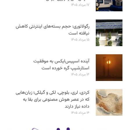
۱۷ مرداد ۱۴۰۵
رگولاتوری: حجم بسته‌های اینترنتی کاهش
نیافته است
۱۵ مرداد ۱۴۰۵
آینده اسپیس‌ایکس به موفقیت
استارشیپ گره خورده است
۱۴ مرداد ۱۴۰۵
کردی، لری، بلوچی، لکی و گیلکی؛ زبان‌هایی
که در عصر هوش مصنوعی برای بقا به
داده نیاز دارند
۱۴ مرداد ۱۴۰۵