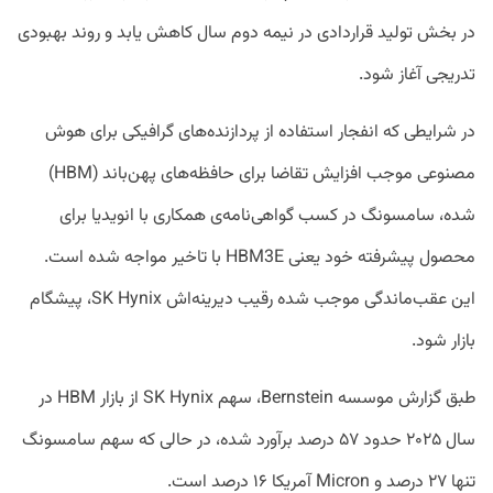
در بخش تولید قراردادی در نیمه دوم سال کاهش یابد و روند بهبودی
تدریجی آغاز شود.
در شرایطی که انفجار استفاده از پردازنده‌های گرافیکی برای هوش
مصنوعی موجب افزایش تقاضا برای حافظه‌های پهن‌باند (HBM)
شده، سامسونگ در کسب گواهی‌نامه‌ی همکاری با انویدیا برای
محصول پیشرفته خود یعنی HBM3E با تاخیر مواجه شده است.
این عقب‌ماندگی موجب شده رقیب دیرینه‌اش SK Hynix، پیشگام
بازار شود.
طبق گزارش موسسه Bernstein، سهم SK Hynix از بازار HBM در
سال ۲۰۲۵ حدود ۵۷ درصد برآورد شده، در حالی که سهم سامسونگ
تنها ۲۷ درصد و Micron آمریکا ۱۶ درصد است.