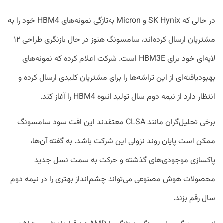
در حالی که SK Hynix و Micron به‌تازگی نمونه‌های HBM4 خود را به
مشتریان ارسال کرده‌اند، سامسونگ هنوز در حال بازنگری طراحی ۱۲
لایه‌ای خود برای HBM3E است. شرکت اعلام کرده که نمونه‌های
بهبودیافته‌ای از این تراشه‌ها را برای مشتریان کلیدی ارسال کرده و
انتظار دارد از نیمه دوم سال تولید انبوه HBM4 را آغاز کند.
برخی تحلیل‌گران مانند CLSA معتقدند این افت سود سامسونگ
ممکن است پایان روند نزولی این شرکت باشد. به گفته‌ آن‌ها،
پاکسازی موجودی‌های گذشته و حرکت به سمت نسل جدید
محصولات هوش مصنوعی می‌تواند چشم‌انداز بهتری را در نیمه دوم
سال رقم بزند.