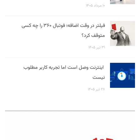
۱۰ مرداد ۱۴۰۵
فیلتر در وقت اضافه؛ فوتبال ۳۶۰ را چه کسی
متوقف کرد؟
۳۱ تیر ۱۴۰۵
اینترنت وصل است اما تجربه کاربر مطلوب
نیست
۲۸ تیر ۱۴۰۵