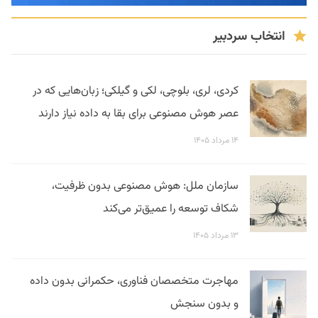
انتخاب سردبیر
کردی، لری، بلوچی، لکی و گیلکی؛ زبان‌هایی که در
عصر هوش مصنوعی برای بقا به داده نیاز دارند
۱۴ مرداد ۱۴۰۵
سازمان ملل: هوش مصنوعی بدون ظرفیت،
شکاف توسعه را عمیق‌تر می‌کند
۱۳ مرداد ۱۴۰۵
مهاجرت متخصصان فناوری، حکمرانی بدون داده
و بدون سنجش