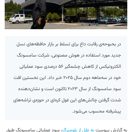
در بحبوحه‌ی رقابت داغ برای تسلط بر بازار حافظه‌های نسل
جدید مورد استفاده در هوش مصنوعی، شرکت سامسونگ
الکترونیکس از کاهش چشمگیر ۵۶ درصدی سود عملیاتی
خود در سه‌ماهه دوم سال ۲۰۲۵ خبر داد. این نخستین افت
سود سامسونگ از سال ۲۰۲۳ تاکنون است و نشان‌دهنده‌
شدت گرفتن چالش‌های این غول کره‌ای در حوزه‌ی تراشه‌های
پیشرفته محسوب می‌شود.
به گزارش پیوست
به نقل از بلومبرگ
، سود عملیاتی سامسونگ طبق