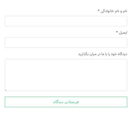
نام و نام خانوادگی
*
ایمیل
*
دیدگاه خود را با ما در میان بگذارید