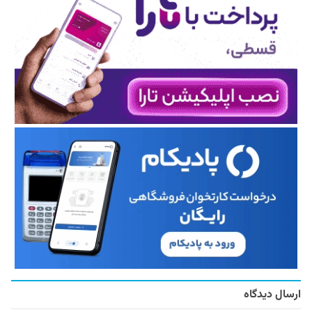
ارسال دیدگاه