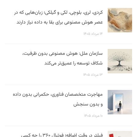
کردی، لری، بلوچی، لکی و گیلکی؛ زبان‌هایی که در
عصر هوش مصنوعی برای بقا به داده نیاز دارند
۱۴ مرداد ۱۴۰۵
سازمان ملل: هوش مصنوعی بدون ظرفیت،
شکاف توسعه را عمیق‌تر می‌کند
۱۳ مرداد ۱۴۰۵
مهاجرت متخصصان فناوری، حکمرانی بدون داده
و بدون سنجش
۱۰ مرداد ۱۴۰۵
فیلتر در وقت اضافه؛ فوتبال ۳۶۰ را چه کسی