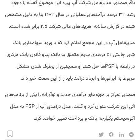
باقر صمدی، مدیرعامل شرکت آپ پیرو این موضوع گفت: با وجود
رشد ۳۳ درصد درآمدهای عملیاتی در سال ۱۴۰۳ بنا به دلیل مشخص
شده در گزارش سالانه هزینه‌های مالی شرکت ۲.۵ برابر شده است.
مدیرعامل آپ در این مجمع اعلام کرد که با ورود سهامداری بانک
شهر چالش ۵۰ درصدی سهم متعلق به بانک پیرو قانون بانک مرکزی
در رابطه با PSPها حل شد. او همچنین از برطرف شدن مشکل
مربوط به اپراتورها و ایجاد درآمد پایدار از این سمت خبر داد.
صمدی تمرکز بر حوزه‌های درآمدی جدید و نوآورانه را یکی از برنامه‌های
آتی این شرکت عنوان کرد و گفت: مدل درآمدی آپ از PSP به مدل
اکوسیستم یکپارچه بانک و پرداخت تغییر خواهد کرد.