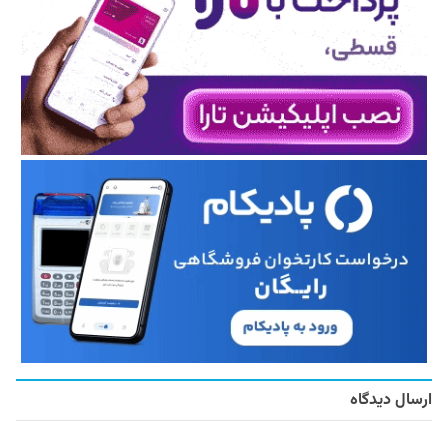
ارسال دیدگاه