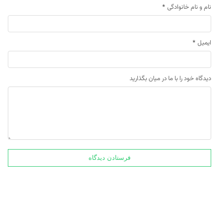
نام و نام خانوادگی
*
ایمیل
*
دیدگاه خود را با ما در میان بگذارید