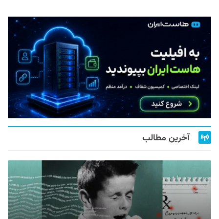
آخرین مطالب