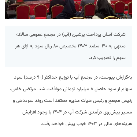
شرکت آسان پرداخت پرشین (آپ) در مجمع عمومی سالانه
منتهی به ۳۰ اسفند ۱۴۰۳ تخصیص ۸۰ ریال سود به ازای هر
سهم را تصویب کرد.
به‌گزارش پیوست، در مجمع آپ با توزیع حداکثر (۹۰ درصد) سود
سهام از سود حاصل ۸ میلیارد تومانی موافقت شد. مرتضی خامی،
رئیس مجمع و رئیس هیات مدیره معتقد است روند سوددهی و
مسیر پیش‌روی درآمدی شرکت آپ در ۱۴۰۴ با وجود افزایش
هزینه‌های مالی در ۱۴۰۳ خوب پیش خواهد رفت.