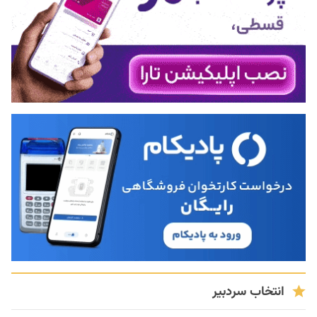
انتخاب سردبیر