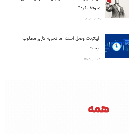
متوقف کرد؟
۳۱ تیر ۱۴۰۵
اینترنت وصل است اما تجربه کاربر مطلوب
نیست
۲۸ تیر ۱۴۰۵