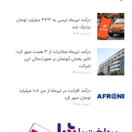
درآمد تیرماه تپسی به ۳۳۳ میلیارد تومان
نزدیک شد
۱۰ مرداد ۱۴۰۵
درآمد تیرماه مخابرات از ۳ همت عبور کرد؛
تاثیر بخش آبونمان بر صورت‌مالی این
شرکت
۱۰ مرداد ۱۴۰۵
درآمد افرانت در تیرماه از مرز ۱۰۸ میلیارد
تومان عبور کرد
۶ مرداد ۱۴۰۵