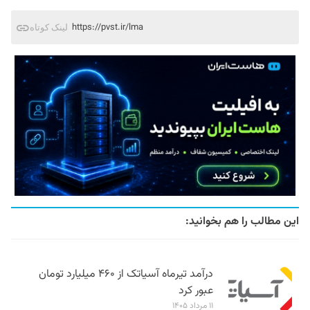
https://pvst.ir/lma
لینک کوتاه
این مطالب را هم بخوانید:
درآمد تیرماه آسیاتک از ۴۶۰ میلیارد تومان
عبور کرد
۱۱ مرداد ۱۴۰۵